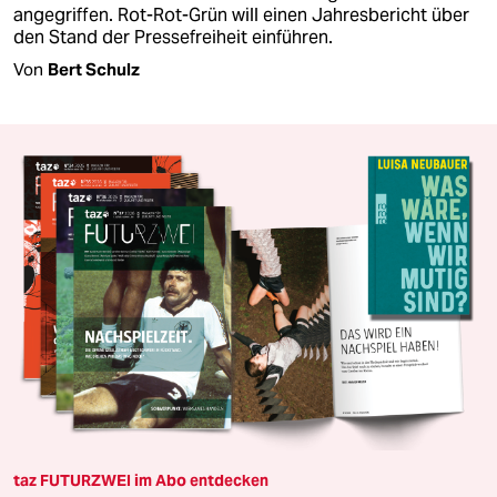
angegriffen. Rot-Rot-Grün will einen Jahresbericht über
den Stand der Pressefreiheit einführen.
Von
Bert Schulz
taz FUTURZWEI im Abo entdecken