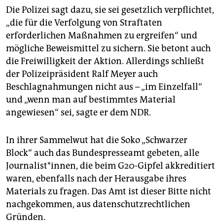
Die Polizei sagt dazu, sie sei gesetzlich verpflichtet,
„die für die Verfolgung von Straftaten
erforderlichen Maßnahmen zu ergreifen“ und
mögliche Beweismittel zu sichern. Sie betont auch
die Freiwilligkeit der Aktion. Allerdings schließt
der Polizeipräsident Ralf Meyer auch
Beschlagnahmungen nicht aus – „im Einzelfall“
und „wenn man auf bestimmtes Material
angewiesen“ sei, sagte er dem NDR.
In ihrer Sammelwut hat die Soko „Schwarzer
Block“ auch das Bundespresseamt gebeten, alle
Journalist*innen, die beim G20-Gipfel akkreditiert
waren, ebenfalls nach der Herausgabe ihres
Materials zu fragen. Das Amt ist dieser Bitte nicht
nachgekommen, aus datenschutzrechtlichen
Gründen.