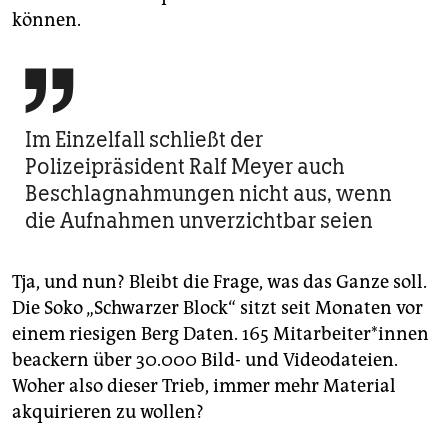
können.

Im Einzelfall schließt der
Polizeipräsident Ralf Meyer auch
Beschlagnahmungen nicht aus, wenn
die Aufnahmen unverzichtbar seien
Tja, und nun? Bleibt die Frage, was das Ganze soll.
Die Soko „Schwarzer Block“ sitzt seit Monaten vor
einem riesigen Berg Daten. 165 Mitarbeiter*innen
beackern über 30.000 Bild- und Videodateien.
Woher also dieser Trieb, immer mehr Material
akquirieren zu wollen?