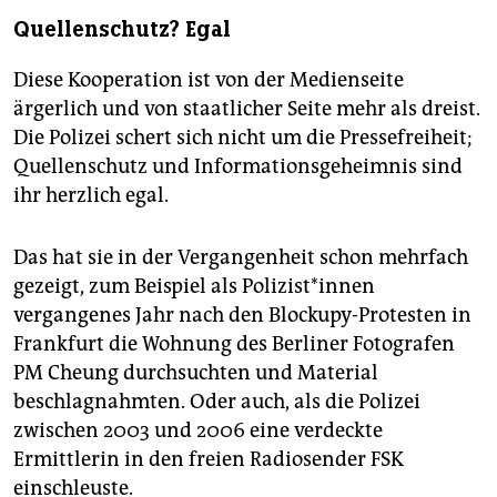
Quellenschutz? Egal
Diese Kooperation ist von der Medienseite
ärgerlich und von staatlicher Seite mehr als dreist.
Die Polizei schert sich nicht um die Pressefreiheit;
Quellenschutz und Informationsgeheimnis sind
ihr herzlich egal.
Das hat sie in der Vergangenheit schon mehrfach
gezeigt, zum Beispiel als Polizist*innen
vergangenes Jahr nach den Blockupy-Protesten in
Frankfurt die Wohnung des Berliner Fotografen
PM Cheung durchsuchten und Material
beschlagnahmten. Oder auch, als die Polizei
zwischen 2003 und 2006 eine verdeckte
Ermittlerin in den freien Radiosender FSK
einschleuste.