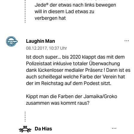
Jede® der etwas nach links bewegen
will in diesem Lad etwas zu
verbergen hat
Laughin Man
08.12.2017
,
10:37 Uhr
Ist doch super... bis 2020 klappt das mit dem
Polizeistaat inklusive totaler Überwachung
dank lückenloser medialer Präsenz ! Dann ist es
auch scheißegal welche Farbe der Verein hat
der im Reichstag auf dem Podest sitzt.
Kippt man die Farben der Jamaika/Groko
zusammen was kommt raus?
Da Hias