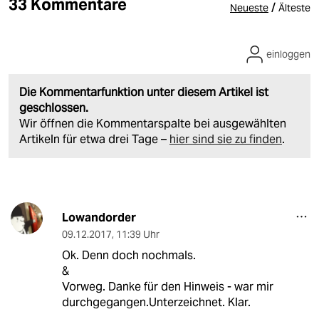
33 Kommentare
/
Neueste
Älteste
einloggen
Die Kommentarfunktion unter diesem Artikel ist
geschlossen.
Wir öffnen die Kommentarspalte bei ausgewählten
Artikeln für etwa drei Tage –
hier sind sie zu finden
.
Lowandorder
09.12.2017
,
11:39 Uhr
Ok. Denn doch nochmals.
&
Vorweg. Danke für den Hinweis - war mir
durchgegangen.Unterzeichnet. Klar.