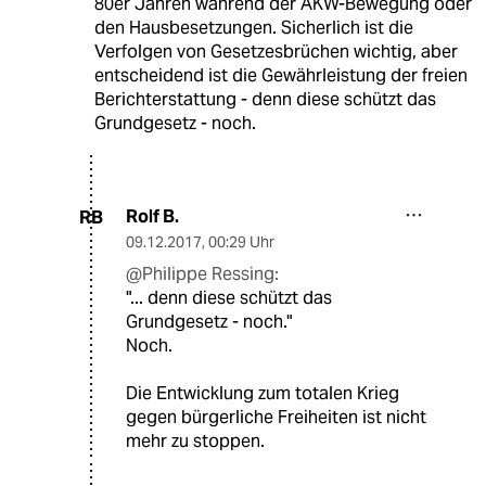
80er Jahren während der AKW-Bewegung oder
den Hausbesetzungen. Sicherlich ist die
Verfolgen von Gesetzesbrüchen wichtig, aber
entscheidend ist die Gewährleistung der freien
Berichterstattung - denn diese schützt das
Grundgesetz - noch.
Rolf B.
RB
09.12.2017
,
00:29 Uhr
@Philippe Ressing:
"... denn diese schützt das
Grundgesetz - noch."
Noch.
Die Entwicklung zum totalen Krieg
gegen bürgerliche Freiheiten ist nicht
mehr zu stoppen.