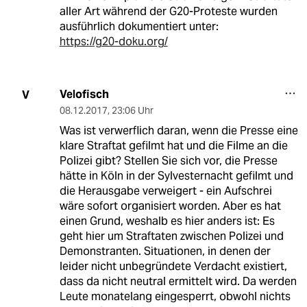
aller Art während der G20-Proteste wurden
ausführlich dokumentiert unter:
https://g20-doku.org/
Velofisch
V
08.12.2017
,
23:06 Uhr
Was ist verwerflich daran, wenn die Presse eine
klare Straftat gefilmt hat und die Filme an die
Polizei gibt? Stellen Sie sich vor, die Presse
hätte in Köln in der Sylvesternacht gefilmt und
die Herausgabe verweigert - ein Aufschrei
wäre sofort organisiert worden. Aber es hat
einen Grund, weshalb es hier anders ist: Es
geht hier um Straftaten zwischen Polizei und
Demonstranten. Situationen, in denen der
leider nicht unbegründete Verdacht existiert,
dass da nicht neutral ermittelt wird. Da werden
Leute monatelang eingesperrt, obwohl nichts