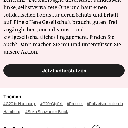
Zentrum". Die Kampagne unterstützt bundesweit
linke, selbstverwaltete Orte und baut einen
solidarischen Fonds für deren Schutz und Erhalt
auf. Eine offene Gesellschaft braucht guten, frei
zugänglichen Journalismus – und
zivilgesellschaftliches Engagement. Finden Sie
auch? Dann machen Sie mit und unterstützen Sie
unsere Aktion.
Jetzt unterstützen
Themen
#G20 in Hamburg
#G20-Gipfel
#Presse
#Polizeikontrollen in
Hamburg
#Soko Schwarzer Block