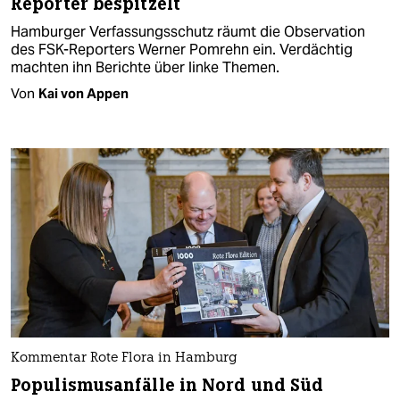
Reporter bespitzelt
Hamburger Verfassungsschutz räumt die Observation
des FSK-Reporters Werner Pomrehn ein. Verdächtig
machten ihn Berichte über linke Themen.
Von
Kai von Appen
Kommentar Rote Flora in Hamburg
Populismusanfälle in Nord und Süd