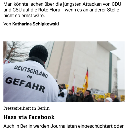
Man könnte lachen über die jüngsten Attacken von CDU
und CSU auf die Rote Flora – wenn es an anderer Stelle
nicht so ernst wäre.
Von
Katharina Schipkowski
Pressefreiheit in Berlin
Hass via Facebook
Auch in Berlin werden Journalisten eingeschüchtert oder