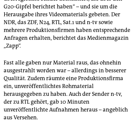
G20-Gipfel berichtet haben“ – und sie um die
Herausgabe ihres Videomaterials gebeten. Der
NDR, das ZDF, N24, RTL, Sat.1 und n-tv sowie
mehrere Produktionsfirmen haben entsprechende
Anfragen erhalten, berichtet das Medienmagazin
„Zapp“.
Fast alle gaben nur Material raus, das ohnehin
ausgestrahlt worden war – allerdings in besserer
Qualität. Zudem räumte eine Produktionsfirma
ein, unveröffentlichtes Rohmaterial
herausgegeben zu haben. Auch der Sender n-tv,
der zu RTL gehört, gab 10 Minuten
unveröffentlichte Aufnahmen heraus – angeblich
aus Versehen.