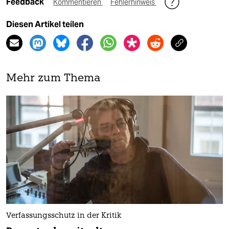
Feedback
Kommentieren
Fehlerhinweis
Diesen Artikel teilen
Mehr zum Thema
Verfassungsschutz in der Kritik