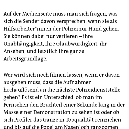
Auf der Medienseite muss man sich fragen, was
sich die Sender davon versprechen, wenn sie als
Hilfsarbeiter*innen der Polizei zur Hand gehen.
Sie können dabei nur verlieren – ihre
Unabhängigkeit, ihre Glaubwürdigkeit, ihr
Ansehen, und letztlich ihre ganze
Arbeitsgrundlage.
Wer wird sich noch filmen lassen, wenn er davon
ausgehen muss, dass die Aufnahmen
hochauflösend an die nächste Polizeidienststelle
gehen? Es ist ein Unterschied, ob man im
Fernsehen den Bruchteil einer Sekunde lang in der
Masse einer Demonstration zu sehen ist oder ob
sich Profiler das Ganze in Topqualität reinziehen
und bis auf die Popel am Nasenloch ranzoomen