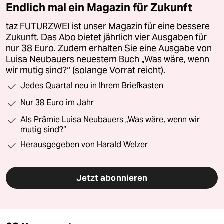
Endlich mal ein Magazin für Zukunft
taz FUTURZWEI ist unser Magazin für eine bessere
Zukunft. Das Abo bietet jährlich vier Ausgaben für
nur 38 Euro. Zudem erhalten Sie eine Ausgabe von
Luisa Neubauers neuestem Buch „Was wäre, wenn
wir mutig sind?“ (solange Vorrat reicht).
Jedes Quartal neu in Ihrem Briefkasten
Nur 38 Euro im Jahr
Als Prämie Luisa Neubauers „Was wäre, wenn wir
mutig sind?“
Herausgegeben von Harald Welzer
Jetzt abonnieren