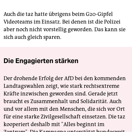
Auch die taz hatte übrigens beim G20-Gipfel
Videoteams im Einsatz. Bei denen ist die Polizei
aber noch nicht vorstellig geworden. Das kann sie
sich auch gleich sparen.
Die Engagierten stärken
Der drohende Erfolg der AfD bei den kommenden
Landtagswahlen zeigt, wie stark rechtsextreme
Kräfte inzwischen geworden sind. Gerade jetzt
braucht es Zusammenhalt und Solidarität. Auch
und vor allem mit den Menschen, die sich vor Ort
für eine starke Zivilgesellschaft einsetzen. Die taz
kooperiert deshalb mit "Alles beginnt im