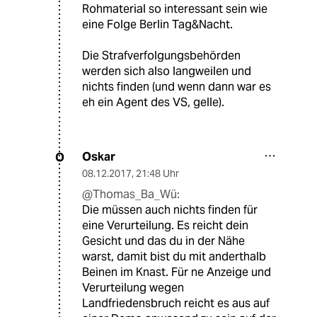
Rohmaterial so interessant sein wie
eine Folge Berlin Tag&Nacht.
Die Strafverfolgungsbehörden
werden sich also langweilen und
nichts finden (und wenn dann war es
eh ein Agent des VS, gelle).
Oskar
O
08.12.2017
,
21:48 Uhr
@Thomas_Ba_Wü:
Die müssen auch nichts finden für
eine Verurteilung. Es reicht dein
Gesicht und das du in der Nähe
warst, damit bist du mit anderthalb
Beinen im Knast. Für ne Anzeige und
Verurteilung wegen
Landfriedensbruch reicht es aus auf