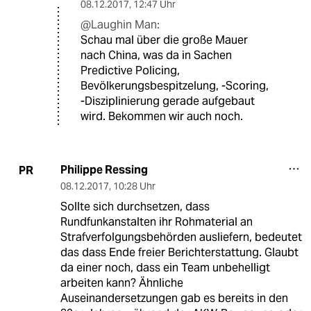
08.12.2017
,
12:47 Uhr
@Laughin Man:
Schau mal über die große Mauer
nach China, was da in Sachen
Predictive Policing,
Bevölkerungsbespitzelung, -Scoring,
-Disziplinierung gerade aufgebaut
wird. Bekommen wir auch noch.
Philippe Ressing
PR
08.12.2017
,
10:28 Uhr
Sollte sich durchsetzen, dass
Rundfunkanstalten ihr Rohmaterial an
Strafverfolgungsbehörden ausliefern, bedeutet
das dass Ende freier Berichterstattung. Glaubt
da einer noch, dass ein Team unbehelligt
arbeiten kann? Ähnliche
Auseinandersetzungen gab es bereits in den