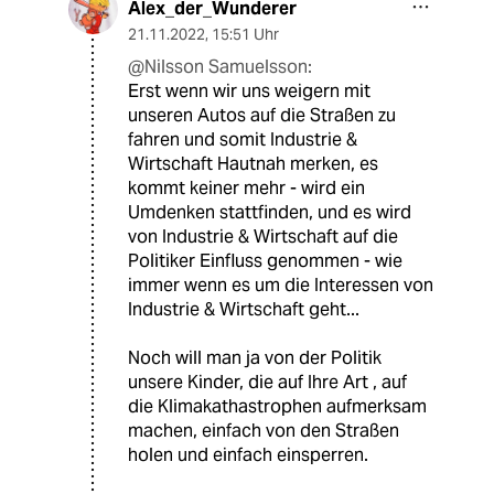
Alex_der_Wunderer
21.11.2022
,
15:51 Uhr
@Nilsson Samuelsson:
Erst wenn wir uns weigern mit
unseren Autos auf die Straßen zu
fahren und somit Industrie &
Wirtschaft Hautnah merken, es
kommt keiner mehr - wird ein
Umdenken stattfinden, und es wird
von Industrie & Wirtschaft auf die
Politiker Einfluss genommen - wie
immer wenn es um die Interessen von
Industrie & Wirtschaft geht...
Noch will man ja von der Politik
unsere Kinder, die auf Ihre Art , auf
die Klimakathastrophen aufmerksam
machen, einfach von den Straßen
holen und einfach einsperren.