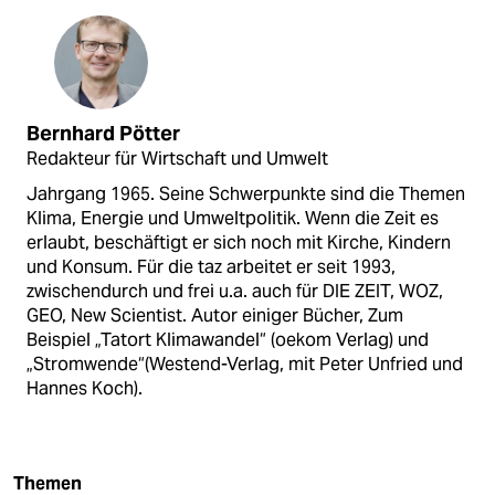
Bernhard Pötter
Redakteur für Wirtschaft und Umwelt
Jahrgang 1965. Seine Schwerpunkte sind die Themen
Klima, Energie und Umweltpolitik. Wenn die Zeit es
erlaubt, beschäftigt er sich noch mit Kirche, Kindern
und Konsum. Für die taz arbeitet er seit 1993,
zwischendurch und frei u.a. auch für DIE ZEIT, WOZ,
GEO, New Scientist. Autor einiger Bücher, Zum
Beispiel „Tatort Klimawandel“ (oekom Verlag) und
„Stromwende“(Westend-Verlag, mit Peter Unfried und
Hannes Koch).
Themen