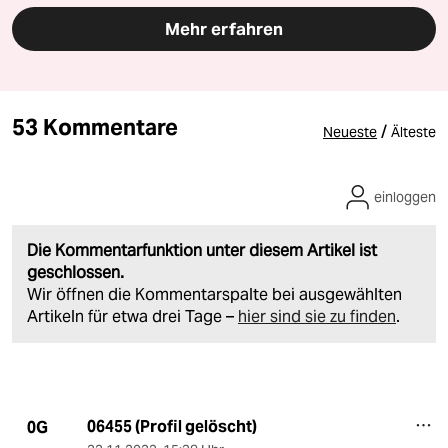
Mehr erfahren
53 Kommentare
/
Neueste
Älteste
einloggen
Die Kommentarfunktion unter diesem Artikel ist
geschlossen.
Wir öffnen die Kommentarspalte bei ausgewählten
Artikeln für etwa drei Tage –
hier sind sie zu finden
.
06455 (Profil gelöscht)
0G