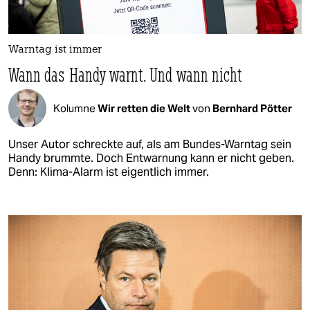
Warntag ist immer
Wann das Handy warnt. Und wann nicht
Kolumne
Wir retten die Welt
von
Bernhard Pötter
Unser Autor schreckte auf, als am Bundes-Warntag sein
Handy brummte. Doch Entwarnung kann er nicht geben.
Denn: Klima-Alarm ist eigentlich immer.