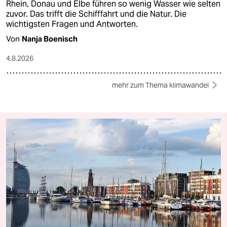
Rhein, Donau und Elbe führen so wenig Wasser wie selten
zuvor. Das trifft die Schifffahrt und die Natur. Die
wichtigsten Fragen und Antworten.
Von
Nanja Boenisch
4.8.2026
mehr zum Thema klimawandel