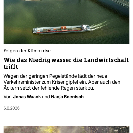
Folgen der Klimakrise
Wie das Niedrigwasser die Landwirtschaft
trifft
Wegen der geringen Pegelstände lädt der neue
Verkehrsminister zum Krisengipfel ein. Aber auch den
Äckern setzt der fehlende Regen stark zu.
Von
Jonas Waack
und
Nanja Boenisch
6.8.2026