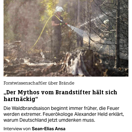
Forstwissenschaftler über Brände
„Der Mythos vom Brandstifter hält sich
hartnäckig“
Die Waldbrandsaison beginnt immer früher, die Feuer
werden extremer. Feuerökologe Alexander Held erklärt,
warum Deutschland jetzt umdenken muss.
Interview von
Sean-Elias Ansa