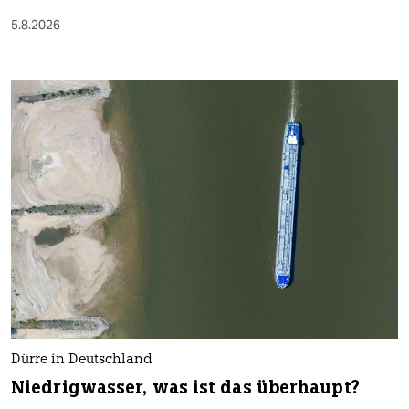
5.8.2026
Dürre in Deutschland
Niedrigwasser, was ist das überhaupt?