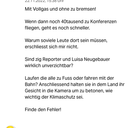
22.11.2022
,
15:38 Uhr
Mit Vollgas und ohne zu bremsen!
Wenn dann noch 40tausend zu Konferenzen
fliegen, geht es noch schneller.
Warum soviele Leute dort sein müssen,
erschliesst sich mir nicht.
Sind zig Reporter und Luisa Neugebauer
wirklich unverzichtbar?
Laufen die alle zu Fuss oder fahren mìt der
Bahn? Anschliessend halten sie in dem Land ihr
Gesicht in die Kamera um zu betonen, wie
wichtig der Klimaschutz sei.
Finde den Fehler!