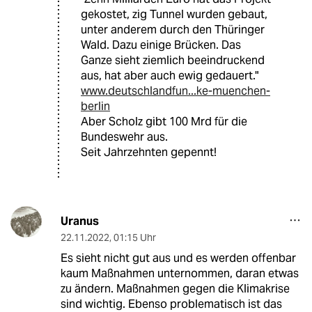
gekostet, zig Tunnel wurden gebaut,
unter anderem durch den Thüringer
Wald. Dazu einige Brücken. Das
Ganze sieht ziemlich beeindruckend
aus, hat aber auch ewig gedauert."
www.deutschlandfun...ke-muenchen-
berlin
Aber Scholz gibt 100 Mrd für die
Bundeswehr aus.
Seit Jahrzehnten gepennt!
Uranus
22.11.2022
,
01:15 Uhr
Es sieht nicht gut aus und es werden offenbar
kaum Maßnahmen unternommen, daran etwas
zu ändern. Maßnahmen gegen die Klimakrise
sind wichtig. Ebenso problematisch ist das