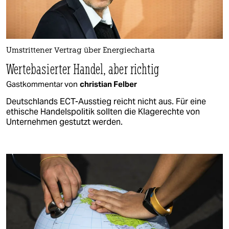
Umstrittener Vertrag über Energiecharta
Wertebasierter Handel, aber richtig
Gastkommentar von
christian Felber
Deutschlands ECT-Ausstieg reicht nicht aus. Für eine
ethische Handelspolitik sollten die Klagerechte von
Unternehmen gestutzt werden.