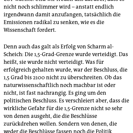
nicht noch schlimmer wird – anstatt endlich
irgendwann damit anzufangen, tatsächlich die
Emis­sio­nen radikal zu senken, wie es die
Wissenschaft fordert.
Denn auch das galt als Erfolg von Scharm al-
Scheich: Die 1,5-Grad-Grenze wurde verteidigt. Das
heißt, sie wurde nicht verteidigt. Was für
erfolgreich gehalten wurde, war der Beschluss, die
1,5 Grad bis 2100 nicht zu überschreiten. Ob das
naturwissenschaftlich noch machbar ist oder
nicht, ist fast nachrangig. Es ging um den
politischen Beschluss. Es verschleiert aber, dass die
wirkliche Gefahr für die 1,5-Grenze nicht so sehr
von denen ausgeht, die die Beschlüsse
zurückdrehen wollen. Sondern von denen, die
weder die Beschlüsse fassen noch die Politik