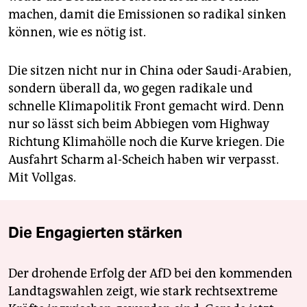
machen, damit die Emissionen so radikal sinken
können, wie es nötig ist.
Die sitzen nicht nur in China oder Saudi-Arabien,
sondern überall da, wo gegen radikale und
schnelle Klimapolitik Front gemacht wird. Denn
nur so lässt sich beim Abbiegen vom Highway
Richtung Klimahölle noch die Kurve kriegen. Die
Ausfahrt Scharm al-Scheich haben wir verpasst.
Mit Vollgas.
Die Engagierten stärken
Der drohende Erfolg der AfD bei den kommenden
Landtagswahlen zeigt, wie stark rechtsextreme