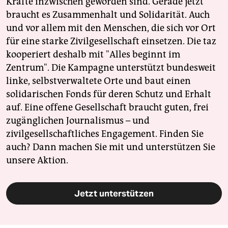
Kräfte inzwischen geworden sind. Gerade jetzt
braucht es Zusammenhalt und Solidarität. Auch
und vor allem mit den Menschen, die sich vor Ort
für eine starke Zivilgesellschaft einsetzen. Die taz
kooperiert deshalb mit "Alles beginnt im
Zentrum". Die Kampagne unterstützt bundesweit
linke, selbstverwaltete Orte und baut einen
solidarischen Fonds für deren Schutz und Erhalt
auf. Eine offene Gesellschaft braucht guten, frei
zugänglichen Journalismus – und
zivilgesellschaftliches Engagement. Finden Sie
auch? Dann machen Sie mit und unterstützen Sie
unsere Aktion.
Jetzt unterstützen