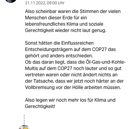
21.11.2022
,
09:00 Uhr
Also scheinbar waren die Stimmen der vielen
Menschen dieser Erde für ein
lebensfreundliches Klima und soziale
Gerechtigkeit wieder nicht laut genug.
Sonst hätten die Einflussreichen
Entscheidungsträgern auf dem COP27 das
gehört und anders entschieden.
Ob das daran liegt, dass die Öl-Gas-und-Kohle-
Multis auf dem COP27 noch lauter und so gut
vertreten waren oder nicht ändert nichts an
der Tatsache, dass wir jetzt noch härter an der
Vollbremsung vor der Hölle arbeiten müssen.
Also legen wir noch mehr los für Klima und
Gerechtigkeit!