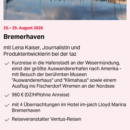
25.– 29. August 2026
Bremerhaven
mit Lena Kaiser, Journalistin und
Produktentwicklerin bei der taz
Kurzreise in die Hafenstadt an der Wesermündung,
einst der größte Auswandererhafen nach Amerika -
mit Besuch der berühmten Museen
"Auswandererhaus" und "Klimahaus" sowie einem
Ausflug ins Fischerdorf Wremen an der Nordsee
960 € (DZ/HP/ohne Anreise)
mit 4 Übernachtungen im Hotel im-jaich Lloyd Marina
Bremerhaven
Reiseveranstalter Ventus-Reisen