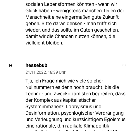
sozialen Lebensformen könnten - wenn wir
Glück haben - wenigstens manchen Teilen der
Menschheit eine eingermaßen gute Zukunft
geben. Bitte daran denken - man trifft sich
wieder, und das sollte im Guten geschehen,
damit wir die Chancen nutzen können, die
vielleicht bleiben.
hessebub
H
21.11.2022
,
18:39 Uhr
Tja, ich Frage mich wie viele solcher
Nullnummern es denn noch braucht, bis die
Techno- und Zweckoptimisten begreifen, dass
der Komplex aus kapitalistischer
Systemimmanenz, Lobbyismus und
Desinformation, psychlogischer Verdrängung
und Verleugnung und kurzsichtigem Egoismus
eine rationale, d.h radikale Klimapolitik