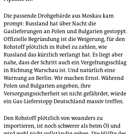
Die passende Drohgebärde aus Moskau kam
prompt: Russland hat über Nacht die
Gaslieferungen an Polen und Bulgarien gestoppt.
Offizielle Begründung ist die Weigerung, für den
Rohstoff plötzlich in Rubel zu zahlen, wie
Russland das kürzlich verlangt hat. Es liegt aber
nahe, dass der Schritt auch ein Vergeltungsschlag
in Richtung Warschau ist. Und natürlich eine
Warnung an Berlin: Wir machen Ernst. Während
Polen und Bulgarien angeben, ihre
Versorgungssicherheit sei nicht gefährdet, würde
ein Gas-Lieferstopp Deutschland massiv treffen.
Den Rohstoff plötzlich von woanders zu
importieren, ist noch schwerer als beim Öl und
wird wohl nicht vollständig gehen. Die Hälfte des