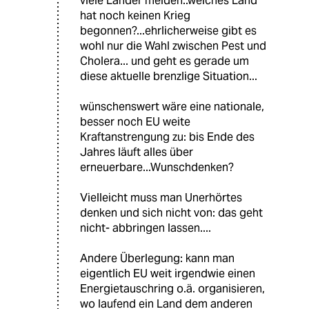
viele Länder meiden..welches Land
hat noch keinen Krieg
begonnen?...ehrlicherweise gibt es
wohl nur die Wahl zwischen Pest und
Cholera... und geht es gerade um
diese aktuelle brenzlige Situation...
wünschenswert wäre eine nationale,
besser noch EU weite
Kraftanstrengung zu: bis Ende des
Jahres läuft alles über
erneuerbare...Wunschdenken?
Vielleicht muss man Unerhörtes
denken und sich nicht von: das geht
nicht- abbringen lassen....
Andere Überlegung: kann man
eigentlich EU weit irgendwie einen
Energietauschring o.ä. organisieren,
wo laufend ein Land dem anderen