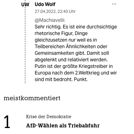
Udo Wolf
UW
27.04.2022
,
22:40 Uhr
@Machiavelli:
Sehr richtig. Es ist eine durchsichtige
rhetorische Figur, Dinge
gleichzusetzen nur weil es in
Teilbereichen Ähnlichkeiten oder
Gemeinsamkeiten gibt. Damit soll
abgelenkt und relativiert werden.
Putin ist der größte Kriegstreiber in
Europa nach dem 2.Weltkrieg und wir
sind mit bedroht. Punkt.
meistkommentiert
1
Krise der Demokratie
AfD-Wählen als Triebabfuhr