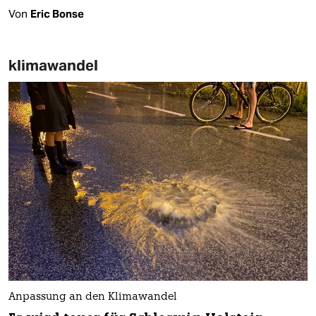
Von
Eric Bonse
klimawandel
Anpassung an den Klimawandel