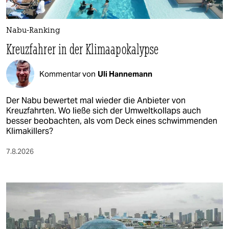
Nabu-Ranking
Kreuzfahrer in der Klimaapokalypse
Kommentar von
Uli Hannemann
Der Nabu bewertet mal wieder die Anbieter von
Kreuzfahrten. Wo ließe sich der Umweltkollaps auch
besser beobachten, als vom Deck eines schwimmenden
Klimakillers?
7.8.2026