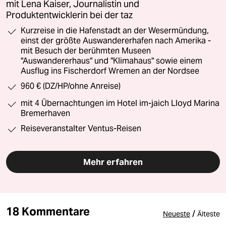
mit Lena Kaiser, Journalistin und
Produktentwicklerin bei der taz
Kurzreise in die Hafenstadt an der Wesermündung,
einst der größte Auswandererhafen nach Amerika -
mit Besuch der berühmten Museen
"Auswandererhaus" und "Klimahaus" sowie einem
Ausflug ins Fischerdorf Wremen an der Nordsee
960 € (DZ/HP/ohne Anreise)
mit 4 Übernachtungen im Hotel im-jaich Lloyd Marina
Bremerhaven
Reiseveranstalter Ventus-Reisen
Mehr erfahren
18 Kommentare
/
Neueste
Älteste