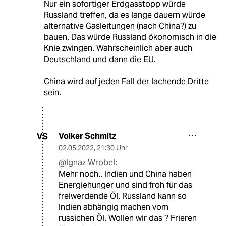
Nur ein sofortiger Erdgasstopp würde
Russland treffen, da es lange dauern würde
alternative Gasleitungen (nach China?) zu
bauen. Das würde Russland ökonomisch in die
Knie zwingen. Wahrscheinlich aber auch
Deutschland und dann die EU.
China wird auf jeden Fall der lachende Dritte
sein.
Volker Schmitz
VS
02.05.2022
,
21:30 Uhr
@Ignaz Wrobel:
Mehr noch.. Indien und China haben
Energiehunger und sind froh für das
freiwerdende Öl. Russland kann so
Indien abhängig machen vom
russichen Öl. Wollen wir das ? Frieren