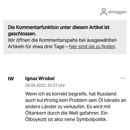
einloggen
Die Kommentarfunktion unter diesem Artikel ist
geschlossen.
Wir öffnen die Kommentarspalte bei ausgewählten
Artikeln für etwa drei Tage –
hier sind sie zu finden
.
Ignaz Wrobel
IW
28.04.2022
,
20:37 Uhr
Wenn ich es korrekt begreife, hat Russland
auch kurzfristig kein Problem sein Öl lukrativ an
andere Länder zu verkaufen. Es wird mit
Öltankern durch die Welt gefahren. Ein
Ölboykott ist also reine Symbolpolitik.