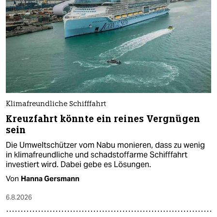
Klimafreundliche Schifffahrt
Kreuzfahrt könnte ein reines Vergnügen
sein
Die Umweltschützer vom Nabu monieren, dass zu wenig
in klimafreundliche und schadstoffarme Schifffahrt
investiert wird. Dabei gebe es Lösungen.
Von
Hanna Gersmann
6.8.2026