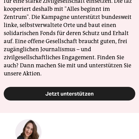
für eine starke Zivilgesellschaft einsetzen. Die taz
kooperiert deshalb mit "Alles beginnt im
Zentrum". Die Kampagne unterstützt bundesweit
linke, selbstverwaltete Orte und baut einen
solidarischen Fonds für deren Schutz und Erhalt
auf. Eine offene Gesellschaft braucht guten, frei
zugänglichen Journalismus – und
zivilgesellschaftliches Engagement. Finden Sie
auch? Dann machen Sie mit und unterstützen Sie
unsere Aktion.
Jetzt unterstützen