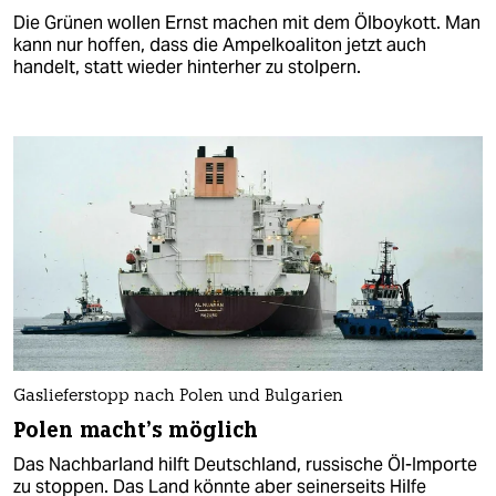
Die Grünen wollen Ernst machen mit dem Ölboykott. Man
kann nur hoffen, dass die Ampelkoaliton jetzt auch
handelt, statt wieder hinterher zu stolpern.
Gaslieferstopp nach Polen und Bulgarien
Polen macht’s möglich
Das Nachbarland hilft Deutschland, russische Öl-Importe
zu stoppen. Das Land könnte aber seinerseits Hilfe