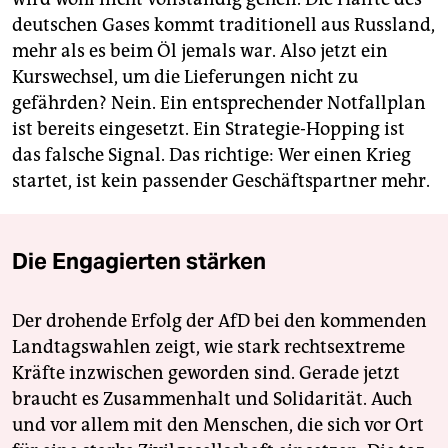
deutschen Gases kommt traditionell aus Russland,
mehr als es beim Öl jemals war. Also jetzt ein
Kurswechsel, um die Lieferungen nicht zu
gefährden? Nein. Ein entsprechender Notfallplan
ist bereits eingesetzt. Ein Strategie-Hopping ist
das falsche Signal. Das richtige: Wer einen Krieg
startet, ist kein passender Geschäftspartner mehr.
Die Engagierten stärken
Der drohende Erfolg der AfD bei den kommenden
Landtagswahlen zeigt, wie stark rechtsextreme
Kräfte inzwischen geworden sind. Gerade jetzt
braucht es Zusammenhalt und Solidarität. Auch
und vor allem mit den Menschen, die sich vor Ort