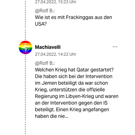
27.04.2022
,
15:23 Uhr
@Rolf B.:
Wie ist es mit Frackinggas aus den
USA?
Machiavelli
27.04.2022
,
14:22 Uhr
@Rolf B.:
Welchen Krieg hat Qatar gestartet?
Die haben sich bei der Intervention
im Jemen beteiligt da war schon
Krieg, unterstützen die offizielle
Regierung im Libyen-Krieg und waren
an der Intervention gegen den IS
beteiligt. Einen Krieg angefangen
haben die nie...