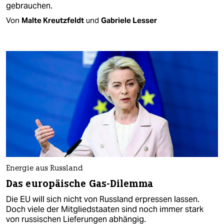
gebrauchen.
Von
Malte Kreutzfeldt
und
Gabriele Lesser
Energie aus Russland
Das europäische Gas-Dilemma
Die EU will sich nicht von Russland erpressen lassen.
Doch viele der Mitgliedstaaten sind noch immer stark
von russischen Lieferungen abhängig.