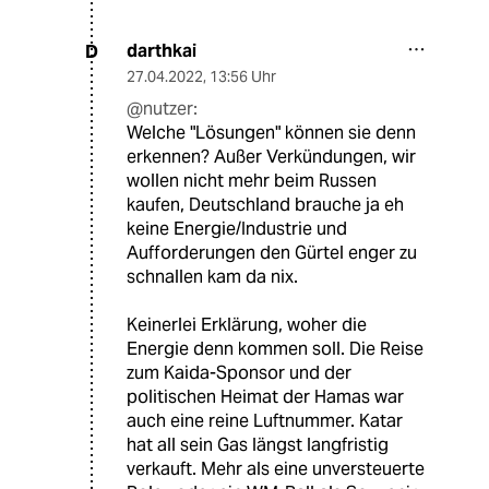
darthkai
D
27.04.2022
,
13:56 Uhr
@nutzer:
Welche "Lösungen" können sie denn
erkennen? Außer Verkündungen, wir
wollen nicht mehr beim Russen
kaufen, Deutschland brauche ja eh
keine Energie/Industrie und
Aufforderungen den Gürtel enger zu
schnallen kam da nix.
Keinerlei Erklärung, woher die
Energie denn kommen soll. Die Reise
zum Kaida-Sponsor und der
politischen Heimat der Hamas war
auch eine reine Luftnummer. Katar
hat all sein Gas längst langfristig
verkauft. Mehr als eine unversteuerte