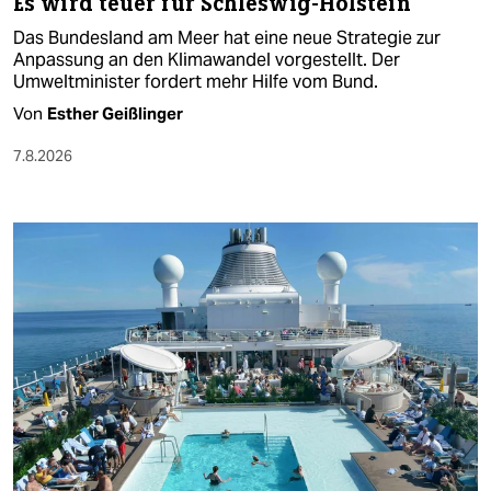
Es wird teuer für Schleswig-Holstein
Das Bundesland am Meer hat eine neue Strategie zur
Anpassung an den Klimawandel vorgestellt. Der
Umweltminister fordert mehr Hilfe vom Bund.
Von
Esther Geißlinger
7.8.2026