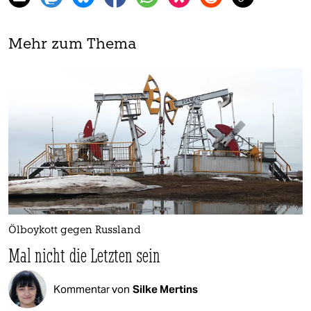
Mehr zum Thema
Ölboykott gegen Russland
Mal nicht die Letzten sein
Kommentar von
Silke Mertins