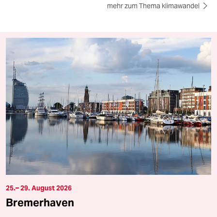
mehr zum Thema klimawandel
25.– 29. August 2026
Bremerhaven