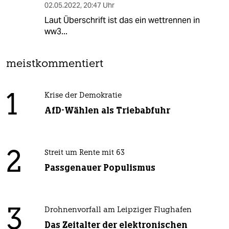
02.05.2022
,
20:47 Uhr
Laut Überschrift ist das ein wettrennen in
ww3...
meistkommentiert
1
Krise der Demokratie
AfD-Wählen als Triebabfuhr
2
Streit um Rente mit 63
Passgenauer Populismus
3
Drohnenvorfall am Leipziger Flughafen
Das Zeitalter der elektronischen