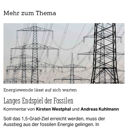
Mehr zum Thema
Energiewende lässt auf sich warten
Langes Endspiel der Fossilen
Kommentar von
Kirsten Westphal
und
Andreas Kuhlmann
Soll das 1,5-Grad-Ziel erreicht werden, muss der
Ausstieg aus der fossilen Energie gelingen. In