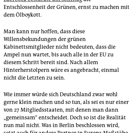
Entschlossenheit der Grünen, ernst zu machen mit
dem Ölboykott.
Man kann nur hoffen, dass diese
Willensbekundungen der grünen
Kabinettsmitglieder nicht bedeuten, dass die
Ampel nun wartet, bis auch alle in der EU zu
diesem Schritt bereit sind. Nach allem
Hinterherstolpern wäre es angebracht, einmal
nicht die Letzten zu sein.
Wie immer würde sich Deutschland zwar wohl
gerne klein machen und so tun, als sei es nur einer
von 27 Mitgliedsstaaten, mit denen man dann
„gemeinsam“ entscheidet. Doch so ist die Realität
nun mal nicht. Was in Berlin beschlossen wird,