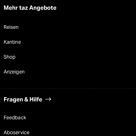
Mehr taz Angebote
Reisen
Kantine
Shop
Anzeigen
Fragen & Hilfe
Feedback
Aboservice