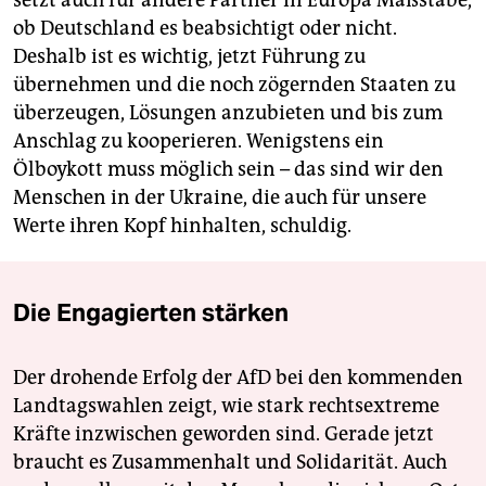
setzt auch für andere Partner in Europa Maßstäbe,
ob Deutschland es beabsichtigt oder nicht.
Deshalb ist es wichtig, jetzt Führung zu
übernehmen und die noch zögernden Staaten zu
überzeugen, Lösungen anzubieten und bis zum
Anschlag zu kooperieren. Wenigstens ein
Ölboykott muss möglich sein – das sind wir den
Menschen in der Ukraine, die auch für unsere
Werte ihren Kopf hinhalten, schuldig.
Die Engagierten stärken
Der drohende Erfolg der AfD bei den kommenden
Landtagswahlen zeigt, wie stark rechtsextreme
Kräfte inzwischen geworden sind. Gerade jetzt
braucht es Zusammenhalt und Solidarität. Auch