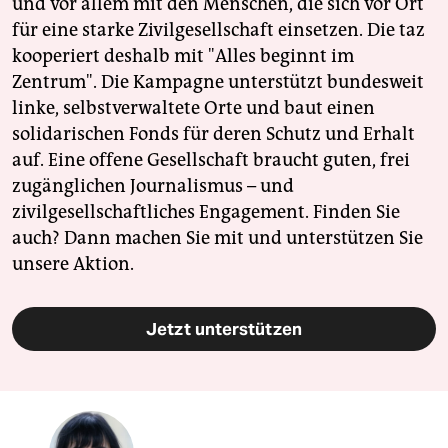
und vor allem mit den Menschen, die sich vor Ort
für eine starke Zivilgesellschaft einsetzen. Die taz
kooperiert deshalb mit "Alles beginnt im
Zentrum". Die Kampagne unterstützt bundesweit
linke, selbstverwaltete Orte und baut einen
solidarischen Fonds für deren Schutz und Erhalt
auf. Eine offene Gesellschaft braucht guten, frei
zugänglichen Journalismus – und
zivilgesellschaftliches Engagement. Finden Sie
auch? Dann machen Sie mit und unterstützen Sie
unsere Aktion.
Jetzt unterstützen