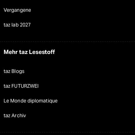
Vergangene
taz lab 2027
Mehr taz Lesestoff
taz Blogs
taz FUTURZWEI
Le Monde diplomatique
taz Archiv