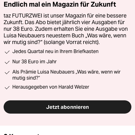
Endlich mal ein Magazin für Zukunft
taz FUTURZWEI ist unser Magazin für eine bessere
Zukunft. Das Abo bietet jährlich vier Ausgaben für
nur 38 Euro. Zudem erhalten Sie eine Ausgabe von
Luisa Neubauers neuestem Buch „Was wäre, wenn
wir mutig sind?“ (solange Vorrat reicht).
Jedes Quartal neu in Ihrem Briefkasten
Nur 38 Euro im Jahr
Als Prämie Luisa Neubauers „Was wäre, wenn wir
mutig sind?“
Herausgegeben von Harald Welzer
Jetzt abonnieren