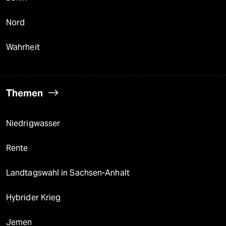
Nord
Wahrheit
Themen
Niedrigwasser
Rente
Landtagswahl in Sachsen-Anhalt
Hybrider Krieg
Jemen