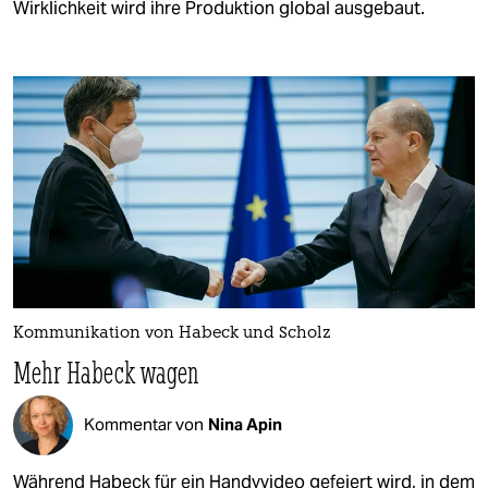
Wirklichkeit wird ihre Produktion global ausgebaut.
Kommunikation von Habeck und Scholz
Mehr Habeck wagen
Kommentar von
Nina Apin
Während Habeck für ein Handyvideo gefeiert wird, in dem