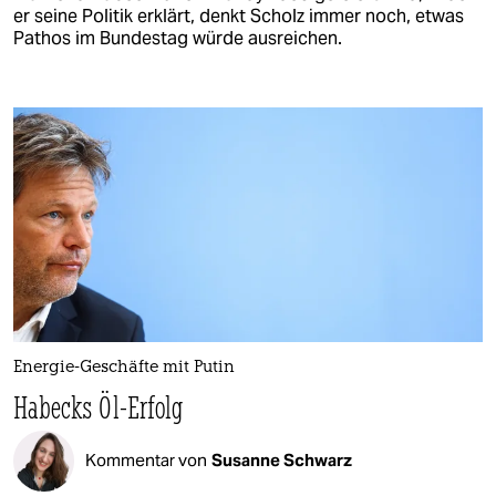
er seine Politik erklärt, denkt Scholz immer noch, etwas
Pathos im Bundestag würde ausreichen.
Energie-Geschäfte mit Putin
Habecks Öl-Erfolg
Kommentar von
Susanne Schwarz