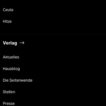
Ceuta
Hitze
Verlag
Aktuelles
Hausblog
Die Seitenwende
Stellen
Presse