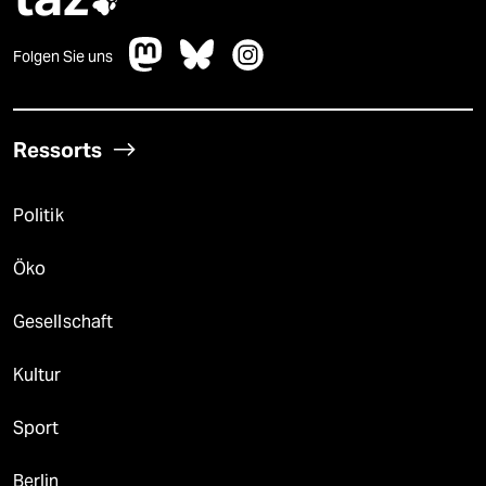

Folgen Sie uns
Ressorts
Politik
Öko
Gesellschaft
Kultur
Sport
Berlin