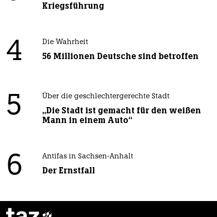
Kriegsführung
4
Die Wahrheit
56 Millionen Deutsche sind betroffen
5
Über die geschlechtergerechte Stadt
„Die Stadt ist gemacht für den weißen
Mann in einem Auto“
6
Antifas in Sachsen-Anhalt
Der Ernstfall
taz