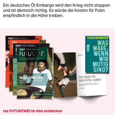
Ein deutsches Öl-Embargo wird den Krieg nicht stoppen
und ist dennoch richtig. Es würde die Kosten für Putin
empfindlich in die Höhe treiben.
taz FUTURZWEI im Abo entdecken