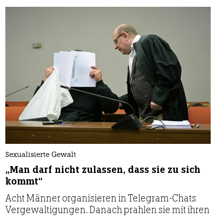
Sexualisierte Gewalt
„Man darf nicht zulassen, dass sie zu sich
kommt“
Acht Männer organisieren in Telegram-Chats
Vergewaltigungen. Danach prahlen sie mit ihren