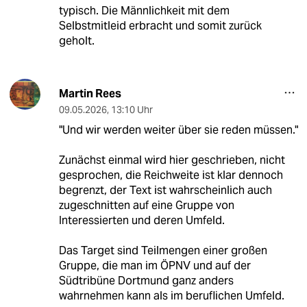
typisch. Die Männlichkeit mit dem
Selbstmitleid erbracht und somit zurück
geholt.
Martin Rees
09.05.2026
,
13:10 Uhr
"Und wir werden weiter über sie reden müssen."
Zunächst einmal wird hier geschrieben, nicht
gesprochen, die Reichweite ist klar dennoch
begrenzt, der Text ist wahrscheinlich auch
zugeschnitten auf eine Gruppe von
Interessierten und deren Umfeld.
Das Target sind Teilmengen einer großen
Gruppe, die man im ÖPNV und auf der
Südtribüne Dortmund ganz anders
wahrnehmen kann als im beruflichen Umfeld.