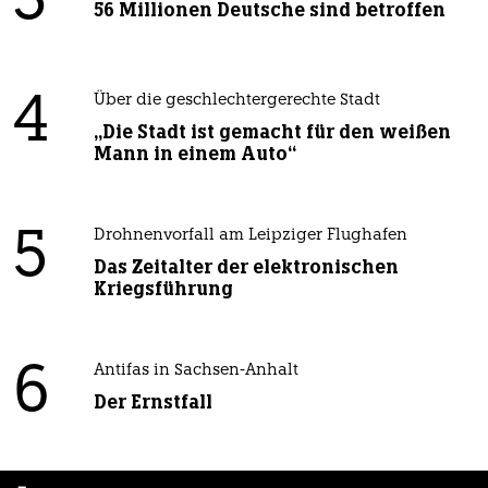
3
56 Millionen Deutsche sind betroffen
4
Über die geschlechtergerechte Stadt
„Die Stadt ist gemacht für den weißen
Mann in einem Auto“
5
Drohnenvorfall am Leipziger Flughafen
Das Zeitalter der elektronischen
Kriegsführung
6
Antifas in Sachsen-Anhalt
Der Ernstfall