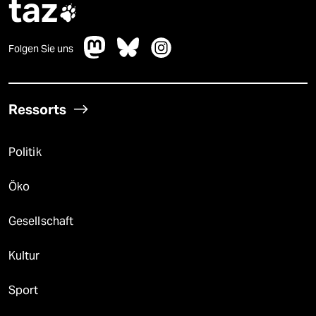
taz

Folgen Sie uns
Ressorts
Politik
Öko
Gesellschaft
Kultur
Sport