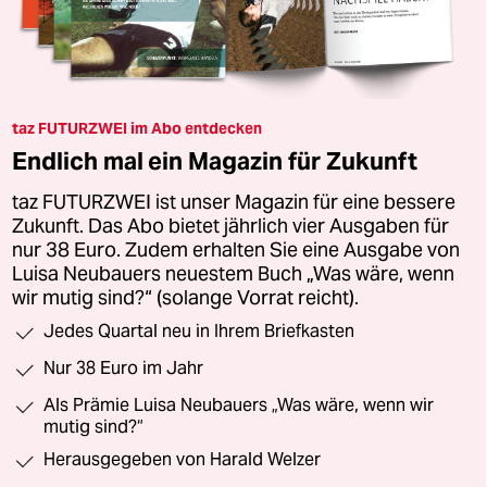
taz FUTURZWEI im Abo entdecken
Endlich mal ein Magazin für Zukunft
taz FUTURZWEI ist unser Magazin für eine bessere
Zukunft. Das Abo bietet jährlich vier Ausgaben für
nur 38 Euro. Zudem erhalten Sie eine Ausgabe von
Luisa Neubauers neuestem Buch „Was wäre, wenn
wir mutig sind?“ (solange Vorrat reicht).
Jedes Quartal neu in Ihrem Briefkasten
Nur 38 Euro im Jahr
Als Prämie Luisa Neubauers „Was wäre, wenn wir
mutig sind?“
Herausgegeben von Harald Welzer