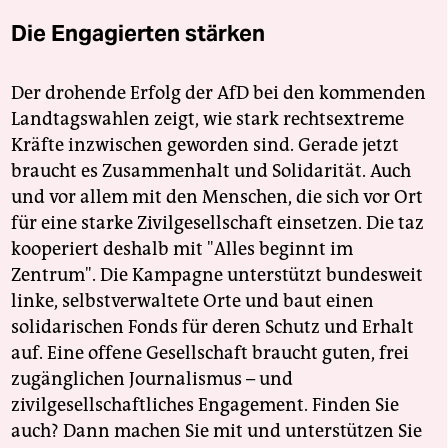
Die Engagierten stärken
Der drohende Erfolg der AfD bei den kommenden
Landtagswahlen zeigt, wie stark rechtsextreme
Kräfte inzwischen geworden sind. Gerade jetzt
braucht es Zusammenhalt und Solidarität. Auch
und vor allem mit den Menschen, die sich vor Ort
für eine starke Zivilgesellschaft einsetzen. Die taz
kooperiert deshalb mit "Alles beginnt im
Zentrum". Die Kampagne unterstützt bundesweit
linke, selbstverwaltete Orte und baut einen
solidarischen Fonds für deren Schutz und Erhalt
auf. Eine offene Gesellschaft braucht guten, frei
zugänglichen Journalismus – und
zivilgesellschaftliches Engagement. Finden Sie
auch? Dann machen Sie mit und unterstützen Sie