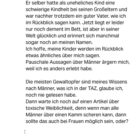
Er selber hatte als uneheliches Kind eine
schwierige Kindheit bei seinen Großeltern und
war nachher trotzdem ein guter Vater, wie ich
im Rückblick sagen kann. Jetzt liegt er leider
nur noch dement im Bett, ist aber in seiner
Welt glücklich und erinnert sich manchmal
sogar noch an meinen Namen.
Ich hoffe, meine Kinder werden im Rückblick
etwas ähnliches über mich sagen.
Pauschale Aussagen über Männer ärgern mich,
weil ich es anders erlebt habe.
Die meisten Gewaltopfer sind meines Wissens
nach Männer, was ich in der TAZ, glaube ich,
noch nie gelesen habe.
Dann warte ich noch auf einen Artikel über
toxische Weiblichkeit, denn wenn man alle
Männer über einen Kamm scheren kann, dann
sollte das auch bei Frauen möglich sein, oder?