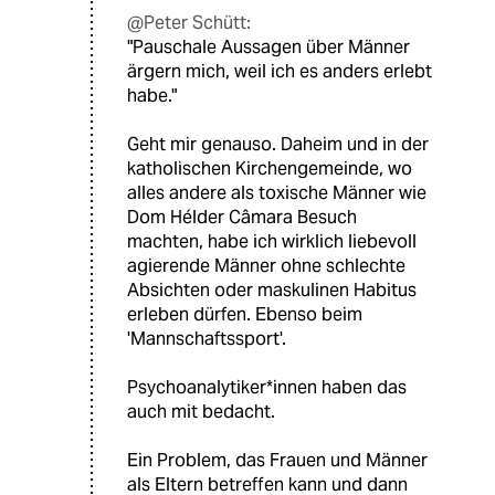
@Peter Schütt:
"Pauschale Aussagen über Männer
ärgern mich, weil ich es anders erlebt
habe."
Geht mir genauso. Daheim und in der
katholischen Kirchengemeinde, wo
alles andere als toxische Männer wie
Dom Hélder Câmara Besuch
machten, habe ich wirklich liebevoll
agierende Männer ohne schlechte
Absichten oder maskulinen Habitus
erleben dürfen. Ebenso beim
'Mannschaftssport'.
Psychoanalytiker*innen haben das
auch mit bedacht.
Ein Problem, das Frauen und Männer
als Eltern betreffen kann und dann