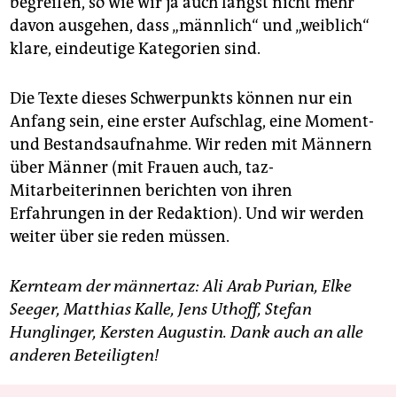
begreifen, so wie wir ja auch längst nicht mehr
davon ausgehen, dass „männlich“ und „weiblich“
klare, eindeutige Kategorien sind.
Die Texte dieses Schwerpunkts können nur ein
Anfang sein, eine erster Aufschlag, eine Moment-
und Bestandsaufnahme. Wir reden mit Männern
über Männer
(mit Frauen auch, taz-
Mitarbeiterinnen berichten von ihren
Erfahrungen in der Redaktion). Und wir werden
weiter über sie reden müssen.
Kernteam der männertaz: Ali Arab Purian, Elke
Seeger, Matthias Kalle, Jens Uthoff, Stefan
Hunglinger, Kersten Augustin. Dank auch an alle
anderen Beteiligten!