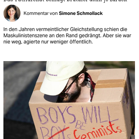
Kommentar von
Simone Schmollack
In den Jahren vermeintlicher Gleichstellung schien die
Maskulinistenszene an den Rand gedrängt. Aber sie war
nie weg, agierte nur weniger öffentlich.