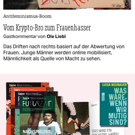
Antifeminismus-Boom
Vom Krypto-Bro zum Frauenhasser
Gastkommentar von
Ole Liebl
Das Driften nach rechts basiert auf der Abwertung von
Frauen. Junge Männer werden online mobilisiert,
Männlichkeit als Quelle von Macht zu sehen.