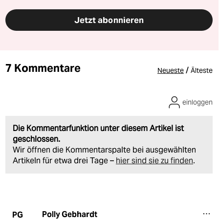
Jetzt abonnieren
7 Kommentare
/
Neueste
Älteste
einloggen
Die Kommentarfunktion unter diesem Artikel ist
geschlossen.
Wir öffnen die Kommentarspalte bei ausgewählten
Artikeln für etwa drei Tage –
hier sind sie zu finden
.
Polly Gebhardt
PG