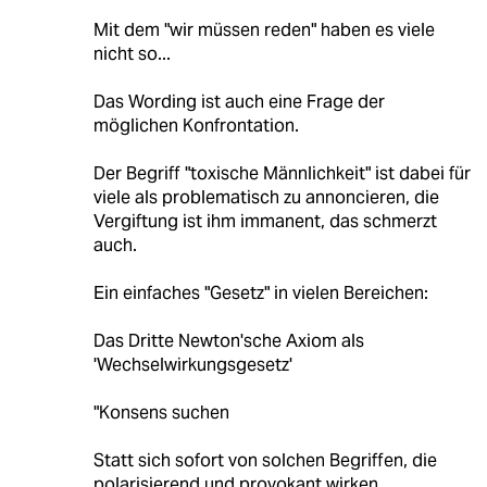
Mit dem "wir müssen reden" haben es viele
nicht so...
Das Wording ist auch eine Frage der
möglichen Konfrontation.
Der Begriff "toxische Männlichkeit" ist dabei für
viele als problematisch zu annoncieren, die
Vergiftung ist ihm immanent, das schmerzt
auch.
Ein einfaches "Gesetz" in vielen Bereichen:
Das Dritte Newton'sche Axiom als
'Wechselwirkungsgesetz'
"Konsens suchen
Statt sich sofort von solchen Begriffen, die
polarisierend und provokant wirken,