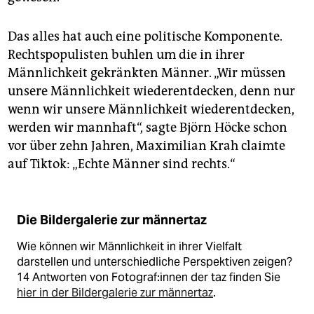
Das alles hat auch eine politische Komponente.
Rechtspopulisten buhlen um die in ihrer
Männlichkeit gekränkten Männer. „Wir müssen
unsere Männlichkeit wiederentdecken, denn nur
wenn wir unsere Männlichkeit wiederentdecken,
werden wir mannhaft“, sagte Björn Höcke schon
vor über zehn Jahren, Maximilian Krah claimte
auf Tiktok: „Echte Männer sind rechts.“
Die Bildergalerie zur männertaz
Wie können wir Männlichkeit in ihrer Vielfalt
darstellen und unterschiedliche Perspektiven zeigen?
14 Antworten von Fo­to­gra­f:in­nen der taz finden Sie
hier in der Bildergalerie zur männertaz
.