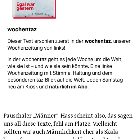
wochentaz
Dieser Text erschien zuerst in der
wochentaz
, unserer
Wochenzeitung von links!
In der wochentaz geht es jede Woche um die Welt,
wie sie ist – und wie sie sein könnte. Eine linke
Wochenzeitung mit Stimme, Haltung und dem
besonderen taz-Blick auf die Welt. Jeden Samstag
neu am Kiosk und
natürlich im Abo
.
Pauschaler „Männer“-Hass scheint also, das sagen
uns all diese Texte, fehl am Platze. Vielleicht
sollten wir auch Männlichkeit eher als Skala