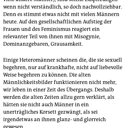
wenn nicht verständlich, so doch nachvollziehbar.
Denn es stimmt etwas nicht mit vielen Männern
heute. Auf den gesellschaftlichen Aufstieg der
Frauen und des Feminismus reagiert ein
relevanter Teil von ihnen mit Misogynie,
Dominanzgebaren, Grausamkeit.
Einige Heteromänner scheinen die, die sie sexuell
begehren, nur auf krankhafte, nicht auf liebevolle
Weise begehren zu können. Die alten
Männlichkeitsbilder funktionieren nicht mehr,
wir leben in einer Zeit des Übergangs. Deshalb
werden die alten Zeiten allzu gern verklärt, als
hätten sie nicht auch Männer in ein
unerträgliches Korsett gezwängt, als sei
irgendetwas an ihnen glanz- und glorreich
gewesen.