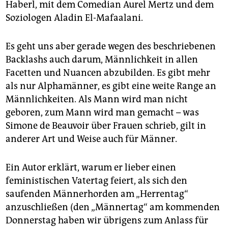
Haberl, mit dem Comedian Aurel Mertz und dem
Soziologen Aladin El-Mafaalani.
Es geht uns aber gerade wegen des beschriebenen
Backlashs auch darum, Männlichkeit in allen
Facetten und Nuancen abzubilden. Es gibt mehr
als nur Alphamänner, es gibt eine weite Range an
Männlichkeiten. Als Mann wird man nicht
geboren, zum Mann wird man gemacht – was
Simone de Beauvoir über Frauen schrieb, gilt in
anderer Art und Weise auch für Männer.
Ein Autor erklärt, warum er lieber einen
feministischen Vatertag feiert, als sich den
saufenden Männerhorden am „Herrentag“
anzuschließen (den „Männertag“ am kommenden
Donnerstag haben wir übrigens zum Anlass für