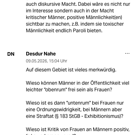
auch diskursive Macht. Dabei wäre es nicht nur
im Interesse sondern auch in der Macht
kritischer Männer, positive Männlichkeit(en)
sichtbar zu machen, z.B. indem sie toxischer
Männlichkeit endlich Paroli bieten.
Desdur Nahe
DN
09.05.2026
,
15:04 Uhr
Auf diesem Gebiet ist vieles merkwürdig.
Wieso können Männer in der Öffentlichkeit viel
leichter "obenrum" frei sein als Frauen?
Wieso ist es dann "untenrum" bei Frauen nur
eine Ordnungswidrigkeit, bei Männern aber
eine Straftat (§ 183 StGB - Exhibitionismus)?
Wieso ist Kritik von Frauen an Männern positiv,