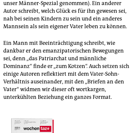
unser Männer-Spezial genommen). Ein anderer
Autor schreibt, welch Glück es für ihn gewesen sei,
nah bei seinen Kindern zu sein und ein anderes
Mannsein als sein eigener Vater leben zu können.
Ein Mann mit Beeinträchtigung schreibt, wie
dankbar er den emanzipatorischen Bewegungen
sei, denn „das Patriarchat und männliche
Dominanz“ finde er „zum Kotzen“. Auch setzen sich
einige Autoren reflektiert mit dem Vater-Sohn-
Verhältnis auseinander, mit den „Briefen an den
Vater“ widmen wir dieser oft wortkargen,
unterkühlten Beziehung ein ganzes Format.