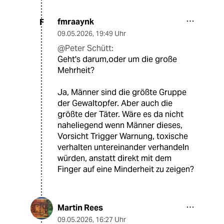
fmraaynk
F
09.05.2026
,
19:49 Uhr
@Peter Schütt:
Geht's darum,oder um die große
Mehrheit?
Ja, Männer sind die größte Gruppe
der Gewaltopfer. Aber auch die
größte der Täter. Wäre es da nicht
naheliegend wenn Männer dieses,
Vorsicht Trigger Warnung, toxische
verhalten untereinander verhandeln
würden, anstatt direkt mit dem
Finger auf eine Minderheit zu zeigen?
Martin Rees
09.05.2026
,
16:27 Uhr