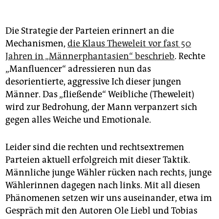
Die Strategie der Parteien erinnert an die
Mechanismen,
die Klaus Theweleit vor fast 50
Jahren in „Männerphantasien“ beschrieb
. Rechte
„Manfluencer“ adressieren nun das
desorientierte, aggressive Ich dieser jungen
Männer. Das „fließende“ Weibliche (Theweleit)
wird zur Bedrohung, der Mann verpanzert sich
gegen alles Weiche und Emotionale.
Leider sind die rechten und rechtsextremen
Parteien aktuell erfolgreich mit dieser Taktik.
Männliche junge Wähler rücken nach rechts, junge
Wählerinnen dagegen nach links. Mit all diesen
Phänomenen setzen wir uns auseinander, etwa im
Gespräch mit den Autoren Ole Liebl und Tobias