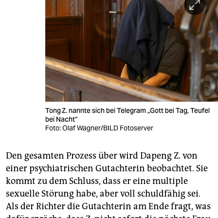
Tong Z. nannte sich bei Telegram „Gott bei Tag, Teufel
bei Nacht“
Foto: Olaf Wagner/BILD Fotoserver
Den gesamten Prozess über wird Dapeng Z. von
einer psychiatrischen Gutachterin beobachtet. Sie
kommt zu dem Schluss, dass er eine multiple
sexuelle Störung habe, aber voll schuldfähig sei.
Als der Richter die Gutachterin am Ende fragt, was