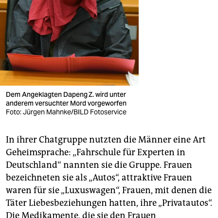
Dem ­Angeklagten Dapeng Z. wird unter
anderem versuchter Mord ­vorgeworfen
Foto: Jürgen Mahnke/BILD Fotoservice
In ihrer Chatgruppe nutzten die Männer eine Art
Geheimsprache: „Fahrschule für Experten in
Deutschland“ nannten sie die Gruppe. Frauen
bezeichneten sie als „Autos“, attraktive Frauen
waren für sie „Luxuswagen“, Frauen, mit denen die
Täter Liebesbeziehungen hatten, ihre „Privatautos“.
Die Medikamente, die sie den Frauen