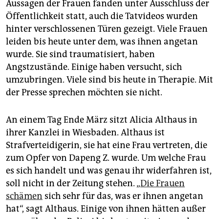
Aussagen der Frauen fanden unter Ausschluss der
Öffentlichkeit statt, auch die Tatvideos wurden
hinter verschlossenen Türen gezeigt. Viele Frauen
leiden bis heute unter dem, was ihnen angetan
wurde. Sie sind traumatisiert, haben
Angstzustände. Einige haben versucht, sich
umzubringen. Viele sind bis heute in Therapie. Mit
der Presse sprechen möchten sie nicht.
An einem Tag Ende März sitzt Alicia Althaus in
ihrer Kanzlei in Wiesbaden. Althaus ist
Strafverteidigerin, sie hat eine Frau vertreten, die
zum Opfer von Dapeng Z. wurde. Um welche Frau
es sich handelt und was genau ihr widerfahren ist,
soll nicht in der Zeitung stehen. „
Die Frauen
schämen
sich sehr für das, was er ihnen angetan
hat“, sagt Althaus. Einige von ihnen hätten außer