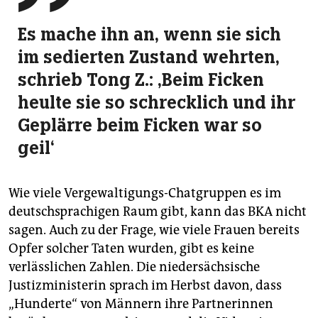
Es mache ihn an, wenn sie sich
im sedierten Zustand wehrten,
schrieb Tong Z.: ‚Beim Ficken
heulte sie so schrecklich und ihr
Geplärre beim Ficken war so
geil‘
Wie viele Vergewaltigungs-Chatgruppen es im
deutschsprachigen Raum gibt, kann das BKA nicht
sagen. Auch zu der Frage, wie viele Frauen bereits
Opfer solcher Taten wurden, gibt es keine
verlässlichen Zahlen. Die niedersächsische
Justizministerin sprach im Herbst davon, dass
„Hunderte“ von Männern ihre Partnerinnen