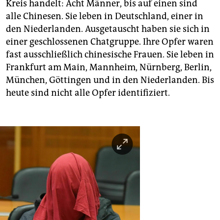
Kreis handelt: Acht Männer, bis auf einen sind
alle Chinesen. Sie leben in Deutschland, einer in
den Niederlanden. Ausgetauscht haben sie sich in
einer geschlossenen Chatgruppe. Ihre Opfer waren
fast ausschließlich chinesische Frauen. Sie leben in
Frankfurt am Main, Mannheim, Nürnberg, Berlin,
München, Göttingen und in den Niederlanden. Bis
heute sind nicht alle Opfer identifiziert.