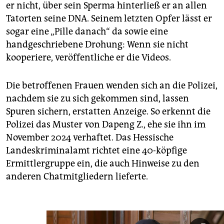
er nicht, über sein Sperma hinterließ er an allen
Tatorten seine DNA. Seinem letzten Opfer lässt er
sogar eine „Pille danach“ da sowie eine
handgeschriebene Drohung: Wenn sie nicht
kooperiere, veröffentliche er die Videos.
Die betroffenen Frauen wenden sich an die Polizei,
nachdem sie zu sich gekommen sind, lassen
Spuren sichern, erstatten Anzeige. So erkennt die
Polizei das Muster von Dapeng Z., ehe sie ihn im
November 2024 verhaftet. Das Hessische
Landeskriminalamt richtet eine 40-köpfige
Ermittlergruppe ein, die auch Hinweise zu den
anderen Chatmitgliedern lieferte.