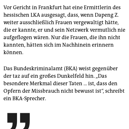
Vor Gericht in Frankfurt hat eine Ermittlerin des
hessischen LKA ausgesagt, dass, wenn Dapeng Z.
weiter ausschließlich Frauen vergewaltigt hätte,
die er kannte, er und sein Netzwerk vermutlich nie
aufgeflogen wären. Nur die Frauen, die ihn nicht
kannten, hätten sich im Nachhinein erinnern
können.
Das Bundeskriminalamt (BKA) weist gegenüber
der taz auf ein großes Dunkelfeld hin. „Das
besondere Merkmal dieser Taten … ist, dass den
Opfern der Missbrauch nicht bewusst ist“, schreibt
ein BKA-Sprecher.
