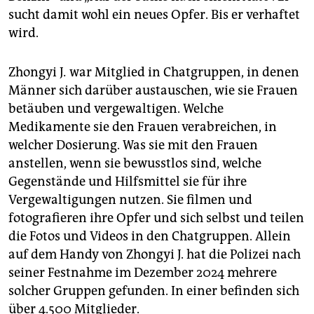
sucht damit wohl ein neues Opfer. Bis er verhaftet
wird.
Zhongyi J
.
war Mitglied in Chatgruppen, in denen
Männer sich darüber austauschen, wie sie Frauen
betäuben und vergewaltigen. Welche
Medikamente sie den Frauen verabreichen, in
welcher Dosierung. Was sie mit den Frauen
anstellen, wenn sie bewusstlos sind, welche
Gegenstände und Hilfsmittel sie für ihre
Vergewaltigungen nutzen. Sie filmen und
fotografieren ihre Opfer und sich selbst und teilen
die Fotos und Videos in den Chatgruppen. Allein
auf dem Handy von Zhongyi J. hat die Polizei nach
seiner Festnahme im Dezember 2024 mehrere
solcher Gruppen gefunden. In einer befinden sich
über 4.500 Mitglieder.