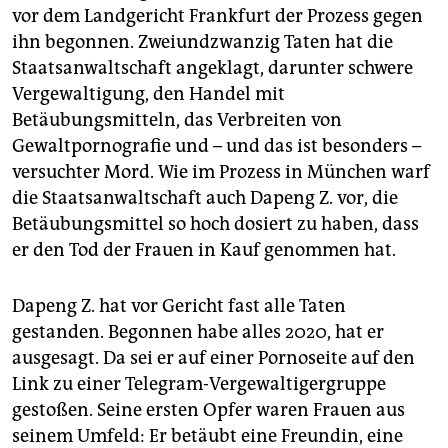
vor dem Landgericht Frankfurt der Prozess gegen
ihn begonnen. Zweiundzwanzig Taten hat die
Staatsanwaltschaft angeklagt, darunter schwere
Vergewaltigung, den Handel mit
Betäubungsmitteln, das Verbreiten von
Gewaltpornografie und – und das ist besonders –
versuchter Mord. Wie im Prozess in München warf
die Staatsanwaltschaft auch Dapeng Z. vor, die
Betäubungsmittel so hoch dosiert zu haben, dass
er den Tod der Frauen in Kauf genommen hat.
Dapeng Z. hat vor Gericht fast alle Taten
gestanden. Begonnen habe alles 2020, hat er
ausgesagt. Da sei er auf einer Pornoseite auf den
Link zu einer Telegram-Vergewaltigergruppe
gestoßen. Seine ersten Opfer waren Frauen aus
seinem Umfeld: Er betäubt eine Freundin, eine