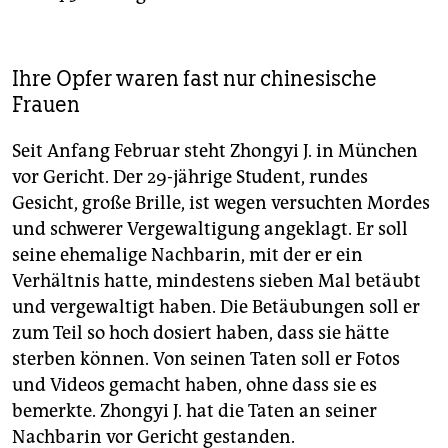
Ihre Opfer waren fast nur chinesische
Frauen
Seit Anfang Februar steht Zhongyi J. in München
vor Gericht. Der 29-jährige Student, rundes
Gesicht, große Brille, ist wegen versuchten Mordes
und schwerer Vergewaltigung angeklagt. Er soll
seine ehemalige Nachbarin, mit der er ein
Verhältnis hatte, mindestens sieben Mal betäubt
und vergewaltigt haben. Die Betäubungen soll er
zum Teil so hoch dosiert haben, dass sie hätte
sterben können. Von seinen Taten soll er Fotos
und Videos gemacht haben, ohne dass sie es
bemerkte. Zhongyi J. hat die Taten an seiner
Nachbarin vor Gericht gestanden.