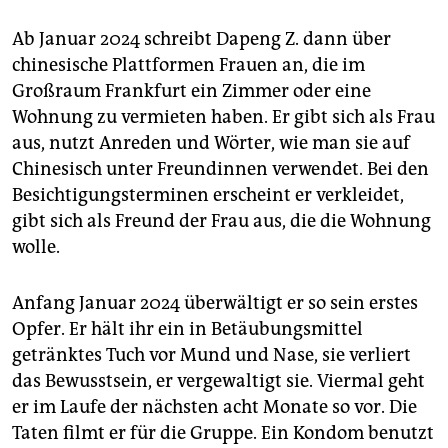
Ab Januar 2024 schreibt Dapeng Z. dann über
chinesische Plattformen Frauen an, die im
Großraum Frankfurt ein Zimmer oder eine
Wohnung zu vermieten haben. Er gibt sich als Frau
aus, nutzt Anreden und Wörter, wie man sie auf
Chinesisch unter Freundinnen verwendet. Bei den
Besichtigungsterminen erscheint er verkleidet,
gibt sich als Freund der Frau aus, die die Wohnung
wolle.
Anfang Januar 2024 überwältigt er so sein erstes
Opfer. Er hält ihr ein in Betäubungsmittel
getränktes Tuch vor Mund und Nase, sie verliert
das Bewusstsein, er vergewaltigt sie. Viermal geht
er im Laufe der nächsten acht Monate so vor. Die
Taten filmt er für die Gruppe. Ein Kondom benutzt