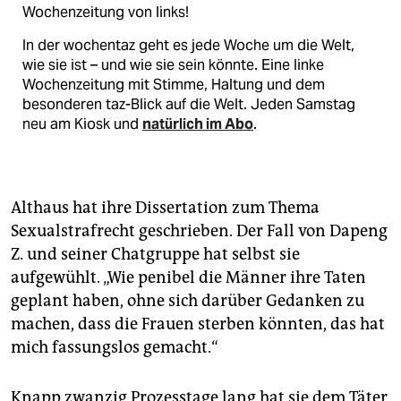
Wochenzeitung von links!
In der wochentaz geht es jede Woche um die Welt,
wie sie ist – und wie sie sein könnte. Eine linke
Wochenzeitung mit Stimme, Haltung und dem
besonderen taz-Blick auf die Welt. Jeden Samstag
neu am Kiosk und
natürlich im Abo
.
Althaus hat ihre Dissertation zum Thema
Sexualstrafrecht geschrieben. Der Fall von Dapeng
Z. und seiner Chatgruppe hat selbst sie
aufgewühlt. „Wie penibel die Männer ihre Taten
geplant haben, ohne sich darüber Gedanken zu
machen, dass die Frauen sterben könnten, das hat
mich fassungslos gemacht.“
Knapp zwanzig Prozesstage lang hat sie dem Täter