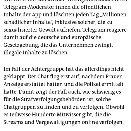
Telegram-Moderator:innen die öffentlichen
Inhalte der App und löschten jeden Tag „Millionen
schädlicher Inhalte“, inklusive solcher, die zu
sexualisierter Gewalt aufriefen. Telegram reagiere
damit auf die deutsche und europäische
Gesetzgebung, die das Unternehmen zwingt,
illegale Inhalte zu löschen.
Im Fall der Achtergruppe hat das allerdings nicht
geklappt. Der Chat flog erst auf, nachdem Frauen
Anzeige erstattet hatten und die Polizei ermittelt
hatte. Damit zeigt der Fall auch, wie schwierig es
für die Strafverfolgungsbehörden ist, solche
Chatgruppen zu finden und zu verfolgen. Obwohl
es teilweise Hunderte Mitwisser gibt, die die
Streams und Vergewaltigungen online verfolgen.