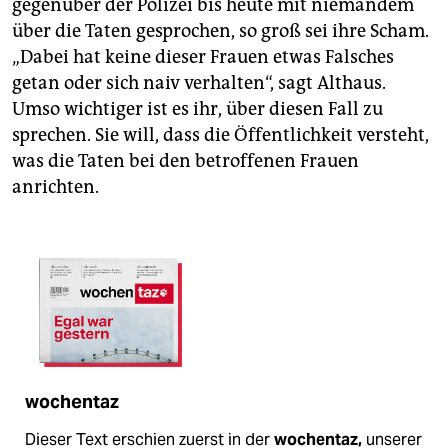
gegenüber der Polizei bis heute mit niemandem
über die Taten gesprochen, so groß sei ihre Scham.
„Dabei hat keine dieser Frauen etwas Falsches
getan oder sich naiv verhalten“, sagt Althaus.
Umso wichtiger ist es ihr, über diesen Fall zu
sprechen. Sie will, dass die Öffentlichkeit versteht,
was die Taten bei den betroffenen Frauen
anrichten.
wochentaz
Dieser Text erschien zuerst in der
wochentaz,
unserer