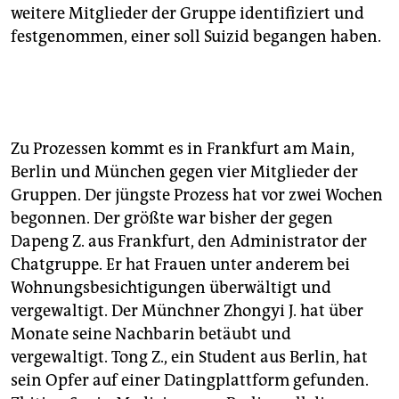
weitere Mitglieder der Gruppe identifiziert und
festgenommen, einer soll Suizid begangen haben.
Zu Prozessen kommt es in Frankfurt am Main,
Berlin und München gegen vier Mitglieder der
Gruppen. Der jüngste Prozess hat vor zwei Wochen
begonnen. Der größte war bisher der gegen
Dapeng Z. aus Frankfurt, den Administrator der
Chatgruppe. Er hat Frauen unter anderem bei
Wohnungsbesichtigungen überwältigt und
vergewaltigt. Der Münchner Zhongyi J. hat über
Monate seine Nachbarin betäubt und
vergewaltigt. Tong Z., ein Student aus Berlin, hat
sein Opfer auf einer Datingplattform gefunden.