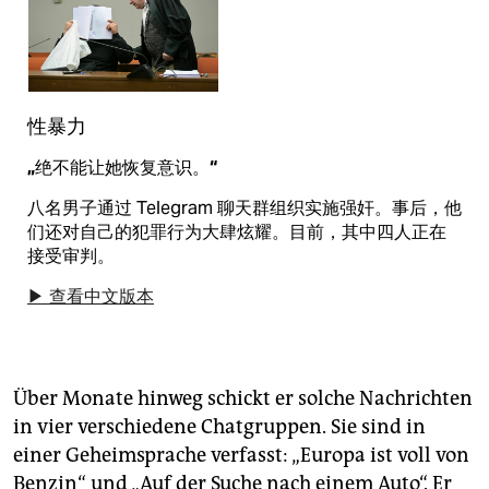
性暴力
„绝不能让她恢复意识。“
八名男子通过 Telegram 聊天群组织实施强奸。事后，他
们还对自己的犯罪行为大肆炫耀。目前，其中四人正在
接受审判。
▶ 查看中文版本
Über Monate hinweg schickt er solche Nachrichten
in vier verschiedene Chatgruppen. Sie sind in
einer Geheimsprache verfasst: „Europa ist voll von
Benzin“ und „Auf der Suche nach einem Auto“. Er