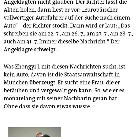
Angeklagten nicht glauben. Der Richter lässt die
Akten holen, dann liest er vor: „Europäischer
vollwertiger Autofahrer auf der Suche nach einem
Auto“ – der Richter stockt. Dann wird er laut: „Das
schreiben sie am 22. 7., am 26. 7., am 27. 7., am 28. 7.,
auch am 31. 7. Immer dieselbe Nachricht.“ Der
Angeklagte schweigt.
Was Zhongyi J. mit diesen Nachrichten sucht, ist
kein Auto, davon ist die Staatsanwaltschaft in
München überzeugt. Er sucht eine Frau, die er
betäuben und vergewaltigen kann. So, wie er es
monatelang mit seiner Nachbarin getan hat.
Ohne dass sie davon etwas wusste.