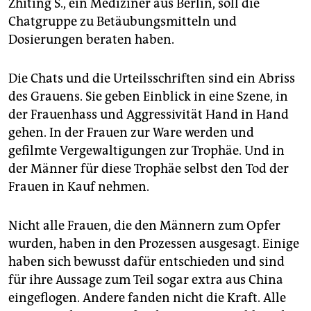
Zhiting S., ein Mediziner aus Berlin, soll die
Chatgruppe zu Betäubungsmitteln und
Dosierungen beraten haben.
Die Chats und die Urteilsschriften sind ein Abriss
des Grauens. Sie geben Einblick in eine Szene, in
der Frauenhass und Aggressivität Hand in Hand
gehen. In der Frauen zur Ware werden und
gefilmte Vergewaltigungen zur Trophäe. Und in
der Männer für diese Trophäe selbst den Tod der
Frauen in Kauf nehmen.
Nicht alle Frauen, die den Männern zum Opfer
wurden, haben in den Prozessen ausgesagt. Einige
haben sich bewusst dafür entschieden und sind
für ihre Aussage zum Teil sogar extra aus China
eingeflogen. Andere fanden nicht die Kraft. Alle