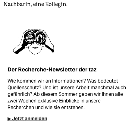
Nachbarin, eine Kollegin.
Der Recherche-Newsletter der taz
Wie kommen wir an Informationen? Was bedeutet
Quellenschutz? Und ist unsere Arbeit manchmal auch
gefährlich? Ab diesem Sommer geben wir Ihnen alle
zwei Wochen exklusive Einblicke in unsere
Recherchen und wie sie entstehen.
▶ Jetzt anmelden