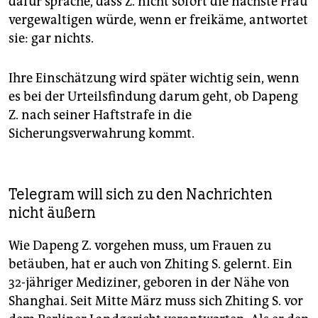
dafür spräche, dass Z. nicht sofort die nächste Frau
vergewaltigen würde, wenn er freikäme, antwortet
sie: gar nichts.
Ihre Einschätzung wird später wichtig sein, wenn
es bei der Urteilsfindung darum geht, ob Dapeng
Z. nach seiner Haftstrafe in die
Sicherungsverwahrung kommt.
Telegram will sich zu den Nachrichten
nicht äußern
Wie Dapeng Z. vorgehen muss, um Frauen zu
betäuben, hat er auch von Zhiting S. gelernt. Ein
32-jähriger Mediziner, geboren in der Nähe von
Shanghai. Seit Mitte März muss sich Zhiting S. vor