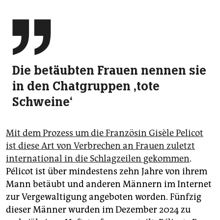

Die betäubten Frauen nennen sie
in den Chatgruppen ‚tote
Schweine‘
Mit dem Prozess um die Französin Gisèle Pelicot
ist diese Art von Verbrechen an Frauen zuletzt
international in die Schlagzeilen gekommen
.
Pélicot ist über mindestens zehn Jahre von ihrem
Mann betäubt und anderen Männern im Internet
zur Vergewaltigung angeboten worden. Fünfzig
dieser Männer wurden im Dezember 2024 zu