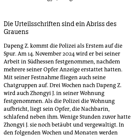
Die Urteilsschriften sind ein Abriss des
Grauens
Dapeng Z. kommt die Polizei als Erstem auf die
Spur. Am 14. November 2024 wird er bei seiner
Arbeit in Südhessen festgenommen, nachdem
mehrere seiner Opfer Anzeige erstattet hatten.
Mit seiner Festnahme fliegen auch seine
Chatgruppen auf. Drei Wochen nach Dapeng Z.
wird auch Zhongyi J. in seiner Wohnung
festgenommen. Als die Polizei die Wohnung
aufbricht, liegt sein Opfer, die Nachbarin,
schlafend neben ihm. Wenige Stunden zuvor hatte
Zhongyi J. sie noch betäubt und vergewaltigt. In
den folgenden Wochen und Monaten werden