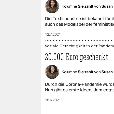
Kolumne
Sie zahlt
von
Susan 
Die Textilindustrie ist bekannt für
auch das Modelabel der feministi
12.7.2021
Soziale Gerechtigkeit in der Pandem
20.000 Euro geschenkt
Kolumne
Sie zahlt
von
Susan 
Durch die Corona-Pandemie wurde s
Nun gibt es erste Ideen, dem ent
28.6.2021