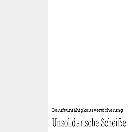
Berufsunfähigkeitsversicherung
Unsolidarische Scheiße