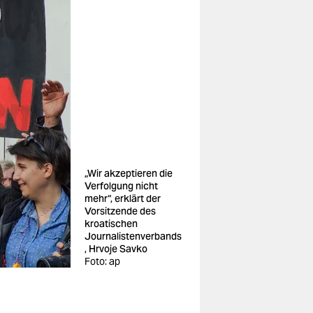
„Wir akzeptieren die
Verfolgung nicht
mehr“, erklärt der
Vorsitzende des
kroatischen
Journalistenverbands
, Hrvoje Savko
Foto: ap