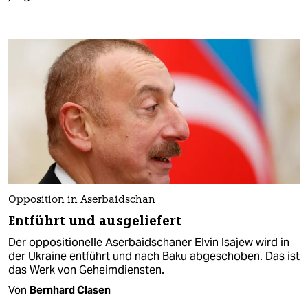
Opposition in Aserbaidschan
Entführt und ausgeliefert
Der oppositionelle Aserbaidschaner Elvin Isajew wird in
der Ukraine entführt und nach Baku abgeschoben. Das ist
das Werk von Geheimdiensten.
Von
Bernhard Clasen