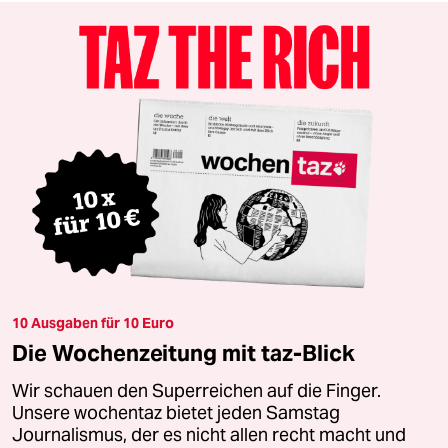
10 Ausgaben für 10 Euro
Die Wochenzeitung mit taz-Blick
Wir schauen den Superreichen auf die Finger.
Unsere wochentaz bietet jeden Samstag
Journalismus, der es nicht allen recht macht und