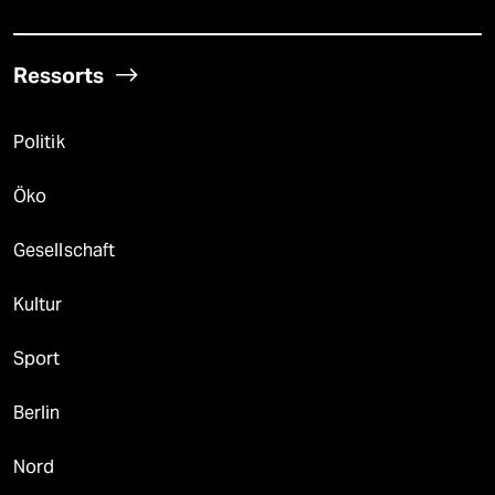
Ressorts
Politik
Öko
Gesellschaft
Kultur
Sport
Berlin
Nord