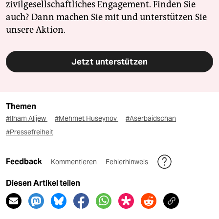
zivilgesellschaftliches Engagement. Finden Sie
auch? Dann machen Sie mit und unterstützen Sie
unsere Aktion.
Jetzt unterstützen
Themen
#Ilham Alijew
#Mehmet Huseynov
#Aserbaidschan
#Pressefreiheit
Feedback
Kommentieren
Fehlerhinweis
Diesen Artikel teilen