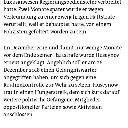
Luxusanwesen Regierungsbediensteter verbreitet
hatte. Zwei Monate später wurde er wegen
Verleumdung zu einer zweijährigen Haftstrafe
verurteilt, weil er behauptet hatte, von einem
Polizisten gefoltert worden zu sein.
Im Dezember 2018 und damit nur wenige Monate
vor dem Ende seiner Haftstrafe wurde Huseynov
erneut angeklagt. Angeblich soll er am 26.
Dezember 2018 einen Gefängniswärter
angegriffen haben, um sich gegen eine
Routinekontrolle zur Wehr zu setzen. Huseynow
trat in einen Hungerstreik, dem sich kurz darauf
weitere politische Gefangene, Mitglieder
oppositioneller Parteien sowie Aktivisten
anschlossen.