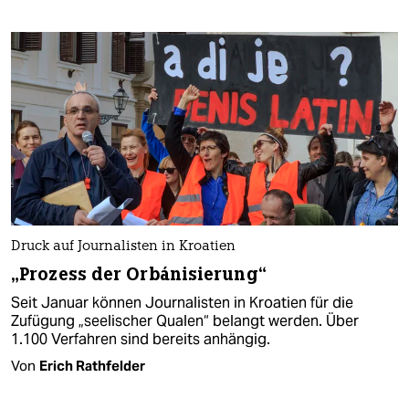
Druck auf Journalisten in Kroatien
„Prozess der Orbánisierung“
Seit Januar können Journalisten in Kroatien für die
Zufügung „seelischer Qualen“ belangt werden. Über
1.100 Verfahren sind bereits anhängig.
Von
Erich Rathfelder