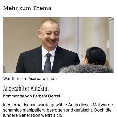
Mehr zum Thema
Wahlfarce in Aserbaidschan
Angezählter Autokrat
Kommentar von
Barbara Oertel
In Aserbaidschan wurde gewählt: Auch dieses Mal wurde
schamlos manipuliert, betrogen und gefälscht. Doch die
jüngere Generation wehrt sich.