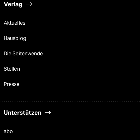
Verlag
Aktuelles
Hausblog
Die Seitenwende
Stellen
Presse
Unterstützen
abo