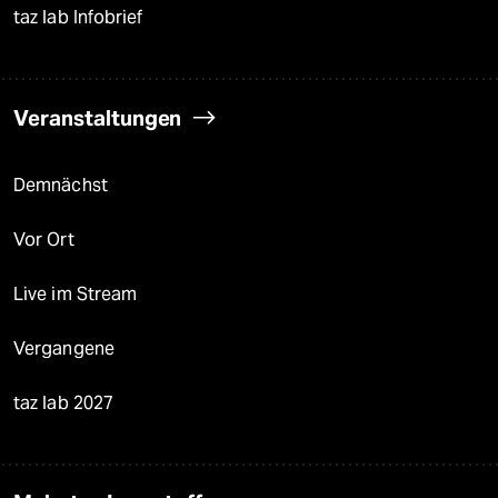
taz lab Infobrief
Veranstaltungen
Demnächst
Vor Ort
Live im Stream
Vergangene
taz lab 2027