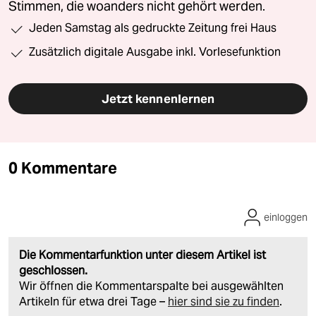
Stimmen, die woanders nicht gehört werden.
Jeden Samstag als gedruckte Zeitung frei Haus
Zusätzlich digitale Ausgabe inkl. Vorlesefunktion
Jetzt kennenlernen
0 Kommentare
einloggen
Die Kommentarfunktion unter diesem Artikel ist
geschlossen.
Wir öffnen die Kommentarspalte bei ausgewählten
Artikeln für etwa drei Tage –
hier sind sie zu finden
.