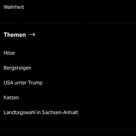
Wahrheit
Themen
Hitze
Bergsteigen
USA unter Trump
Katzen
Landtagswahl in Sachsen-Anhalt