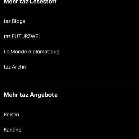
Mehr taz Lesestoff
taz Blogs
taz FUTURZWEI
Le Monde diplomatique
taz Archiv
Mehr taz Angebote
Reisen
Kantine