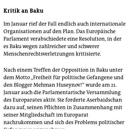
Kritik an Baku
Im Januar rief der Fall endlich auch internationale
Organisationen auf den Plan. Das Europäische
Parlament verabschiedete eine Resolution, in der
es Baku wegen zahlreicher und schwerer
Menschenrechtsverletzungen kritisierte.
Nach einem Treffen der Opposition in Baku unter
dem Motto „Freiheit für politische Gefangene und
den Blogger Mehman Huseynov!“ wurde am 21.
Januar auch die Parlamentarische Versammlung
des Europarates aktiv. Sie forderte Aserbaidschan
dazu auf, seinen Pflichten in Zusammenhang mit
seiner Mitgliedschaft im Europarat
nachzukommen und sich des Problems politischer