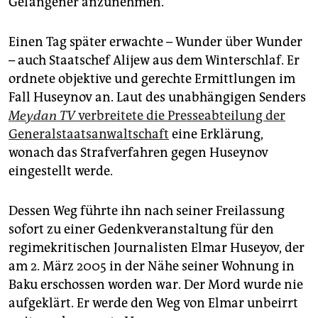
Gefangener anzunehmen.
Einen Tag später erwachte – Wunder über Wunder
– auch Staatschef Alijew aus dem Winterschlaf. Er
ordnete objektive und gerechte Ermittlungen im
Fall Huseynov an. Laut des unabhängigen Senders
Meydan TV
verbreitete die Presseabteilung der
Generalstaatsanwaltschaft
eine Erklärung,
wonach das Strafverfahren gegen Huseynov
eingestellt werde.
Dessen Weg führte ihn nach seiner Freilassung
sofort zu einer Gedenkveranstaltung für den
regimekritischen Journalisten Elmar Huseyov, der
am 2. März 2005 in der Nähe seiner Wohnung in
Baku erschossen worden war. Der Mord wurde nie
aufgeklärt. Er werde den Weg von Elmar unbeirrt