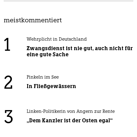
meistkommentiert
1
Wehrplicht in Deutschland
Zwangsdienst ist nie gut, auch nicht für
eine gute Sache
2
Pinkeln im See
In Fließgewässern
3
Linken-Politikerin von Angern zur Rente
„Dem Kanzler ist der Osten egal“