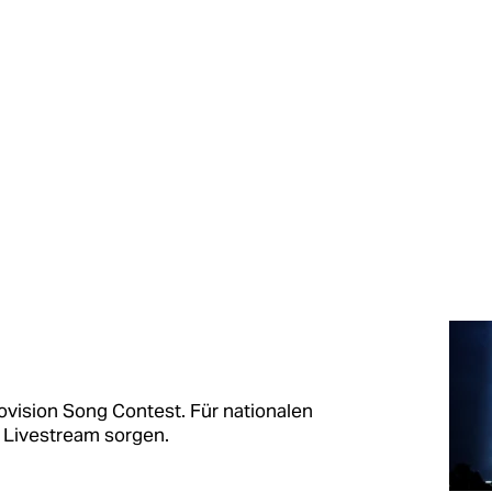
ovision Song Contest. Für nationalen
 Livestream sorgen.