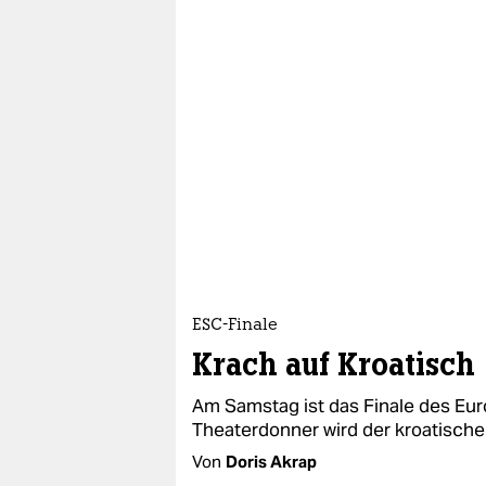
ESC-Finale
Krach auf Kroatisch
Am Samstag ist das Finale des Eur
Theaterdonner wird der kroatische
Von
Doris Akrap