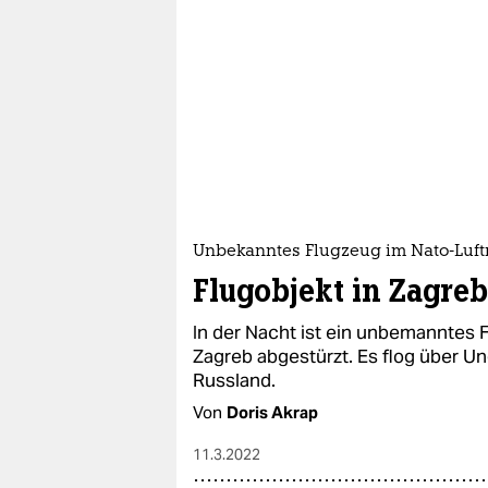
Unbekanntes Flugzeug im Nato-Luf
Flugobjekt in Zagreb
In der Nacht ist ein unbemanntes F
Zagreb abgestürzt. Es flog über 
Russland.
Von
Doris Akrap
11.3.2022