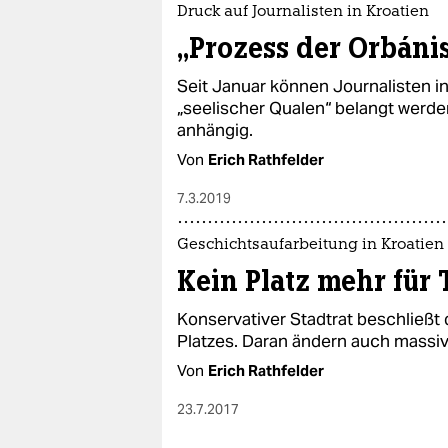
Druck auf Journalisten in Kroatien
„Prozess der Orbáni
Seit Januar können Journalisten in
„seelischer Qualen“ belangt werde
anhängig.
Von
Erich Rathfelder
7.3.2019
Geschichtsaufarbeitung in Kroatien
Kein Platz mehr für 
Konservativer Stadtrat beschließt
Platzes. Daran ändern auch massiv
Von
Erich Rathfelder
23.7.2017