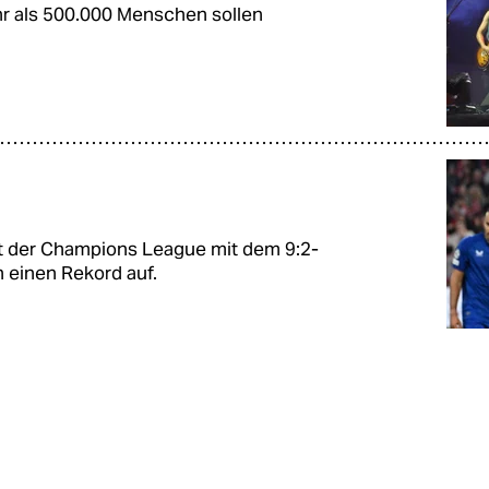
hr als 500.000 Menschen sollen
t der Champions League mit dem 9:2-
 einen Rekord auf.