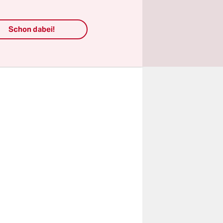
Schon dabei!