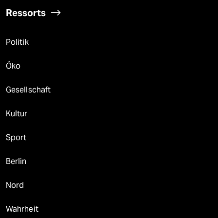
Ressorts
Politik
Öko
Gesellschaft
Kultur
Sport
Berlin
Nord
Wahrheit