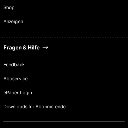
Shop
Anzeigen
Fragen & Hilfe
Feedback
Aboservice
ePaper Login
Downloads für Abonnierende