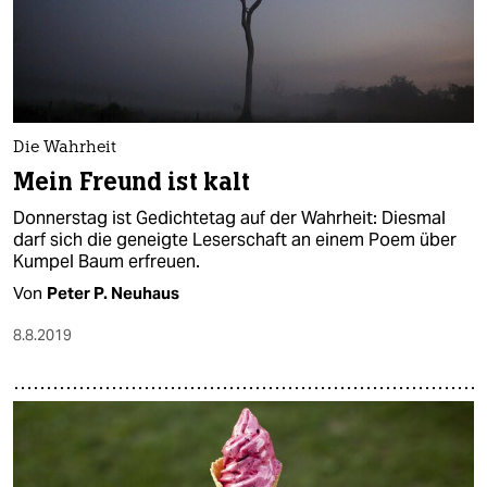
Die Wahrheit
Mein Freund ist kalt
Donnerstag ist Gedichtetag auf der Wahrheit: Diesmal
darf sich die geneigte Leserschaft an einem Poem über
Kumpel Baum erfreuen.
Von
Peter P. Neuhaus
8.8.2019