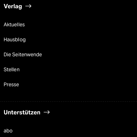
Verlag
Aktuelles
Hausblog
Die Seitenwende
Stellen
Presse
Unterstützen
abo