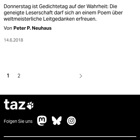
Donnerstag ist Gedichtetag auf der Wahrheit: Die
geneigte Leserschaft darf sich an einem Poem über
weltmeisterliche Leitgedanken erfreuen.
Von
Peter P. Neuhaus
14.6.2018
1
2
taz

Folgen Sie uns