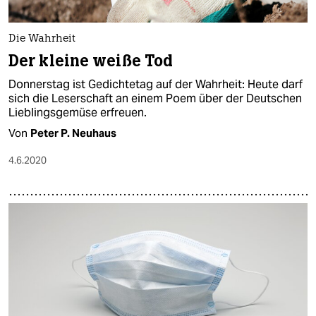
Die Wahrheit
Der kleine weiße Tod
Donnerstag ist Gedichtetag auf der Wahrheit: Heute darf
sich die Leserschaft an einem Poem über der Deutschen
Lieblingsgemüse erfreuen.
Von
Peter P. Neuhaus
4.6.2020