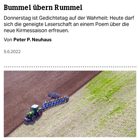
Bummel übern Rummel
Donnerstag ist Gedichtetag auf der Wahrheit: Heute darf
sich die geneigte Leserschaft an einem Poem über die
neue Kirmessaison erfreuen.
Von
Peter P. Neuhaus
9.6.2022