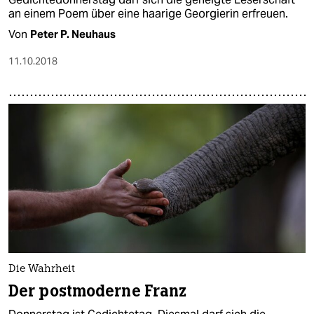
an einem Poem über eine haarige Georgierin erfreuen.
Von
Peter P. Neuhaus
11.10.2018
Die Wahrheit
Der postmoderne Franz