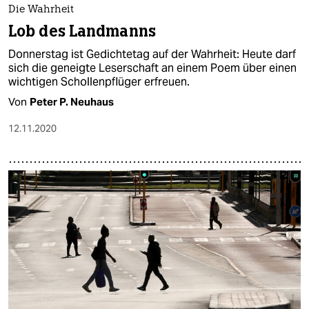
Die Wahrheit
Lob des Landmanns
Donnerstag ist Gedichtetag auf der Wahrheit: Heute darf
sich die geneigte Leserschaft an einem Poem über einen
wichtigen Schollenpflüger erfreuen.
Von
Peter P. Neuhaus
12.11.2020