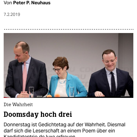
Von
Peter P. Neuhaus
7.2.2019
Die Wahrheit
Doomsday hoch drei
Donnerstag ist Gedichtetag auf der Wahrheit. Diesmal
darf sich die Leserschaft an einem Poem über ein
Kandidatentrio de luxe erfreuen.