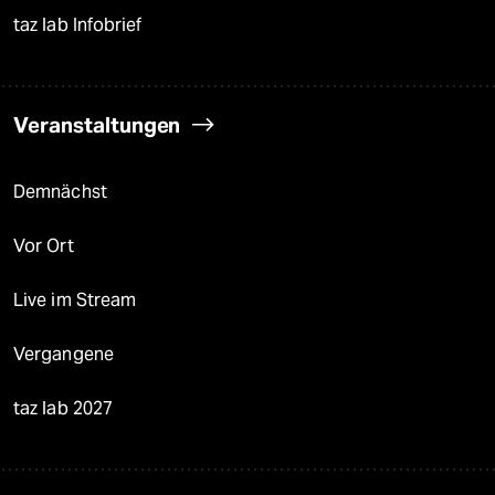
taz lab Infobrief
Veranstaltungen
Demnächst
Vor Ort
Live im Stream
Vergangene
taz lab 2027