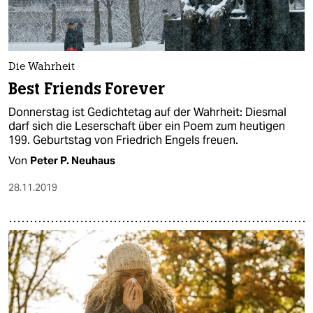
Die Wahrheit
Best Friends Forever
Donnerstag ist Gedichtetag auf der Wahrheit: Diesmal
darf sich die Leserschaft über ein Poem zum heutigen
199. Geburtstag von Friedrich Engels freuen.
Von
Peter P. Neuhaus
28.11.2019