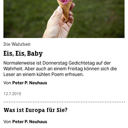
Die Wahrheit
Eis, Eis, Baby
Normalerweise ist Donnerstag Gedichtetag auf der
Wahrheit. Aber auch an einem Freitag können sich die
Leser an einem kühlen Poem erfreuen.
Von
Peter P. Neuhaus
12.7.2019
Was ist Europa für Sie?
Von
Peter P. Neuhaus