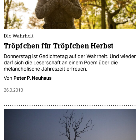
Die Wahrheit
Tröpfchen für Tröpfchen Herbst
Donnerstag ist Gedichtetag auf der Wahrheit: Und wieder
darf sich die Leserschaft an einem Poem über die
melancholische Jahreszeit erfreuen.
Von
Peter P. Neuhaus
26.9.2019