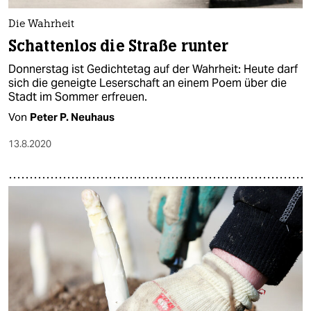
Die Wahrheit
Schattenlos die Straße runter
Donnerstag ist Gedichtetag auf der Wahrheit: Heute darf
sich die geneigte Leserschaft an einem Poem über die
Stadt im Sommer erfreuen.
Von
Peter P. Neuhaus
13.8.2020