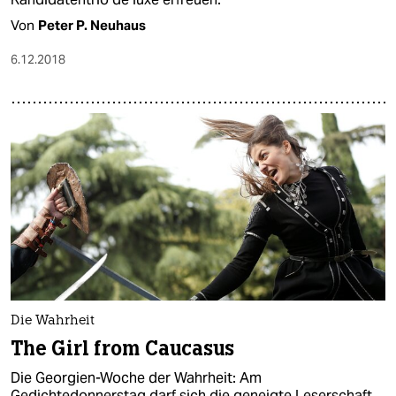
Von
Peter P. Neuhaus
6.12.2018
Die Wahrheit
The Girl from Caucasus
Die Georgien-Woche der Wahrheit: Am
Gedichtedonnerstag darf sich die geneigte Leserschaft