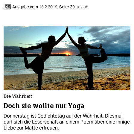
Ausgabe vom
16.2.2019
,
Seite 39,
tazlab
Die Wahrheit
Doch sie wollte nur Yoga
Donnerstag ist Gedichtetag auf der Wahrheit. Diesmal
darf sich die Leserschaft an einem Poem über eine innige
Liebe zur Matte erfreuen.