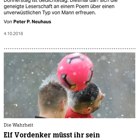
Donnerstag ist Gedichtetag. Diesmal darf sich die
geneigte Leserschaft an einem Poem über einen
unverwüstlichen Typ von Mann erfreuen.
Von
Peter P. Neuhaus
4.10.2018
Die Wahrheit
Elf Vordenker müsst ihr sein