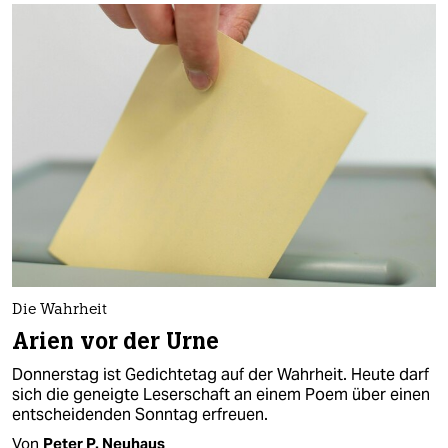
epaper login
Die Wahrheit
Arien vor der Urne
Donnerstag ist Gedichtetag auf der Wahrheit. Heute darf
sich die geneigte Leserschaft an einem Poem über einen
entscheidenden Sonntag erfreuen.
Von
Peter P. Neuhaus