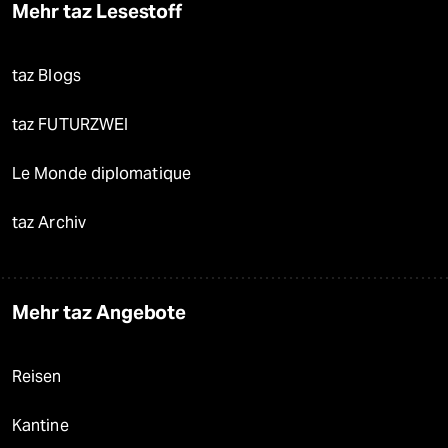
Mehr taz Lesestoff
taz Blogs
taz FUTURZWEI
Le Monde diplomatique
taz Archiv
Mehr taz Angebote
Reisen
Kantine