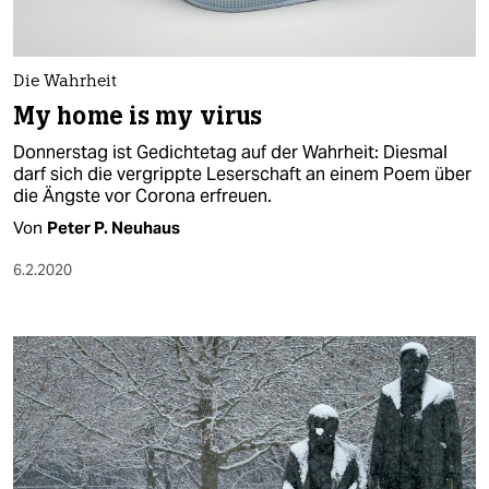
Die Wahrheit
My home is my virus
Donnerstag ist Gedichtetag auf der Wahrheit: Diesmal
darf sich die vergrippte Leserschaft an einem Poem über
die Ängste vor Corona erfreuen.
Von
Peter P. Neuhaus
6.2.2020