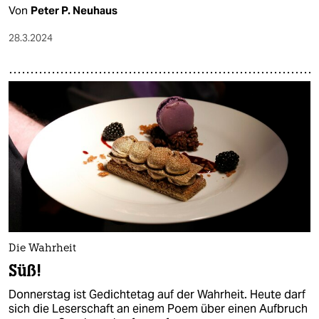
Von
Peter P. Neuhaus
28.3.2024
Die Wahrheit
Süß!
Donnerstag ist Gedichtetag auf der Wahrheit. Heute darf
sich die Leserschaft an einem Poem über einen Aufbruch