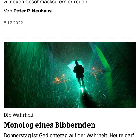
zu neuen Geschmacksufern erfreuen.
Von
Peter P. Neuhaus
8.12.2022
Die Wahrheit
Monolog eines Bibbernden
Donnerstag ist Gedichtetag auf der Wahrheit. Heute darf