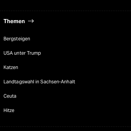
Themen
Bergsteigen
USA unter Trump
Katzen
Landtagswahl in Sachsen-Anhalt
Ceuta
Hitze