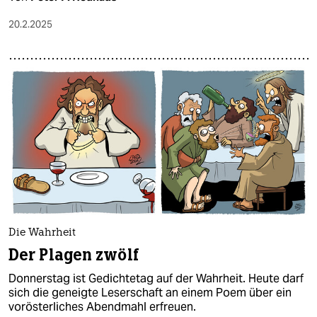
20.2.2025
Die Wahrheit
Der Plagen zwölf
Donnerstag ist Gedichtetag auf der Wahrheit. Heute darf
sich die geneigte Leserschaft an einem Poem über ein
vorösterliches Abendmahl erfreuen.