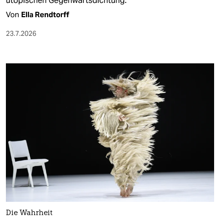
utopischen Gegenwartsdichtung.
Von
Ella Rendtorff
23.7.2026
Die Wahrheit