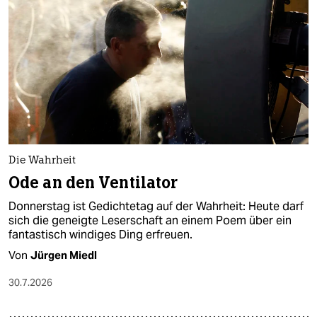
epaper login
Die Wahrheit
Ode an den Ventilator
Donnerstag ist Gedichtetag auf der Wahrheit: Heute darf
sich die geneigte Leserschaft an einem Poem über ein
fantastisch windiges Ding erfreuen.
Von
Jürgen Miedl
30.7.2026