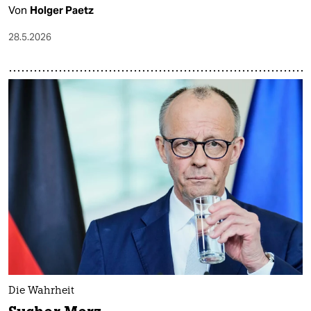
Von
Holger Paetz
28.5.2026
Die Wahrheit