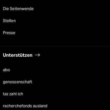
Die Seitenwende
Stellen
Presse
Unterstützen
abo
genossenschaft
taz zahl ich
recherchefonds ausland