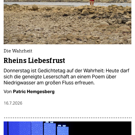
Die Wahrheit
Rheins Liebesfrust
Donnerstag ist Gedichtetag auf der Wahrheit: Heute darf
sich die geneigte Leserschaft an einem Poem über
Niedrigwasser am großen Fluss erfreuen.
Von
Patric Hemgesberg
16.7.2026