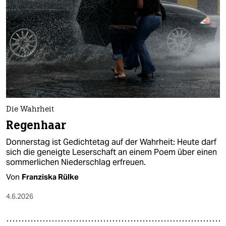
Die Wahrheit
Regenhaar
Donnerstag ist Gedichtetag auf der Wahrheit: Heute darf
sich die geneigte Leserschaft an einem Poem über einen
sommerlichen Niederschlag erfreuen.
Von
Franziska Rülke
4.6.2026