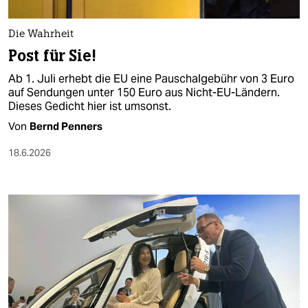
Die Wahrheit
Post für Sie!
Ab 1. Juli erhebt die EU eine Pauschalgebühr von 3 Euro
auf Sendungen unter 150 Euro aus Nicht-EU-Ländern.
Dieses Gedicht hier ist umsonst.
Von
Bernd Penners
18.6.2026