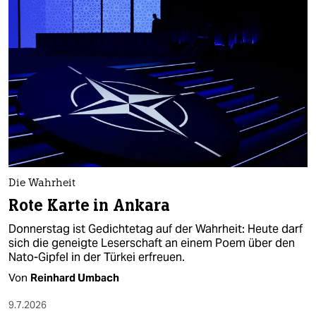
Die Wahrheit
Rote Karte in Ankara
Donnerstag ist Gedichtetag auf der Wahrheit: Heute darf
sich die geneigte Leserschaft an einem Poem über den
Nato-Gipfel in der Türkei erfreuen.
Von
Reinhard Umbach
9.7.2026