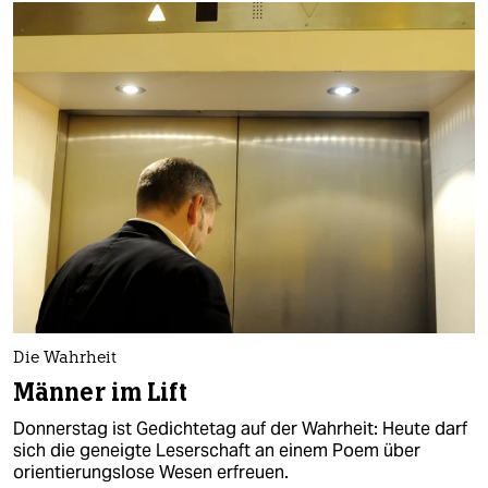
Die Wahrheit
Männer im Lift
Donnerstag ist Gedichtetag auf der Wahrheit: Heute darf
sich die geneigte Leserschaft an einem Poem über
orientierungslose Wesen erfreuen.