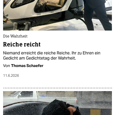
Die Wahrheit
Reiche reicht
Niemand erreicht die reiche Reiche. Ihr zu Ehren ein
Gedicht am Gedichtetag der Wahrheit.
Von
Thomas Schaefer
11.6.2026