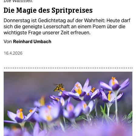
Die Wahrheit
Die Magie des Spritpreises
Donnerstag ist Gedichtetag auf der Wahrheit: Heute darf
sich die geneigte Leserschaft an einem Poem über die
wichtigste Frage unserer Zeit erfreuen.
Von
Reinhard Umbach
16.4.2026