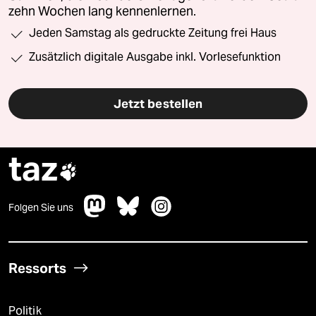
zehn Wochen lang kennenlernen.
Jeden Samstag als gedruckte Zeitung frei Haus
Zusätzlich digitale Ausgabe inkl. Vorlesefunktion
Jetzt bestellen
taz

Folgen Sie uns
Ressorts
Politik