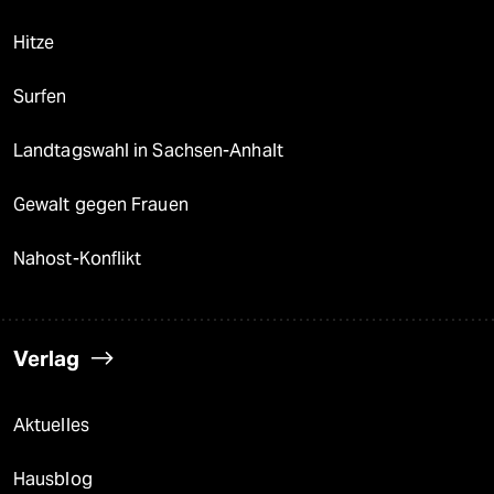
Hitze
Surfen
Landtagswahl in Sachsen-Anhalt
Gewalt gegen Frauen
Nahost-Konflikt
Verlag
Aktuelles
Hausblog