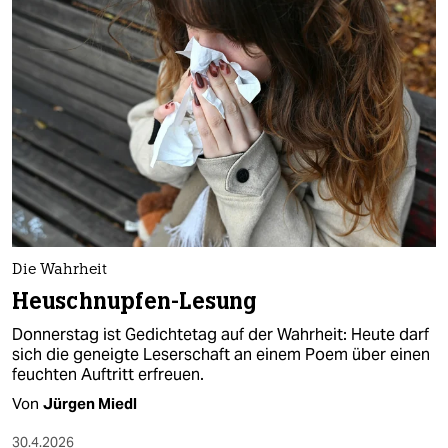
Die Wahrheit
Heuschnupfen-Lesung
Donnerstag ist Gedichtetag auf der Wahrheit: Heute darf
sich die geneigte Leserschaft an einem Poem über einen
feuchten Auftritt erfreuen.
Von
Jürgen Miedl
30.4.2026