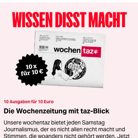
10 Ausgaben für 10 Euro
Die Wochenzeitung mit taz-Blick
Unsere wochentaz bietet jeden Samstag
Journalismus, der es nicht allen recht macht und
Stimmen, die woanders nicht gehört werden. Jetzt