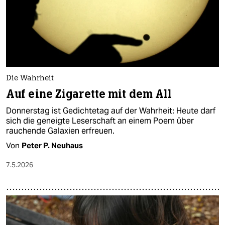
Die Wahrheit
Auf eine Zigarette mit dem All
Donnerstag ist Gedichtetag auf der Wahrheit: Heute darf
sich die geneigte Leserschaft an einem Poem über
rauchende Galaxien erfreuen.
Von
Peter P. Neuhaus
7.5.2026