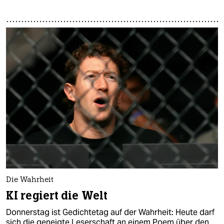
Die Wahrheit
KI regiert die Welt
Donnerstag ist Gedichtetag auf der Wahrheit: Heute darf
sich die geneigte Leserschaft an einem Poem über den