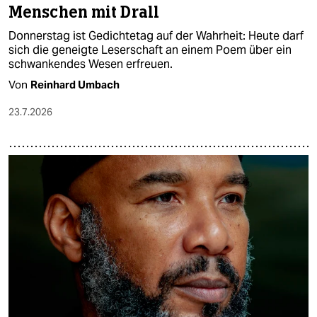
Menschen mit Drall
Donnerstag ist Gedichtetag auf der Wahrheit: Heute darf
sich die geneigte Leserschaft an einem Poem über ein
schwankendes Wesen erfreuen.
Von
Reinhard Umbach
23.7.2026