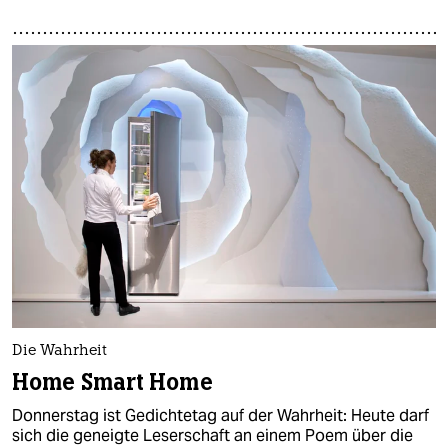
Die Wahrheit
Home Smart Home
Donnerstag ist Gedichtetag auf der Wahrheit: Heute darf
sich die geneigte Leserschaft an einem Poem über die