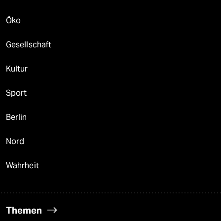
Öko
Gesellschaft
Kultur
Sport
Berlin
Nord
Wahrheit
Themen