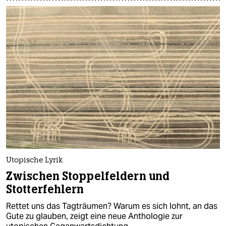
Utopische Lyrik
Zwischen Stoppelfeldern und
Stotterfehlern
Rettet uns das Tagträumen? Warum es sich lohnt, an das
Gute zu glauben, zeigt eine neue Anthologie zur