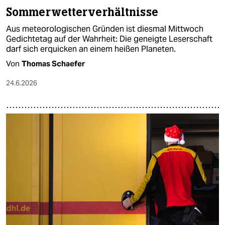
Sommerwetterverhältnisse
Aus meteorologischen Gründen ist diesmal Mittwoch
Gedichtetag auf der Wahrheit: Die geneigte Leserschaft
darf sich erquicken an einem heißen Planeten.
Von
Thomas Schaefer
24.6.2026