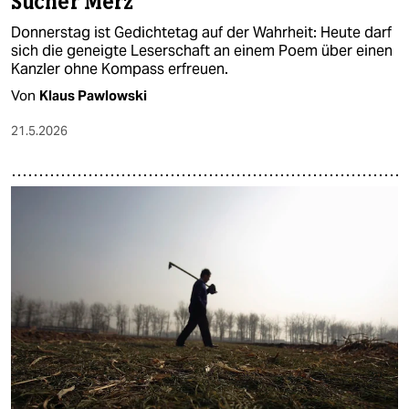
Sucher Merz
Donnerstag ist Gedichtetag auf der Wahrheit: Heute darf
sich die geneigte Leserschaft an einem Poem über einen
Kanzler ohne Kompass erfreuen.
Von
Klaus Pawlowski
21.5.2026