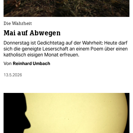
Die Wahrheit
Mai auf Abwegen
Donnerstag ist Gedichtetag auf der Wahrheit: Heute darf
sich die geneigte Leserschaft an einem Poem über einen
katholisch eisigen Monat erfreuen.
Von
Reinhard Umbach
13.5.2026