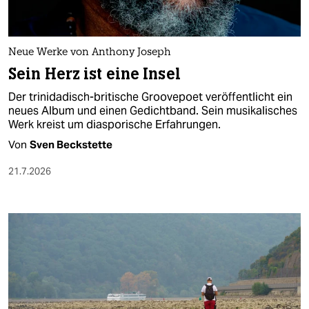
Neue Werke von Anthony Joseph
Sein Herz ist eine Insel
Der trinidadisch-britische Groovepoet veröffentlicht ein
neues Album und einen Gedichtband. Sein musikalisches
Werk kreist um diasporische Erfahrungen.
Von
Sven Beckstette
21.7.2026