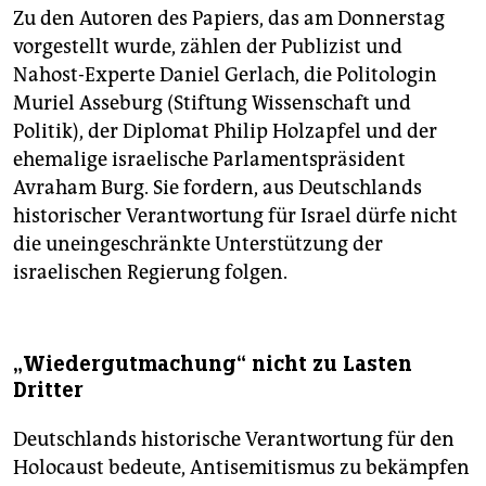
Zu den Autoren des Papiers, das am Donnerstag
vorgestellt wurde, zählen der Publizist und
Nahost-Experte Daniel Gerlach, die Politologin
Muriel Asseburg (Stiftung Wissenschaft und
Politik), der Diplomat Philip Holzapfel und der
ehemalige israelische Parlamentspräsident
Avraham Burg. Sie fordern, aus Deutschlands
historischer Verantwortung für Israel dürfe nicht
die uneingeschränkte Unterstützung der
israelischen Regierung folgen.
„Wiedergutmachung“ nicht zu Lasten
Dritter
Deutschlands historische Verantwortung für den
Holocaust bedeute, Antisemitismus zu bekämpfen