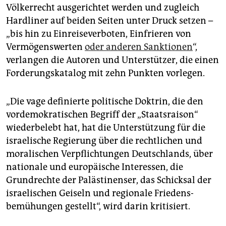
epaper login
Völkerrecht ausgerichtet werden und zugleich
Hardliner auf beiden Seiten unter Druck setzen –
„bis hin zu Einreiseverboten, Einfrieren von
Vermögenswerten
oder anderen Sanktionen
“,
verlangen die Autoren und Unterstützer, die einen
Forderungskatalog mit zehn Punkten vorlegen.
„Die vage definierte politische Doktrin, die den
vordemokratischen Begriff der „Staatsraison“
wiederbelebt hat, hat die Unterstützung für die
israelische Regierung über die rechtlichen und
moralischen Verpflichtungen Deutschlands, über
nationale und europäische Interessen, die
Grundrechte der Palästinenser, das Schicksal der
israelischen Geiseln und regionale Friedens­
bemühungen gestellt“, wird darin kritisiert.