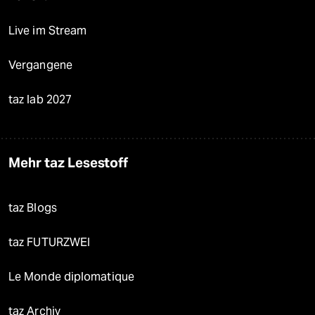
Live im Stream
Vergangene
taz lab 2027
Mehr taz Lesestoff
taz Blogs
taz FUTURZWEI
Le Monde diplomatique
taz Archiv