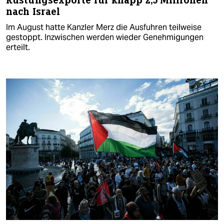
Rüstungsexporte für knapp 2,5 Millionen
nach Israel
Im August hatte Kanzler Merz die Ausfuhren teilweise
gestoppt. Inzwischen werden wieder Genehmigungen
erteilt.