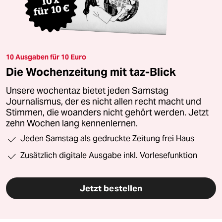
10 Ausgaben für 10 Euro
Die Wochenzeitung mit taz-Blick
Unsere wochentaz bietet jeden Samstag
Journalismus, der es nicht allen recht macht und
Stimmen, die woanders nicht gehört werden. Jetzt
zehn Wochen lang kennenlernen.
Jeden Samstag als gedruckte Zeitung frei Haus
Zusätzlich digitale Ausgabe inkl. Vorlesefunktion
Jetzt bestellen