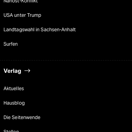
Nahost-Konflikt
USA unter Trump
Landtagswahl in Sachsen-Anhalt
Surfen
Verlag
Aktuelles
Hausblog
Die Seitenwende
Stellen