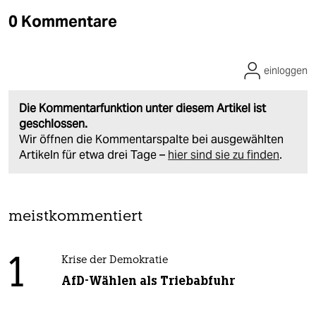
0 Kommentare
einloggen
Die Kommentarfunktion unter diesem Artikel ist
geschlossen.
Wir öffnen die Kommentarspalte bei ausgewählten
Artikeln für etwa drei Tage –
hier sind sie zu finden
.
meistkommentiert
1
Krise der Demokratie
AfD-Wählen als Triebabfuhr