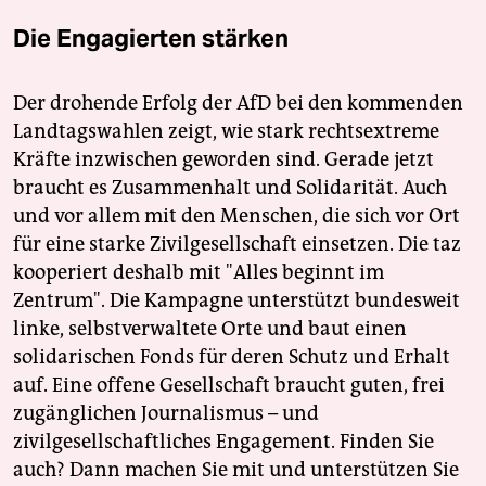
Die Engagierten stärken
Der drohende Erfolg der AfD bei den kommenden
Landtagswahlen zeigt, wie stark rechtsextreme
Kräfte inzwischen geworden sind. Gerade jetzt
braucht es Zusammenhalt und Solidarität. Auch
und vor allem mit den Menschen, die sich vor Ort
für eine starke Zivilgesellschaft einsetzen. Die taz
kooperiert deshalb mit "Alles beginnt im
Zentrum". Die Kampagne unterstützt bundesweit
linke, selbstverwaltete Orte und baut einen
solidarischen Fonds für deren Schutz und Erhalt
auf. Eine offene Gesellschaft braucht guten, frei
zugänglichen Journalismus – und
zivilgesellschaftliches Engagement. Finden Sie
auch? Dann machen Sie mit und unterstützen Sie