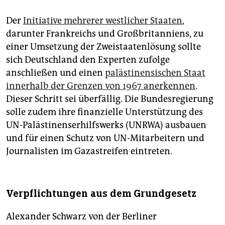
Der
Initiative mehrerer westlicher Staaten
,
darunter Frankreichs und Großbritanniens, zu
einer Umsetzung der Zweistaatenlösung sollte
sich Deutschland den Experten zufolge
anschließen und einen
palästinensischen Staat
innerhalb der Grenzen von 1967 anerkennen
.
Dieser Schritt sei überfällig. Die Bundesregierung
solle zudem ihre finanzielle Unterstützung des
UN-Palästinenserhilfswerks (UNRWA) ausbauen
und für einen Schutz von UN-Mitarbeitern und
Journalisten im Gazastreifen eintreten.
Verpflichtungen aus dem Grundgesetz
Alexander Schwarz von der Berliner