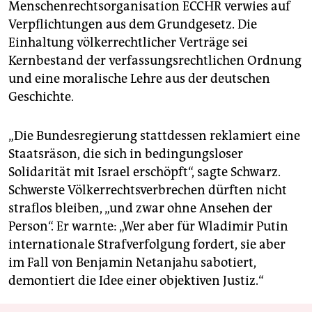
Menschenrechtsorganisation ECCHR verwies auf
Verpflichtungen aus dem Grundgesetz. Die
Einhaltung völkerrechtlicher Verträge sei
Kernbestand der verfassungsrechtlichen Ordnung
und eine moralische Lehre aus der deutschen
Geschichte.
„Die Bundesregierung stattdessen reklamiert eine
Staatsräson, die sich in bedingungsloser
Solidarität mit Israel erschöpft“, sagte Schwarz.
Schwerste Völkerrechtsverbrechen dürften nicht
straflos bleiben, „und zwar ohne Ansehen der
Person“. Er warnte: „Wer aber für Wladimir Putin
internationale Strafverfolgung fordert, sie aber
im Fall von Benjamin Netanjahu sabotiert,
demontiert die Idee einer objektiven Justiz.“