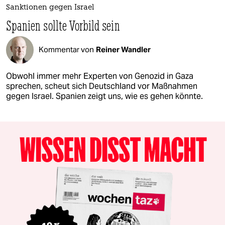
Sanktionen gegen Israel
Spanien sollte Vorbild sein
Kommentar von
Reiner Wandler
Obwohl immer mehr Experten von Genozid in Gaza
sprechen, scheut sich Deutschland vor Maßnahmen
gegen Israel. Spanien zeigt uns, wie es gehen könnte.