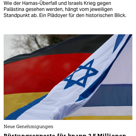
Wie der Hamas-Überfall und Israels Krieg gegen
Palästina gesehen werden, hängt vom jeweiligen
Standpunkt ab. Ein Plädoyer für den historischen Blick.
Neue Genehmigungen