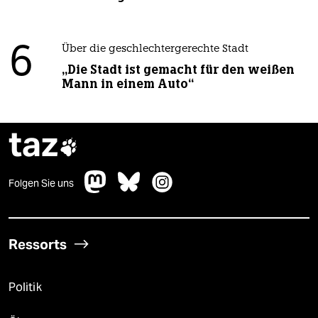
6
Über die geschlechtergerechte Stadt
„Die Stadt ist gemacht für den weißen
Mann in einem Auto“
taz

Folgen Sie uns
Ressorts
Politik