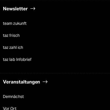
Newsletter
team zukunft
taz frisch
taz zahl ich
taz lab Infobrief
Veranstaltungen
Demnächst
Vor Ort