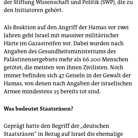
der Stiftung Wissenschaft und Politik (SWP), die zu
den Initiatoren gehört.
Als Reaktion auf den Angriff der Hamas vor zwei
Jahren geht Israel mit massiver militärischer
Härte im Gazastreifen vor. Dabei wurden nach
Angaben des Gesundheitsministeriums des
Palästinensergebiets mehr als 66.200 Menschen
getötet, die meisten von ihnen Zivilisten. Noch
immer befinden sich 47 Geiseln in der Gewalt der
Hamas, von denen nach Angaben der israelischen
Armee mindestens 25 bereits tot sind.
Was bedeutet Staatsräson?
Geprägt hatte den Begriff der „deutschen
Staatsräson“ in Bezug auf Israel die ehemalige