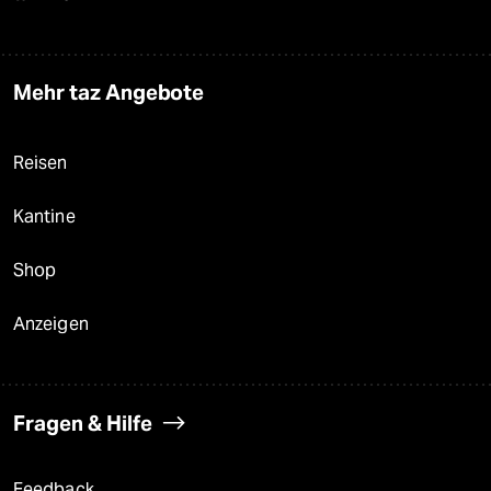
Mehr taz Angebote
Reisen
Kantine
Shop
Anzeigen
Fragen & Hilfe
Feedback