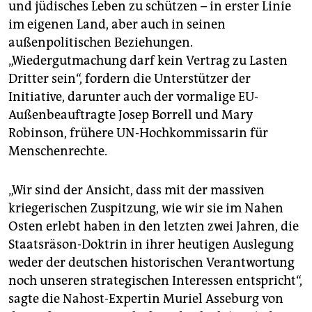
und jüdisches Leben zu schützen – in erster Linie
im eigenen Land, aber auch in seinen
außenpolitischen Beziehungen.
„Wiedergutmachung darf kein Vertrag zu Lasten
Dritter sein“, fordern die Unterstützer der
Initiative, darunter auch der vormalige EU-
Außenbeauftragte Josep Borrell und Mary
Robinson, frühere UN-Hochkommissarin für
Menschenrechte.
„Wir sind der Ansicht, dass mit der massiven
kriegerischen Zuspitzung, wie wir sie im Nahen
Osten erlebt haben in den letzten zwei Jahren, die
Staatsräson-Doktrin in ihrer heutigen Auslegung
weder der deutschen historischen Verantwortung
noch unseren strategischen Interessen entspricht“,
sagte die Nahost-Expertin Muriel Asseburg von