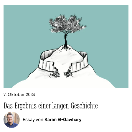
7. Oktober 2023
Das Ergebnis einer langen Geschichte
Essay von
Karim El-Gawhary