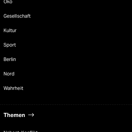
Öko
Gesellschaft
Kultur
Sport
Berlin
Nord
Wahrheit
Themen