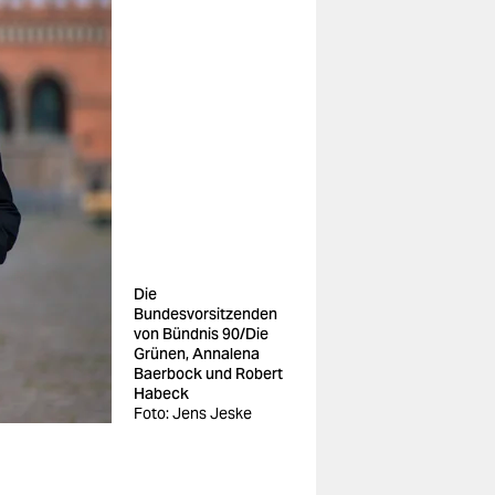
Die
Bundesvorsitzenden
von Bündnis 90/Die
Grünen, Annalena
Baerbock und Robert
Habeck
Foto: Jens Jeske