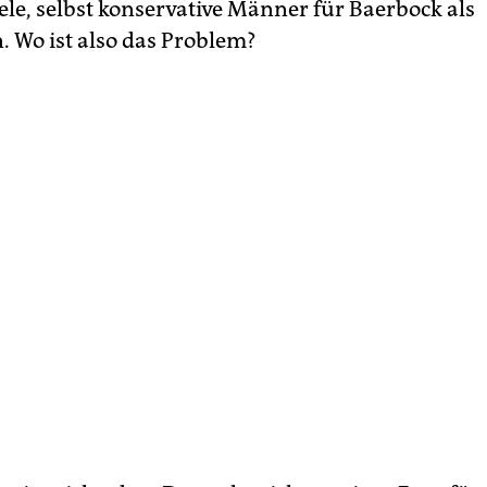
iele, selbst konservative Männer für Baerbock als
. Wo ist also das Problem?