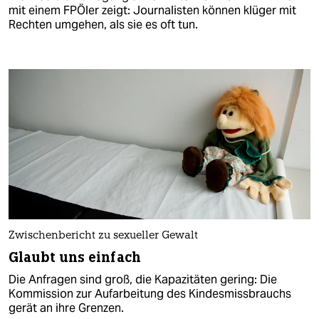
mit einem FPÖler zeigt: Journalisten können klüger mit
Rechten umgehen, als sie es oft tun.
Zwischenbericht zu sexueller Gewalt
Glaubt uns einfach
Die Anfragen sind groß, die Kapazitäten gering: Die
Kommission zur Aufarbeitung des Kindesmissbrauchs
gerät an ihre Grenzen.