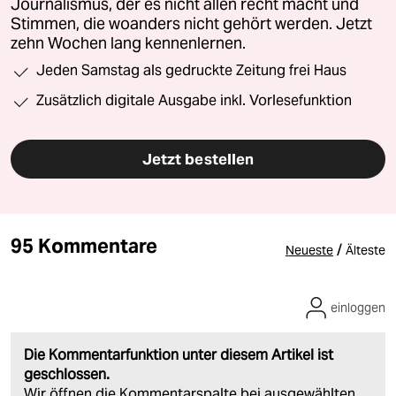
Journalismus, der es nicht allen recht macht und
Stimmen, die woanders nicht gehört werden. Jetzt
zehn Wochen lang kennenlernen.
Jeden Samstag als gedruckte Zeitung frei Haus
Zusätzlich digitale Ausgabe inkl. Vorlesefunktion
Jetzt bestellen
95 Kommentare
/
Neueste
Älteste
einloggen
Die Kommentarfunktion unter diesem Artikel ist
geschlossen.
Wir öffnen die Kommentarspalte bei ausgewählten