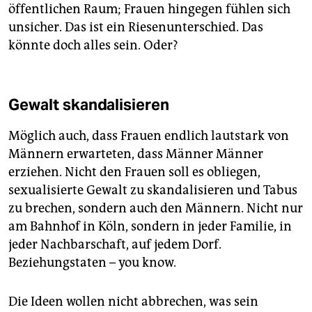
öffentlichen Raum; Frauen hingegen fühlen sich
unsicher. Das ist ein Riesenunterschied. Das
könnte doch alles sein. Oder?
Gewalt skandalisieren
Möglich auch, dass Frauen endlich lautstark von
Männern erwarteten, dass Männer Männer
erziehen. Nicht den Frauen soll es obliegen,
sexualisierte Gewalt zu skandalisieren und Tabus
zu brechen, sondern auch den Männern. Nicht nur
am Bahnhof in Köln, sondern in jeder Familie, in
jeder Nachbarschaft, auf jedem Dorf.
Beziehungstaten – you know.
Die Ideen wollen nicht abbrechen, was sein