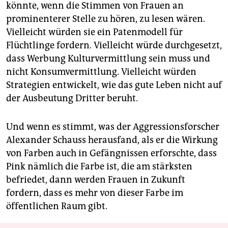
könnte, wenn die Stimmen von Frauen an
prominenterer Stelle zu hören, zu lesen wären.
Vielleicht würden sie ein Patenmodell für
Flüchtlinge fordern. Vielleicht würde durchgesetzt,
dass Werbung Kulturvermittlung sein muss und
nicht Konsumvermittlung. Vielleicht würden
Strategien entwickelt, wie das gute Leben nicht auf
der Ausbeutung Dritter beruht.
Und wenn es stimmt, was der Aggressionsforscher
Alexander Schauss herausfand, als er die Wirkung
von Farben auch in Gefängnissen erforschte, dass
Pink nämlich die Farbe ist, die am stärksten
befriedet, dann werden Frauen in Zukunft
fordern, dass es mehr von dieser Farbe im
öffentlichen Raum gibt.