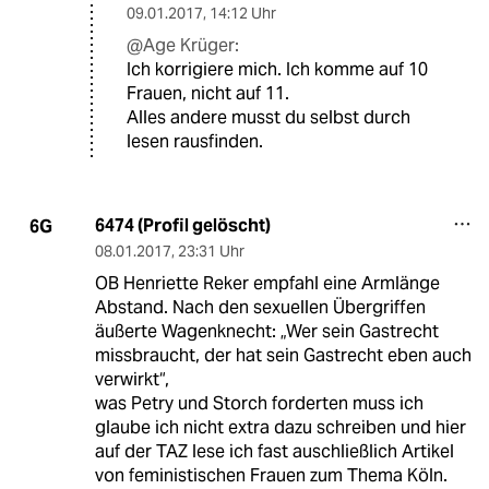
09.01.2017
,
14:12 Uhr
@Age Krüger:
Ich korrigiere mich. Ich komme auf 10
Frauen, nicht auf 11.
Alles andere musst du selbst durch
lesen rausfinden.
6474 (Profil gelöscht)
6G
08.01.2017
,
23:31 Uhr
OB Henriette Reker empfahl eine Armlänge
Abstand. Nach den sexuellen Übergriffen
äußerte Wagenknecht: „Wer sein Gastrecht
missbraucht, der hat sein Gastrecht eben auch
verwirkt“,
was Petry und Storch forderten muss ich
glaube ich nicht extra dazu schreiben und hier
auf der TAZ lese ich fast auschließlich Artikel
von feministischen Frauen zum Thema Köln.