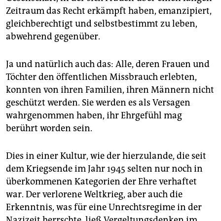
Zeitraum das Recht erkämpft haben, emanzipiert,
gleichberechtigt und selbstbestimmt zu leben,
abwehrend gegenüber.
Ja und natürlich auch das: Alle, deren Frauen und
Töchter den öffentlichen Missbrauch erlebten,
konnten von ihren Familien, ihren Männern nicht
geschützt werden. Sie werden es als Versagen
wahrgenommen haben, ihr Ehrgefühl mag
berührt worden sein.
Dies in einer Kultur, wie der hierzulande, die seit
dem Kriegsende im Jahr 1945 selten nur noch in
überkommenen Kategorien der Ehre verhaftet
war. Der verlorene Weltkrieg, aber auch die
Erkenntnis, was für eine Unrechtsregime in der
Nazizeit herrschte, ließ Vergeltungsdenken im