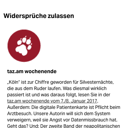
Widersprüche zulassen
taz.am wochenende
„Köln“ ist zur Chiffre geworden für Silvesternächte,
die aus dem Ruder laufen. Was diesmal wirklich
passiert ist und was daraus folgt, lesen Sie in der
taz.am wochenende vom 7./8. Januar 2017
.
Außerdem: Die digitale Patientenkarte ist Pflicht beim
Arztbesuch. Unsere Autorin will sich dem System
verweigern, weil sie Angst vor Datenmissbrauch hat.
Geht das? Und: Der zweite Band der neapolitanischen