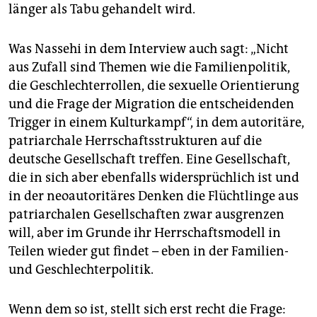
länger als Tabu gehandelt wird.
Was Nassehi in dem Interview auch sagt: „Nicht
aus Zufall sind Themen wie die Familienpolitik,
die Geschlechterrollen, die sexuelle Orientierung
und die Frage der Migration die entscheidenden
Trigger in einem Kulturkampf“, in dem autoritäre,
patriarchale Herrschaftsstrukturen auf die
deutsche Gesellschaft treffen. Eine Gesellschaft,
die in sich aber ebenfalls widersprüchlich ist und
in der neoautoritäres Denken die Flüchtlinge aus
patriarchalen Gesellschaften zwar ausgrenzen
will, aber im Grunde ihr Herrschaftsmodell in
Teilen wieder gut findet – eben in der Familien-
und Geschlechterpolitik.
Wenn dem so ist, stellt sich erst recht die Frage: