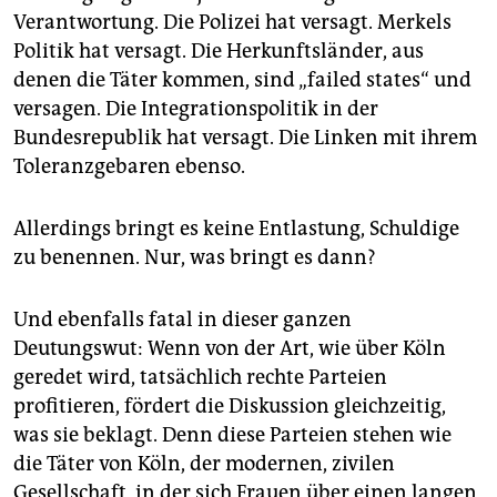
Verantwortung. Die Polizei hat versagt. Merkels
Politik hat versagt. Die Herkunftsländer, aus
denen die Täter kommen, sind „failed states“ und
versagen. Die Integrationspolitik in der
Bundesrepublik hat versagt. Die Linken mit ihrem
Toleranzgebaren ebenso.
Allerdings bringt es keine Entlastung, Schuldige
zu benennen. Nur, was bringt es dann?
Und ebenfalls fatal in dieser ganzen
Deutungswut: Wenn von der Art, wie über Köln
geredet wird, tatsächlich rechte Parteien
profitieren, fördert die Diskussion gleichzeitig,
was sie beklagt. Denn diese Parteien stehen wie
die Täter von Köln, der modernen, zivilen
Gesellschaft, in der sich Frauen über einen langen