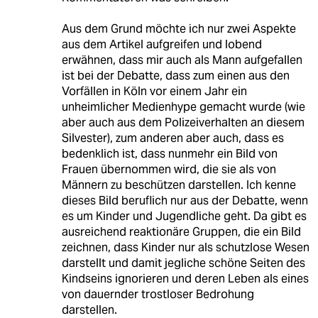
Aus dem Grund möchte ich nur zwei Aspekte
aus dem Artikel aufgreifen und lobend
erwähnen, dass mir auch als Mann aufgefallen
ist bei der Debatte, dass zum einen aus den
Vorfällen in Köln vor einem Jahr ein
unheimlicher Medienhype gemacht wurde (wie
aber auch aus dem Polizeiverhalten an diesem
Silvester), zum anderen aber auch, dass es
bedenklich ist, dass nunmehr ein Bild von
Frauen übernommen wird, die sie als von
Männern zu beschützen darstellen. Ich kenne
dieses Bild beruflich nur aus der Debatte, wenn
es um Kinder und Jugendliche geht. Da gibt es
ausreichend reaktionäre Gruppen, die ein Bild
zeichnen, dass Kinder nur als schutzlose Wesen
darstellt und damit jegliche schöne Seiten des
Kindseins ignorieren und deren Leben als eines
von dauernder trostloser Bedrohung
darstellen.