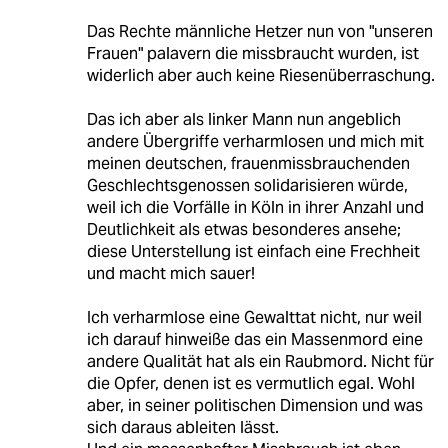
Das Rechte männliche Hetzer nun von "unseren
Frauen" palavern die missbraucht wurden, ist
widerlich aber auch keine Riesenüberraschung.
Das ich aber als linker Mann nun angeblich
andere Übergriffe verharmlosen und mich mit
meinen deutschen, frauenmissbrauchenden
Geschlechtsgenossen solidarisieren würde,
weil ich die Vorfälle in Köln in ihrer Anzahl und
Deutlichkeit als etwas besonderes ansehe;
diese Unterstellung ist einfach eine Frechheit
und macht mich sauer!
Ich verharmlose eine Gewalttat nicht, nur weil
ich darauf hinweiße das ein Massenmord eine
andere Qualität hat als ein Raubmord. Nicht für
die Opfer, denen ist es vermutlich egal. Wohl
aber, in seiner politischen Dimension und was
sich daraus ableiten lässt.