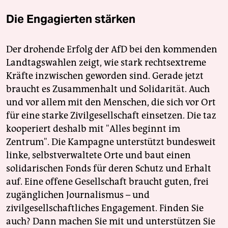
Die Engagierten stärken
Der drohende Erfolg der AfD bei den kommenden
Landtagswahlen zeigt, wie stark rechtsextreme
Kräfte inzwischen geworden sind. Gerade jetzt
braucht es Zusammenhalt und Solidarität. Auch
und vor allem mit den Menschen, die sich vor Ort
für eine starke Zivilgesellschaft einsetzen. Die taz
kooperiert deshalb mit "Alles beginnt im
Zentrum". Die Kampagne unterstützt bundesweit
linke, selbstverwaltete Orte und baut einen
solidarischen Fonds für deren Schutz und Erhalt
auf. Eine offene Gesellschaft braucht guten, frei
zugänglichen Journalismus – und
zivilgesellschaftliches Engagement. Finden Sie
auch? Dann machen Sie mit und unterstützen Sie