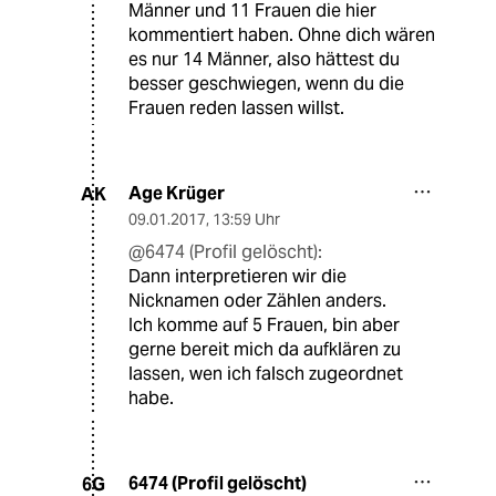
Männer und 11 Frauen die hier
kommentiert haben. Ohne dich wären
es nur 14 Männer, also hättest du
besser geschwiegen, wenn du die
Frauen reden lassen willst.
Age Krüger
AK
09.01.2017
,
13:59 Uhr
@6474 (Profil gelöscht):
Dann interpretieren wir die
Nicknamen oder Zählen anders.
Ich komme auf 5 Frauen, bin aber
gerne bereit mich da aufklären zu
lassen, wen ich falsch zugeordnet
habe.
6474 (Profil gelöscht)
6G