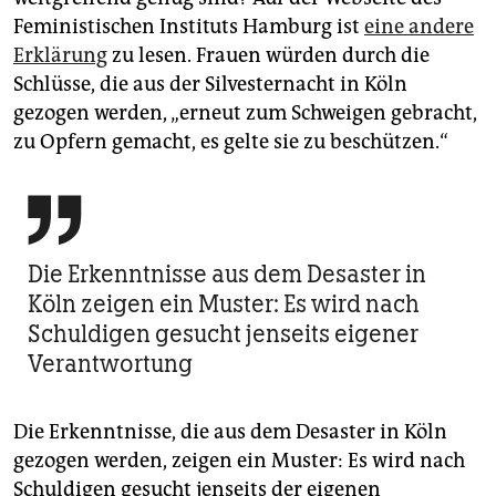
Feministischen Instituts Hamburg ist
eine andere
Erklärung
zu lesen. Frauen würden durch die
Schlüsse, die aus der Silvesternacht in Köln
gezogen werden, „erneut zum Schweigen gebracht,
zu Opfern gemacht, es gelte sie zu beschützen.“

Die Erkenntnisse aus dem Desaster in
Köln zeigen ein Muster: Es wird nach
Schuldigen gesucht jenseits eigener
Verantwortung
Die Erkenntnisse, die aus dem Desaster in Köln
gezogen werden, zeigen ein Muster: Es wird nach
Schuldigen gesucht jenseits der eigenen