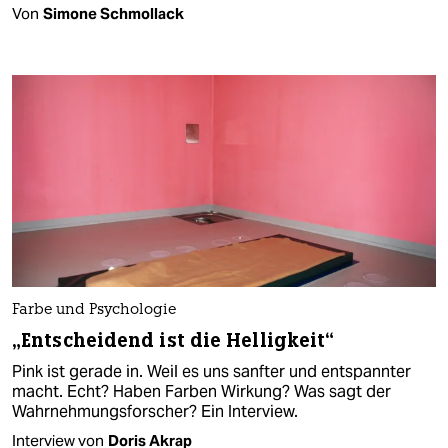
Von
Simone Schmollack
Farbe und Psychologie
„Entscheidend ist die Helligkeit“
Pink ist gerade in. Weil es uns sanfter und entspannter
macht. Echt? Haben Farben Wirkung? Was sagt der
Wahrnehmungsforscher? Ein Interview.
Interview von
Doris Akrap