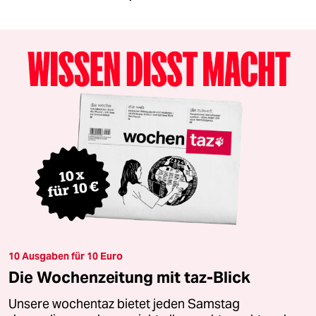
10 Ausgaben für 10 Euro
Die Wochenzeitung mit taz-Blick
Unsere wochentaz bietet jeden Samstag