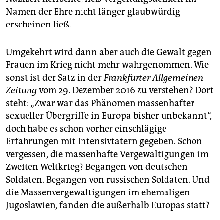
Namen der Ehre nicht länger glaubwürdig
erscheinen ließ.
Umgekehrt wird dann aber auch die Gewalt gegen
Frauen im Krieg nicht mehr wahrgenommen. Wie
sonst ist der Satz in der
Frankfurter Allgemeinen
Zeitung
vom 29. Dezember 2016 zu verstehen? Dort
steht: „Zwar war das Phänomen massenhafter
sexueller Übergriffe in Europa bisher unbekannt“,
doch habe es schon vorher einschlägige
Erfahrungen mit Intensivtätern gegeben. Schon
vergessen, die massenhafte Vergewaltigungen im
Zweiten Weltkrieg? Begangen von deutschen
Soldaten. Begangen von russischen Soldaten. Und
die Massenvergewaltigungen im ehemaligen
Jugoslawien, fanden die außerhalb Europas statt?