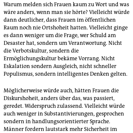
Warum melden sich Frauen kaum zu Wort und was
wäre anders, wenn man sie hörte? Vielleicht würde
dann deutlicher, dass Frauen im öffentlichen
Raum noch nie Ortshoheit hatten. Vielleicht ginge
es dann weniger um die Frage, wer Schuld am
Desaster hat, sondern um Verantwortung. Nicht
die Verbotskultur, sondern die
Ermöglichungskultur bekäme Vorrang. Nicht
Eskalation sondern Ausgleich, nicht schneller
Populismus, sondern intelligentes Denken gelten.
Möglicherweise würde auch, hätten Frauen die
Diskurshoheit, anders über das, was passiert,
geredet. Widerspruch zulassend. Vielleicht würde
auch weniger in Substantivierungen, gesprochen
sondern in handlungsorientierter Sprache.
Männer fordern lautstark mehr Sicherheit im