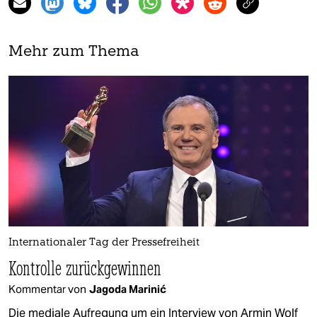
Mehr zum Thema
Internationaler Tag der Pressefreiheit
Kontrolle zurückgewinnen
Kommentar von
Jagoda Marinić
Die mediale Aufregung um ein Interview von Armin Wolf