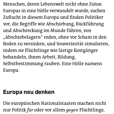
Menschen, deren Lebenswelt nicht ohne Zutun
Europas in eine Hölle verwandelt wurde, suchen
Zuflucht in diesem Europa und finden Politiker
vor, die Begriffe wie Abschiebung, Rückführung
und Abschreckung im Munde führen, von
„Abschiebelagern“ reden, ohne vor Scham in den
Boden zu versinken, und Souveränität simulieren,
indem sie Flüchtlinge wie lästige Kostgänger
behandeln, ihnen Arbeit, Bildung,
Selbstbestimmung rauben. Eine Hölle namens
Europa.
Europa neu denken
Die europäischen Nationalstaaten machen nicht
nur Politik
für
oder vor allem
gegen
Flüchtlinge,