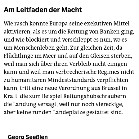
Am Leitfaden der Macht
Wie rasch konnte Europa seine exekutiven Mittel
aktivieren, als es um die Rettung von Banken ging,
und wie blockiert und verschleppt es nun, wo es
um Menschenleben geht. Zur gleichen Zeit, da
Flüchtlinge im Meer und auf den Gleisen sterben,
weil man sich über ihren Verbleib nicht einigen
kann und weil man verbrecherische Regimes nicht
zu humanitären Mindeststandards verpflichten
kann, tritt eine neue Verordnung aus Brüssel in
Kraft, die zum Beispiel Rettungshubschraubern
die Landung versagt, weil nur noch viereckige,
aber keine runden Landeplätze gestattet sind.
Georg Seeßlen