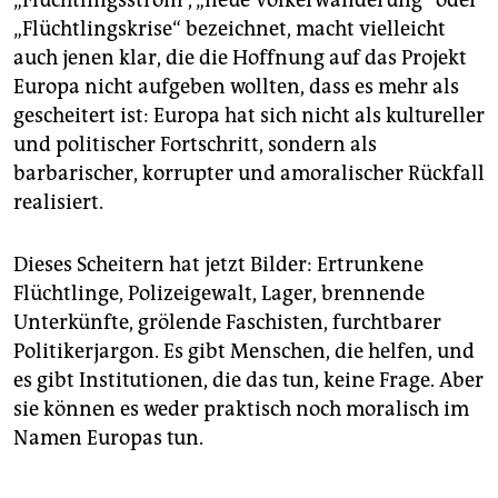
„Flüchtlingskrise“ bezeichnet, macht vielleicht
auch jenen klar, die die Hoffnung auf das Projekt
Europa nicht aufgeben wollten, dass es mehr als
gescheitert ist: Europa hat sich nicht als kultureller
und politischer Fortschritt, sondern als
barbarischer, korrupter und amoralischer Rückfall
realisiert.
Dieses Scheitern hat jetzt Bilder: Ertrunkene
Flüchtlinge, Polizeigewalt, Lager, brennende
Unterkünfte, grölende Faschisten, furchtbarer
Politikerjargon. Es gibt Menschen, die helfen, und
es gibt Institutionen, die das tun, keine Frage. Aber
sie können es weder praktisch noch moralisch im
Namen Europas tun.