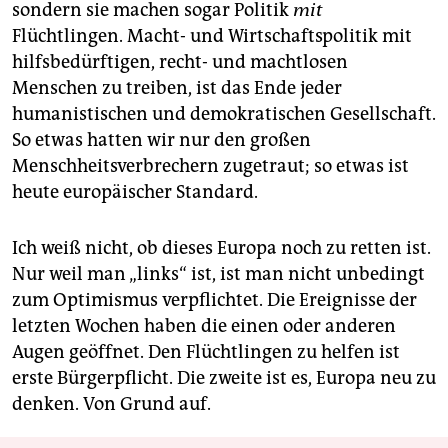
sondern sie machen sogar Politik
mit
Flüchtlingen. Macht- und Wirtschaftspolitik mit
hilfsbedürftigen, recht- und machtlosen
Menschen zu treiben, ist das Ende jeder
humanistischen und demokratischen Gesellschaft.
So etwas hatten wir nur den großen
Menschheitsverbrechern zugetraut; so etwas ist
heute europäischer Standard.
Ich weiß nicht, ob dieses Europa noch zu retten ist.
Nur weil man „links“ ist, ist man nicht unbedingt
zum Optimismus verpflichtet. Die Ereignisse der
letzten Wochen haben die einen oder anderen
Augen geöffnet. Den Flüchtlingen zu helfen ist
erste Bürgerpflicht. Die zweite ist es, Europa neu zu
denken. Von Grund auf.