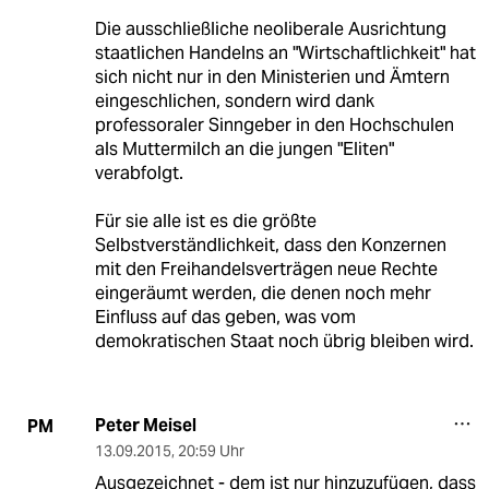
Die ausschließliche neoliberale Ausrichtung
staatlichen Handelns an "Wirtschaftlichkeit" hat
sich nicht nur in den Ministerien und Ämtern
eingeschlichen, sondern wird dank
professoraler Sinngeber in den Hochschulen
als Muttermilch an die jungen "Eliten"
verabfolgt.
Für sie alle ist es die größte
Selbstverständlichkeit, dass den Konzernen
mit den Freihandelsverträgen neue Rechte
eingeräumt werden, die denen noch mehr
Einfluss auf das geben, was vom
demokratischen Staat noch übrig bleiben wird.
Peter Meisel
PM
13.09.2015
,
20:59 Uhr
Ausgezeichnet - dem ist nur hinzuzufügen, dass