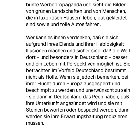
bunte Werbepropaganda und sieht die Bilder
von grünen Landschaften und von Menschen,
die in luxoriösen Häusern leben, gut gekleidet
sind sowie und tolle Autos fahren.
Wer kann es ihnen verdenken, daß sie sich
aufgrund ihres Elends und ihrer Hablosigkeit
Illusionen machen und sicher sind, daß die Welt
dort – und besonders in Deutschland – besser
und ein Leben mit Perspektiven möglich ist. Sie
betrachten im Vorfeld Deutschland bestimmt
nicht als Hölle. Wenn sie jedoch bemerken, bei
ihrer Flucht durch Europa ausgesperrt und
beschimpft zu werden und unerwünscht zu sein
- sie dann in Deutschland das Pech haben, daß
ihre Unterkunft angezündet wird und sie mit
Steinen beworfen oder bespuckt werden, dann
werden sie ihre Erwartungshaltung reduzieren
müssen.