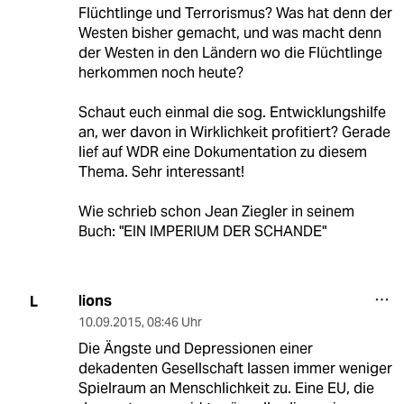
Flüchtlinge und Terrorismus? Was hat denn der
Westen bisher gemacht, und was macht denn
der Westen in den Ländern wo die Flüchtlinge
herkommen noch heute?
Schaut euch einmal die sog. Entwicklungshilfe
an, wer davon in Wirklichkeit profitiert? Gerade
lief auf WDR eine Dokumentation zu diesem
Thema. Sehr interessant!
Wie schrieb schon Jean Ziegler in seinem
Buch: "EIN IMPERIUM DER SCHANDE"
lions
L
10.09.2015
,
08:46 Uhr
Die Ängste und Depressionen einer
dekadenten Gesellschaft lassen immer weniger
Spielraum an Menschlichkeit zu. Eine EU, die