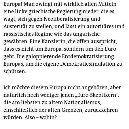
Europa! Man zwingt mit wirklich allen Mitteln
eine linke griechische Regierung nieder, die es
wagt, sich gegen Neoliberalisierung und
Austerität zu stellen, und lässt ein autoritäres und
rassistisches Regime wie das ungarische
gewähren. Eine Kanzlerin, die offen ausspricht,
dass es nicht um Europa, sondern um den Euro
geht. Die galoppierende Entdemokratisierung
Europas, um die eigene Demokratiesimulation zu
schützen.
Ich möchte diesem Europa nicht angehören, aber
natürlich noch weniger jenen „Euro-Skeptikern“,
die am liebsten zu altem Nationalismus,
einschließlich der alten Grenzen, zurückkehren
würden. Also – wohin?