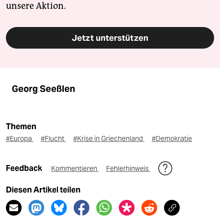
unsere Aktion.
Jetzt unterstützen
Georg Seeßlen
Themen
#Europa
#Flucht
#Krise in Griechenland
#Demokratie
Feedback
Kommentieren
Fehlerhinweis
Diesen Artikel teilen