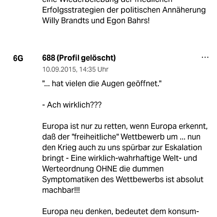
Erfolgsstrategien der politischen Annäherung
Willy Brandts und Egon Bahrs!
688 (Profil gelöscht)
6G
10.09.2015
,
14:35 Uhr
"... hat vielen die Augen geöffnet."
- Ach wirklich???
Europa ist nur zu retten, wenn Europa erkennt,
daß der "freiheitliche" Wettbewerb um ... nun
den Krieg auch zu uns spürbar zur Eskalation
bringt - Eine wirklich-wahrhaftige Welt- und
Werteordnung OHNE die dummen
Symptomatiken des Wettbewerbs ist absolut
machbar!!!
Europa neu denken, bedeutet dem konsum-