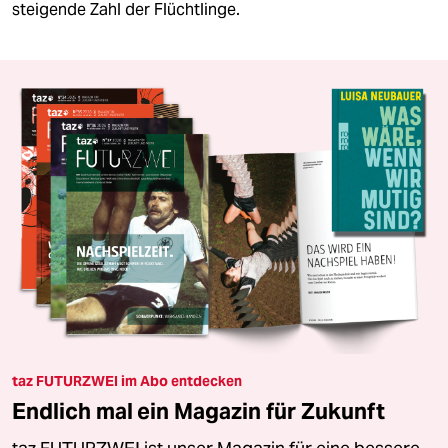
steigende Zahl der Flüchtlinge.
taz FUTURZWEI im Abo entdecken
Endlich mal ein Magazin für Zukunft