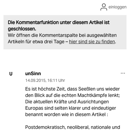
einloggen
Die Kommentarfunktion unter diesem Artikel ist
geschlossen.
Wir öffnen die Kommentarspalte bei ausgewählten
Artikeln für etwa drei Tage –
hier sind sie zu finden
.
unSinn
U
14.09.2015
,
16:11 Uhr
Es ist höchste Zeit, dass Seeßlen uns wieder
den Blick auf die echten Machtkämpfe lenkt;
Die aktuellen Kräfte und Ausrichtungen
Europas sind selten klarer und eindeutiger
benannt worden wie in diesem Artikel :
Postdemokratisch, neoliberal, nationale und