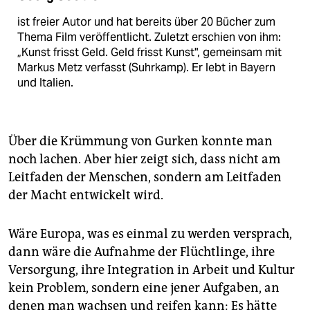
ist freier Autor und hat bereits über 20 Bücher zum
Thema Film veröffentlicht. Zuletzt erschien von ihm:
„Kunst frisst Geld. Geld frisst Kunst", gemeinsam mit
Markus Metz verfasst (Suhrkamp). Er lebt in Bayern
und Italien.
Über die Krümmung von Gurken konnte man
noch lachen. Aber hier zeigt sich, dass nicht am
Leitfaden der Menschen, sondern am Leitfaden
der Macht entwickelt wird.
Wäre Europa, was es einmal zu werden versprach,
dann wäre die Aufnahme der Flüchtlinge, ihre
Versorgung, ihre Integration in Arbeit und Kultur
kein Problem, sondern eine jener Aufgaben, an
denen man wachsen und reifen kann: Es hätte