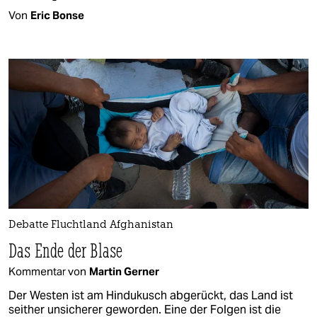
Von
Eric Bonse
Debatte Fluchtland Afghanistan
Das Ende der Blase
Kommentar von
Martin Gerner
Der Westen ist am Hindukusch abgerückt, das Land ist
seither unsicherer geworden. Eine der Folgen ist die