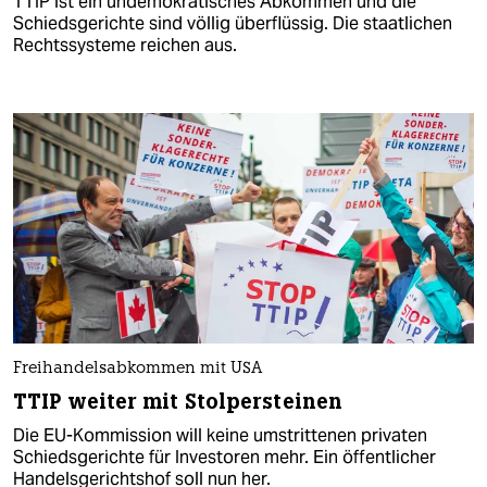
TTIP ist ein undemokratisches Abkommen und die
Schiedsgerichte sind völlig überflüssig. Die staatlichen
Rechtssysteme reichen aus.
Freihandelsabkommen mit USA
TTIP weiter mit Stolpersteinen
Die EU-Kommission will keine umstrittenen privaten
Schiedsgerichte für Investoren mehr. Ein öffentlicher
Handelsgerichtshof soll nun her.