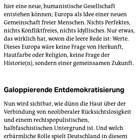
hier eine neue, humanistische Gesellschaft
entstehen können; Europa als Idee einer neuen
Gemeinschaft freier Menschen. Nichts Perfektes,
nichts Konfliktfreies, nichts Idyllisches. Nur etwas,
das wirklich hat, wovon die leere Rede ist: Werte.
Dieses Europa wäre keine Frage von Herkunft,
Hautfarbe oder Religion, keine Frage der
Historie(n), sondern einer gemeinsamen Zukunft.
Galoppierende Entdemokratisierung
Nun wird sichtbar, wie dünn die Haut über der
Verbindung von neoliberaler Rücksichtslosigkeit
und einem rechtspopulistischen,
halbfaschistischen Untergrund ist. Und welch
erbärmliche Rolle spielt Deutschland in diesem