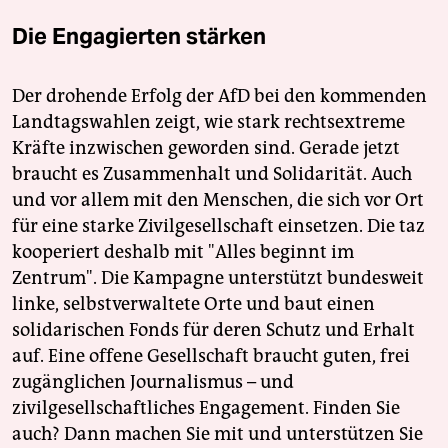
Die Engagierten stärken
Der drohende Erfolg der AfD bei den kommenden
Landtagswahlen zeigt, wie stark rechtsextreme
Kräfte inzwischen geworden sind. Gerade jetzt
braucht es Zusammenhalt und Solidarität. Auch
und vor allem mit den Menschen, die sich vor Ort
für eine starke Zivilgesellschaft einsetzen. Die taz
kooperiert deshalb mit "Alles beginnt im
Zentrum". Die Kampagne unterstützt bundesweit
linke, selbstverwaltete Orte und baut einen
solidarischen Fonds für deren Schutz und Erhalt
auf. Eine offene Gesellschaft braucht guten, frei
zugänglichen Journalismus – und
zivilgesellschaftliches Engagement. Finden Sie
auch? Dann machen Sie mit und unterstützen Sie