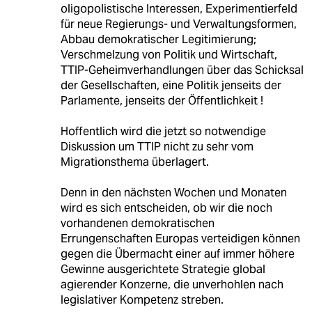
oligopolistische Interessen, Experimentierfeld
für neue Regierungs- und Verwaltungsformen,
Abbau demokratischer Legitimierung;
Verschmelzung von Politik und Wirtschaft,
TTIP-Geheimverhandlungen über das Schicksal
der Gesellschaften, eine Politik jenseits der
Parlamente, jenseits der Öffentlichkeit !
Hoffentlich wird die jetzt so notwendige
Diskussion um TTIP nicht zu sehr vom
Migrationsthema überlagert.
Denn in den nächsten Wochen und Monaten
wird es sich entscheiden, ob wir die noch
vorhandenen demokratischen
Errungenschaften Europas verteidigen können
gegen die Übermacht einer auf immer höhere
Gewinne ausgerichtete Strategie global
agierender Konzerne, die unverhohlen nach
legislativer Kompetenz streben.