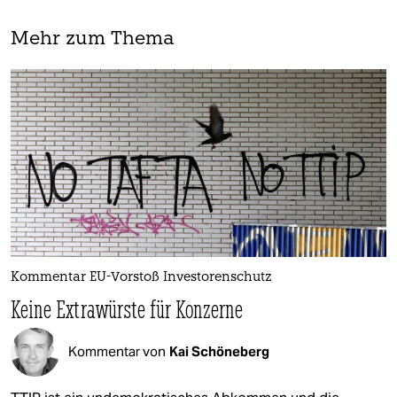
Mehr zum Thema
Kommentar EU-Vorstoß Investorenschutz
Keine Extrawürste für Konzerne
Kommentar von
Kai Schöneberg