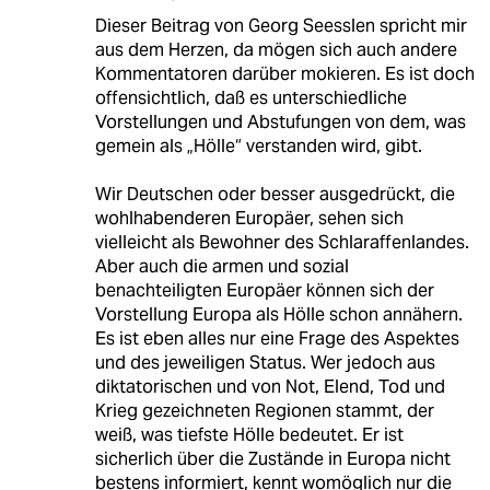
Dieser Beitrag von Georg Seesslen spricht mir
aus dem Herzen, da mögen sich auch andere
Kommentatoren darüber mokieren. Es ist doch
offensichtlich, daß es unterschiedliche
Vorstellungen und Abstufungen von dem, was
gemein als „Hölle“ verstanden wird, gibt.
Wir Deutschen oder besser ausgedrückt, die
wohlhabenderen Europäer, sehen sich
vielleicht als Bewohner des Schlaraffenlandes.
Aber auch die armen und sozial
benachteiligten Europäer können sich der
Vorstellung Europa als Hölle schon annähern.
Es ist eben alles nur eine Frage des Aspektes
und des jeweiligen Status. Wer jedoch aus
diktatorischen und von Not, Elend, Tod und
Krieg gezeichneten Regionen stammt, der
weiß, was tiefste Hölle bedeutet. Er ist
sicherlich über die Zustände in Europa nicht
bestens informiert, kennt womöglich nur die