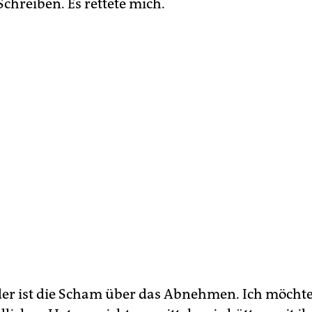
chreiben. Es rettete mich.
er ist die Scham über das Abnehmen. Ich möcht