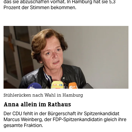
das sie abzuschaffen vorhat. In Hamburg hat sie 5,3
Prozent der Stimmen bekommen.
Stühlerücken nach Wahl in Hamburg
Anna allein im Rathaus
Der CDU fehlt in der Bürgerschaft ihr Spitzenkandidat
Marcus Weinberg, der FDP-Spitzenkandidatin gleich ihre
gesamte Fraktion.