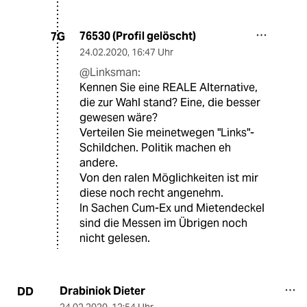
76530 (Profil gelöscht)
7G
24.02.2020
,
16:47 Uhr
@Linksman:
Kennen Sie eine REALE Alternative,
die zur Wahl stand? Eine, die besser
gewesen wäre?
Verteilen Sie meinetwegen "Links"-
Schildchen. Politik machen eh
andere.
Von den ralen Möglichkeiten ist mir
diese noch recht angenehm.
In Sachen Cum-Ex und Mietendeckel
sind die Messen im Übrigen noch
nicht gelesen.
Drabiniok Dieter
DD