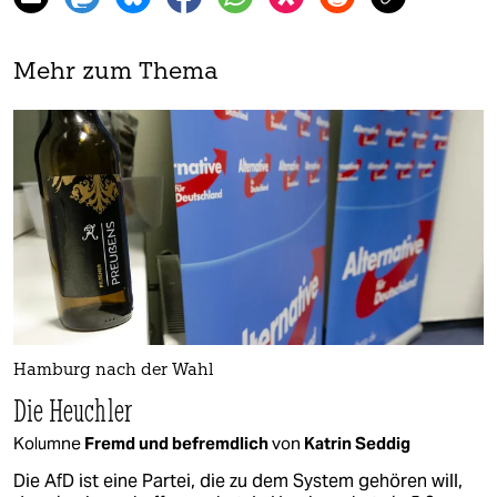
Mehr zum Thema
Hamburg nach der Wahl
Die Heuchler
Kolumne
Fremd und befremdlich
von
Katrin Seddig
Die AfD ist eine Partei, die zu dem System gehören will,