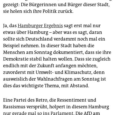
epaper login
gezeigt: Die Bürgerinnen und Bürger dieser Stadt,
sie holen sich ihre Politik zurück.
Ja, das
Hamburger Ergebnis
sagt erst mal nur
etwas über Hamburg – aber was es sagt, daran
sollte sich Deutschland verdammt noch mal ein
Beispiel nehmen. In dieser Stadt haben die
Menschen am Sonntag dokumentiert, dass sie ihre
Demokratie stabil halten wollen. Dass sie zugleich
endlich mit der Zukunft anfangen möchten,
zuvorderst mit Umwelt- und Klimaschutz, denn
ausweislich der Wahlnachfragen am Sonntag ist
dies das wichtigste Thema, mit Abstand.
Eine Partei des Retro, die Ressentiment und
Rassismus versprüht, holpert in diesem Hamburg
nur gerade mal so ins Parlament
. Die AfD am