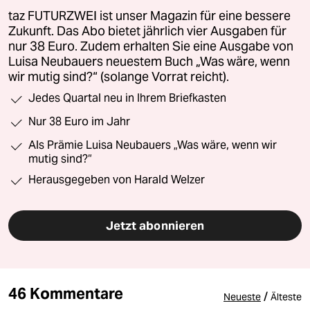
taz FUTURZWEI ist unser Magazin für eine bessere
Zukunft. Das Abo bietet jährlich vier Ausgaben für
nur 38 Euro. Zudem erhalten Sie eine Ausgabe von
Luisa Neubauers neuestem Buch „Was wäre, wenn
wir mutig sind?“ (solange Vorrat reicht).
Jedes Quartal neu in Ihrem Briefkasten
Nur 38 Euro im Jahr
Als Prämie Luisa Neubauers „Was wäre, wenn wir
mutig sind?“
Herausgegeben von Harald Welzer
Jetzt abonnieren
46 Kommentare
/
Neueste
Älteste