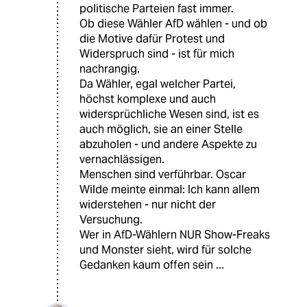
politische Parteien fast immer.
Ob diese Wähler AfD wählen - und ob
die Motive dafür Protest und
Widerspruch sind - ist für mich
nachrangig.
Da Wähler, egal welcher Partei,
höchst komplexe und auch
widersprüchliche Wesen sind, ist es
auch möglich, sie an einer Stelle
abzuholen - und andere Aspekte zu
vernachlässigen.
Menschen sind verführbar. Oscar
Wilde meinte einmal: Ich kann allem
widerstehen - nur nicht der
Versuchung.
Wer in AfD-Wählern NUR Show-Freaks
und Monster sieht, wird für solche
Gedanken kaum offen sein ...