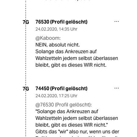
76530 (Profil gelöscht)
7G
24.02.2020
,
14:35 Uhr
@Kaboom:
NEIN, absolut nicht.
Solange das Ankreuzen auf
Wahlzetteln jedem selbst überlassen
bleibt, gibt es dieses WIR nicht.
74450 (Profil gelöscht)
7G
24.02.2020
,
17:25 Uhr
@76530 (Profil gelöscht):
"Solange das Ankreuzen auf
Wahlzetteln jedem selbst überlassen
bleibt, gibt es dieses WIR nicht."
Gibts das "wir" also nur, wenn uns der