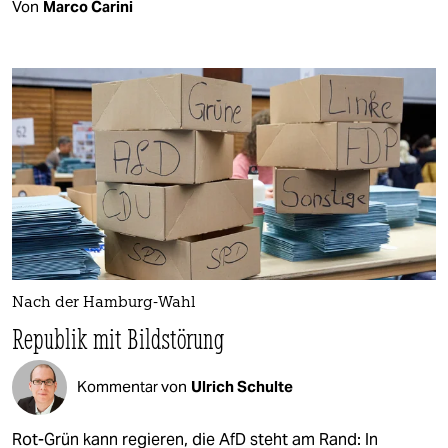
Von
Marco Carini
Nach der Hamburg-Wahl
Republik mit Bildstörung
Kommentar von
Ulrich Schulte
Rot-Grün kann regieren, die AfD steht am Rand: In