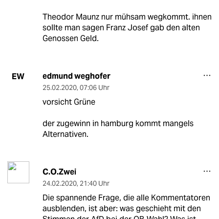
Theodor Maunz nur mühsam wegkommt. ihnen
sollte man sagen Franz Josef gab den alten
Genossen Geld.
edmund weghofer
EW
25.02.2020
,
07:06 Uhr
vorsicht Grüne
der zugewinn in hamburg kommt mangels
Alternativen.
C.O.Zwei
24.02.2020
,
21:40 Uhr
Die spannende Frage, die alle Kommentatoren
ausblenden, ist aber: was geschieht mit den