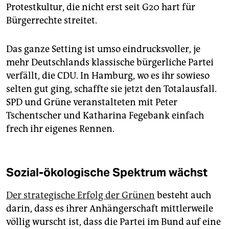
Protestkultur, die nicht erst seit G20 hart für
Bürgerrechte streitet.
Das ganze Setting ist umso eindrucksvoller, je
mehr Deutschlands klassische bürgerliche Partei
verfällt, die CDU. In Hamburg, wo es ihr sowieso
selten gut ging, schaffte sie jetzt den Totalausfall.
SPD und Grüne veranstalteten mit Peter
Tschentscher und Katharina Fegebank einfach
frech ihr eigenes Rennen.
Sozial-ökologische Spektrum wächst
Der strategische Erfolg der Grünen
besteht auch
darin, dass es ihrer Anhängerschaft mittlerweile
völlig wurscht ist, dass die Partei im Bund auf eine