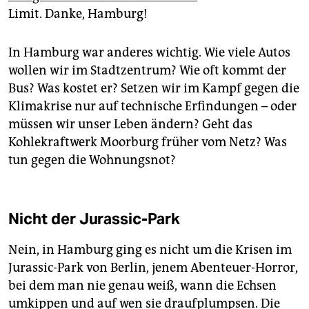
Limit. Danke, Hamburg!
In Hamburg war anderes wichtig. Wie viele Autos
wollen wir im Stadtzentrum? Wie oft kommt der
Bus? Was kostet er? Setzen wir im Kampf gegen die
Klimakrise nur auf technische Erfindungen – oder
müssen wir unser Leben ändern? Geht das
Kohlekraftwerk Moorburg früher vom Netz? Was
tun gegen die Wohnungsnot?
Nicht der Jurassic-Park
Nein, in Hamburg ging es nicht um die Krisen im
Jurassic-Park von Berlin, jenem Abenteuer-Horror,
bei dem man nie genau weiß, wann die Echsen
umkippen und auf wen sie draufplumpsen. Die