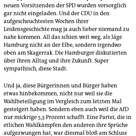
neuen Vorsitzenden der SPD wurden vorsorglich
gar nicht eingeladen. Und der CDU in den
aufgescheuchtesten Wochen ihrer
Leidensgeschichte mag ja auch lieber niemand zu
nahe kommen. All das schien weit weg, als läge
Hamburg nicht an der Elbe, sondern irgendwo
oben am Skagerrak. Die Hamburger diskutierten
über ihren Alltag und ihre Zukunft. Super
sympathisch, diese Stadt.
Und ja, diese Bürgerinnen und Bürger haben
etwas hinbekommen, nicht nur weil sie die
Wahlbeteiligung im Vergleich zum letzten Mal
gesteigert haben. Sondern eben auch weil die AfD
nur mickrige 5,3 Prozent schafft. Eine Partei, die in
etlichen Wahlkämpfen den anderen ihre Sprüche
aufgezwungen hat, war diesmal bloß am Schluss