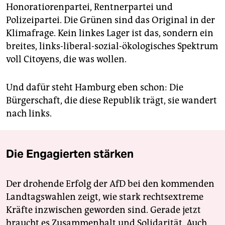
Honoratiorenpartei, Rentnerpartei und
Polizeipartei. Die Grünen sind das Original in der
Klimafrage. Kein linkes Lager ist das, sondern ein
breites, links-liberal-sozial-ökologisches Spektrum
voll Citoyens, die was wollen.
Und dafür steht Hamburg eben schon: Die
Bürgerschaft, die diese Republik trägt, sie wandert
nach links.
Die Engagierten stärken
Der drohende Erfolg der AfD bei den kommenden
Landtagswahlen zeigt, wie stark rechtsextreme
Kräfte inzwischen geworden sind. Gerade jetzt
braucht es Zusammenhalt und Solidarität. Auch