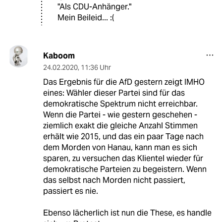
"Als CDU-Anhänger."
Mein Beileid... :(
Kaboom
24.02.2020
,
11:36 Uhr
Das Ergebnis für die AfD gestern zeigt IMHO
eines: Wähler dieser Partei sind für das
demokratische Spektrum nicht erreichbar.
Wenn die Partei - wie gestern geschehen -
ziemlich exakt die gleiche Anzahl Stimmen
erhält wie 2015, und das ein paar Tage nach
dem Morden von Hanau, kann man es sich
sparen, zu versuchen das Klientel wieder für
demokratische Parteien zu begeistern. Wenn
das selbst nach Morden nicht passiert,
passiert es nie.
Ebenso lächerlich ist nun die These, es handle