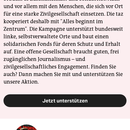
und vor allem mit den Menschen, die sich vor Ort
für eine starke Zivilgesellschaft einsetzen. Die taz
kooperiert deshalb mit "Alles beginnt im
Zentrum". Die Kampagne unterstützt bundesweit
linke, selbstverwaltete Orte und baut einen
solidarischen Fonds für deren Schutz und Erhalt
auf. Eine offene Gesellschaft braucht guten, frei
zugänglichen Journalismus – und
zivilgesellschaftliches Engagement. Finden Sie
auch? Dann machen Sie mit und unterstützen Sie
unsere Aktion.
Jetzt unterstützen