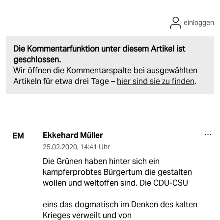
einloggen
Die Kommentarfunktion unter diesem Artikel ist
geschlossen.
Wir öffnen die Kommentarspalte bei ausgewählten
Artikeln für etwa drei Tage –
hier sind sie zu finden
.
Ekkehard Müller
EM
25.02.2020
,
14:41 Uhr
Die Grünen haben hinter sich ein
kampferprobtes Bürgertum die gestalten
wollen und weltoffen sind. Die CDU-CSU
eins das dogmatisch im Denken des kalten
Krieges verweilt und von