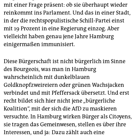
mit einer Frage präsent: ob sie überhaupt wieder
reinkommt ins Parlament. Und das in einer Stadt,
in der die rechtspopulistische Schill-Partei einst
mit 19 Prozent in eine Regierung einzog. Aber
vielleicht haben genau jene Jahre Hamburg
einigermaßen immunisiert.
Diese Bürgerschaft ist nicht bürgerlich im Sinne
des Bourgeois, was man in Hamburg
wahrscheinlich mit dunkelblauen
Goldknopfzweireiern oder grünen Wachsjacken
verbindet und mit Pfeffersack übersetzt. Und erst
recht bildet sich hier nicht jene „bürgerliche
Koalition“, mit der sich die AfD zu maskieren
versuchte. In Hamburg wirken Bürger als Citoyens,
sie tragen das Gemeinwesen, stellen es über ihre
Interessen, und ja: Dazu zählt auch eine