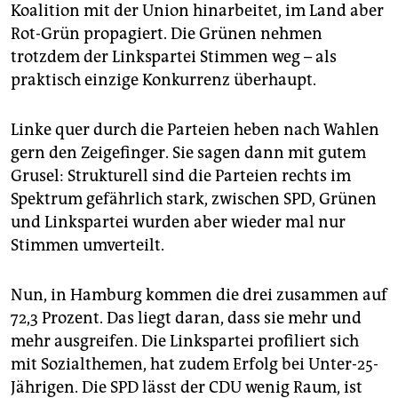
Koalition mit der Union hinarbeitet, im Land aber
Rot-Grün propagiert. Die Grünen nehmen
trotzdem der Linkspartei Stimmen weg – als
praktisch einzige Konkurrenz überhaupt.
Linke quer durch die Parteien heben nach Wahlen
gern den Zeigefinger. Sie sagen dann mit gutem
Grusel: Strukturell sind die Parteien rechts im
Spektrum gefährlich stark, zwischen SPD, Grünen
und Linkspartei wurden aber wieder mal nur
Stimmen umverteilt.
Nun, in Hamburg kommen die drei zusammen auf
72,3 Prozent. Das liegt daran, dass sie mehr und
mehr ausgreifen. Die Linkspartei profiliert sich
mit Sozialthemen, hat zudem Erfolg bei Unter-25-
Jährigen. Die SPD lässt der CDU wenig Raum, ist