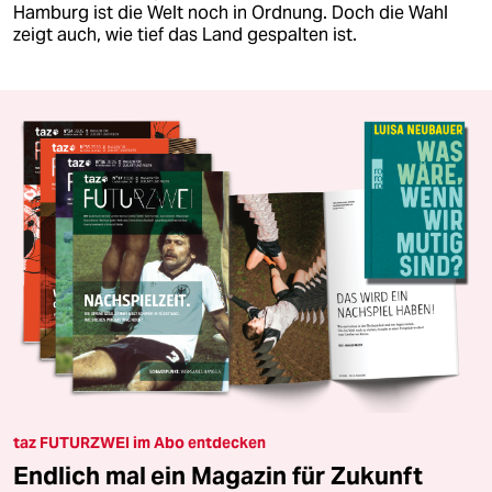
Hamburg ist die Welt noch in Ordnung. Doch die Wahl
zeigt auch, wie tief das Land gespalten ist.
taz FUTURZWEI im Abo entdecken
Endlich mal ein Magazin für Zukunft