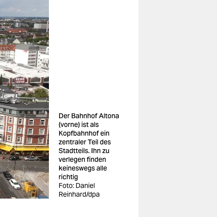
Der Bahnhof Altona
(vorne) ist als
Kopfbahnhof ein
zentraler Teil des
Stadtteils. Ihn zu
verlegen finden
keineswegs alle
richtig
Foto: Daniel
Reinhard/dpa