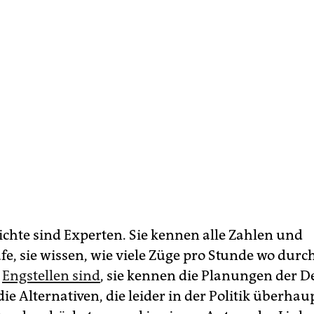
ichte sind Experten. Sie kennen alle Zahlen und
ufe, sie wissen, wie viele Züge pro Stunde wo du
e
Engstellen sind
, sie kennen die Planungen der 
e Alternativen, die leider in der Politik überhau