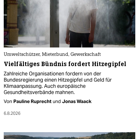
Umweltschützer, Mieterbund, Gewerkschaft
Vielfältiges Bündnis fordert Hitzegipfel
Zahlreiche Organisationen fordern von der
Bundesregierung einen Hitzegipfel und Geld für
Klimaanpassung. Auch europäische
Gesundheitsverbände mahnen.
Von
Pauline Ruprecht
und
Jonas Waack
6.8.2026