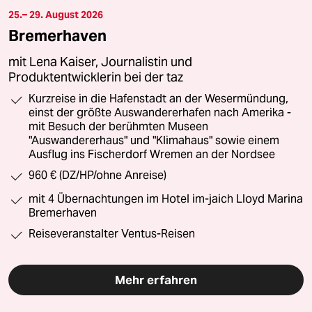
25.– 29. August 2026
Bremerhaven
mit Lena Kaiser, Journalistin und
Produktentwicklerin bei der taz
Kurzreise in die Hafenstadt an der Wesermündung,
einst der größte Auswandererhafen nach Amerika -
mit Besuch der berühmten Museen
"Auswandererhaus" und "Klimahaus" sowie einem
Ausflug ins Fischerdorf Wremen an der Nordsee
960 € (DZ/HP/ohne Anreise)
mit 4 Übernachtungen im Hotel im-jaich Lloyd Marina
Bremerhaven
Reiseveranstalter Ventus-Reisen
Mehr erfahren