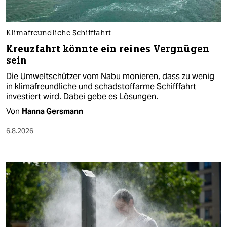
Klimafreundliche Schifffahrt
Kreuzfahrt könnte ein reines Vergnügen
sein
Die Umweltschützer vom Nabu monieren, dass zu wenig
in klimafreundliche und schadstoffarme Schifffahrt
investiert wird. Dabei gebe es Lösungen.
Von
Hanna Gersmann
6.8.2026