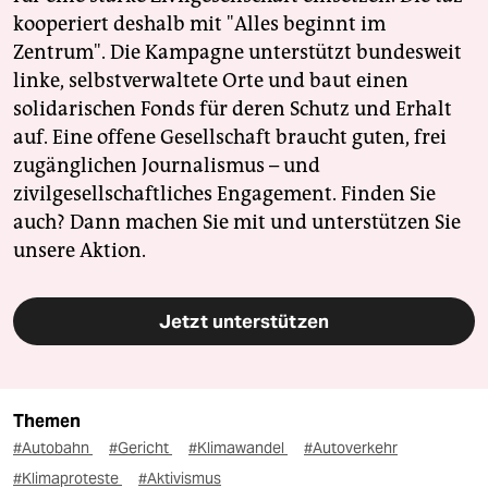
kooperiert deshalb mit "Alles beginnt im
Zentrum". Die Kampagne unterstützt bundesweit
linke, selbstverwaltete Orte und baut einen
solidarischen Fonds für deren Schutz und Erhalt
auf. Eine offene Gesellschaft braucht guten, frei
zugänglichen Journalismus – und
zivilgesellschaftliches Engagement. Finden Sie
auch? Dann machen Sie mit und unterstützen Sie
unsere Aktion.
Jetzt unterstützen
Themen
#Autobahn
#Gericht
#Klimawandel
#Autoverkehr
#Klimaproteste
#Aktivismus