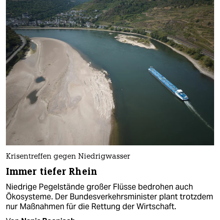
Krisentreffen gegen Niedrigwasser
Immer tiefer Rhein
Niedrige Pegelstände großer Flüsse bedrohen auch
Ökosysteme. Der Bundesverkehrsminister plant trotzdem
nur Maßnahmen für die Rettung der Wirtschaft.