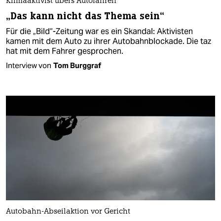
Klimaaktivist übers Autofahren
„Das kann nicht das Thema sein“
Für die „Bild“-Zeitung war es ein Skandal: Aktivisten
kamen mit dem Auto zu ihrer Autobahnblockade. Die taz
hat mit dem Fahrer gesprochen.
Interview von
Tom Burggraf
Autobahn-Abseilaktion vor Gericht