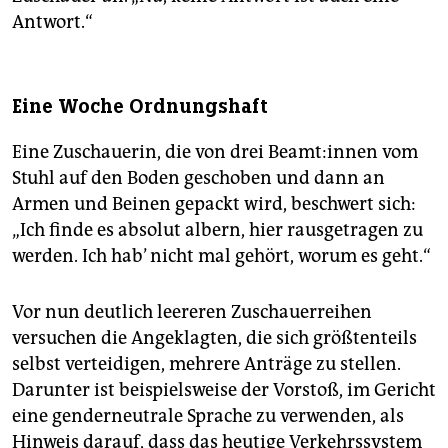
Antwort.“
Eine Woche Ordnungshaft
Eine Zuschauerin, die von drei Be­am­t:in­nen vom
Stuhl auf den Boden geschoben und dann an
Armen und Beinen gepackt wird, beschwert sich:
„Ich finde es absolut albern, hier rausgetragen zu
werden. Ich hab’ nicht mal gehört, worum es geht.“
Vor nun deutlich leereren Zuschauerreihen
versuchen die Angeklagten, die sich größtenteils
selbst verteidigen, mehrere Anträge zu stellen.
Darunter ist beispielsweise der Vorstoß, im Gericht
eine genderneutrale Sprache zu verwenden, als
Hinweis darauf, dass das heutige Verkehrssystem