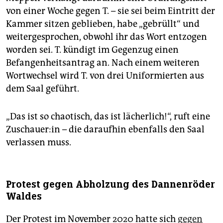
von einer Woche gegen T. – sie sei beim Eintritt der
Kammer sitzen geblieben, habe „gebrüllt“ und
weitergesprochen, obwohl ihr das Wort entzogen
worden sei. T. kündigt im Gegenzug einen
Befangenheitsantrag an. Nach einem weiteren
Wortwechsel wird T. von drei Uniformierten aus
dem Saal geführt.
„Das ist so chaotisch, das ist lächerlich!“, ruft eine
Zu­schaue­r:in – die daraufhin ebenfalls den Saal
verlassen muss.
Protest gegen Abholzung des Dannenröder
Waldes
Der Protest im November 2020 hatte sich
gegen