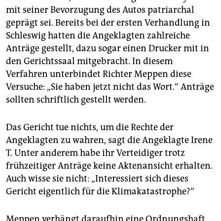
mit seiner Bevorzugung des Autos patriarchal
geprägt sei. Bereits bei der ersten Verhandlung in
Schleswig hatten die Angeklagten zahlreiche
Anträge gestellt, dazu sogar einen Drucker mit in
den Gerichtssaal mitgebracht. In diesem
Verfahren unterbindet Richter Meppen diese
Versuche: „Sie haben jetzt nicht das Wort.“ Anträge
sollten schriftlich gestellt werden.
Das Gericht tue nichts, um die Rechte der
Angeklagten zu wahren, sagt die Angeklagte Irene
T. Unter anderem habe ihr Verteidiger trotz
frühzeitiger Anträge keine Aktenansicht erhalten.
Auch wisse sie nicht: „Interessiert sich dieses
Gericht eigentlich für die Klimakatastrophe?“
Meppen verhängt daraufhin eine Ordnungshaft