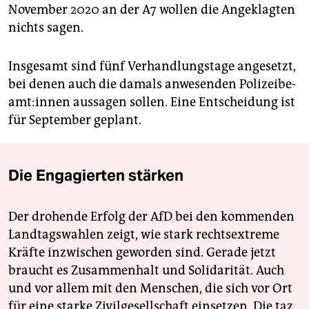
November 2020 an der A7 wollen die Angeklagten
nichts sagen.
Insgesamt sind fünf Verhandlungstage angesetzt,
bei denen auch die damals anwesenden Po­li­zei­be­
am­t:in­nen aussagen sollen. Eine Entscheidung ist
für September geplant.
Die Engagierten stärken
Der drohende Erfolg der AfD bei den kommenden
Landtagswahlen zeigt, wie stark rechtsextreme
Kräfte inzwischen geworden sind. Gerade jetzt
braucht es Zusammenhalt und Solidarität. Auch
und vor allem mit den Menschen, die sich vor Ort
für eine starke Zivilgesellschaft einsetzen. Die taz