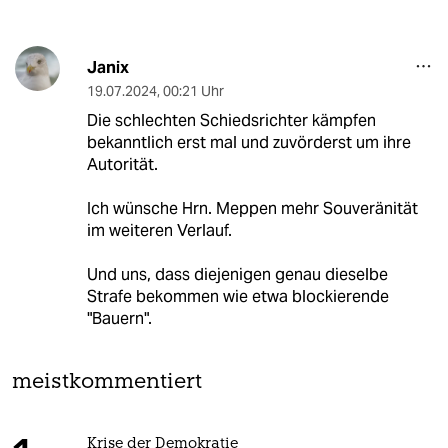
Janix
19.07.2024
,
00:21 Uhr
Die schlechten Schiedsrichter kämpfen
bekanntlich erst mal und zuvörderst um ihre
Autorität.
Ich wünsche Hrn. Meppen mehr Souveränität
im weiteren Verlauf.
Und uns, dass diejenigen genau dieselbe
Strafe bekommen wie etwa blockierende
"Bauern".
meistkommentiert
Krise der Demokratie