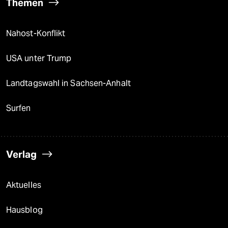
Themen
Nahost-Konflikt
USA unter Trump
Landtagswahl in Sachsen-Anhalt
Surfen
Verlag
Aktuelles
Hausblog