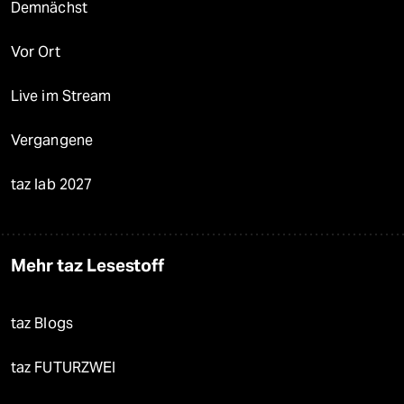
Demnächst
Vor Ort
Live im Stream
Vergangene
taz lab 2027
Mehr taz Lesestoff
taz Blogs
taz FUTURZWEI