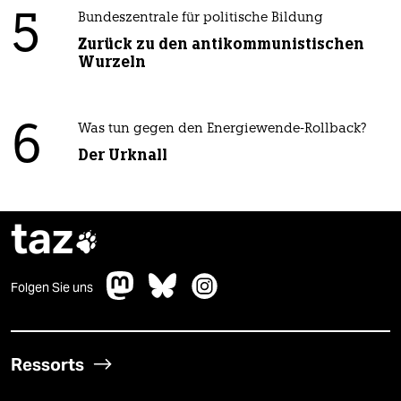
5
Bundeszentrale für politische Bildung
Zurück zu den antikommunistischen
Wurzeln
6
Was tun gegen den Energiewende-Rollback?
Der Urknall
taz

Folgen Sie uns
Ressorts