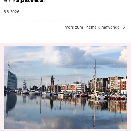
Von
Nanja Boenisch
6.8.2026
mehr zum Thema klimawandel