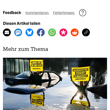
Feedback
Kommentieren
Fehlerhinweis
Diesen Artikel teilen
Mehr zum Thema