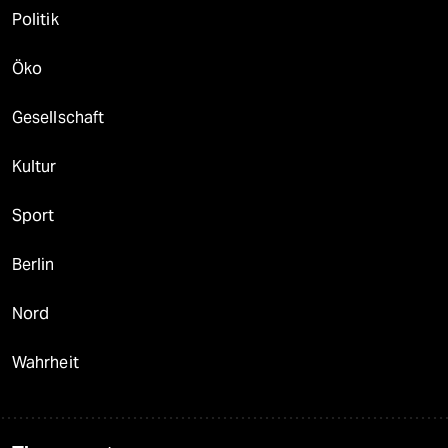
Politik
Öko
Gesellschaft
Kultur
Sport
Berlin
Nord
Wahrheit