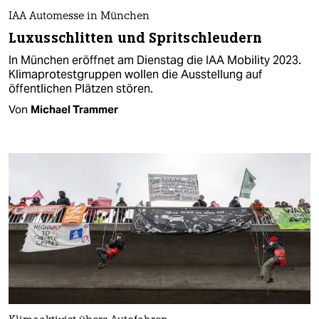
IAA Automesse in München
Luxusschlitten und Spritschleudern
In München eröffnet am Dienstag die IAA Mobility 2023.
Klimaprotestgruppen wollen die Ausstellung auf
öffentlichen Plätzen stören.
Von
Michael Trammer