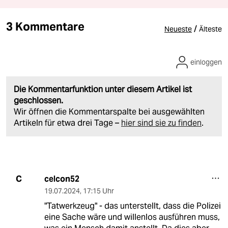
3 Kommentare
/
Neueste
Älteste
einloggen
Die Kommentarfunktion unter diesem Artikel ist
geschlossen.
Wir öffnen die Kommentarspalte bei ausgewählten
Artikeln für etwa drei Tage –
hier sind sie zu finden
.
celcon52
C
19.07.2024
,
17:15 Uhr
"Tatwerkzeug" - das unterstellt, dass die Polizei
eine Sache wäre und willenlos ausführen muss,