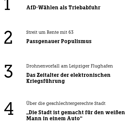
1
AfD-Wählen als Triebabfuhr
2
Streit um Rente mit 63
Passgenauer Populismus
3
Drohnenvorfall am Leipziger Flughafen
Das Zeitalter der elektronischen
Kriegsführung
4
Über die geschlechtergerechte Stadt
„Die Stadt ist gemacht für den weißen
Mann in einem Auto“