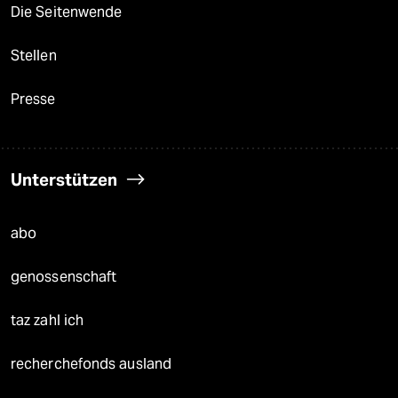
Die Seitenwende
Stellen
Presse
Unterstützen
abo
genossenschaft
taz zahl ich
recherchefonds ausland