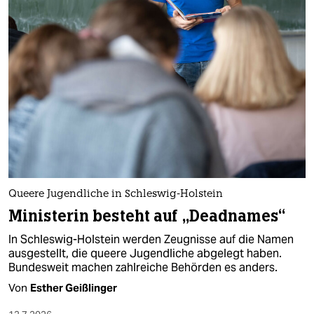
Queere Jugendliche in Schleswig-Holstein
Ministerin besteht auf „Deadnames“
In Schleswig-Holstein werden Zeugnisse auf die Namen
ausgestellt, die queere Jugendliche abgelegt haben.
Bundesweit machen zahlreiche Behörden es anders.
Von
Esther Geißlinger