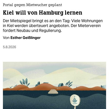
epaper login
Portal gegen Mietwucher geplant
Kiel will von Hamburg lernen
Der Mietspiegel bringt es an den Tag: Viele Wohnungen
in Kiel werden überteuert angeboten. Der Mieterverein
fordert Neubau und Regulierung.
Von
Esther Geißlinger
5.8.2026