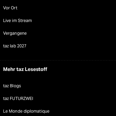
Vor Ort
Live im Stream
Vergangene
taz lab 2027
Mehr taz Lesestoff
taz Blogs
taz FUTURZWEI
Le Monde diplomatique