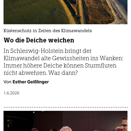
Küstenschutz in Zeiten des Klimawandels
Wo die Deiche weichen
In Schleswig-Holstein bringt der
Klimawandel alte Gewissheiten ins Wanken:
Immer höhere Deiche können Sturmfluten
nicht abwehren. Was dann?
Von
Esther Geißlinger
1.6.2026