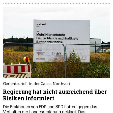
Gerichtsurteil in der Causa Northvolt
Regierung hat nicht ausreichend über
Risiken informiert
Die Fraktionen von FDP und SPD hatten gegen das
Verhalten der Landesregierung geklagt. Das