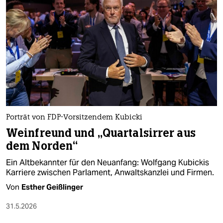
Porträt von FDP-Vorsitzendem Kubicki
Weinfreund und „Quartalsirrer aus
dem Norden“
Ein Altbekannter für den Neuanfang: Wolfgang Kubickis
Karriere zwischen Parlament, Anwaltskanzlei und Firmen.
Von
Esther Geißlinger
31.5.2026