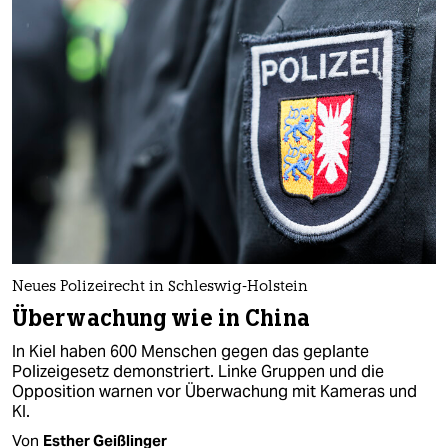
Neues Polizeirecht in Schleswig-Holstein
Überwachung wie in China
In Kiel haben 600 Menschen gegen das geplante
Polizeigesetz demonstriert. Linke Gruppen und die
Opposition warnen vor Überwachung mit Kameras und
KI.
Von
Esther Geißlinger