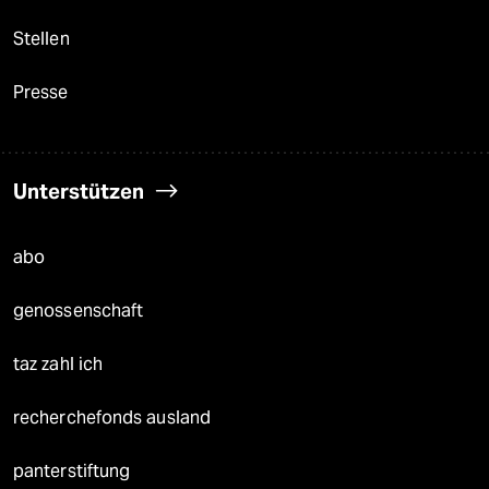
Stellen
Presse
Unterstützen
abo
genossenschaft
taz zahl ich
recherchefonds ausland
panterstiftung