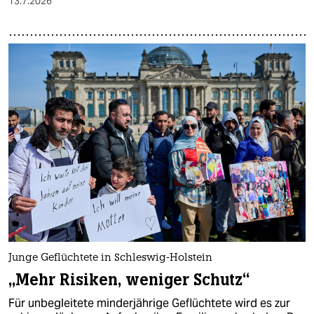
13.7.2026
Junge Geflüchtete in Schleswig-Holstein
„Mehr Risiken, weniger Schutz“
Für unbegleitete minderjährige Geflüchtete wird es zur