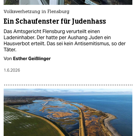
Volksverhetzung in Flensburg
Ein Schaufenster für Judenhass
Das Amtsgericht Flensburg verurteilt einen
Ladeninhaber. Der hatte per Aushang Juden ein
Hausverbot erteilt. Das sei kein Antisemitismus, so der
Täter.
Von
Esther Geißlinger
1.6.2026