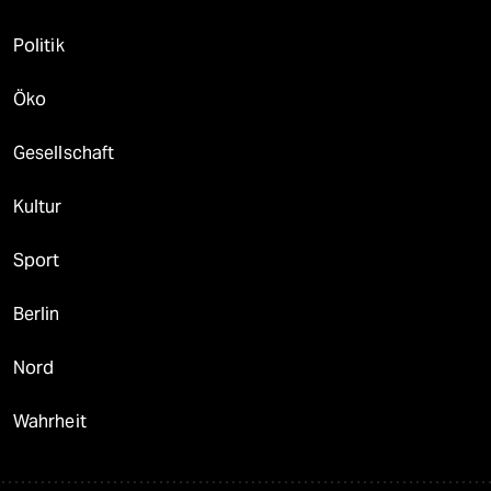
Politik
Öko
Gesellschaft
Kultur
Sport
Berlin
Nord
Wahrheit