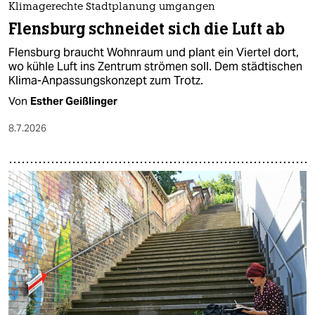
Klimagerechte Stadtplanung umgangen
Flensburg schneidet sich die Luft ab
Flensburg braucht Wohnraum und plant ein Viertel dort,
wo kühle Luft ins Zentrum strömen soll. Dem städtischen
Klima-Anpassungskonzept zum Trotz.
Von
Esther Geißlinger
8.7.2026