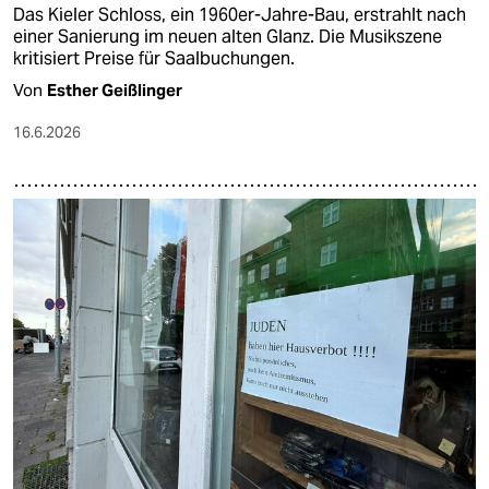
Das Kieler Schloss, ein 1960er-Jahre-Bau, erstrahlt nach
einer Sanierung im neuen alten Glanz. Die Musikszene
kritisiert Preise für Saalbuchungen.
Von
Esther Geißlinger
16.6.2026