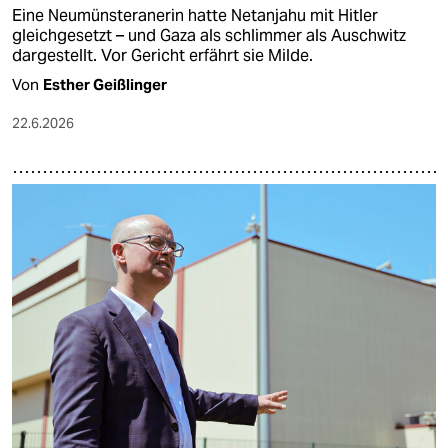
Eine Neumünsteranerin hatte Netanjahu mit Hitler
gleichgesetzt – und Gaza als schlimmer als Auschwitz
dargestellt. Vor Gericht erfährt sie Milde.
Von
Esther Geißlinger
22.6.2026