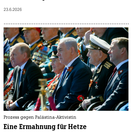
23.6.2026
Prozess gegen Palästina-Aktivistin
Eine Ermahnung für Hetze