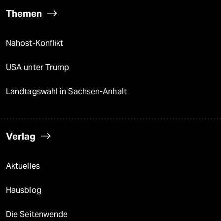
Themen
Nahost-Konflikt
USA unter Trump
Landtagswahl in Sachsen-Anhalt
Verlag
Aktuelles
Hausblog
Die Seitenwende