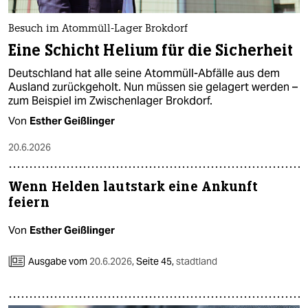
Besuch im Atommüll-Lager Brokdorf
Eine Schicht Helium für die Sicherheit
Deutschland hat alle seine Atommüll-Abfälle aus dem
Ausland zurückgeholt. Nun müssen sie gelagert werden –
zum Beispiel im Zwischenlager Brokdorf.
Von
Esther Geißlinger
20.6.2026
Wenn Helden lautstark eine Ankunft
feiern
Von
Esther Geißlinger
Ausgabe vom
20.6.2026
,
Seite 45,
stadtland