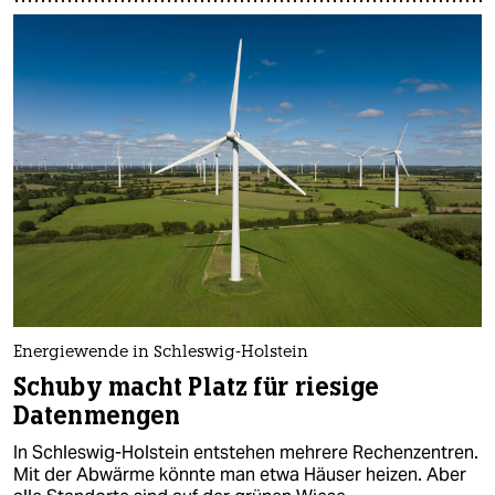
Energiewende in Schleswig-Holstein
Schuby macht Platz für riesige
Datenmengen
In Schleswig-Holstein entstehen mehrere Rechenzentren.
Mit der Abwärme könnte man etwa Häuser heizen. Aber