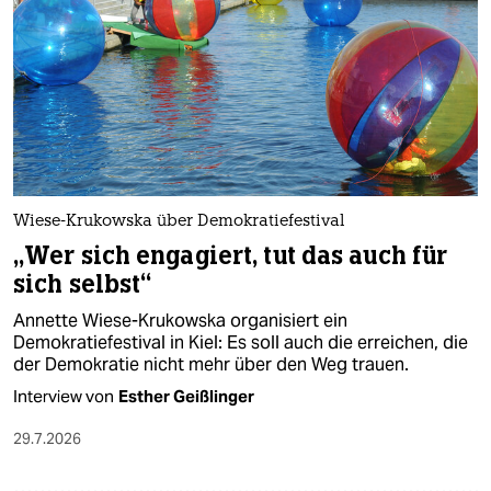
Wiese-Krukowska über Demokratiefestival
„Wer sich engagiert, tut das auch für
sich selbst“
Annette Wiese-Krukowska organisiert ein
Demokratiefestival in Kiel: Es soll auch die erreichen, die
der Demokratie nicht mehr über den Weg trauen.
Interview von
Esther Geißlinger
29.7.2026