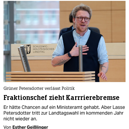
Grüner Petersdotter verlässt Politik
Fraktionschef zieht Karrrierebremse
Er hätte Chancen auf ein Ministeramt gehabt. Aber Lasse
Petersdotter tritt zur Landtagswahl im kommenden Jahr
nicht wieder an.
Von
Esther Geißlinger