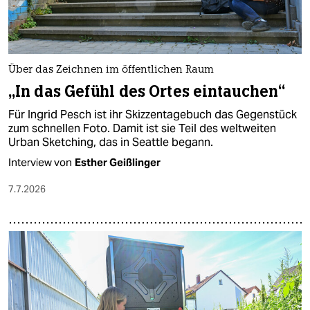
Über das Zeichnen im öffentlichen Raum
„In das Gefühl des Ortes eintauchen“
Für Ingrid Pesch ist ihr Skizzentagebuch das Gegenstück
zum schnellen Foto. Damit ist sie Teil des weltweiten
Urban Sketching, das in Seattle begann.
Interview von
Esther Geißlinger
7.7.2026