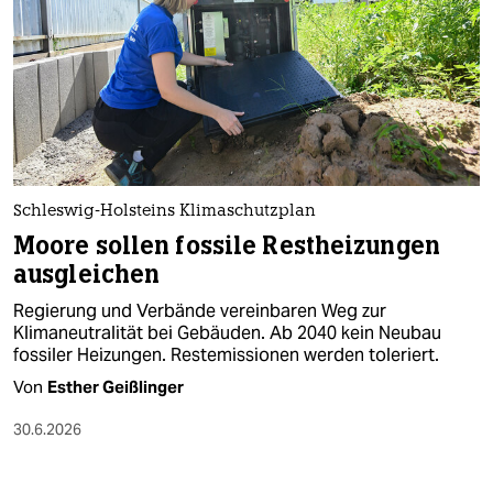
Schleswig-Holsteins Klimaschutzplan
Moore sollen fossile Restheizungen
ausgleichen
Regierung und Verbände vereinbaren Weg zur
Klimaneutralität bei Gebäuden. Ab 2040 kein Neubau
fossiler Heizungen. Restemissionen werden toleriert.
Von
Esther Geißlinger
30.6.2026