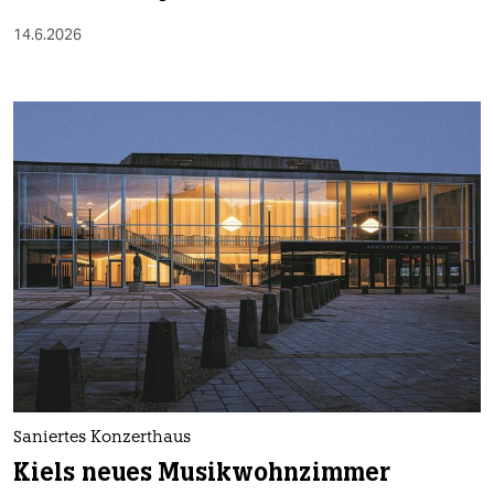
14.6.2026
Saniertes Konzerthaus
Kiels neues Musikwohnzimmer