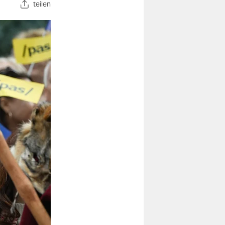
teilen