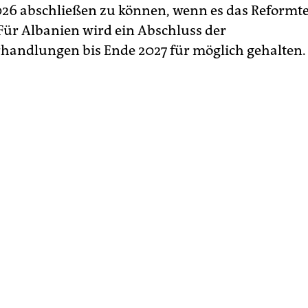
026 abschließen zu können, wenn es das Reform
 Für Albanien wird ein Abschluss der
erhandlungen bis Ende 2027 für möglich gehalten.