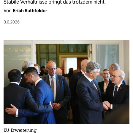
Stabile Verhältnisse bringt das trotzdem nicht.
Von
Erich Rathfelder
8.6.2026
EU-Erweiterung