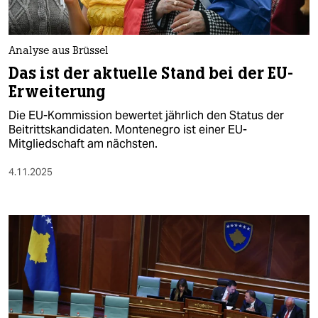
Analyse aus Brüssel
Das ist der aktuelle Stand bei der EU-
Erweiterung
Die EU-Kommission bewertet jährlich den Status der
Beitrittskandidaten. Montenegro ist einer EU-
Mitgliedschaft am nächsten.
4.11.2025