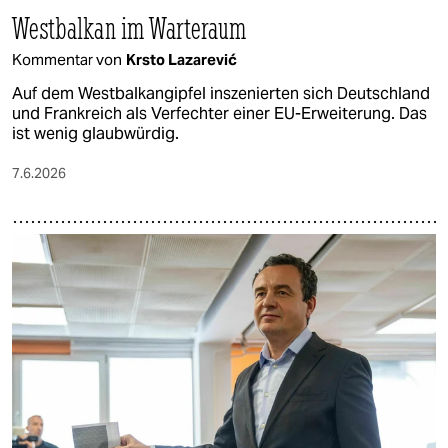
Westbalkan im Warteraum
Kommentar von
Krsto Lazarević
Auf dem Westbalkangipfel inszenierten sich Deutschland
und Frankreich als Verfechter einer EU-Erweiterung. Das
ist wenig glaubwürdig.
7.6.2026