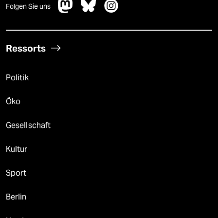
Folgen Sie uns
Ressorts
Politik
Öko
Gesellschaft
Kultur
Sport
Berlin