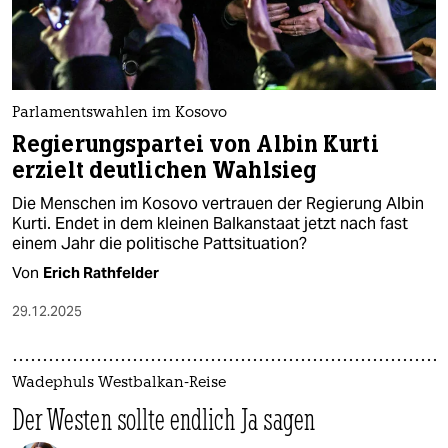
Parlamentswahlen im Kosovo
Regierungspartei von Albin Kurti
erzielt deutlichen Wahlsieg
Die Menschen im Kosovo vertrauen der Regierung Albin
Kurti. Endet in dem kleinen Balkanstaat jetzt nach fast
einem Jahr die politische Pattsituation?
Von
Erich Rathfelder
29.12.2025
Wadephuls Westbalkan-Reise
Der Westen sollte endlich Ja sagen