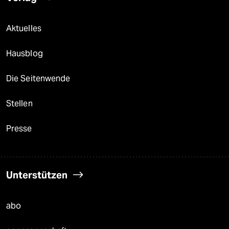
Aktuelles
Hausblog
Die Seitenwende
Stellen
Presse
Unterstützen
abo