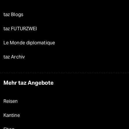
taz Blogs
taz FUTURZWEI
Le Monde diplomatique
taz Archiv
Mehr taz Angebote
Reisen
Kantine