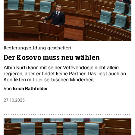
Regierungsbildung gescheitert
Der Kosovo muss neu wählen
Albin Kurti kann mit seiner Vetëvendosje nicht allein
regieren, aber er findet keine Partner. Das liegt auch an
Konflikten mit der serbischen Minderheit.
Von
Erich Rathfelder
27.10.2025