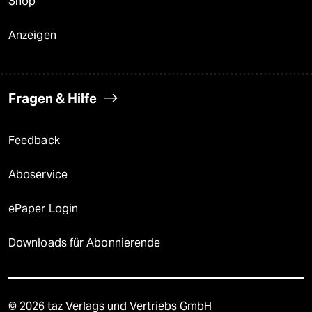
Shop
Anzeigen
Fragen & Hilfe
Feedback
Aboservice
ePaper Login
Downloads für Abonnierende
© 2026 taz Verlags und Vertriebs GmbH