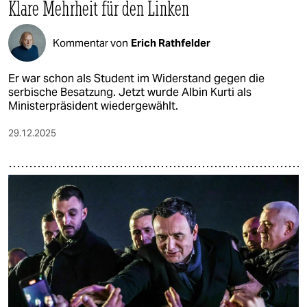
Klare Mehrheit für den Linken
Kommentar von
Erich Rathfelder
Er war schon als Student im Widerstand gegen die
serbische Besatzung. Jetzt wurde Albin Kurti als
Ministerpräsident wiedergewählt.
29.12.2025