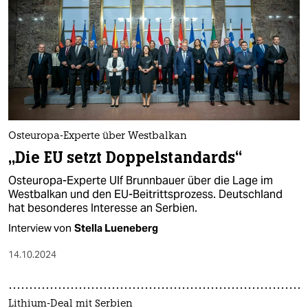
Osteuropa-Experte über Westbalkan
„Die EU setzt Doppelstandards“
Osteuropa-Experte Ulf Brunnbauer über die Lage im
Westbalkan und den EU-Beitrittsprozess. Deutschland
hat besonderes Interesse an Serbien.
Interview von
Stella Lueneberg
14.10.2024
Lithium-Deal mit Serbien