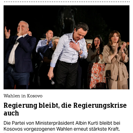
Wahlen in Kosovo
Regierung bleibt, die Regierungskrise
auch
Die Partei von Ministerpräsident Albin Kurti bleibt bei
Kosovos vorgezogenen Wahlen erneut stärkste Kraft.