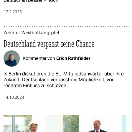
Deutschen besser – noch.
12.2.2025
Zehnter Westbalkangipfel
Deutschland verpasst seine Chance
Kommentar von
Erich Rathfelder
In Berlin diskutieren die EU-Mitgliedsanwärter über ihre
Zukunft. Deutschland verpasst die Möglichkeit, vor
rechtem Einfluss zu schützen.
14.10.2024