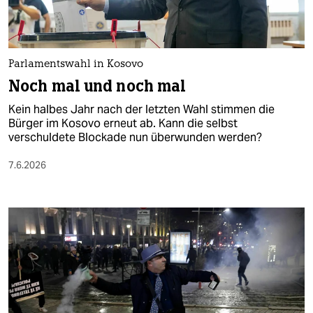
Parlamentswahl in Kosovo
Noch mal und noch mal
Kein halbes Jahr nach der letzten Wahl stimmen die
Bürger im Kosovo erneut ab. Kann die selbst
verschuldete Blockade nun überwunden werden?
7.6.2026