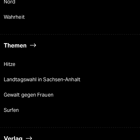
Nord
Wahrheit
Themen
Hitze
Landtagswahl in Sachsen-Anhalt
Gewalt gegen Frauen
Surfen
Verlag