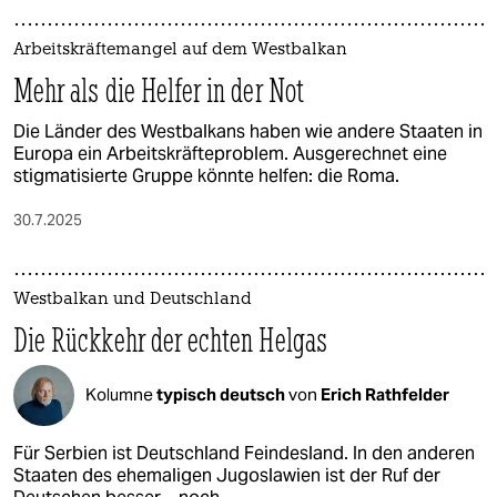
Arbeitskräftemangel auf dem Westbalkan
Mehr als die Helfer in der Not
Die Länder des Westbalkans haben wie andere Staaten in
Europa ein Arbeitskräfteproblem. Ausgerechnet eine
stigmatisierte Gruppe könnte helfen: die Roma.
30.7.2025
Westbalkan und Deutschland
Die Rückkehr der echten Helgas
Kolumne
typisch deutsch
von
Erich Rathfelder
Für Serbien ist Deutschland Feindesland. In den anderen
Staaten des ehemaligen Jugoslawien ist der Ruf der