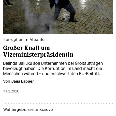
Korruption in Albanien
Großer Knall um
Vizeministerpräsidentin
Belinda Balluku soll Unternehmen bei Großaufträgen
bevorzugt haben. Die Korruption im Land macht die
Menschen wütend – und erschwert den EU-Beitritt.
Von
Jana Lapper
11.2.2026
Wahlergebnisse in Kosovo