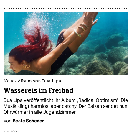
Neues Album von Dua Lipa
Wassereis im Freibad
Dua Lipa veröffentlicht ihr Album „Radical Optimism“. Die
Musik klingt harmlos, aber catchy. Der Balkan sendet nun
Ohrwürmer in alle Jugendzimmer.
Von
Beate Scheder