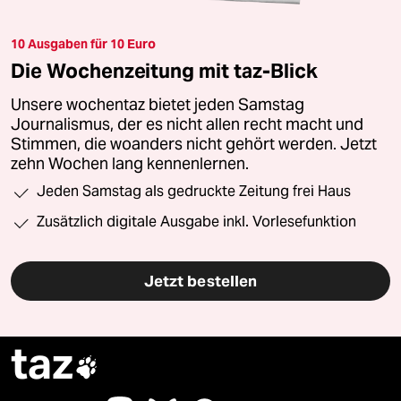
10 Ausgaben für 10 Euro
Die Wochenzeitung mit taz-Blick
Unsere wochentaz bietet jeden Samstag
Journalismus, der es nicht allen recht macht und
Stimmen, die woanders nicht gehört werden. Jetzt
zehn Wochen lang kennenlernen.
Jeden Samstag als gedruckte Zeitung frei Haus
Zusätzlich digitale Ausgabe inkl. Vorlesefunktion
Jetzt bestellen
taz
