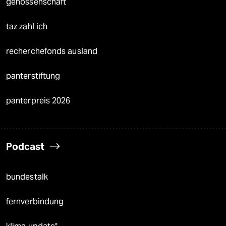
genossenschaft
taz zahl ich
recherchefonds ausland
panterstiftung
panterpreis 2026
Podcast
bundestalk
fernverbindung