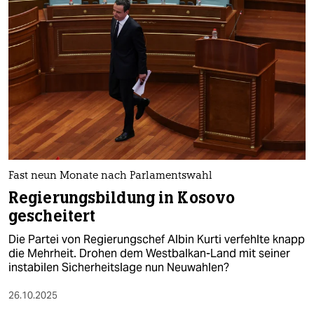
Fast neun Monate nach Parlamentswahl
Regierungsbildung in Kosovo
gescheitert
Die Partei von Regierungschef Albin Kurti verfehlte knapp
die Mehrheit. Drohen dem Westbalkan-Land mit seiner
instabilen Sicherheitslage nun Neuwahlen?
26.10.2025