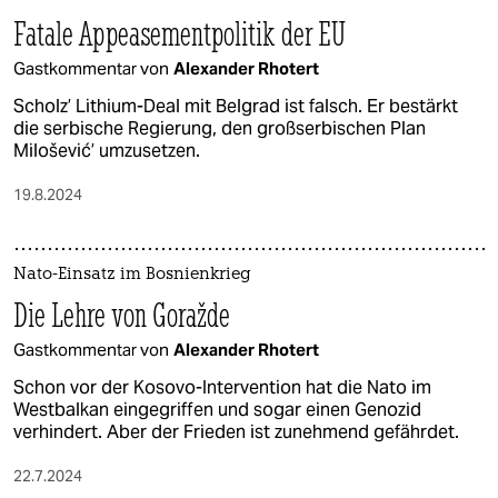
Fatale Appeasementpolitik der EU
Gastkommentar von
Alexander Rhotert
Scholz’ Lithium-Deal mit Belgrad ist falsch. Er bestärkt
die serbische Regierung, den großserbischen Plan
Milošević’ umzusetzen.
19.8.2024
Nato-Einsatz im Bosnienkrieg
Die Lehre von Go­raž­de
Gastkommentar von
Alexander Rhotert
Schon vor der Kosovo-Intervention hat die Nato im
Westbalkan eingegriffen und sogar einen Genozid
verhindert. Aber der Frieden ist zunehmend gefährdet.
22.7.2024