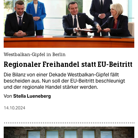
Westbalkan-Gipfel in Berlin
Regionaler Freihandel statt EU-Beitritt
Die Bilanz von einer Dekade Westbalkan-Gipfel fällt
bescheiden aus. Nun soll der EU-Beitritt beschleunigt
und der regionale Handel stärker werden.
Von
Stella Lueneberg
14.10.2024