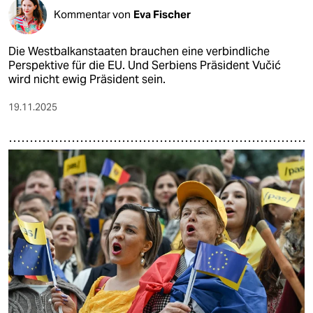
Kommentar von
Eva Fischer
Die Westbalkanstaaten brauchen eine verbindliche
Perspektive für die EU. Und Serbiens Präsident Vučić
wird nicht ewig Präsident sein.
19.11.2025