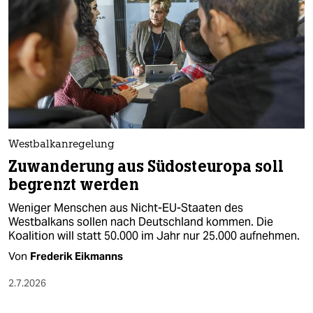
epaper login
Westbalkanregelung
Zuwanderung aus Südosteuropa soll
begrenzt werden
Weniger Menschen aus Nicht-EU-Staaten des
Westbalkans sollen nach Deutschland kommen. Die
Koalition will statt 50.000 im Jahr nur 25.000 aufnehmen.
Von
Frederik Eikmanns
2.7.2026