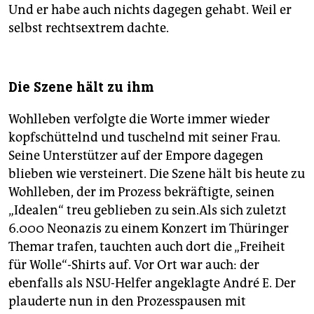
Und er habe auch nichts dagegen gehabt. Weil er
selbst rechtsextrem dachte.
Die Szene hält zu ihm
Wohlleben verfolgte die Worte immer wieder
kopfschüttelnd und tuschelnd mit seiner Frau.
Seine Unterstützer auf der Empore dagegen
blieben wie versteinert. Die Szene hält bis heute zu
Wohlleben, der im Prozess bekräftigte, seinen
„Idealen“ treu geblieben zu sein.Als sich zuletzt
6.000 Neonazis zu einem Konzert im Thüringer
Themar trafen, tauchten auch dort die „Freiheit
für Wolle“-Shirts auf. Vor Ort war auch: der
ebenfalls als NSU-Helfer angeklagte André E. Der
plauderte nun in den Prozesspausen mit