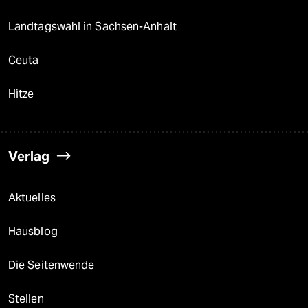
Landtagswahl in Sachsen-Anhalt
Ceuta
Hitze
Verlag
Aktuelles
Hausblog
Die Seitenwende
Stellen