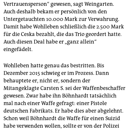
Vertrauensperson“ gewesen, sagt Weingarten.
Auch deshalb bekam er persönlich von den
Untergetauchten 10.000 Mark zur Verwahrung.
Damit habe Wohlleben schließlich die 2.500 Mark
für die Ceska bezahlt, die das Trio geordert hatte.
Auch diesen Deal habe er „ganz allein“
eingefädelt.
Wohlleben hatte genau das bestritten. Bis
Dezember 2015 schwieg er im Prozess. Dann
behauptete er, nicht er, sondern der
Mitangeklagte Carsten S. sei der Waffenbeschaffer
gewesen. Zwar habe ihn Böhnhardt tatsächlich
mal nach einer Waffe gefragt: einer Pistole
deutschen Fabrikats. Er habe dies aber abgelehnt.
Schon weil Böhnhardt die Waffe für einen Suizid
habe verwenden wollen, sollte er von der Polizei