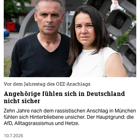
Vor dem Jahrestag des OEZ-Anschlags
Angehörige fühlen sich in Deutschland
nicht sicher
Zehn Jahre nach dem rassistischen Anschlag in München
fühlen sich Hinterbliebene unsicher. Der Hauptgrund: die
AfD, Alltagsrassismus und Hetze.
10.7.2026