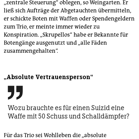
„zentrale Steuerung“ oblegen, so Weingarten. Er
ließ sich Aufträge der Abgetauchten übermitteln,
er schickte Boten mit Waffen oder Spendengeldern
zum Trio, er meinte immer wieder zu
Konspiration. „Skrupellos“ habe er Bekannte für
Botengänge ausgenutzt und „alle Fäden
zusammengehalten“.
„Absolute Vertrauensperson“

Wozu brauchte es für einen Suizid eine
Waffe mit 50 Schuss und Schalldämpfer?
Für das Trio sei Wohlleben die „absolute