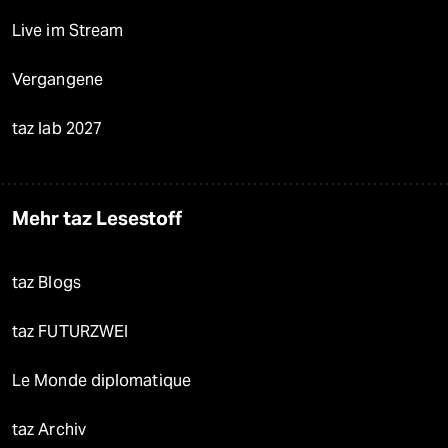
Live im Stream
Vergangene
taz lab 2027
Mehr taz Lesestoff
taz Blogs
taz FUTURZWEI
Le Monde diplomatique
taz Archiv