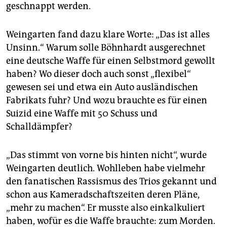
geschnappt werden.
Weingarten fand dazu klare Worte: „Das ist alles
Unsinn.“ Warum solle Böhnhardt ausgerechnet
eine deutsche Waffe für einen Selbstmord gewollt
haben? Wo dieser doch auch sonst „flexibel“
gewesen sei und etwa ein Auto ausländischen
Fabrikats fuhr? Und wozu brauchte es für einen
Suizid eine Waffe mit 50 Schuss und
Schalldämpfer?
„Das stimmt von vorne bis hinten nicht“, wurde
Weingarten deutlich. Wohlleben habe vielmehr
den fanatischen Rassismus des Trios gekannt und
schon aus Kameradschaftszeiten deren Pläne,
„mehr zu machen“. Er musste also einkalkuliert
haben, wofür es die Waffe brauchte: zum Morden.