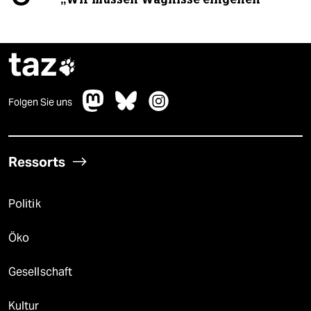
taz

Folgen Sie uns
Ressorts
Politik
Öko
Gesellschaft
Kultur