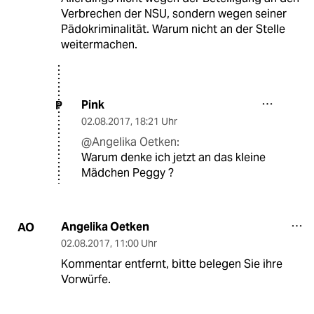
Verbrechen der NSU, sondern wegen seiner
Pädokriminalität. Warum nicht an der Stelle
weitermachen.
Pink
P
02.08.2017
,
18:21 Uhr
@Angelika Oetken:
Warum denke ich jetzt an das kleine
Mädchen Peggy ?
Angelika Oetken
AO
02.08.2017
,
11:00 Uhr
Kommentar entfernt, bitte belegen Sie ihre
Vorwürfe.