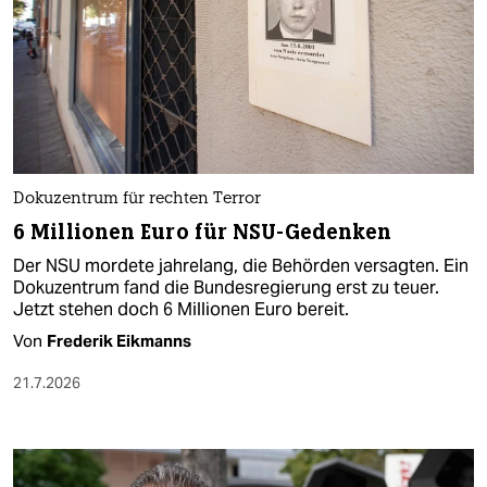
Dokuzentrum für rechten Terror
6 Millionen Euro für NSU-Gedenken
Der NSU mordete jahrelang, die Behörden versagten. Ein
Dokuzentrum fand die Bundesregierung erst zu teuer.
Jetzt stehen doch 6 Millionen Euro bereit.
Von
Frederik Eikmanns
21.7.2026