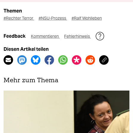
Themen
#Rechter Terror
#NSU-Prozess
#Ralf Wohlleben
Feedback
Kommentieren
Fehlerhinweis
Diesen Artikel teilen
Mehr zum Thema