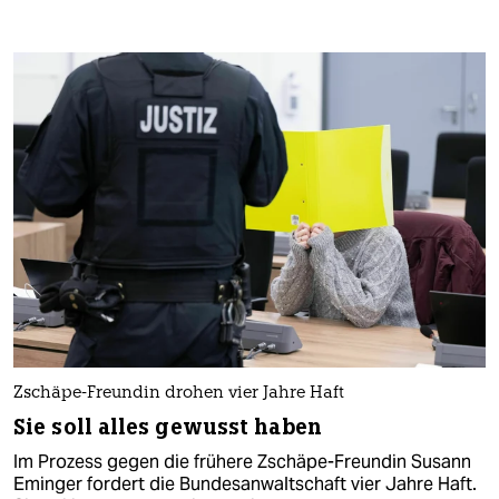
Zschäpe-Freundin drohen vier Jahre Haft
Sie soll alles gewusst haben
Im Prozess gegen die frühere Zschäpe-Freundin Susann
Eminger fordert die Bundesanwaltschaft vier Jahre Haft.