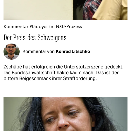
Kommentar Plädoyer im NSU-Prozess
Der Preis des Schweigens
Kommentar von
Konrad Litschko
Zschäpe hat erfolgreich die Unterstützerszene gedeckt.
Die Bundesanwaltschaft hakte kaum nach. Das ist der
bittere Beigeschmack ihrer Strafforderung.