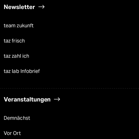
Newsletter
team zukunft
taz frisch
taz zahl ich
taz lab Infobrief
Veranstaltungen
Demnächst
Vor Ort