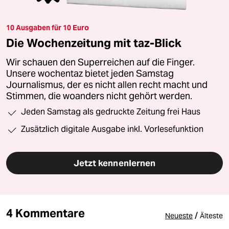
10 Ausgaben für 10 Euro
Die Wochenzeitung mit taz-Blick
Wir schauen den Superreichen auf die Finger.
Unsere wochentaz bietet jeden Samstag
Journalismus, der es nicht allen recht macht und
Stimmen, die woanders nicht gehört werden.
Jeden Samstag als gedruckte Zeitung frei Haus
Zusätzlich digitale Ausgabe inkl. Vorlesefunktion
Jetzt kennenlernen
4 Kommentare
/
Neueste
Älteste