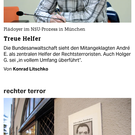
Plädoyer im NSU-Prozess in München
Treue Helfer
Die Bundesanwaltschaft sieht den Mitangeklagten André
E. als zentralen Helfer der Rechtsterroristen. Auch Holger
G. sei „in vollem Umfang überführt“.
Von
Konrad Litschko
rechter terror