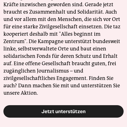
Kräfte inzwischen geworden sind. Gerade jetzt
braucht es Zusammenhalt und Solidarität. Auch
und vor allem mit den Menschen, die sich vor Ort
für eine starke Zivilgesellschaft einsetzen. Die taz
kooperiert deshalb mit "Alles beginnt im
Zentrum". Die Kampagne unterstützt bundesweit
linke, selbstverwaltete Orte und baut einen
solidarischen Fonds für deren Schutz und Erhalt
auf. Eine offene Gesellschaft braucht guten, frei
zugänglichen Journalismus – und
zivilgesellschaftliches Engagement. Finden Sie
auch? Dann machen Sie mit und unterstützen Sie
unsere Aktion.
Jetzt unterstützen