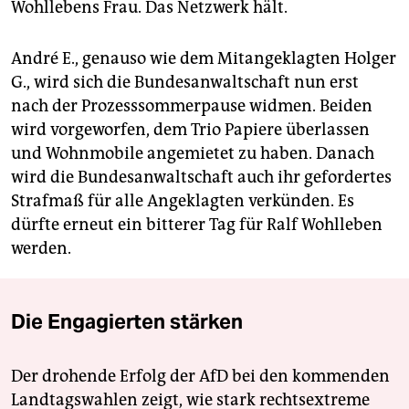
Wohllebens Frau. Das Netzwerk hält.
André E., genauso wie dem Mitangeklagten Holger
G., wird sich die Bundesanwaltschaft nun erst
nach der Prozesssommerpause widmen. Beiden
wird vorgeworfen, dem Trio Papiere überlassen
und Wohnmobile angemietet zu haben. Danach
wird die Bundesanwaltschaft auch ihr gefordertes
Strafmaß für alle Angeklagten verkünden. Es
dürfte erneut ein bitterer Tag für Ralf Wohlleben
werden.
Die Engagierten stärken
Der drohende Erfolg der AfD bei den kommenden
Landtagswahlen zeigt, wie stark rechtsextreme