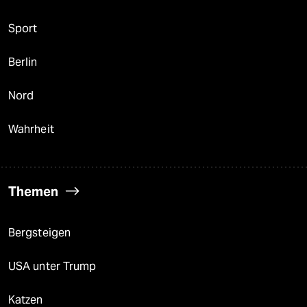
Sport
Berlin
Nord
Wahrheit
Themen
Bergsteigen
USA unter Trump
Katzen