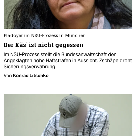
Plädoyer im NSU-Prozess in München
Der Käs' ist nicht gegessen
Im NSU-Prozess stellt die Bundesanwaltschaft den
Angeklagten hohe Haftstrafen in Aussicht. Zschäpe droht
Sicherungsverwahrung.
Von
Konrad Litschko