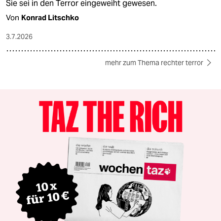
Sie sei in den Terror eingeweiht gewesen.
Von
Konrad Litschko
3.7.2026
mehr zum Thema rechter terror