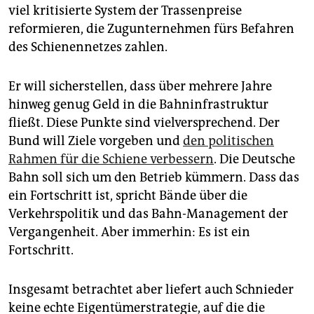
viel kritisierte System der Trassenpreise
reformieren, die Zugunternehmen fürs Befahren
des Schienennetzes zahlen.
Er will sicherstellen, dass über mehrere Jahre
hinweg genug Geld in die Bahninfrastruktur
fließt. Diese Punkte sind vielversprechend. Der
Bund will Ziele vorgeben und
den politischen
Rahmen für die Schiene verbessern
. Die Deutsche
Bahn soll sich um den Betrieb kümmern. Dass das
ein Fortschritt ist, spricht Bände über die
Verkehrspolitik und das Bahn-Management der
Vergangenheit. Aber immerhin: Es ist ein
Fortschritt.
Insgesamt betrachtet aber liefert auch Schnieder
keine echte Eigentümerstrategie, auf die die