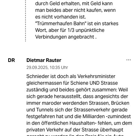
durch Geld erhalten, mit Geld kann
man beides aber nicht kaufen, wenn
es nicht vorhanden ist.
"Trümmerhaufen Bahn" ist ein starkes
Wort, aber für 1/3 unpünktliche
Verbindungen angebracht .
Dietmar Rauter
DR
29.09.2025
,
10:35 Uhr
Schnieder ist doch als Verkehrsminister
gleichermassen für Schiene UND Strasse
zuständig und beides gehört zusammen: Weil
sich gerade herausstellt, dass angesichts der
immer maroder werdenden Strassen, Brücken
und Tunnels sich der Strassenverkehr gerade
festgefahren hat und die Milliarden -zumindest
in den öffentlichen Haushalten- fehlen, um dem
privaten Verkehr auf der Strasse überhaupt