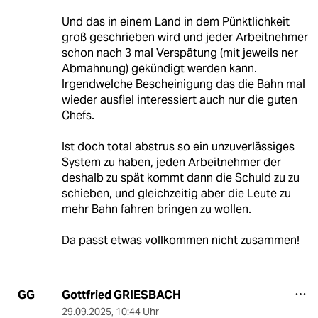
Und das in einem Land in dem Pünktlichkeit
groß geschrieben wird und jeder Arbeitnehmer
schon nach 3 mal Verspätung (mit jeweils ner
Abmahnung) gekündigt werden kann.
Irgendwelche Bescheinigung das die Bahn mal
wieder ausfiel interessiert auch nur die guten
Chefs.
Ist doch total abstrus so ein unzuverlässiges
System zu haben, jeden Arbeitnehmer der
deshalb zu spät kommt dann die Schuld zu zu
schieben, und gleichzeitig aber die Leute zu
mehr Bahn fahren bringen zu wollen.
Da passt etwas vollkommen nicht zusammen!
Gottfried GRIESBACH
GG
29.09.2025
,
10:44 Uhr