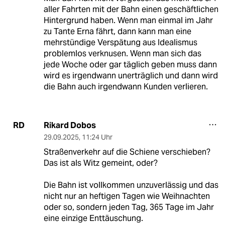
aller Fahrten mit der Bahn einen geschäftlichen
Hintergrund haben. Wenn man einmal im Jahr
zu Tante Erna fährt, dann kann man eine
mehrstündige Verspätung aus Idealismus
problemlos verknusen. Wenn man sich das
jede Woche oder gar täglich geben muss dann
wird es irgendwann unerträglich und dann wird
die Bahn auch irgendwann Kunden verlieren.
Rikard Dobos
RD
29.09.2025
,
11:24 Uhr
Straßenverkehr auf die Schiene verschieben?
Das ist als Witz gemeint, oder?
Die Bahn ist vollkommen unzuverlässig und das
nicht nur an heftigen Tagen wie Weihnachten
oder so, sondern jeden Tag, 365 Tage im Jahr
eine einzige Enttäuschung.