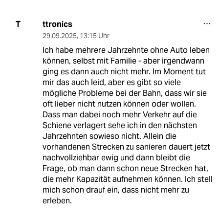
ttronics
T
29.09.2025
,
13:15 Uhr
Ich habe mehrere Jahrzehnte ohne Auto leben
können, selbst mit Familie - aber irgendwann
ging es dann auch nicht mehr. Im Moment tut
mir das auch leid, aber es gibt so viele
mögliche Probleme bei der Bahn, dass wir sie
oft lieber nicht nutzen können oder wollen.
Dass man dabei noch mehr Verkehr auf die
Schiene verlagert sehe ich in den nächsten
Jahrzehnten sowieso nicht. Allein die
vorhandenen Strecken zu sanieren dauert jetzt
nachvollziehbar ewig und dann bleibt die
Frage, ob man dann schon neue Strecken hat,
die mehr Kapazität aufnehmen können. Ich stell
mich schon drauf ein, dass nicht mehr zu
erleben.