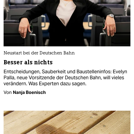
Neustart bei der Deutschen Bahn
Besser als nichts
Entscheidungen, Sauberkeit und Baustelleninfos: Evelyn
Palla, neue Vorsitzende der Deutschen Bahn, will vieles
verändern. Was Ex­per­ten dazu sagen.
Von
Nanja Boenisch