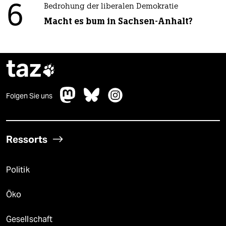
6
Bedrohung der liberalen Demokratie
Macht es bum in Sachsen-Anhalt?
taz

Folgen Sie uns
Ressorts
Politik
Öko
Gesellschaft