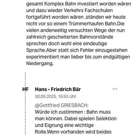
gesamt Komplex Bahn investiert worden wären
und dazu wieder Verkehrs Fachschulen
fortgeführt worden wären ,ständen wir heute
nicht vor so einem Trümmerhaufen Bahn.Die
vielen anderweitig versuchten Wege der nun
zahlreich gescheiterten Bahnvorstände
sprechen doch wohl eine eindeutige
Sprache.Aber statt sich Fehler einzugestehen
experimentiert man lieber bis zum endgültigen
Niedergang.
Hans - Friedrich Bär
HF
30.09.2025
,
16:55 Uhr
@Gottfried GRIESBACH:
Würde ich zustimmen : Bahn muss
man können. Dabei spielen Selektion
und Eignung eine wichtige
Rolle.Wenn vorhanden wird beides