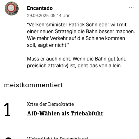
Encantado
29.09.2025
,
09:14 Uhr
"Verkehrsminister Patrick Schnieder will mit
einer neuen Strategie die Bahn besser machen.
Wie mehr Verkehr auf die Schiene kommen
soll, sagt er nicht."
Muss er auch nicht. Wenn die Bahn gut (und
preislich attraktiv) ist, geht das von allein.
meistkommentiert
1
Krise der Demokratie
AfD-Wählen als Triebabfuhr