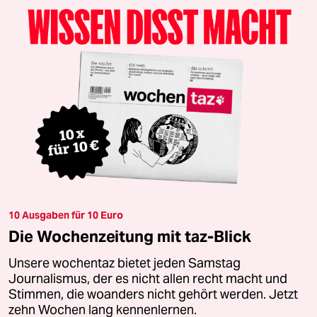
10 Ausgaben für 10 Euro
Die Wochenzeitung mit taz-Blick
Unsere wochentaz bietet jeden Samstag
Journalismus, der es nicht allen recht macht und
Stimmen, die woanders nicht gehört werden. Jetzt
zehn Wochen lang kennenlernen.