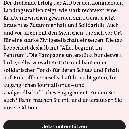
Der drohende Erfolg der AfD bei den kommenden
Landtagswahlen zeigt, wie stark rechtsextreme
Kräfte inzwischen geworden sind. Gerade jetzt
braucht es Zusammenhalt und Solidarität. Auch
und vor allem mit den Menschen, die sich vor Ort
für eine starke Zivilgesellschaft einsetzen. Die taz
kooperiert deshalb mit "Alles beginnt im
Zentrum". Die Kampagne unterstützt bundesweit
linke, selbstverwaltete Orte und baut einen
solidarischen Fonds für deren Schutz und Erhalt
auf. Eine offene Gesellschaft braucht guten, frei
zugänglichen Journalismus – und
zivilgesellschaftliches Engagement. Finden Sie
auch? Dann machen Sie mit und unterstützen Sie
unsere Aktion.
Jetzt unterstützen