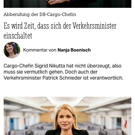
Abberufung der DB-Cargo-Chefin
Es wird Zeit, dass sich der Verkehrsminister
einschaltet
Kommentar von
Nanja Boenisch
Cargo-Chefin Sigrid Nikutta hat nicht überzeugt, also
muss sie vermutlich gehen. Doch auch der
Verkehrsminister Patrick Schnieder ist verantwortlich.