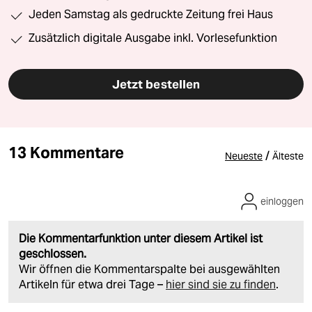
Jeden Samstag als gedruckte Zeitung frei Haus
Zusätzlich digitale Ausgabe inkl. Vorlesefunktion
Jetzt bestellen
13 Kommentare
/
Neueste
Älteste
einloggen
Die Kommentarfunktion unter diesem Artikel ist
geschlossen.
Wir öffnen die Kommentarspalte bei ausgewählten
Artikeln für etwa drei Tage –
hier sind sie zu finden
.