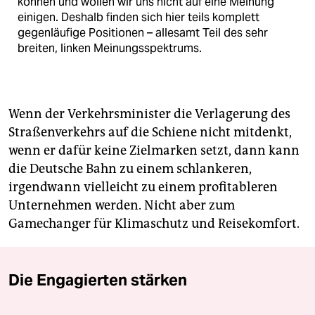
können und wollen wir uns nicht auf eine Meinung
einigen. Deshalb finden sich hier teils komplett
gegenläufige Positionen – allesamt Teil des sehr
breiten, linken Meinungsspektrums.
Wenn der Verkehrsminister die Verlagerung des
Straßenverkehrs auf die Schiene nicht mitdenkt,
wenn er dafür keine Zielmarken setzt, dann kann
die Deutsche Bahn zu einem schlankeren,
irgendwann vielleicht zu einem profitableren
Unternehmen werden. Nicht aber zum
Gamechanger für Klimaschutz und Reisekomfort.
Die Engagierten stärken