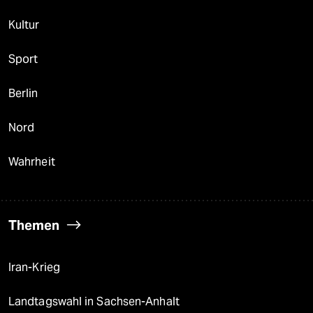
Kultur
Sport
Berlin
Nord
Wahrheit
Themen
Iran-Krieg
Landtagswahl in Sachsen-Anhalt