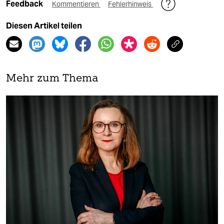
Feedback
Kommentieren
Fehlerhinweis
Diesen Artikel teilen
Mehr zum Thema