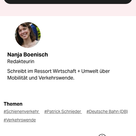
Nanja Boenisch
Redakteurin
Schreibt im Ressort Wirtschaft + Umwelt über
Mobilität und Verkehrswende.
Themen
#Schienenverkehr
#Patrick Schnieder
#Deutsche Bahn (DB)
#Verkehrswende