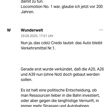
damit zu tun.
Locomotion No. 1 war, glaube ich jetzt vor 200
Jahren.
Wunderwelt
W
29.09.2025
,
17:51 Uhr
Nun ja..das cdsU Credo lautet: das Auto bleibt
Verkehrsmittel Nr.1.
Gerade erst wurde verkündet, daß die A20, A26
und A39 nun (ohne Not) doch gebaut werden
sollen.
Es ist halt eine politische Entscheidung, ob
man Ressourcen lieber in die Bahn investiert,
oder aber gegen die langfristige Vernunft, in
immer mehr Strassen und Autobahnen.