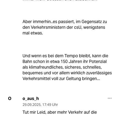
Aber immerhin..es passiert, im Gegensatz zu
den Verkehrsministern der csU, wenigstens
mal etwas.
Und wenn es bei dem Tempo bleibt, kann die
Bahn schon in etwa 150 Jahren ihr Potenzial
als klimafreundliches, sicheres, schnelles,
bequemes und vor allem wirklich zuverlässiges
Verkehrsmittel voll zur Geltung bringen...
o_aus_h
O
29.09.2025
,
17:49 Uhr
Tut mir Leid, aber mehr Verkehr auf die