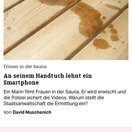
Filmen in der Sauna
An seinem Handtuch lehnt ein
Smartphone
Ein Mann filmt Frauen in der Sauna. Er wird erwischt und
die Polizei sichert die Videos. Warum stellt die
Staatsanwaltschaft die Ermittlung ein?
Von
David Muschenich