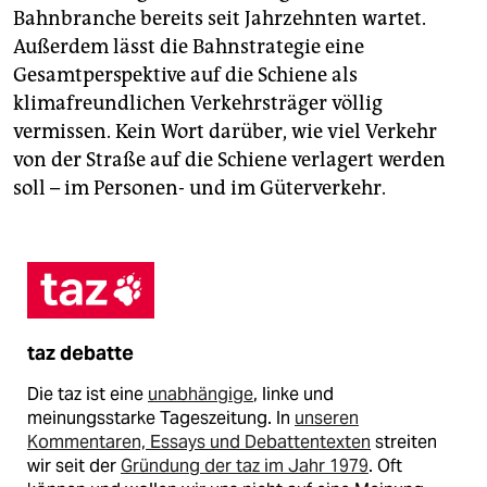
Bahnbranche bereits seit Jahrzehnten wartet.
Außerdem lässt die Bahnstrategie eine
Gesamtperspektive auf die Schiene als
klimafreundlichen Verkehrsträger völlig
vermissen. Kein Wort darüber, wie viel Verkehr
von der Straße auf die Schiene verlagert werden
soll – im Personen- und im Güterverkehr.
taz debatte
Die taz ist eine
unabhängige
, linke und
meinungsstarke Tageszeitung. In
unseren
Kommentaren, Essays und Debattentexten
streiten
wir seit der
Gründung der taz im Jahr 1979
. Oft