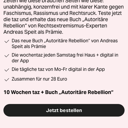
Zeiten wie diese brauchen Seiten wie diese:
unabhängig, konzernfrei und mit klarer Kante gegen
Faschismus, Rassismus und Rechtsruck. Teste jetzt
die taz und erhalte das neue Buch „Autoritäre
Rebellion“ von Rechtsextremismus-Experten
Andreas Speit als Prämie.
Das neue Buch „Autoritäre Rebellion“ von Andreas
Speit als Prämie
Die wochentaz jeden Samstag frei Haus + digital in
der App
Die tägliche taz von Mo-Fr digital in der App
Zusammen für nur 28 Euro
10 Wochen taz + Buch „Autoritäre Rebellion“
Jetzt bestellen