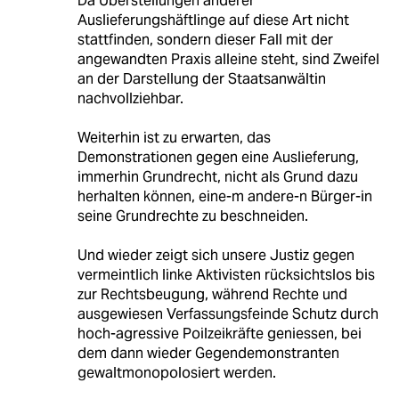
Da Überstellungen anderer
Auslieferungshäftlinge auf diese Art nicht
stattfinden, sondern dieser Fall mit der
angewandten Praxis alleine steht, sind Zweifel
an der Darstellung der Staatsanwältin
nachvollziehbar.
Weiterhin ist zu erwarten, das
Demonstrationen gegen eine Auslieferung,
immerhin Grundrecht, nicht als Grund dazu
herhalten können, eine-m andere-n Bürger-in
seine Grundrechte zu beschneiden.
Und wieder zeigt sich unsere Justiz gegen
vermeintlich linke Aktivisten rücksichtslos bis
zur Rechtsbeugung, während Rechte und
ausgewiesen Verfassungsfeinde Schutz durch
hoch-agressive Poilzeikräfte geniessen, bei
dem dann wieder Gegendemonstranten
gewaltmonopolosiert werden.