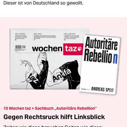
Dieser ist von Deutschland so gewollt.
10 Wochen taz + Sachbuch „Autoritäre Rebellion“
Gegen Rechtsruck hilft Linksblick