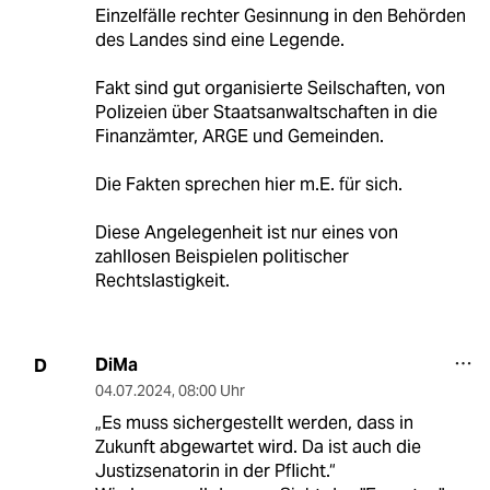
Einzelfälle rechter Gesinnung in den Behörden
des Landes sind eine Legende.
Fakt sind gut organisierte Seilschaften, von
Polizeien über Staatsanwaltschaften in die
Finanzämter, ARGE und Gemeinden.
Die Fakten sprechen hier m.E. für sich.
Diese Angelegenheit ist nur eines von
zahllosen Beispielen politischer
Rechtslastigkeit.
DiMa
D
04.07.2024
,
08:00 Uhr
„Es muss sichergestellt werden, dass in
Zukunft abgewartet wird. Da ist auch die
Justizsenatorin in der Pflicht.“