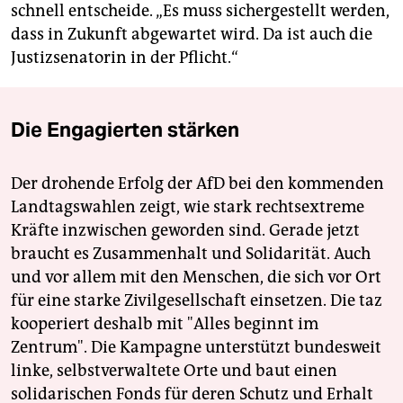
schnell entscheide. „Es muss sichergestellt werden,
dass in Zukunft abgewartet wird. Da ist auch die
Justizsenatorin in der Pflicht.“
Die Engagierten stärken
Der drohende Erfolg der AfD bei den kommenden
Landtagswahlen zeigt, wie stark rechtsextreme
Kräfte inzwischen geworden sind. Gerade jetzt
braucht es Zusammenhalt und Solidarität. Auch
und vor allem mit den Menschen, die sich vor Ort
für eine starke Zivilgesellschaft einsetzen. Die taz
kooperiert deshalb mit "Alles beginnt im
Zentrum". Die Kampagne unterstützt bundesweit
linke, selbstverwaltete Orte und baut einen
solidarischen Fonds für deren Schutz und Erhalt