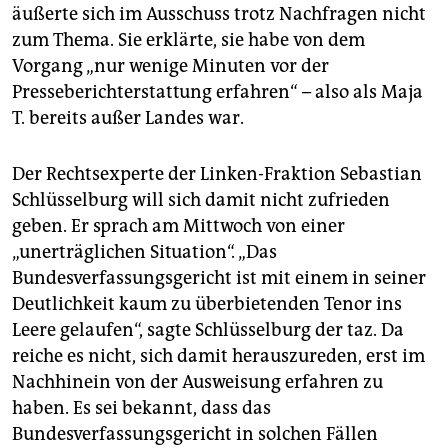
äußerte sich im Ausschuss trotz Nachfragen nicht
zum Thema. Sie erklärte, sie habe von dem
Vorgang „nur wenige Minuten vor der
Presseberichterstattung erfahren“ – also als Maja
T. bereits außer Landes war.
Der Rechtsexperte der Linken-Fraktion Sebastian
Schlüsselburg will sich damit nicht zufrieden
geben. Er sprach am Mittwoch von einer
„unerträglichen Situation“. „Das
Bundesverfassungsgericht ist mit einem in seiner
Deutlichkeit kaum zu überbietenden Tenor ins
Leere gelaufen“, sagte Schlüsselburg der taz. Da
reiche es nicht, sich damit herauszureden, erst im
Nachhinein von der Ausweisung erfahren zu
haben. Es sei bekannt, dass das
Bundesverfassungsgericht in solchen Fällen