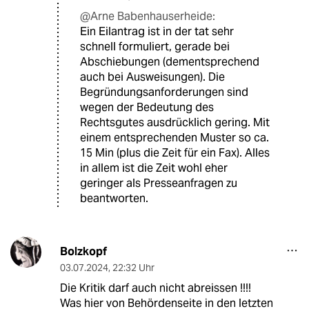
@Arne Babenhauserheide:
Ein Eilantrag ist in der tat sehr
schnell formuliert, gerade bei
Abschiebungen (dementsprechend
auch bei Ausweisungen). Die
Begründungsanforderungen sind
wegen der Bedeutung des
Rechtsgutes ausdrücklich gering. Mit
einem entsprechenden Muster so ca.
15 Min (plus die Zeit für ein Fax). Alles
in allem ist die Zeit wohl eher
geringer als Presseanfragen zu
beantworten.
Bolzkopf
03.07.2024
,
22:32 Uhr
Die Kritik darf auch nicht abreissen !!!!
Was hier von Behördenseite in den letzten