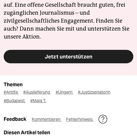
auf. Eine offene Gesellschaft braucht guten, frei
zugänglichen Journalismus – und
zivilgesellschaftliches Engagement. Finden Sie
auch? Dann machen Sie mit und unterstützen Sie
unsere Aktion.
Jetzt unterstützen
Themen
#Antifa
#Auslieferung
#Ungarn
#Justizsenatorin
#Budapest
#Maja T.
Feedback
Kommentieren
Fehlerhinweis
Diesen Artikel teilen