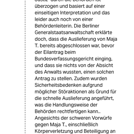
überzogen und basiert auf einer
einseitigen Interpretation und das
leider auch noch von einer
Behördenleiterin. Die Berliner
Generalstaatsanwaltschaft erklärte
doch, dass die Auslieferung von Maja
T. bereits abgeschlossen war, bevor
der Eilantrag beim
Bundesverfassungsgericht einging,
und dass sie nichts von der Absicht
des Anwalts wussten, einen solchen
Antrag zu stellen​. Zudem wurden
Sicherheitsbedenken aufgrund
möglicher Störaktionen als Grund für
die schnelle Auslieferung angeführt,
was die Handlungsweise der
Behörden rechtfertigen kann..
Angesichts der schweren Vorwürfe
gegen Maja T., einschließlich
Körperverletzung und Beteiligung an