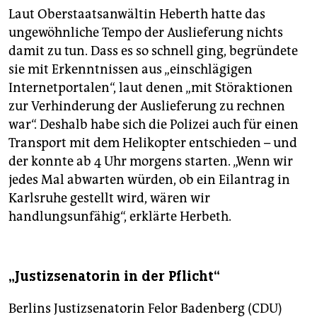
Laut Oberstaatsanwältin Heberth hatte das
ungewöhnliche Tempo der Auslieferung nichts
damit zu tun. Dass es so schnell ging, begründete
sie mit Erkenntnissen aus „einschlägigen
Internetportalen“, laut denen „mit Störaktionen
zur Verhinderung der Auslieferung zu rechnen
war“. Deshalb habe sich die Polizei auch für einen
Transport mit dem Helikopter entschieden – und
der konnte ab 4 Uhr morgens starten. „Wenn wir
jedes Mal abwarten würden, ob ein Eilantrag in
Karlsruhe gestellt wird, wären wir
handlungsunfähig“, erklärte Herbeth.
„Justizsenatorin in der Pflicht“
Berlins Justizsenatorin Felor Badenberg (CDU)