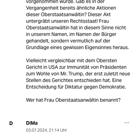
vorgenommen wurde. Gab es in der
Vergangenheit bereits ähnliche Aktionen
dieser Oberstaatsanwältin? Dieser Akt
untergräbt unseren Rechtsstaat! Frau
Oberstaatsanwältin hat in diesem Sinne nicht
in unserem Namen, im Namen der Bürger
gehandelt, sondern vermutlich auf der
Grundlage eines gewissen Eigensinnes heraus.
Vielleicht vergleichbar mit dem Obersten
Gericht in USA zur Immunität von Präsidenten
zum Wohle von Mr. Trump, der erst zuletzt neue
Stellen des Gerichtes entschieden hat. Eine
Entscheidung für Diktatur gegen Demokratie.
Wer hat Frau Oberstaatsanwältin benannt?
DiMa
D
03.07.2024
,
21:14 Uhr