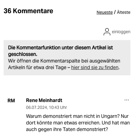
36 Kommentare
/
Neueste
Älteste
einloggen
Die Kommentarfunktion unter diesem Artikel ist
geschlossen.
Wir öffnen die Kommentarspalte bei ausgewählten
Artikeln für etwa drei Tage –
hier sind sie zu finden
.
Rene Meinhardt
RM
06.07.2024
,
10:43 Uhr
Warum demonstriert man nicht in Ungarn? Nur
dort könnte man etwas erreichen. Und hat man
auch gegen ihre Taten demonstriert?