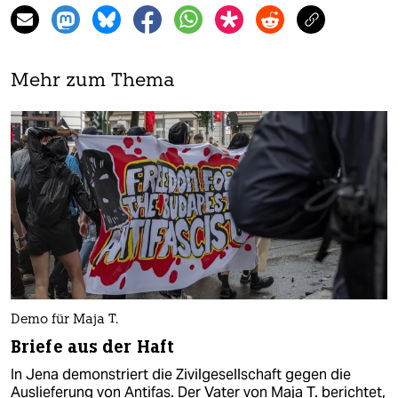
Mehr zum Thema
Demo für Maja T.
Briefe aus der Haft
In Jena demonstriert die Zivilgesellschaft gegen die
Auslieferung von Antifas. Der Vater von Maja T. berichtet,