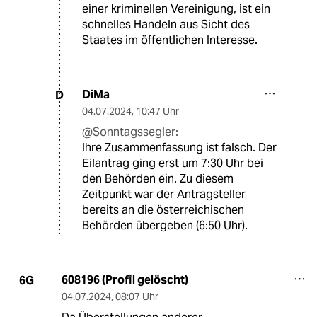
einer kriminellen Vereinigung, ist ein
schnelles Handeln aus Sicht des
Staates im öffentlichen Interesse.
DiMa
D
04.07.2024
,
10:47 Uhr
@Sonntagssegler:
Ihre Zusammenfassung ist falsch. Der
Eilantrag ging erst um 7:30 Uhr bei
den Behörden ein. Zu diesem
Zeitpunkt war der Antragsteller
bereits an die österreichischen
Behörden übergeben (6:50 Uhr).
608196 (Profil gelöscht)
6G
04.07.2024
,
08:07 Uhr