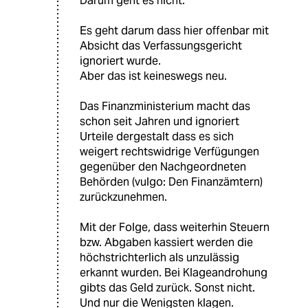
Darum geht es nicht.
Es geht darum dass hier offenbar mit
Absicht das Verfassungsgericht
ignoriert wurde.
Aber das ist keineswegs neu.
Das Finanzministerium macht das
schon seit Jahren und ignoriert
Urteile dergestalt dass es sich
weigert rechtswidrige Verfügungen
gegenüber den Nachgeordneten
Behörden (vulgo: Den Finanzämtern)
zurückzunehmen.
Mit der Folge, dass weiterhin Steuern
bzw. Abgaben kassiert werden die
höchstrichterlich als unzulässig
erkannt wurden. Bei Klageandrohung
gibts das Geld zurück. Sonst nicht.
Und nur die Wenigsten klagen.