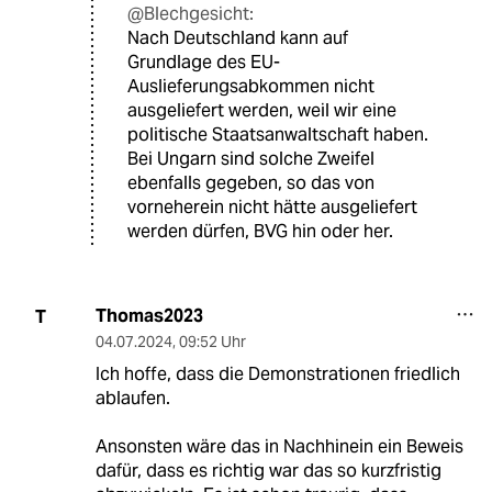
@Blechgesicht:
Nach Deutschland kann auf
Grundlage des EU-
Auslieferungsabkommen nicht
ausgeliefert werden, weil wir eine
politische Staatsanwaltschaft haben.
Bei Ungarn sind solche Zweifel
ebenfalls gegeben, so das von
vorneherein nicht hätte ausgeliefert
werden dürfen, BVG hin oder her.
Thomas2023
T
04.07.2024
,
09:52 Uhr
Ich hoffe, dass die Demonstrationen friedlich
ablaufen.
Ansonsten wäre das in Nachhinein ein Beweis
dafür, dass es richtig war das so kurzfristig