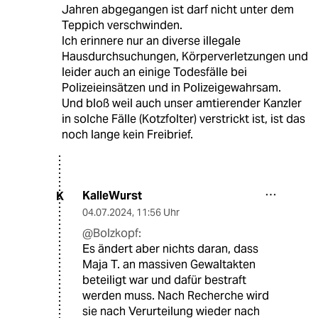
Jahren abgegangen ist darf nicht unter dem
Teppich verschwinden.
Ich erinnere nur an diverse illegale
Hausdurchsuchungen, Körperverletzungen und
leider auch an einige Todesfälle bei
Polizeieinsätzen und in Polizeigewahrsam.
Und bloß weil auch unser amtierender Kanzler
in solche Fälle (Kotzfolter) verstrickt ist, ist das
noch lange kein Freibrief.
KalleWurst
K
04.07.2024
,
11:56 Uhr
@Bolzkopf:
Es ändert aber nichts daran, dass
Maja T. an massiven Gewaltakten
beteiligt war und dafür bestraft
werden muss. Nach Recherche wird
sie nach Verurteilung wieder nach