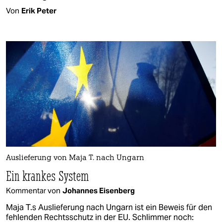
Von
Erik Peter
Auslieferung von Maja T. nach Ungarn
Ein krankes System
Kommentar von
Johannes Eisenberg
Maja T.s Auslieferung nach Ungarn ist ein Beweis für den
fehlenden Rechtsschutz in der EU. Schlimmer noch: