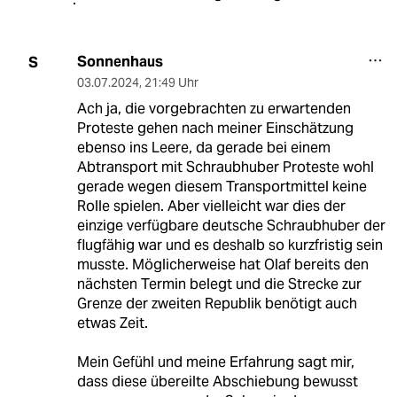
Sonnenhaus
S
03.07.2024
,
21:49 Uhr
Ach ja, die vorgebrachten zu erwartenden
Proteste gehen nach meiner Einschätzung
ebenso ins Leere, da gerade bei einem
Abtransport mit Schraubhuber Proteste wohl
gerade wegen diesem Transportmittel keine
Rolle spielen. Aber vielleicht war dies der
einzige verfügbare deutsche Schraubhuber der
flugfähig war und es deshalb so kurzfristig sein
musste. Möglicherweise hat Olaf bereits den
nächsten Termin belegt und die Strecke zur
Grenze der zweiten Republik benötigt auch
etwas Zeit.
Mein Gefühl und meine Erfahrung sagt mir,
dass diese übereilte Abschiebung bewusst