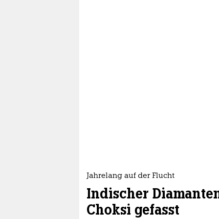
Jahrelang auf der Flucht
Indischer Diamante
Choksi gefasst