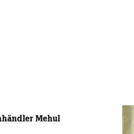
nhändler Mehul