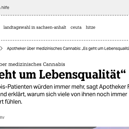
 hilfe
landtagswahl in sachsen-anhalt
ceuta
hitze
Apotheker über medizinisches Cannabis: „Es geht um Lebensqualit
ber medizinisches Cannabis
eht um Lebensqualität“
is-Patienten würden immer mehr, sagt Apotheker F
nd erklärt, warum sich viele von ihnen noch immer
rt fühlen.
Uhr