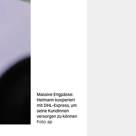
Massive Engpässe:
Heimann kooperiert
mit DHL-Express, um
seine KundInnen
versorgen zu können
Foto: ap