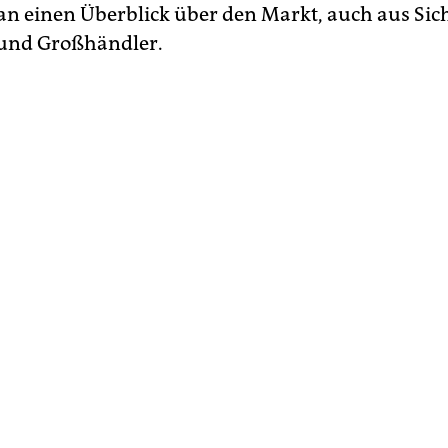
an einen Überblick über den Markt, auch aus Sich
 und Großhändler.