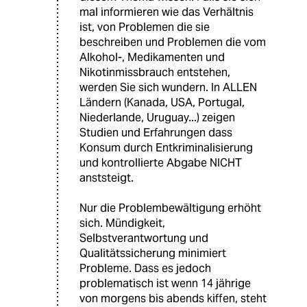
mal informieren wie das Verhältnis
ist, von Problemen die sie
beschreiben und Problemen die vom
Alkohol-, Medikamenten und
Nikotinmissbrauch entstehen,
werden Sie sich wundern. In ALLEN
Ländern (Kanada, USA, Portugal,
Niederlande, Uruguay...) zeigen
Studien und Erfahrungen dass
Konsum durch Entkriminalisierung
und kontrollierte Abgabe NICHT
anststeigt.
Nur die Problembewältigung erhöht
sich. Mündigkeit,
Selbstverantwortung und
Qualitätssicherung minimiert
Probleme. Dass es jedoch
problematisch ist wenn 14 jährige
von morgens bis abends kiffen, steht