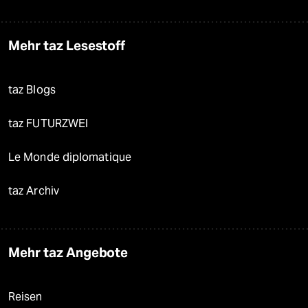
Mehr taz Lesestoff
taz Blogs
taz FUTURZWEI
Le Monde diplomatique
taz Archiv
Mehr taz Angebote
Reisen