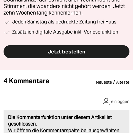
Stimmen, die woanders nicht gehört werden. Jetzt
zehn Wochen lang kennenlernen.
Jeden Samstag als gedruckte Zeitung frei Haus
Zusätzlich digitale Ausgabe inkl. Vorlesefunktion
Jetzt bestellen
4 Kommentare
/
Neueste
Älteste
einloggen
Die Kommentarfunktion unter diesem Artikel ist
geschlossen.
Wir öffnen die Kommentarspalte bei ausgewählten