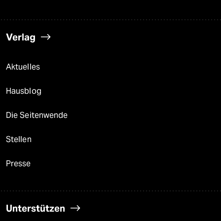
Verlag
Aktuelles
Hausblog
Die Seitenwende
Stellen
Presse
Unterstützen