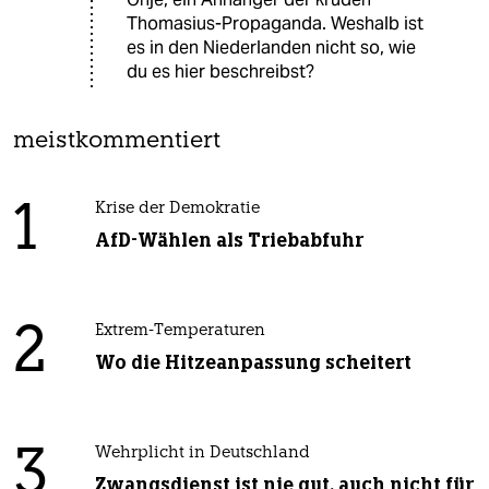
Thomasius-Propaganda. Weshalb ist
es in den Niederlanden nicht so, wie
du es hier beschreibst?
meistkommentiert
1
Krise der Demokratie
AfD-Wählen als Triebabfuhr
2
Extrem-Temperaturen
Wo die Hitzeanpassung scheitert
3
Wehrplicht in Deutschland
Zwangsdienst ist nie gut, auch nicht für