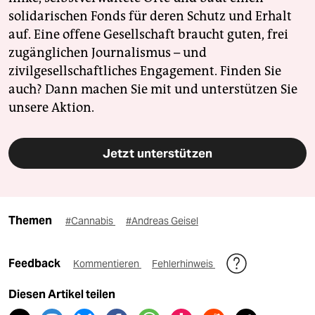
solidarischen Fonds für deren Schutz und Erhalt
auf. Eine offene Gesellschaft braucht guten, frei
zugänglichen Journalismus – und
zivilgesellschaftliches Engagement. Finden Sie
auch? Dann machen Sie mit und unterstützen Sie
unsere Aktion.
Jetzt unterstützen
Themen
#Cannabis
#Andreas Geisel
Feedback
Kommentieren
Fehlerhinweis
Diesen Artikel teilen