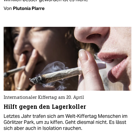
Von
Plutonia Plarre
Internationaler Kiffertag am 20. April
Hilft gegen den Lagerkoller
Letztes Jahr trafen sich am Welt-Kiffertag Menschen im
Görlitzer Park, um zu kiffen. Geht diesmal nicht. Es lässt
sich aber auch in Isolation rauchen.