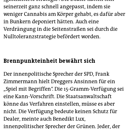
seinerzeit ganz schnell angepasst, indem sie
weniger Cannabis am Körper gehabt, es dafür aber
in Bunkern deponiert hätten. Auch eine
Verdrängung in die Seitenstraßen sei durch die
Nulltoleranzstrategie befördert worden.
Brennpunkteinheit bewährt sich
Der innenpolitische Sprecher der SPD, Frank
Zimmermann hielt Dreggers Ansinnen für ein
„Spiel mit Begriffen“. Die 15-Gramm-Verfügung sei
eine Kann-Vorschrift. Die Staatsanwaltschaft
könne das Verfahren einstellen, müsse es aber
nicht. Die Verfügung bedeute keinen Schutz für
Dealer, meinte auch Benedikt Lux,
innenpolitischer Sprecher der Grünen. Jeder, der