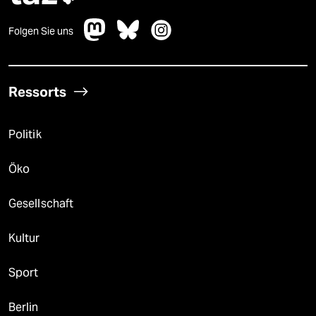
Folgen Sie uns
Ressorts
Politik
Öko
Gesellschaft
Kultur
Sport
Berlin