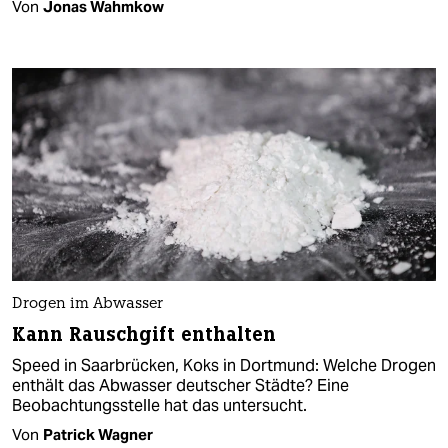
Von
Jonas Wahmkow
Drogen im Abwasser
Kann Rauschgift enthalten
Speed in Saarbrücken, Koks in Dortmund: Welche Drogen
enthält das Abwasser deutscher Städte? Eine
Beobachtungsstelle hat das untersucht.
Von
Patrick Wagner