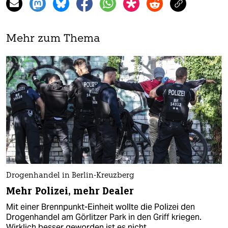
Mehr zum Thema
Drogenhandel in Berlin-Kreuzberg
Mehr Polizei, mehr Dealer
Mit einer Brennpunkt-Einheit wollte die Polizei den
Drogenhandel am Görlitzer Park in den Griff kriegen.
Wirklich besser geworden ist es nicht.