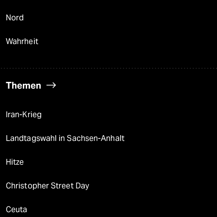
Nord
Wahrheit
Themen
Iran-Krieg
Landtagswahl in Sachsen-Anhalt
Hitze
Christopher Street Day
Ceuta