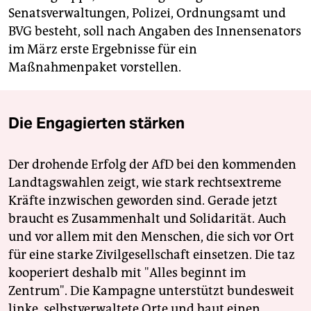
Senatsverwaltungen, Polizei, Ordnungsamt und
BVG besteht, soll nach Angaben des Innensenators
im März erste Ergebnisse für ein
Maßnahmenpaket vorstellen.
Die Engagierten stärken
Der drohende Erfolg der AfD bei den kommenden
Landtagswahlen zeigt, wie stark rechtsextreme
Kräfte inzwischen geworden sind. Gerade jetzt
braucht es Zusammenhalt und Solidarität. Auch
und vor allem mit den Menschen, die sich vor Ort
für eine starke Zivilgesellschaft einsetzen. Die taz
kooperiert deshalb mit "Alles beginnt im
Zentrum". Die Kampagne unterstützt bundesweit
linke, selbstverwaltete Orte und baut einen