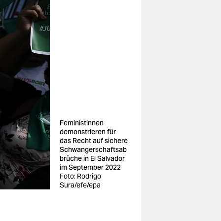
Feministinnen
demonstrieren für
das Recht auf sichere
Schwangerschaftsab
brüche in El Salvador
im September 2022
Foto: Rodrigo
Sura/efe/epa