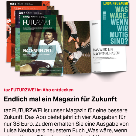
taz FUTURZWEI im Abo entdecken
Endlich mal ein Magazin für Zukunft
taz FUTURZWEI ist unser Magazin für eine bessere
Zukunft. Das Abo bietet jährlich vier Ausgaben für
nur 38 Euro. Zudem erhalten Sie eine Ausgabe von
Luisa Neubauers neuestem Buch „Was wäre, wenn