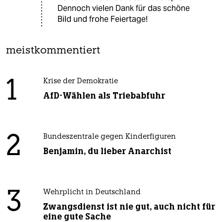
Dennoch vielen Dank für das schöne
Bild und frohe Feiertage!
meistkommentiert
1
Krise der Demokratie
AfD-Wählen als Triebabfuhr
2
Bundeszentrale gegen Kinderfiguren
Benjamin, du lieber Anarchist
3
Wehrplicht in Deutschland
Zwangsdienst ist nie gut, auch nicht für
eine gute Sache