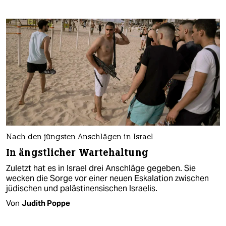
Nach den jüngsten Anschlägen in Israel
In ängstlicher Wartehaltung
Zuletzt hat es in Israel drei Anschläge gegeben. Sie
wecken die Sorge vor einer neuen Eskalation zwischen
jüdischen und palästinensischen Israelis.
Von
Judith Poppe