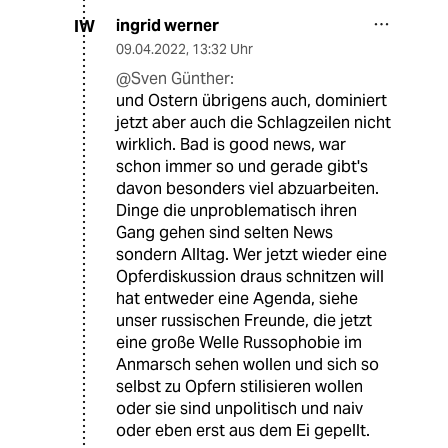
ingrid werner
IW
09.04.2022
,
13:32 Uhr
@Sven Günther:
und Ostern übrigens auch, dominiert
jetzt aber auch die Schlagzeilen nicht
wirklich. Bad is good news, war
schon immer so und gerade gibt's
davon besonders viel abzuarbeiten.
Dinge die unproblematisch ihren
Gang gehen sind selten News
sondern Alltag. Wer jetzt wieder eine
Opferdiskussion draus schnitzen will
hat entweder eine Agenda, siehe
unser russischen Freunde, die jetzt
eine große Welle Russophobie im
Anmarsch sehen wollen und sich so
selbst zu Opfern stilisieren wollen
oder sie sind unpolitisch und naiv
oder eben erst aus dem Ei gepellt.