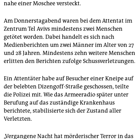
nahe einer Moschee versteckt.
Am Donnerstagabend waren bei dem Attentat im
Zentrum Tel Avivs mindestens zwei Menschen
getötet worden. Dabei handelt es sich nach
Medienberichten um zwei Männer im Alter von 27
und 28 Jahren. Mindestens zehn weitere Menschen
erlitten den Berichten zufolge Schussverletzungen.
Ein Attentäter habe auf Besucher einer Kneipe auf
der belebten Dizengoff-Straße geschossen, teilte
die Polizei mit. Wie das Armeeradio später unter
Berufung auf das zuständige Krankenhaus
berichtete, stabilisierte sich der Zustand aller
Verletzten.
„Vergangene Nacht hat mörderischer Terror in das