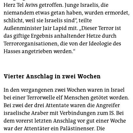
Herz Tel Avivs getroffen. Junge Israelis, die
niemandem etwas getan haben, wurden ermordet,
schlicht, weil sie Israelis sind“, teilte
Außenminister Jair Lapid mit. „Dieser Terror ist
das giftige Ergebnis anhaltender Hetze durch
Terrororganisationen, die von der Ideologie des
Hasses angetrieben werden.“
Vierter Anschlag in zwei Wochen
In den vergangenen zwei Wochen waren in Israel
bei einer Terrorwelle elf Menschen getötet worden.
Bei zwei der drei Attentate waren die Angreifer
israelische Araber mit Verbindungen zum IS. Bei
dem vorerst letzten Anschlag vor gut einer Woche
war der Attentäter ein Palästinenser. Die