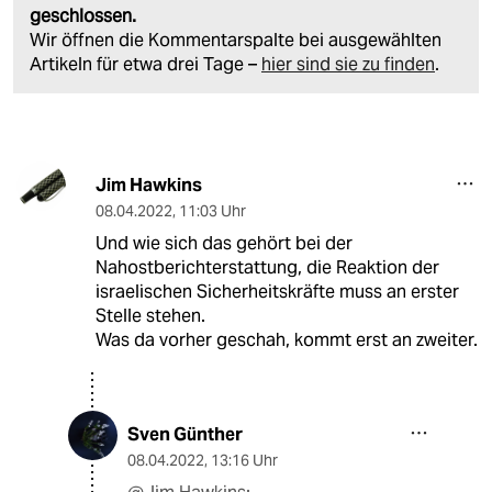
geschlossen.
Wir öffnen die Kommentarspalte bei ausgewählten
Artikeln für etwa drei Tage –
hier sind sie zu finden
.
Jim Hawkins
08.04.2022
,
11:03 Uhr
Und wie sich das gehört bei der
Nahostberichterstattung, die Reaktion der
israelischen Sicherheitskräfte muss an erster
Stelle stehen.
Was da vorher geschah, kommt erst an zweiter.
Sven Günther
08.04.2022
,
13:16 Uhr