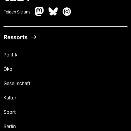
Folgen Sie uns
Ressorts
Politik
Öko
Gesellschaft
Kultur
Sport
Berlin