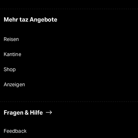
Mehr taz Angebote
Reisen
Kantine
Shop
Anzeigen
Fragen & Hilfe
Feedback