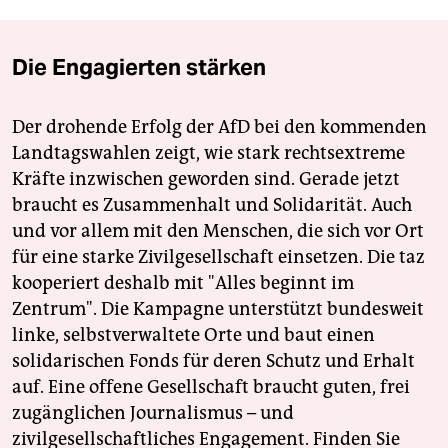
Die Engagierten stärken
Der drohende Erfolg der AfD bei den kommenden
Landtagswahlen zeigt, wie stark rechtsextreme
Kräfte inzwischen geworden sind. Gerade jetzt
braucht es Zusammenhalt und Solidarität. Auch
und vor allem mit den Menschen, die sich vor Ort
für eine starke Zivilgesellschaft einsetzen. Die taz
kooperiert deshalb mit "Alles beginnt im
Zentrum". Die Kampagne unterstützt bundesweit
linke, selbstverwaltete Orte und baut einen
solidarischen Fonds für deren Schutz und Erhalt
auf. Eine offene Gesellschaft braucht guten, frei
zugänglichen Journalismus – und
zivilgesellschaftliches Engagement. Finden Sie