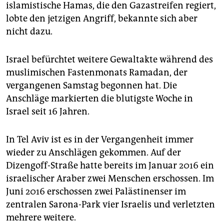
islamistische Hamas, die den Gazastreifen regiert,
lobte den jetzigen Angriff, bekannte sich aber
nicht dazu.
Israel befürchtet weitere Gewaltakte während des
muslimischen Fastenmonats Ramadan, der
vergangenen Samstag begonnen hat. Die
Anschläge markierten die blutigste Woche in
Israel seit 16 Jahren.
In Tel Aviv ist es in der Vergangenheit immer
wieder zu Anschlägen gekommen. Auf der
Dizengoff-Straße hatte bereits im Januar 2016 ein
israelischer Araber zwei Menschen erschossen. Im
Juni 2016 erschossen zwei Palästinenser im
zentralen Sarona-Park vier Israelis und verletzten
mehrere weitere.