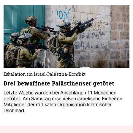
Eskalation im Israel-Palästina-Konflikt
Drei bewaffnete Palästinenser getötet
Letzte Woche wurden bei Anschlägen 11 Menschen
getötet. Am Samstag erschießen israelische Einheiten
Mitglieder der radikalen Organisation Islamischer
Dschihad.