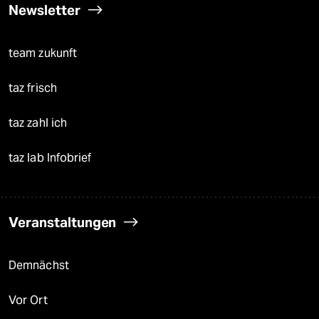
Newsletter
team zukunft
taz frisch
taz zahl ich
taz lab Infobrief
Veranstaltungen
Demnächst
Vor Ort