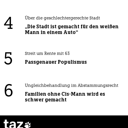
4
Über die geschlechtergerechte Stadt
„Die Stadt ist gemacht für den weißen
Mann in einem Auto“
5
Streit um Rente mit 63
Passgenauer Populismus
6
Ungleichbehandlung im Abstammungsrecht
Familien ohne Cis-Mann wird es
schwer gemacht
taz
