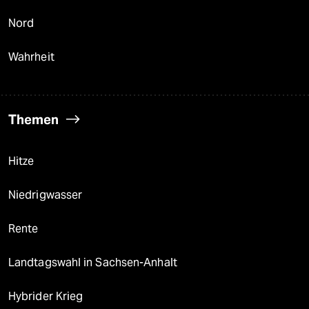
Nord
Wahrheit
Themen
Hitze
Niedrigwasser
Rente
Landtagswahl in Sachsen-Anhalt
Hybrider Krieg