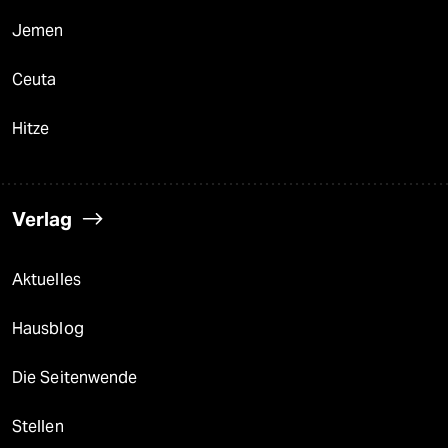
Jemen
Ceuta
Hitze
Verlag
Aktuelles
Hausblog
Die Seitenwende
Stellen