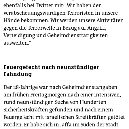
ebenfalls bei Twitter mit: „Wir haben den
verabscheuungswürdigen Terroristen in unsere
Hände bekommen. Wir werden unsere Aktivitäten
gegen die Terrorwelle in Bezug auf Angriff,
Verteidigung und Geheimdiensttätigkeiten
ausweiten.“
Feuergefecht nach neunstündiger
Fahndung
Der 28-Jährige war nach Geheimdienstangaben
am frühen Freitagmorgen nach einer intensiven,
rund neunstündigen Suche von Hunderten
Sicherheitskräften gefunden und nach einem
Feuergefecht mit israelischen Streitkräften getötet
worden. Er habe sich in Jaffa im Süden der Stadt