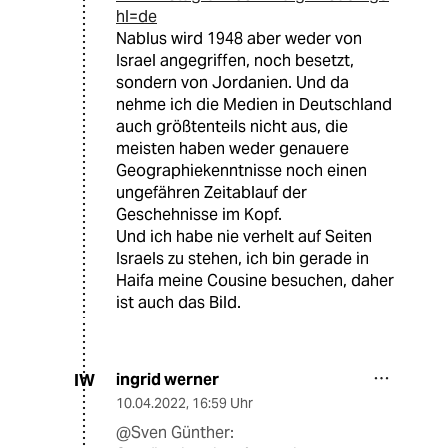
hl=de
Nablus wird 1948 aber weder von
Israel angegriffen, noch besetzt,
sondern von Jordanien. Und da
nehme ich die Medien in Deutschland
auch größtenteils nicht aus, die
meisten haben weder genauere
Geographiekenntnisse noch einen
ungefähren Zeitablauf der
Geschehnisse im Kopf.
Und ich habe nie verhelt auf Seiten
Israels zu stehen, ich bin gerade in
Haifa meine Cousine besuchen, daher
ist auch das Bild.
ingrid werner
IW
10.04.2022
,
16:59 Uhr
@Sven Günther: