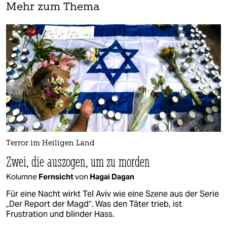
Mehr zum Thema
Terror im Heiligen Land
Zwei, die auszogen, um zu morden
Kolumne
Fernsicht
von
Hagai Dagan
Für eine Nacht wirkt Tel Aviv wie eine Szene aus der Serie
„Der Report der Magd“. Was den Täter trieb, ist
Frustration und blinder Hass.