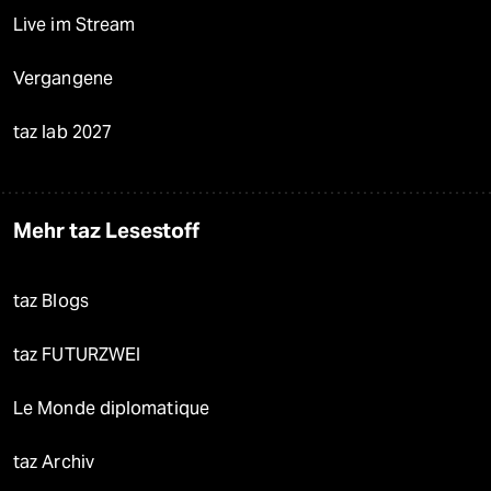
Live im Stream
Vergangene
taz lab 2027
Mehr taz Lesestoff
taz Blogs
taz FUTURZWEI
Le Monde diplomatique
taz Archiv