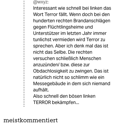
@wxyz:
Interessant wie schnell bei linken das
Wort Terror fällt. Wenn doch bei den
hunderten rechten Brandanschlägen
gegen Flüchtlingsheime und
Unterstützer im letzten Jahr immer
tunlichst vermieden wird Terror zu
sprechen. Aber ich denk mal das ist
nicht das Selbe. Die rechten
versuchen schließlich Menschen
anzuzünden/ bzw. diese zur
Obdachlosigkeit zu zwingen. Das ist
natürlich nicht so schlimm wie ein
Messegebäude in dem sich niemand
aufhält.
Also schnell den bösen linken
TERROR bekämpfen...
meistkommentiert