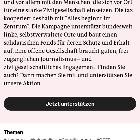
und vor allem mit den Menschen, die sich vor Ort
für eine starke Zivilgesellschaft einsetzen. Die taz
kooperiert deshalb mit "Alles beginnt im
Zentrum". Die Kampagne unterstützt bundesweit
linke, selbstverwaltete Orte und baut einen
solidarischen Fonds für deren Schutz und Erhalt
auf. Eine offene Gesellschaft braucht guten, frei
zugänglichen Journalismus – und
zivilgesellschaftliches Engagement. Finden Sie
auch? Dann machen Sie mit und unterstützen Sie
unsere Aktion.
Jetzt unterstützen
Themen