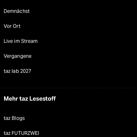
Demnächst
Vor Ort
Live im Stream
Vergangene
taz lab 2027
Mehr taz Lesestoff
taz Blogs
taz FUTURZWEI