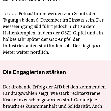
10.000 PolizistInnen werden zum Schutz der
Tagung ab dem 6. Dezember im Einsatz sein. Der
Messeeingang Süd führt jedoch nicht zu dem
Hallenkomplex, in dem der OSZE-Gipfel und ein
halbes Jahr später der G20-Gipfel der
Industriestaaten stattfinden soll. Der liegt 400
Meter weiter nördlich.
Die Engagierten stärken
Der drohende Erfolg der AfD bei den kommenden
Landtagswahlen zeigt, wie stark rechtsextreme
Kräfte inzwischen geworden sind. Gerade jetzt
braucht es Zusammenhalt und Solidarität. Auch