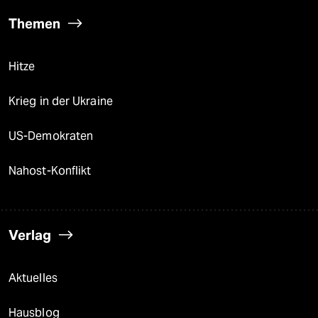
Themen
Hitze
Krieg in der Ukraine
US-Demokraten
Nahost-Konflikt
Verlag
Aktuelles
Hausblog