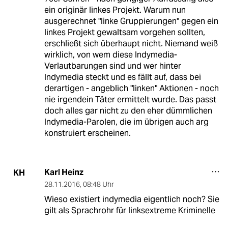
ein originär linkes Projekt. Warum nun
ausgerechnet "linke Gruppierungen" gegen ein
linkes Projekt gewaltsam vorgehen sollten,
erschließt sich überhaupt nicht. Niemand weiß
wirklich, von wem diese Indymedia-
Verlautbarungen sind und wer hinter
Indymedia steckt und es fällt auf, dass bei
derartigen - angeblich "linken" Aktionen - noch
nie irgendein Täter ermittelt wurde. Das passt
doch alles gar nicht zu den eher dümmlichen
Indymedia-Parolen, die im übrigen auch arg
konstruiert erscheinen.
Karl Heinz
KH
28.11.2016
,
08:48 Uhr
Wieso existiert indymedia eigentlich noch? Sie
gilt als Sprachrohr für linksextreme Kriminelle