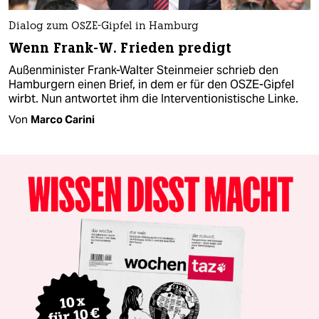
Dialog zum OSZE-Gipfel in Hamburg
Wenn Frank-W. Frieden predigt
Außenminister Frank-Walter Steinmeier schrieb den
Hamburgern einen Brief, in dem er für den OSZE-Gipfel
wirbt. Nun antwortet ihm die Interventionistische Linke.
Von
Marco Carini