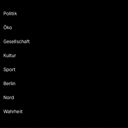
Politik
Öko
Gesellschaft
Kultur
Sport
Berlin
Nord
Wahrheit