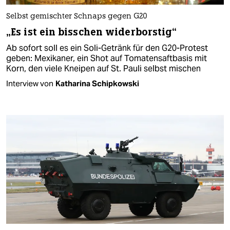
Selbst gemischter Schnaps gegen G20
„Es ist ein bisschen widerborstig“
Ab sofort soll es ein Soli-Getränk für den G20-Protest
geben: Mexikaner, ein Shot auf Tomatensaftbasis mit
Korn, den viele Kneipen auf St. Pauli selbst mischen
Interview von
Katharina Schipkowski