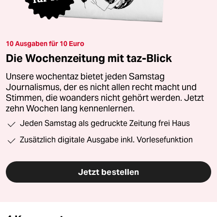
10 Ausgaben für 10 Euro
Die Wochenzeitung mit taz-Blick
Unsere wochentaz bietet jeden Samstag
Journalismus, der es nicht allen recht macht und
Stimmen, die woanders nicht gehört werden. Jetzt
zehn Wochen lang kennenlernen.
Jeden Samstag als gedruckte Zeitung frei Haus
Zusätzlich digitale Ausgabe inkl. Vorlesefunktion
Jetzt bestellen