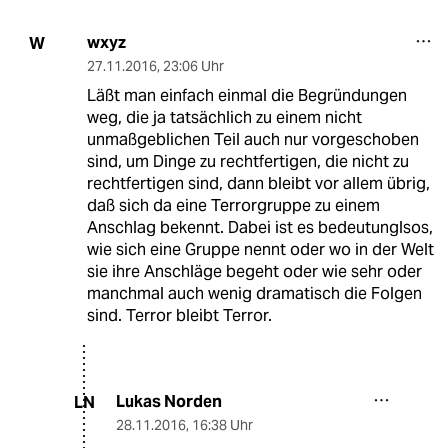
wxyz
W
27.11.2016
,
23:06 Uhr
Läßt man einfach einmal die Begründungen
weg, die ja tatsächlich zu einem nicht
unmaßgeblichen Teil auch nur vorgeschoben
sind, um Dinge zu rechtfertigen, die nicht zu
rechtfertigen sind, dann bleibt vor allem übrig,
daß sich da eine Terrorgruppe zu einem
Anschlag bekennt. Dabei ist es bedeutunglsos,
wie sich eine Gruppe nennt oder wo in der Welt
sie ihre Anschläge begeht oder wie sehr oder
manchmal auch wenig dramatisch die Folgen
sind. Terror bleibt Terror.
Lukas Norden
LN
28.11.2016
,
16:38 Uhr