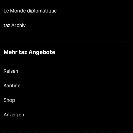
Le Monde diplomatique
taz Archiv
Mehr taz Angebote
Reisen
Kantine
Shop
Anzeigen