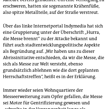
erschweren, hatten sie sogenannte Krähenfüße,
also spitze Metallteile, auf der Straße verstreut.
Über das linke Internetportal Indymedia hat sich
eine Gruppierung unter der Überschrift „Hurra,
die Messe brennt“ zu der Attacke bekannt und
führt auch stadtentwicklungspolitische Aspekte
als Begründung auf. „Wir haben uns zu dieser
Abrissinitiative entschieden, da wir die Messe, die
sich als Messe zur Welt versteht, ebenso
grundsätzlich ablehnen wie die dort geplanten
Herrschaftstreffen“, heißt es in der Erklärung.
Immer wieder seien Wohnquartiere der
Messeerweiterung zum Opfer gefallen, die Messe
sei Motor für Gentrifizierung gewesen und