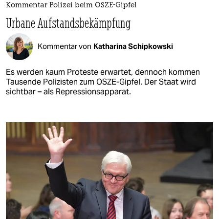
Kommentar Polizei beim OSZE-Gipfel
Urbane Aufstandsbekämpfung
Kommentar von
Katharina Schipkowski
Es werden kaum Proteste erwartet, dennoch kommen
Tausende Polizisten zum OSZE-Gipfel. Der Staat wird
sichtbar – als Repressionsapparat.