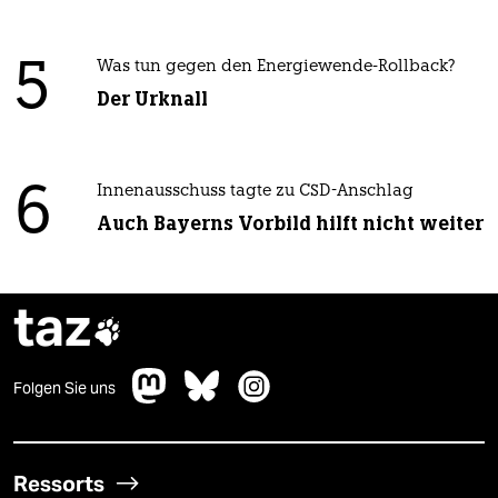
5
Was tun gegen den Energiewende-Rollback?
Der Urknall
6
Innenausschuss tagte zu CSD-Anschlag
Auch Bayerns Vorbild hilft nicht weiter
taz

Folgen Sie uns
Ressorts