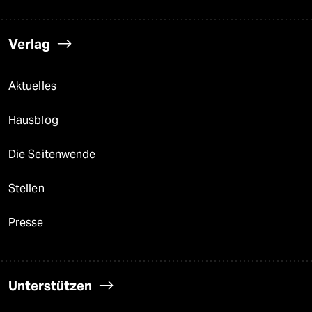
Verlag
Aktuelles
Hausblog
Die Seitenwende
Stellen
Presse
Unterstützen