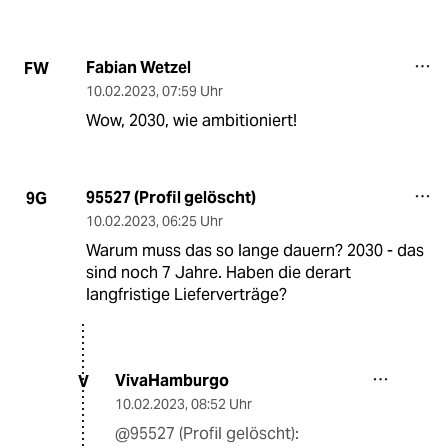
Fabian Wetzel
FW
10.02.2023
,
07:59 Uhr
Wow, 2030, wie ambitioniert!
95527 (Profil gelöscht)
9G
10.02.2023
,
06:25 Uhr
Warum muss das so lange dauern? 2030 - das
sind noch 7 Jahre. Haben die derart
langfristige Lieferverträge?
VivaHamburgo
V
10.02.2023
,
08:52 Uhr
@95527 (Profil gelöscht):