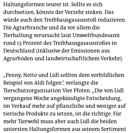
Haltungsformen teurer ist. Sollte es sich
durchsetzen, könnte der Verzehr sinken. Das
würde auch den Treibhausgasausstoß reduzieren.
Die Agrarbranche und da vor allem die
Tierhaltung verursacht laut Umweltbundesamt
rund 13 Prozent des Treibhausgasausstoßes in
Deutschland (inklusive der Emissionen aus
Agrarböden und landwirtschaftlichem Verkehr).
„Penny, Netto und Lidl sollten dem vorbildlichen
Beispiel von Aldi folgen“, verlangte die
Tierschutzorganisation Vier Pfoten. „Die von Lidl
vergangene Woche angekündigte Entscheidung,
im Verkauf mehr auf pflanzliche und weniger auf
tierische Produkte zu setzen, ist die richtige. Für
mehr Tierwohl muss aber auch Lidl die beiden
untersten Haltungsformen aus seinem Sortiment