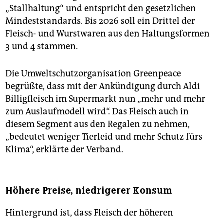
„Stallhaltung“ und entspricht den gesetzlichen
Mindeststandards. Bis 2026 soll ein Drittel der
Fleisch- und Wurstwaren aus den Haltungsformen
3 und 4 stammen.
Die Umweltschutzorganisation Greenpeace
begrüßte, dass mit der Ankündigung durch Aldi
Billigfleisch im Supermarkt nun „mehr und mehr
zum Auslaufmodell wird“. Das Fleisch auch in
diesem Segment aus den Regalen zu nehmen,
„bedeutet weniger Tierleid und mehr Schutz fürs
Klima“, erklärte der Verband.
Höhere Preise, niedrigerer Konsum
Hintergrund ist, dass Fleisch der höheren