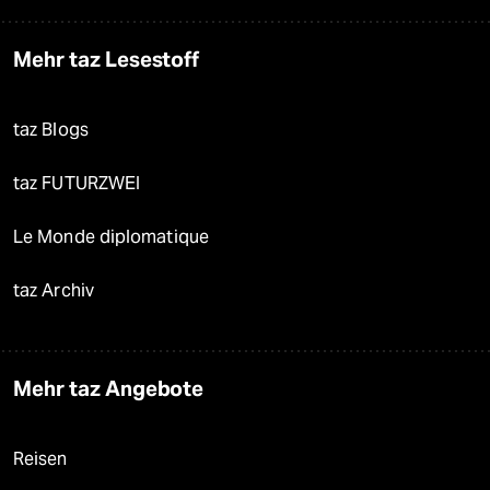
Mehr taz Lesestoff
taz Blogs
taz FUTURZWEI
Le Monde diplomatique
taz Archiv
Mehr taz Angebote
Reisen