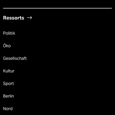
Ressorts
Politik
Öko
Gesellschaft
Kultur
Sport
Berlin
Nord