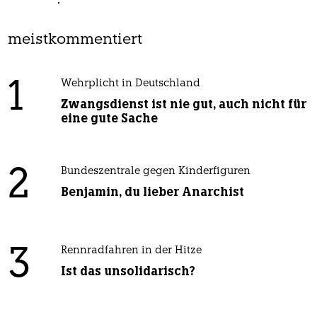
meistkommentiert
1
Wehrplicht in Deutschland
Zwangsdienst ist nie gut, auch nicht für
eine gute Sache
2
Bundeszentrale gegen Kinderfiguren
Benjamin, du lieber Anarchist
3
Rennradfahren in der Hitze
Ist das unsolidarisch?