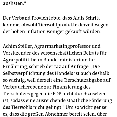
auslisten.“
Der Verband Provieh lobte, dass Aldis Schritt
komme, obwohl Tierwohlprodukte derzeit wegen
der hohen Inflation weniger gekauft würden.
Achim Spiller, Agrarmarketingprofessor und
Vorsitzender des wissenschaftlichen Beirats für
Agrarpolitik beim Bundesministerium für
Ernährung, schrieb der taz auf Anfrage: „Die
Selbstverpflichtung des Handels ist auch deshalb
so wichtig, weil derzeit eine Tierschutzabgabe auf
Verbraucherebene zur Finanzierung des
Tierschutzes gegen die FDP nicht durchzusetzen
ist, sodass eine ausreichende staatliche Förderung
des Tierwohls nicht gelingt.“ Um so wichtiger sei
es, dass die großen Abnehmer bereit seien, über