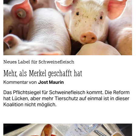
Neues Label für Schweinefleisch
Mehr, als Merkel geschafft hat
Kommentar von
Jost Maurin
Das Pflichtsiegel für Schweinefleisch kommt. Die Reform
hat Lücken, aber mehr Tierschutz auf einmal ist in dieser
Koalition nicht möglich.