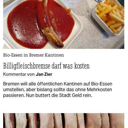
Bio-Essen in Bremer Kantinen
Billigfleischbremse darf was kosten
Kommentar von
Jan Zier
Bremen will alle öffentlichen Kantinen auf Bio-Essen
umstellen, aber bislang sollte das ohne Mehrkosten
passieren. Nun buttert die Stadt Geld rein.