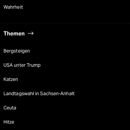
Wahrheit
Themen
Bergsteigen
USA unter Trump
Katzen
Landtagswahl in Sachsen-Anhalt
Ceuta
Hitze