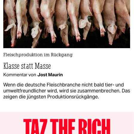
Fleischproduktion im Rückgang
Klasse statt Masse
Kommentar von
Jost Maurin
Wenn die deutsche Fleischbranche nicht bald tier- und
umweltfreundlicher wird, wird sie zusammenbrechen. Das
zeigen die jüngsten Produktionsrückgänge.