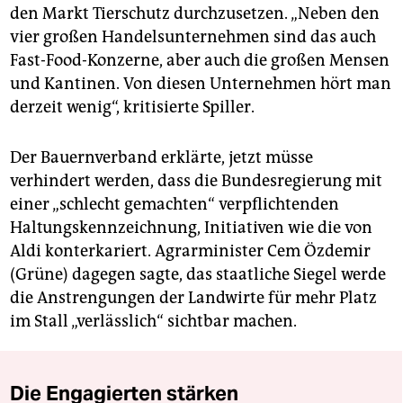
den Markt Tierschutz durchzusetzen. „Neben den
vier großen Handelsunternehmen sind das auch
Fast-Food-Konzerne, aber auch die großen Mensen
und Kantinen. Von diesen Unternehmen hört man
derzeit wenig“, kritisierte Spiller.
Der Bauernverband erklärte, jetzt müsse
verhindert werden, dass die Bundesregierung mit
einer „schlecht gemachten“ verpflichtenden
Haltungskennzeichnung, Initiativen wie die von
Aldi konterkariert. Agrarminister Cem Özdemir
(Grüne) dagegen sagte, das staatliche Siegel werde
die Anstrengungen der Landwirte für mehr Platz
im Stall „verlässlich“ sichtbar machen.
Die Engagierten stärken