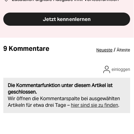
Jetzt kennenlernen
9 Kommentare
/
Neueste
Älteste
einloggen
Die Kommentarfunktion unter diesem Artikel ist
geschlossen.
Wir öffnen die Kommentarspalte bei ausgewählten
Artikeln für etwa drei Tage –
hier sind sie zu finden
.