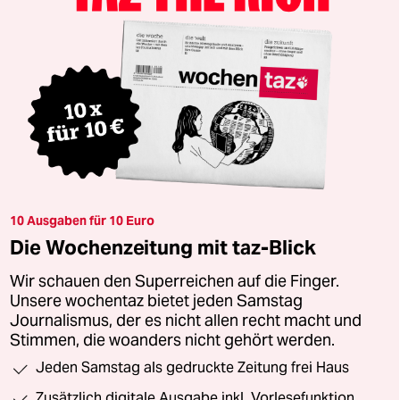
10 Ausgaben für 10 Euro
Die Wochenzeitung mit taz-Blick
Wir schauen den Superreichen auf die Finger.
Unsere wochentaz bietet jeden Samstag
Journalismus, der es nicht allen recht macht und
Stimmen, die woanders nicht gehört werden.
Jeden Samstag als gedruckte Zeitung frei Haus
Zusätzlich digitale Ausgabe inkl. Vorlesefunktion