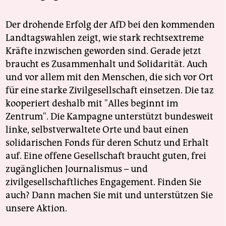
Der drohende Erfolg der AfD bei den kommenden
Landtagswahlen zeigt, wie stark rechtsextreme
Kräfte inzwischen geworden sind. Gerade jetzt
braucht es Zusammenhalt und Solidarität. Auch
und vor allem mit den Menschen, die sich vor Ort
für eine starke Zivilgesellschaft einsetzen. Die taz
kooperiert deshalb mit "Alles beginnt im
Zentrum". Die Kampagne unterstützt bundesweit
linke, selbstverwaltete Orte und baut einen
solidarischen Fonds für deren Schutz und Erhalt
auf. Eine offene Gesellschaft braucht guten, frei
zugänglichen Journalismus – und
zivilgesellschaftliches Engagement. Finden Sie
auch? Dann machen Sie mit und unterstützen Sie
unsere Aktion.