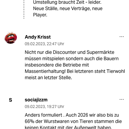
Umstellung braucht Zeit - leider.
Neue Ställe, neue Verträge, neue
Player.
Andy Krisst
09.02.2023
,
22:47 Uhr
Nicht nur die Discounter und Supermärkte
müssen mitspielen sondern auch die Bauern
insbesondere die Betriebe mit
Massentierhaltung! Bei letzteren steht Tierwohl
meist an letzter Stelle.
sociajizzm
S
09.02.2023
,
19:27 Uhr
Anders formuliert . Auch 2026 wir also bis zu
66% der Wurstwaren von Tieren stammen die
keinen Kontakt mit der Außenwelt haben.