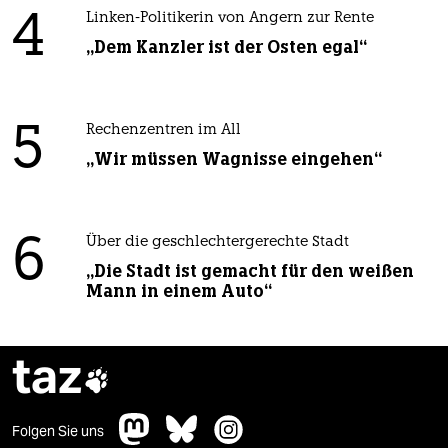
4
Linken-Politikerin von Angern zur Rente
„Dem Kanzler ist der Osten egal“
5
Rechenzentren im All
„Wir müssen Wagnisse eingehen“
6
Über die geschlechtergerechte Stadt
„Die Stadt ist gemacht für den weißen
Mann in einem Auto“
taz

Folgen Sie uns