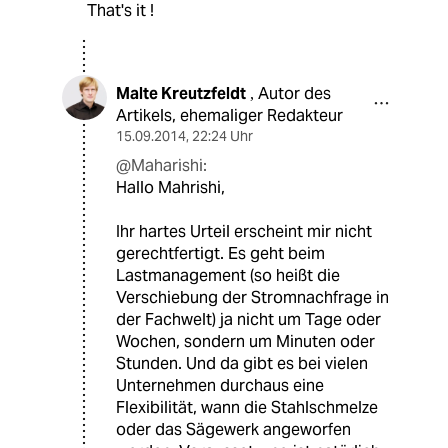
That's it !
Malte Kreutzfeldt
Autor des
,
Artikels, ehemaliger Redakteur
15.09.2014
,
22:24 Uhr
@Maharishi:
Hallo Mahrishi,
Ihr hartes Urteil erscheint mir nicht
gerechtfertigt. Es geht beim
Lastmanagement (so heißt die
Verschiebung der Stromnachfrage in
der Fachwelt) ja nicht um Tage oder
Wochen, sondern um Minuten oder
Stunden. Und da gibt es bei vielen
Unternehmen durchaus eine
Flexibilität, wann die Stahlschmelze
oder das Sägewerk angeworfen