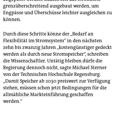
grenzüberschreitend ausgebaut werden, um
Engpässe und Überschüsse leichter ausgleichen zu
können.
Durch diese Schritte könne der „Bedarf an
Flexibilität im Stromsystem“ in den nächsten
zehn bis zwanzig Jahren „kostengünstiger gedeckt
werden als durch neue Stromspeicher“, schreiben
die Wissenschaftler. Untätig bleiben dürfe die
Regierung dennoch nicht, sagte Michael Sterner
von der Technischen Hochschule Regensburg.
„Damit Speicher ab 2030 preiswert zur Verfügung
stehen, müssen schon jetzt Bedingungen für die
allmähliche Markteinführung geschaffen
werden.“