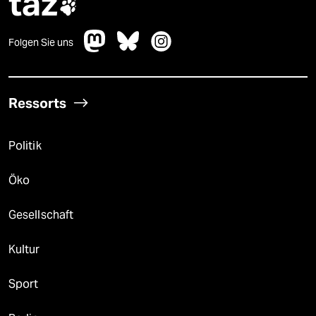
taz

Folgen Sie uns
Ressorts
Politik
Öko
Gesellschaft
Kultur
Sport