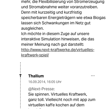
mehr, die Flexibilisierung von Stromerzeugung
und Stromabnahme weiter voranzutreiben.
Denn mit kurzzeitig und kurzfristig
speicherbaren Energieträgern wie etwa Biogas
lassen sich Schwankungen im Netz gut
ausgleichen.
Ich möchte in diesem Zuge auf unsere
interaktive Simulation hinweisen, die das
meiner Meinung nach gut darstellt:
http://www.next-kraftwerke.de/virtuelles-
kraftwerk-spiel/
Thallium
T
16.09.2014
,
16:05 Uhr
@Next-Presse:
Sie spinnen. Virtuelles Kraftwerk,
ganz toll. Vielleicht noch mit app zum
virtuellen kaffe kochen auf dem