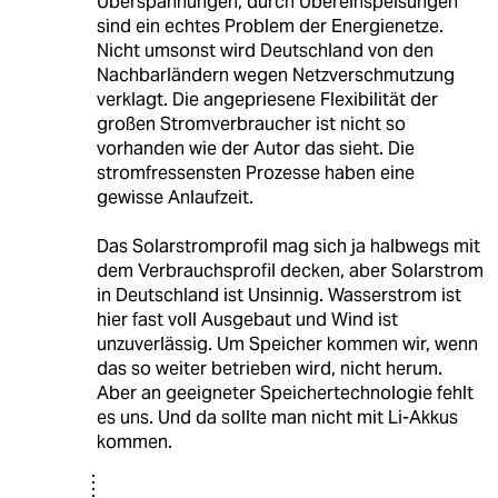
Überspannungen, durch Übereinspeisungen
sind ein echtes Problem der Energienetze.
Nicht umsonst wird Deutschland von den
Nachbarländern wegen Netzverschmutzung
verklagt. Die angepriesene Flexibilität der
großen Stromverbraucher ist nicht so
vorhanden wie der Autor das sieht. Die
stromfressensten Prozesse haben eine
gewisse Anlaufzeit.
Das Solarstromprofil mag sich ja halbwegs mit
dem Verbrauchsprofil decken, aber Solarstrom
in Deutschland ist Unsinnig. Wasserstrom ist
hier fast voll Ausgebaut und Wind ist
unzuverlässig. Um Speicher kommen wir, wenn
das so weiter betrieben wird, nicht herum.
Aber an geeigneter Speichertechnologie fehlt
es uns. Und da sollte man nicht mit Li-Akkus
kommen.