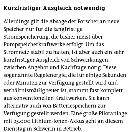
Kurzfristiger Ausgleich notwendig
Allerdings gilt die Absage der Forscher an neue
Speicher nur für die langfristige
Stromspeicherung, die bisher meist über
Pumpspeicherkraftwerke erfolgt. Um das
Stromnetz stabil zu halten, ist aber auch ein sehr
kurzfristiger Ausgleich von Schwankungen
zwischen Angebot und Nachfrage nötig. Diese
sogenannte Regelenergie, die für einige Sekunden
oder Minuten zur Verfügung gestellt wird und
verhältnismäßig teuer ist, stammt fast komplett
aus konventionellen Kraftwerken. Sie kann
alternativ auch von Batteriespeichern zur
Verfügung gestellt werden. Eine große Pilotanlage
mit 25.000 Lithium-Ionen-Akkus geht an diesem
Dienstag in Schwerin in Betrieb.