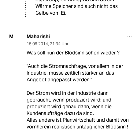
Wärme Speicher sind auch nicht das
Gelbe vom Ei.
Maharishi
M
15.09.2014
,
21:34 Uhr
Was soll nun der Blödsinn schon wieder ?
"Auch die Stromnachfrage, vor allem in der
Industrie, müsse zeitlich stärker an das
Angebot angepasst werden."
Der Strom wird in der Industrie dann
gebraucht, wenn produziert wird; und
produziert wird genau dann, wenn die
Kundenaufträge dazu da sind.
Alles andere ist Planwirtschaft und damit von
vornherein realistisch untauglicher Blödsinn !