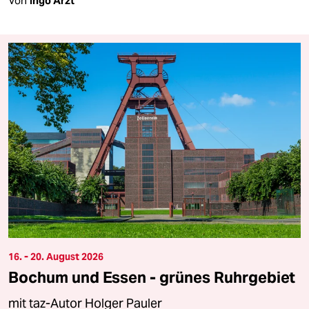
Von
Ingo Arzt
16. - 20. August 2026
Bochum und Essen - grünes Ruhrgebiet
mit taz-Autor Holger Pauler