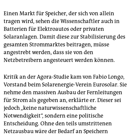
Einen Markt für Speicher, der sich von allein
tragen wird, sehen die Wissenschaftler auch in
Batterien für Elektroautos oder privaten
Solaranlagen. Damit diese zur Stabilisierung des
gesamten Strommarktes beitragen, müsse
angestrebt werden, dass sie von den
Netzbetreibern angesteuert werden können.
Kritik an der Agora-Studie kam von Fabio Longo,
Vorstand beim Solarenergie-Verein Eurosolar. Sie
nehme den massiven Ausbau der Fernleitungen
für Strom als gegeben an, erklärte er. Dieser sei
jedoch „keine naturwissenschaftliche
Notwendigkeit“, sondern eine politische
Entscheidung. Ohne den teils umstrittenen
Netzausbau wäre der Bedarf an Speichern