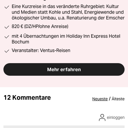
Eine Kurzreise in das veränderte Ruhrgebiet: Kultur
und Medien statt Kohle und Stahl, Energiewende und
ökologischer Umbau, u.a. Renaturierung der Emscher
820 € (DZ/HP/ohne Anreise)
mit 4 Übernachtungen im Holiday Inn Express Hotel
Bochum
Veranstalter: Ventus-Reisen
Mehr erfahren
12 Kommentare
/
Neueste
Älteste
einloggen