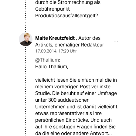
durch die Stromrechnung als
Gebührenpunkt
Produktiosnausfallsentgelt?
Malte Kreutzfeldt
Autor des
,
Artikels, ehemaliger Redakteur
17.09.2014
,
17:29 Uhr
@Thallium:
Hallo Thallium,
vielleicht lesen Sie einfach mal die in
meinem vorherigen Post verlinkte
Studie. Die beruht auf einer Umfrage
unter 300 süddeutschen
Unternehmen und ist damit vielleicht
etwas repräsentativer als ihre
persönlichen Eindrücke. Und auch
auf Ihre sonstigen Fragen finden Sie
da die eine oder andere Antwort...