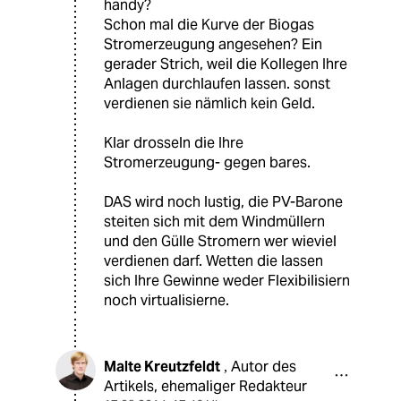
handy?
Schon mal die Kurve der Biogas
Stromerzeugung angesehen? Ein
gerader Strich, weil die Kollegen Ihre
Anlagen durchlaufen lassen. sonst
verdienen sie nämlich kein Geld.
Klar drosseln die Ihre
Stromerzeugung- gegen bares.
DAS wird noch lustig, die PV-Barone
steiten sich mit dem Windmüllern
und den Gülle Stromern wer wieviel
verdienen darf. Wetten die lassen
sich Ihre Gewinne weder Flexibilisiern
noch virtualisierne.
Malte Kreutzfeldt
Autor des
,
Artikels, ehemaliger Redakteur