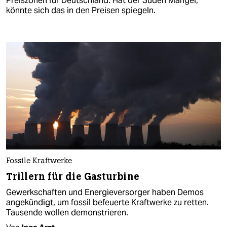
Preiszonen für Deutschland. Hat der Süden Mangel,
könnte sich das in den Preisen spiegeln.
Fossile Kraftwerke
Trillern für die Gasturbine
Gewerkschaften und Energieversorger haben Demos
angekündigt, um fossil befeuerte Kraftwerke zu retten.
Tausende wollen demonstrieren.