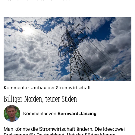
Kommentar Umbau der Stromwirtschaft
Billiger Norden, teurer Süden
Kommentar von
Bernward Janzing
Man könnte die Stromwirtschaft ändern. Die Idee: zwei