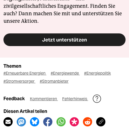
zivilgesellschaftliches Engagement. Finden Sie
auch? Dann machen Sie mit und unterstützen Sie
unsere Aktion.
Jetzt unterstützen
Themen
#Erneuerbare Energien
#Energiewende
#Energiepolitik
#Stromversorger
#Stromanbieter
Feedback
Kommentieren
Fehlerhinweis
Diesen Artikel teilen