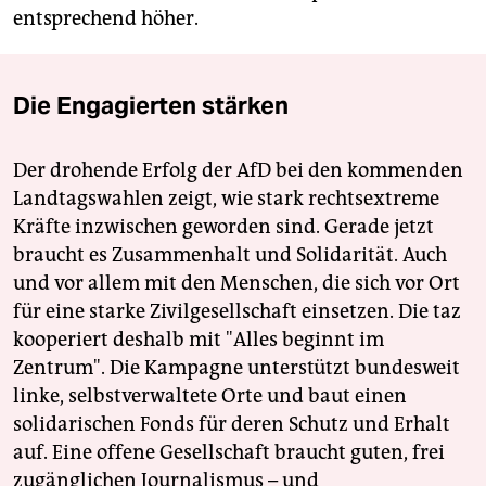
entsprechend höher.
Die Engagierten stärken
Der drohende Erfolg der AfD bei den kommenden
Landtagswahlen zeigt, wie stark rechtsextreme
Kräfte inzwischen geworden sind. Gerade jetzt
braucht es Zusammenhalt und Solidarität. Auch
und vor allem mit den Menschen, die sich vor Ort
für eine starke Zivilgesellschaft einsetzen. Die taz
kooperiert deshalb mit "Alles beginnt im
Zentrum". Die Kampagne unterstützt bundesweit
linke, selbstverwaltete Orte und baut einen
solidarischen Fonds für deren Schutz und Erhalt
auf. Eine offene Gesellschaft braucht guten, frei
zugänglichen Journalismus – und