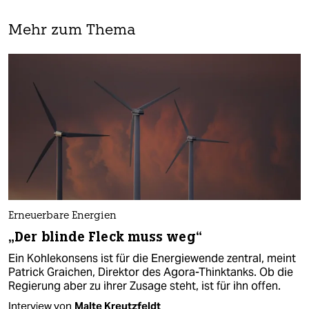
Mehr zum Thema
Erneuerbare Energien
„Der blinde Fleck muss weg“
Ein Kohlekonsens ist für die Energiewende zentral, meint
Patrick Graichen, Direktor des Agora-Thinktanks. Ob die
Regierung aber zu ihrer Zusage steht, ist für ihn offen.
Interview von
Malte Kreutzfeldt