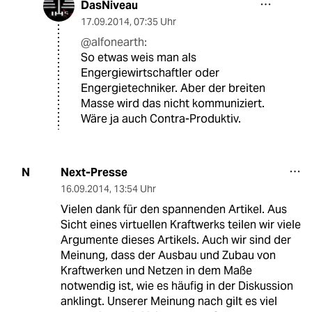
DasNiveau
17.09.2014
,
07:35 Uhr
@alfonearth:
So etwas weis man als
Engergiewirtschaftler oder
Engergietechniker. Aber der breiten
Masse wird das nicht kommuniziert.
Wäre ja auch Contra-Produktiv.
Next-Presse
N
16.09.2014
,
13:54 Uhr
Vielen dank für den spannenden Artikel. Aus
Sicht eines virtuellen Kraftwerks teilen wir viele
Argumente dieses Artikels. Auch wir sind der
Meinung, dass der Ausbau und Zubau von
Kraftwerken und Netzen in dem Maße
notwendig ist, wie es häufig in der Diskussion
anklingt. Unserer Meinung nach gilt es viel