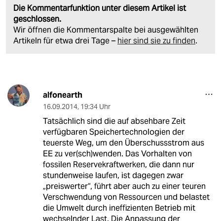
Die Kommentarfunktion unter diesem Artikel ist
geschlossen.
Wir öffnen die Kommentarspalte bei ausgewählten
Artikeln für etwa drei Tage –
hier sind sie zu finden
.
alfonearth
16.09.2014
,
19:34 Uhr
Tatsächlich sind die auf absehbare Zeit
verfügbaren Speichertechnologien der
teuerste Weg, um den Überschussstrom aus
EE zu ver(sch)wenden. Das Vorhalten von
fossilen Reservekraftwerken, die dann nur
stundenweise laufen, ist dagegen zwar
„preiswerter“, führt aber auch zu einer teuren
Verschwendung von Ressourcen und belastet
die Umwelt durch ineffizienten Betrieb mit
wechselnder Last. Die Anpassung der