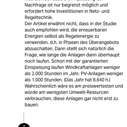
Nachfrage ist nur begrenzt möglich und
erfordert hohe Investitionen in Netz- und
Regeltechnik.
Der Artikel erwähnt nicht, dass in der Studie
auch empfohlen wird, die erneuerbaren
Energien selbst als Regelenergie zu
verwenden, d.h. in Phasen des Überangebots
abzuschalten. Dann stellt sich natürlich die
Frage, wie lange die Anlagen dann überhaupt
noch laufen. Schon mit der garantierten
Einspeisung laufen Windkraftanlagen weniger
als 2.000 Stunden im Jahr, PV-Anlagen weniger
als 1.000 Stunden. (Das Jahr hat 8.640 h.)
Wahrscheinlich wäre es am preiswertesten und
würde am wenigsten Umwelt-Ressurcen
verbrauchen, diese Anlagen gar nicht erst zu
bauen.