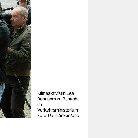
Klimaaktivistin Lea
Bonasera zu Besuch
im
Verkehrsministerium
Foto: Paul Zinken/dpa