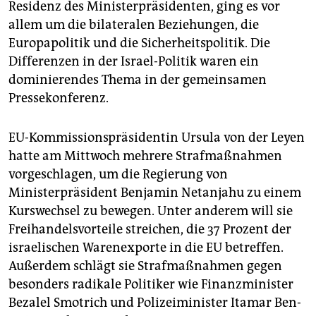
Residenz des Ministerpräsidenten, ging es vor
allem um die bilateralen Beziehungen, die
Europapolitik und die Sicherheitspolitik. Die
Differenzen in der Israel-Politik waren ein
dominierendes Thema in der gemeinsamen
Pressekonferenz.
EU-Kommissionspräsidentin Ursula von der Leyen
hatte am Mittwoch mehrere Strafmaßnahmen
vorgeschlagen, um die Regierung von
Ministerpräsident Benjamin Netanjahu zu einem
Kurswechsel zu bewegen. Unter anderem will sie
Freihandelsvorteile streichen, die 37 Prozent der
israelischen Warenexporte in die EU betreffen.
Außerdem schlägt sie Strafmaßnahmen gegen
besonders radikale Politiker wie Finanzminister
Bezalel Smotrich und Polizeiminister Itamar Ben-