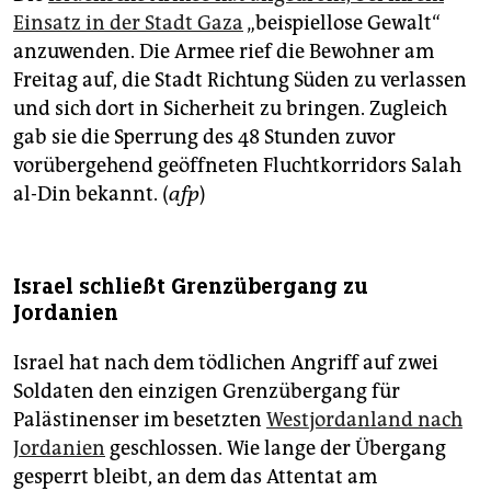
epaper login
Einsatz in der Stadt Gaza
„beispiellose Gewalt“
anzuwenden. Die Armee rief die Bewohner am
Freitag auf, die Stadt Richtung Süden zu verlassen
und sich dort in Sicherheit zu bringen. Zugleich
gab sie die Sperrung des 48 Stunden zuvor
vorübergehend geöffneten Fluchtkorridors Salah
al-Din bekannt. (
afp
)
Israel schließt Grenzübergang zu
Jordanien
Israel hat nach dem tödlichen Angriff auf zwei
Soldaten den einzigen Grenzübergang für
Palästinenser im besetzten
Westjordanland nach
Jordanien
geschlossen. Wie lange der Übergang
gesperrt bleibt, an dem das Attentat am