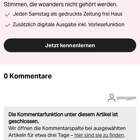
Stimmen, die woanders nicht gehört werden.
Jeden Samstag als gedruckte Zeitung frei Haus
Zusätzlich digitale Ausgabe inkl. Vorlesefunktion
Jetzt kennenlernen
0 Kommentare
einloggen
Die Kommentarfunktion unter diesem Artikel ist
geschlossen.
Wir öffnen die Kommentarspalte bei ausgewählten
Artikeln für etwa drei Tage –
hier sind sie zu finden
.