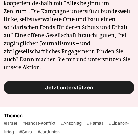
kooperiert deshalb mit "Alles beginnt im
Zentrum". Die Kampagne unterstützt bundesweit
linke, selbstverwaltete Orte und baut einen
solidarischen Fonds für deren Schutz und Erhalt
auf. Eine offene Gesellschaft braucht guten, frei
zugänglichen Journalismus – und
zivilgesellschaftliches Engagement. Finden Sie
auch? Dann machen Sie mit und unterstützen Sie
unsere Aktion.
Jetzt unterstützen
Themen
#Israel
#Nahost-Konflikt
#Anschlag
#Hamas
#Libanon-
Krieg
#Gaza
#Jordanien