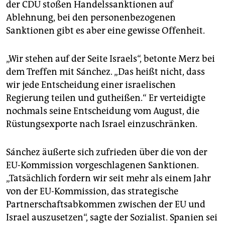
der CDU stoßen Handelssanktionen auf
Ablehnung, bei den personenbezogenen
Sanktionen gibt es aber eine gewisse Offenheit.
„Wir stehen auf der Seite Israels“, betonte Merz bei
dem Treffen mit Sánchez. „Das heißt nicht, dass
wir jede Entscheidung einer israelischen
Regierung teilen und gutheißen.“ Er verteidigte
nochmals seine Entscheidung vom August, die
Rüstungsexporte nach Israel einzuschränken.
Sánchez äußerte sich zufrieden über die von der
EU-Kommission vorgeschlagenen Sanktionen.
„Tatsächlich fordern wir seit mehr als einem Jahr
von der EU-Kommission, das strategische
Partnerschaftsabkommen zwischen der EU und
Israel auszusetzen“, sagte der Sozialist. Spanien sei