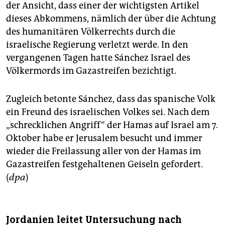
der Ansicht, dass einer der wichtigsten Artikel
dieses Abkommens, nämlich der über die Achtung
des humanitären Völkerrechts durch die
israelische Regierung verletzt werde. In den
vergangenen Tagen hatte Sánchez Israel des
Völkermords im Gazastreifen bezichtigt.
Zugleich betonte Sánchez, dass das spanische Volk
ein Freund des israelischen Volkes sei. Nach dem
„schrecklichen Angriff“ der Hamas auf Israel am 7.
Oktober habe er Jerusalem besucht und immer
wieder die Freilassung aller von der Hamas im
Gazastreifen festgehaltenen Geiseln gefordert.
(
dpa
)
Jordanien leitet Untersuchung nach