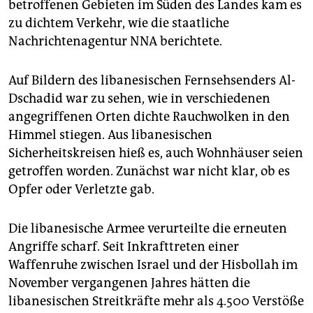
betroffenen Gebieten im Süden des Landes kam es
zu dichtem Verkehr, wie die staatliche
Nachrichtenagentur NNA berichtete.
Auf Bildern des libanesischen Fernsehsenders Al-
Dschadid war zu sehen, wie in verschiedenen
angegriffenen Orten dichte Rauchwolken in den
Himmel stiegen. Aus libanesischen
Sicherheitskreisen hieß es, auch Wohnhäuser seien
getroffen worden. Zunächst war nicht klar, ob es
Opfer oder Verletzte gab.
Die libanesische Armee verurteilte die erneuten
Angriffe scharf. Seit Inkrafttreten einer
Waffenruhe zwischen Israel und der Hisbollah im
November vergangenen Jahres hätten die
libanesischen Streitkräfte mehr als 4.500 Verstöße