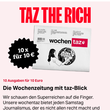
10 Ausgaben für 10 Euro
Die Wochenzeitung mit taz-Blick
Wir schauen den Superreichen auf die Finger.
Unsere wochentaz bietet jeden Samstag
Journalismus, der es nicht allen recht macht und