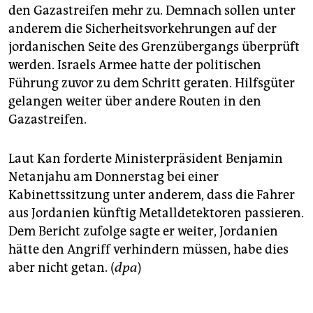
den Gazastreifen mehr zu. Demnach sollen unter
anderem die Sicherheitsvorkehrungen auf der
jordanischen Seite des Grenzübergangs überprüft
werden. Israels Armee hatte der politischen
Führung zuvor zu dem Schritt geraten. Hilfsgüter
gelangen weiter über andere Routen in den
Gazastreifen.
Laut Kan forderte Ministerpräsident Benjamin
Netanjahu am Donnerstag bei einer
Kabinettssitzung unter anderem, dass die Fahrer
aus Jordanien künftig Metalldetektoren passieren.
Dem Bericht zufolge sagte er weiter, Jordanien
hätte den Angriff verhindern müssen, habe dies
aber nicht getan. (
dpa
)