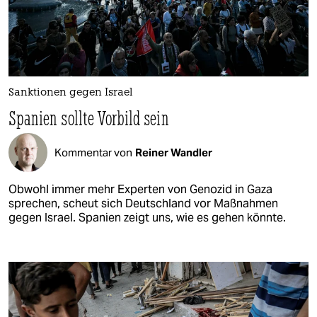
Sanktionen gegen Israel
Spanien sollte Vorbild sein
Kommentar von
Reiner Wandler
Obwohl immer mehr Experten von Genozid in Gaza
sprechen, scheut sich Deutschland vor Maßnahmen
gegen Israel. Spanien zeigt uns, wie es gehen könnte.