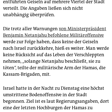
entführten Geiseln auf mehrere Viertel der Stadt
verteilt. Die Angaben ließen sich nicht
unabhängig überprüfen.
Die trotz aller Warnungen
von Ministerpräsident
Benjamin Netanjahu befohlene Militäroffensive
werde zur Folge haben, dass keine der Geiseln
nach Israel zurückkehre, hieß es weiter. Man werde
keine Rücksicht auf das Leben der Verschleppten
nehmen, „solange Netanjahu beschließt, sie zu
töten“, teilte der militärische Arm der Hamas, die
Kassam-Brigaden, mit.
Israel hatte in der Nacht zu Dienstag eine höchst
umstrittene Bodenoffensive in der Stadt
begonnen. Ziel ist es laut Regierungsangaben, dort
eine der letzten Hochburgen der Hamas zu