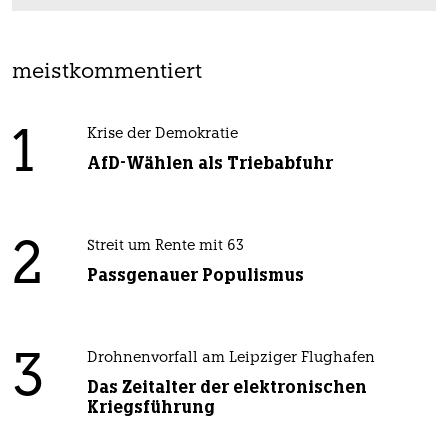
meistkommentiert
1
Krise der Demokratie
AfD-Wählen als Triebabfuhr
2
Streit um Rente mit 63
Passgenauer Populismus
3
Drohnenvorfall am Leipziger Flughafen
Das Zeitalter der elektronischen
Kriegsführung