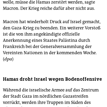
wolle, müsse die Hamas zerstört werden, sagte
Macron. Der Krieg reiche dafür aber nicht aus.
Macron hat wiederholt Druck auf Israel gemacht,
den Gaza-Krieg zu beenden. Ein weiterer Vorstoß
ist die von ihm angekündigte offizielle
Anerkennung eines Staates Palästina durch
Frankreich bei der Generalversammlung der
Vereinten Nationen in der kommenden Woche.
(
dpa
)
Hamas droht Israel wegen Bodenoffensive
Während die israelische Armee auf das Zentrum
der Stadt Gaza im nördlichen Gazastreifen
vorrückt, werden ihre Truppen im Süden des