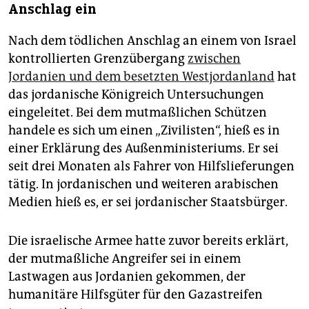
Anschlag ein
Nach dem tödlichen Anschlag an einem von Israel
kontrollierten Grenzübergang
zwischen
Jordanien und dem besetzten Westjordanland
hat
das jordanische Königreich Untersuchungen
eingeleitet. Bei dem mutmaßlichen Schützen
handele es sich um einen „Zivilisten“, hieß es in
einer Erklärung des Außenministeriums. Er sei
seit drei Monaten als Fahrer von Hilfslieferungen
tätig. In jordanischen und weiteren arabischen
Medien hieß es, er sei jordanischer Staatsbürger.
Die israelische Armee hatte zuvor bereits erklärt,
der mutmaßliche Angreifer sei in einem
Lastwagen aus Jordanien gekommen, der
humanitäre Hilfsgüter für den Gazastreifen