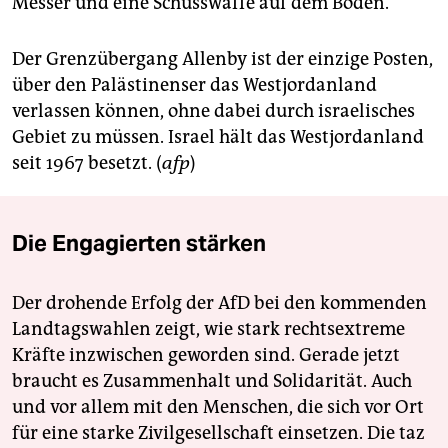
Messer und eine Schusswaffe auf dem Boden.
Der Grenzübergang Allenby ist der einzige Posten,
über den Palästinenser das Westjordanland
verlassen können, ohne dabei durch israelisches
Gebiet zu müssen. Israel hält das Westjordanland
seit 1967 besetzt. (
afp
)
Die Engagierten stärken
Der drohende Erfolg der AfD bei den kommenden
Landtagswahlen zeigt, wie stark rechtsextreme
Kräfte inzwischen geworden sind. Gerade jetzt
braucht es Zusammenhalt und Solidarität. Auch
und vor allem mit den Menschen, die sich vor Ort
für eine starke Zivilgesellschaft einsetzen. Die taz