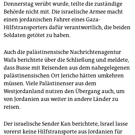
Donnerstag verübt wurde, teilte die zuständige
Behörde nicht mit. Die israelische Armee macht
einen jordanischen Fahrer eines Gaza-
Hilfstransporters dafür verantwortlich, die beiden
Soldaten getötet zu haben.
Auch die palästinensische Nachrichtenagentur
Wafa berichtete über die Schließung und meldete,
dass Busse mit Reisenden aus dem nahegelegenen
palästinensischen Ort Jericho hätten umkehren
müssen. Viele Palästinenser aus dem
Westjordanland nutzen den Übergang auch, um
von Jordanien aus weiter in andere Länder zu
reisen.
Der israelische Sender Kan berichtete, Israel lasse
vorerst keine Hilfstransporte aus Jordanien für