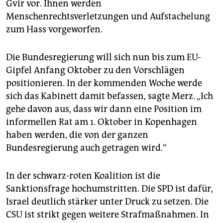
Gvir vor. Ihnen werden
Menschenrechtsverletzungen und Aufstachelung
zum Hass vorgeworfen.
Die Bundesregierung will sich nun bis zum EU-
Gipfel Anfang Oktober zu den Vorschlägen
positionieren. In der kommenden Woche werde
sich das Kabinett damit befassen, sagte Merz. „Ich
gehe davon aus, dass wir dann eine Position im
informellen Rat am 1. Oktober in Kopenhagen
haben werden, die von der ganzen
Bundesregierung auch getragen wird.“
In der schwarz-roten Koalition ist die
Sanktionsfrage hochumstritten. Die SPD ist dafür,
Israel deutlich stärker unter Druck zu setzen. Die
CSU ist strikt gegen weitere Strafmaßnahmen. In