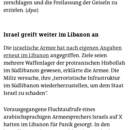
zerschlagen und die Freilassung der Geiseln zu
erzielen. (
dpa
)
Israel greift weiter im Libanon an
Die
israelische Armee hat nach eigenen Angaben
erneut im Libanon
angegriffen. Ziele seien
mehrere Waffenlager der proiranischen Hisbollah
im Südlibanon gewesen, erklärte die Armee. Die
Miliz versuche, ihre „terroristische Infrastruktur
im Südlibanon wiederherzustellen, um dem Staat
Israel zu schaden“.
Vorausgegangene Fluchtaufrufe eines
arabischsprachigen Armeesprechers Israels auf X
hatten im Libanon für Panik gesorgt. In den