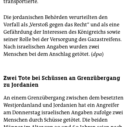
transportierte.
Die jordanischen Behörden verurteilten den
Vorfall als „Verstoß gegen das Recht“ und als eine
Gefährdung der Interessen des Königreichs sowie
seiner Rolle bei der Versorgung des Gazastreifens.
Nach israelischen Angaben wurden zwei
Menschen bei dem Anschlag getötet. (
dpa
)
Zwei Tote bei Schüssen an Grenzübergang
zu Jordanien
An einem Grenzübergang zwischen dem besetzten
Westjordanland und Jordanien hat ein Angreifer
am Donnerstag israelischen Angaben zufolge zwei
Menschen durch Schüsse getötet. Die beiden