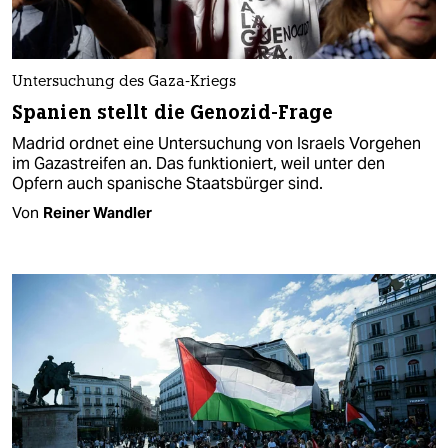
Untersuchung des Gaza-Kriegs
Spanien stellt die Genozid-Frage
Madrid ordnet eine Untersuchung von Israels Vorgehen
im Gazastreifen an. Das funktioniert, weil unter den
Opfern auch spanische Staatsbürger sind.
Von
Reiner Wandler