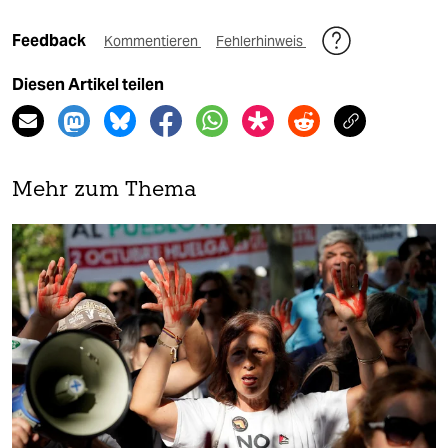
Feedback
Kommentieren
Fehlerhinweis
Diesen Artikel teilen
Mehr zum Thema