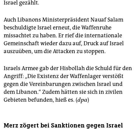
Israel gezählt.
Auch Libanons Ministerpräsident Nauaf Salam
beschuldigte Israel erneut, die Waffenruhe
missachtet zu haben. Er rief die internationale
Gemeinschaft wieder dazu auf, Druck auf Israel
auszuüben, um die Attacken zu stoppen.
Israels Armee gab der Hisbollah die Schuld für den
Angriff: „Die Existenz der Waffenlager verstößt
gegen die Vereinbarungen zwischen Israel und
dem Libanon.“ Zudem hätten sie sich in zivilen
Gebieten befunden, hieß es. (
dpa
)
Merz zögert bei Sanktionen gegen Israel