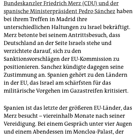
Bundeskanzler Friedrich Merz (CDU) und der
spanische Ministerpräsident Pedro Sánchez
haben
bei ihrem Treffen in Madrid ihre
unterschiedlichen Haltungen zu Israel bekräftigt.
Merz betonte bei seinem Antrittsbesuch, dass
Deutschland an der Seite Israels stehe und
verzichtete darauf, sich zu den
Sanktionsvorschlägen der EU-Kommission zu
positionieren. Sanchez kündigte dagegen seine
Zustimmung an. Spanien gehört zu den Ländern
in der EU, das Israel am schärfsten für das
militärische Vorgehen im Gazastreifen kritisiert.
Spanien ist das letzte der größeren EU-Länder, das
Merz besucht – viereinhalb Monate nach seiner
Vereidigung. Bei einem Gespräch unter vier Augen
und einem Abendessen im Moncloa-Palast, der