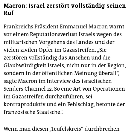
Macron: Israel zerstört vollständig seinen
Ruf
Frankreichs Präsident Emmanuel Macron
warnt
vor einem Reputationsverlust Israels wegen des
militärischen Vorgehens des Landes und der
vielen zivilen Opfer im Gazastreifen. „Sie
zerstören vollständig das Ansehen und die
Glaubwürdigkeit Israels, nicht nur in der Region,
sondern in der öffentlichen Meinung überall“,
sagte Macron im Interview des israelischen
Senders Channel 12. So eine Art von Operationen
im Gazastreifen durchzuführen, sei
kontraproduktiv und ein Fehlschlag, betonte der
französische Staatschef.
Wenn man diesen „Teufelskreis“ durchbrechen