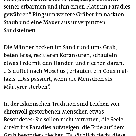
seiner erbarmen und ihm einen Platz im Paradies
gewähren“. Ringsum weitere Gräber im nackten
Staub und eine Mauer aus unverputzten
Sandsteinen.
Die Männer hocken im Sand rund ums Grab,
beten leise, rezitieren Koransuren, schaufeln
etwas Erde mit den Händen und riechen daran.
„Es duftet nach Moschus“, erläutert ein Cousin al-
Jazis. „Das passiert, wenn die Menschen als
Märtyrer sterben“.
In der islamischen Tradition sind Leichen von
ehrenvoll gestorbenen Menschen etwas
Besonderes: Sie sollen nicht verrotten, die Seele
direkt ins Paradies aufsteigen, die Erde auf dem
Grab besonders riechen. Tatsächlich riecht diese