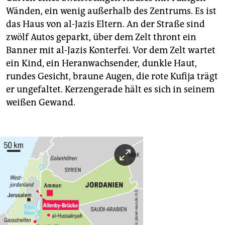
Wänden, ein wenig ­außerhalb des Zentrums. Es ist
das Haus von al-Jazis Eltern. An der Straße sind
zwölf Autos geparkt, über dem Zelt thront ein
Banner mit al-Jazis Konterfei. Vor dem Zelt wartet
ein Kind, ein Heranwachsender
,
dunkle Haut,
rundes Gesicht, braune Augen, die rote Kufija trägt
er ungefaltet. Kerzengerade hält es sich in seinem
weißen Gewand.