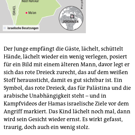
Der Junge empfängt die Gäste, lächelt, schüttelt
Hände, lächelt wieder ein wenig verlegen, posiert
für ein Bild mit einem älteren Mann, davor legt er
sich das rote Dreieck zurecht, das auf dem weißen
Stoff heraussticht, damit es gut sichtbar ist
.
Ein
Symbol, das rote Dreieck, das für Palästina und die
arabische Unabhängigkeit steht – und in
Kampfvideos der Hamas israelische Ziele vor dem
Angriff markiert. Das Kind lächelt noch mal, dann
wird sein Gesicht wieder ernst. Es wirkt gefasst,
traurig, doch auch ein wenig stolz.