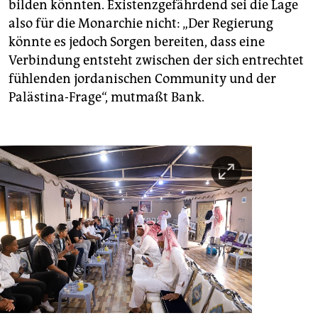
bilden könnten. Existenzgefährdend sei die Lage
also für die Monarchie nicht: „Der Regierung
könnte es jedoch Sorgen bereiten, dass eine
Verbindung entsteht zwischen der sich entrechtet
fühlenden jordanischen Community und der
Palästina-Frage“, mutmaßt Bank.