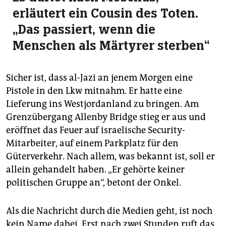
erläutert ein Cousin des Toten.
„Das passiert, wenn die
Menschen als Märtyrer sterben“
Sicher ist, dass al-Jazi an jenem Morgen eine
Pistole in den Lkw mitnahm. Er hatte eine
Lieferung ins Westjordanland zu bringen. Am
Grenzübergang Allenby Bridge stieg er aus und
eröffnet das Feuer auf israelische Security-
Mitarbeiter, auf einem Parkplatz für den
Güterverkehr. Nach allem, was bekannt ist, soll er
allein gehandelt haben. „Er gehörte keiner
politischen Gruppe an“, betont der Onkel.
Als die Nachricht durch die Medien geht, ist noch
kein Name dabei. Erst nach zwei Stunden ruft das