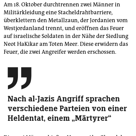
Am 18. Oktober durchtrennen zwei Männer in
Militärkleidung eine Stacheldrahtbarriere,
überklettern den Metallzaun, der Jordanien vom
Westjordanland trennt, und eröffnen das Feuer
auf israelische Soldaten in der Nähe der Siedlung
Neot HaKikar am Toten Meer. Diese erwidern das
Feuer, die zwei Angreifer werden erschossen.

Nach al-Jazis Angriff sprachen
verschiedene Parteien von einer
Heldentat, einem „Märtyrer“