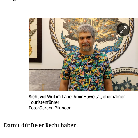
Sieht viel Wut im Land: Amir Huweitat, ehemaliger
Touristenführer
Foto: Serena Bilanceri
Damit dürfte er Recht haben.