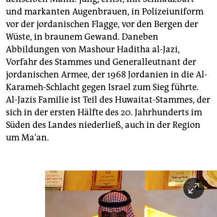
und markanten Augenbrauen, in Polizeiuniform
vor der jordanischen Flagge, vor den Bergen der
Wüste, in braunem Gewand. Daneben
Abbildungen von Mashour Haditha al-Jazi,
Vorfahr des Stammes und Generalleutnant der
jordanischen Armee, der 1968 Jordanien in die Al-
Karameh-Schlacht gegen Israel zum Sieg führte.
Al-Jazis Familie ist Teil des Huwaitat-Stammes, der
sich in der ersten Hälfte des 20. Jahrhunderts im
Süden des Landes niederließ, auch in der Region
um Ma’an.