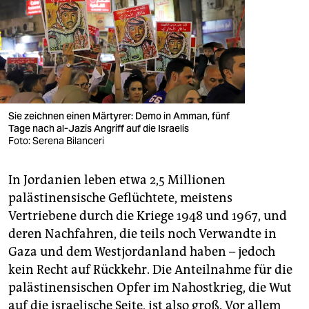
Sie zeichnen einen Märtyrer: Demo in Amman, fünf
Tage nach al-Jazis Angriff auf die Israelis
Foto: Serena Bilanceri
In Jordanien leben etwa 2,5 Millionen
palästinensische Geflüchtete, meistens
Vertriebene durch die Kriege 1948 und 1967, und
deren Nachfahren, die teils noch Verwandte in
Gaza und dem Westjordanland haben – jedoch
kein Recht auf Rückkehr. Die Anteilnahme für die
palästinensischen Opfer im Nahostkrieg, die Wut
auf die israelische Seite, ist also groß. Vor allem