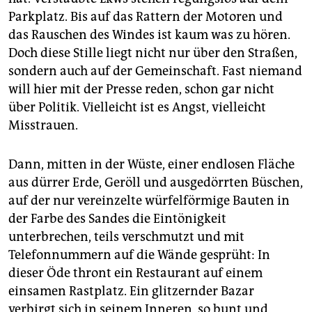
Parkplatz. Bis auf das Rattern der Motoren und
das Rauschen des Windes ist kaum was zu hören.
Doch diese Stille liegt nicht nur über den Straßen,
sondern auch auf der Gemeinschaft. Fast niemand
will hier mit der Presse reden, schon gar nicht
über Politik. Vielleicht ist es Angst, vielleicht
Misstrauen.
Dann, mitten in der Wüste, einer endlosen Fläche
aus dürrer Erde, Geröll und ausgedörrten Büschen,
auf der nur vereinzelte würfelförmige Bauten in
der Farbe des Sandes die Eintönigkeit
unterbrechen, teils verschmutzt und mit
Telefonnummern auf die Wände gesprüht: In
dieser Öde thront ein Restaurant auf einem
einsamen Rastplatz. Ein glitzernder Bazar
verbirgt sich in seinem Inneren, so bunt und