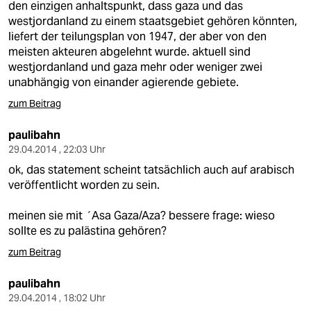
den einzigen anhaltspunkt, dass gaza und das
westjordanland zu einem staatsgebiet gehören könnten,
liefert der teilungsplan von 1947, der aber von den
meisten akteuren abgelehnt wurde. aktuell sind
westjordanland und gaza mehr oder weniger zwei
unabhängig von einander agierende gebiete.
zum Beitrag
paulibahn
29.04.2014 , 22:03 Uhr
ok, das statement scheint tatsächlich auch auf arabisch
veröffentlicht worden zu sein.
meinen sie mit ´Asa Gaza/Aza? bessere frage: wieso
sollte es zu palästina gehören?
zum Beitrag
paulibahn
29.04.2014 , 18:02 Uhr