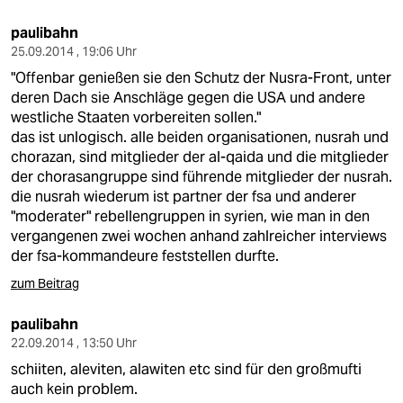
paulibahn
25.09.2014 , 19:06 Uhr
"Offenbar genießen sie den Schutz der Nusra-Front, unter
deren Dach sie Anschläge gegen die USA und andere
westliche Staaten vorbereiten sollen."
das ist unlogisch. alle beiden organisationen, nusrah und
chorazan, sind mitglieder der al-qaida und die mitglieder
der chorasangruppe sind führende mitglieder der nusrah.
die nusrah wiederum ist partner der fsa und anderer
"moderater" rebellengruppen in syrien, wie man in den
vergangenen zwei wochen anhand zahlreicher interviews
der fsa-kommandeure feststellen durfte.
zum Beitrag
paulibahn
22.09.2014 , 13:50 Uhr
schiiten, aleviten, alawiten etc sind für den großmufti
auch kein problem.