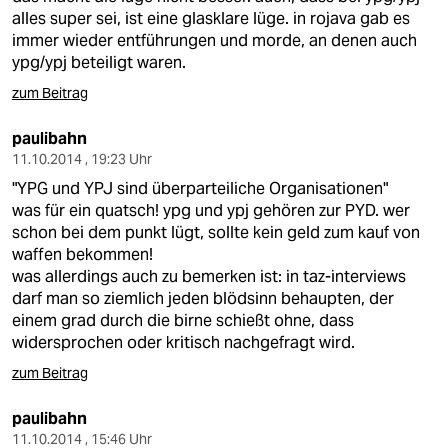
alles super sei, ist eine glasklare lüge. in rojava gab es
immer wieder entführungen und morde, an denen auch
ypg/ypj beteiligt waren.
zum Beitrag
paulibahn
11.10.2014 , 19:23 Uhr
"YPG und YPJ sind überparteiliche Organisationen"
was für ein quatsch! ypg und ypj gehören zur PYD. wer
schon bei dem punkt lügt, sollte kein geld zum kauf von
waffen bekommen!
was allerdings auch zu bemerken ist: in taz-interviews
darf man so ziemlich jeden blödsinn behaupten, der
einem grad durch die birne schießt ohne, dass
widersprochen oder kritisch nachgefragt wird.
zum Beitrag
paulibahn
11.10.2014 , 15:46 Uhr