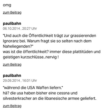
omg
zum Beitrag
paulibahn
06.10.2014 , 20:27 Uhr
"Und auch die Öffentlichkeit trägt zur grassierenden
Ignoranz bei. Warum fragt sie so selten nach dem
Naheliegenden?"
was ist die öffentlichkeit? immer diese plattitüden und
geistigen kurzschlüsse..nervig !
zum Beitrag
paulibahn
29.09.2014 , 16:01 Uhr
"während die USA Waffen liefern."
hä? die usa haben bisher eine cessna und
silvesterkracher an die libanesische armee geliefert.
zum Beitrag