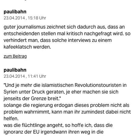
paulibahn
23.04.2014 , 15:18 Uhr
guter journalismus zeichnet sich dadurch aus, dass an
entscheidenden stellen mal kritisch nachgefragt wird. so
verhindert man, dass solche interviews zu einem
kafeeklatsch werden.
zum Beitrag
paulibahn
23.04.2014 , 11:41 Uhr
"Und je mehr die islamistischen Revolutionstouristen in
Syrien unter Druck geraten, je eher machen sie sich
jenseits der Grenze breit."
solange die regierung erdogan dieses problem nicht als
problem wahrnimmt, kann man ihr zumindest dabei nicht
helfen.
was die flüchtlinge angeht, so hoffe ich, dass die
ignoranz der EU irgendwann ihren weg in die