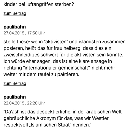
kinder bei luftangriffen sterben?
zum Beitrag
paulibahn
27.04.2015 , 17:50 Uhr
steile these: wenn "aktivisten" und islamisten zusammen
posieren, heißt das für frau helberg, dass dies ein
zweischneidiges schwert für die aktivisten sein könnte.
ich würde eher sagen, das ist eine klare ansage in
richtung "internationaler gemeinschaft", nicht mehr
weiter mit dem teufel zu paktieren.
zum Beitrag
paulibahn
22.04.2015 , 22:20 Uhr
"Da’ash ist das despektierliche, in der arabischen Welt
gebräuchliche Akronym für das, was wir Westler
respektvoll „Islamischen Staat“ nennen."