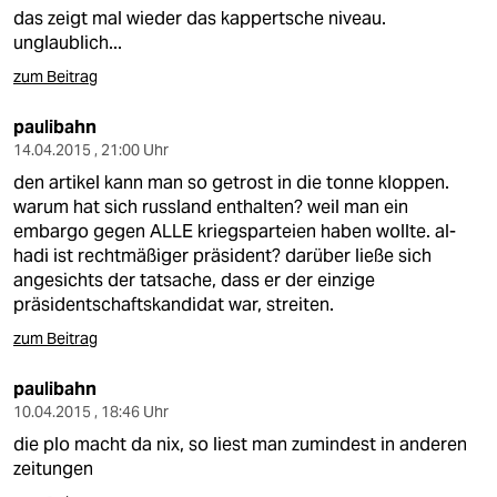
das zeigt mal wieder das kappertsche niveau.
unglaublich...
zum Beitrag
paulibahn
14.04.2015 , 21:00 Uhr
den artikel kann man so getrost in die tonne kloppen.
warum hat sich russland enthalten? weil man ein
embargo gegen ALLE kriegsparteien haben wollte. al-
hadi ist rechtmäßiger präsident? darüber ließe sich
angesichts der tatsache, dass er der einzige
präsidentschaftskandidat war, streiten.
zum Beitrag
paulibahn
10.04.2015 , 18:46 Uhr
die plo macht da nix, so liest man zumindest in anderen
zeitungen