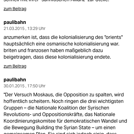
zum Beitrag
paulibahn
21.03.2015 , 13:29 Uhr
anzumerken ist, dass die kolonialisierung des "orients"
hauptsächlich eine osmanische kolonialisierung war.
briten und franzosen haben maßgeblich dazu
beigetragen, dass diese kolonialisierung endete.
zum Beitrag
paulibahn
30.01.2015 , 17:50 Uhr
"Der Versuch Moskaus, die Opposition zu spalten, wird
hoffentlich scheitern. Noch ringen die drei wichtigsten
Gruppen – die Nationale Koalition der Syrischen
Revolutions- und Oppositionskräfte, das Nationale
Koordinierungskomitee für demokratischen Wandel und
die Bewegung Building the Syrian State – um einen