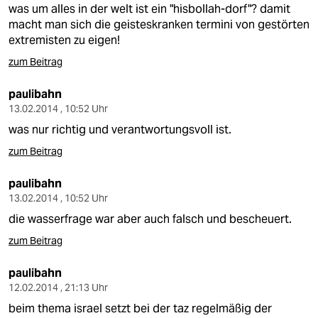
was um alles in der welt ist ein "hisbollah-dorf"? damit
macht man sich die geisteskranken termini von gestörten
extremisten zu eigen!
zum Beitrag
paulibahn
13.02.2014 , 10:52 Uhr
was nur richtig und verantwortungsvoll ist.
zum Beitrag
paulibahn
13.02.2014 , 10:52 Uhr
die wasserfrage war aber auch falsch und bescheuert.
zum Beitrag
paulibahn
12.02.2014 , 21:13 Uhr
beim thema israel setzt bei der taz regelmäßig der