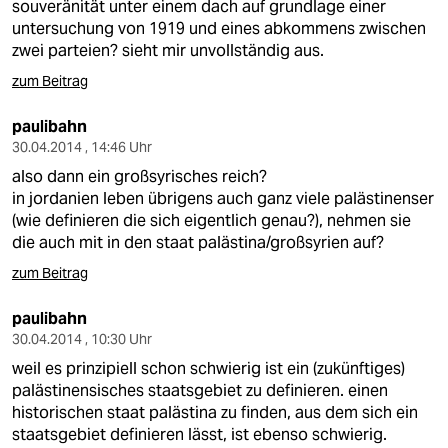
souveränität unter einem dach auf grundlage einer
untersuchung von 1919 und eines abkommens zwischen
zwei parteien? sieht mir unvollständig aus.
zum Beitrag
paulibahn
30.04.2014 , 14:46 Uhr
also dann ein großsyrisches reich?
in jordanien leben übrigens auch ganz viele palästinenser
(wie definieren die sich eigentlich genau?), nehmen sie
die auch mit in den staat palästina/großsyrien auf?
zum Beitrag
paulibahn
30.04.2014 , 10:30 Uhr
weil es prinzipiell schon schwierig ist ein (zukünftiges)
palästinensisches staatsgebiet zu definieren. einen
historischen staat palästina zu finden, aus dem sich ein
staatsgebiet definieren lässt, ist ebenso schwierig.