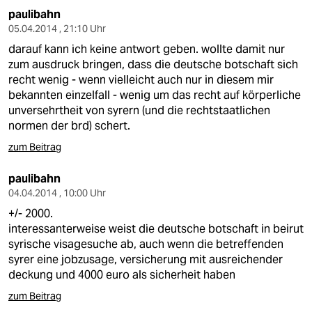
paulibahn
05.04.2014 , 21:10 Uhr
darauf kann ich keine antwort geben. wollte damit nur
zum ausdruck bringen, dass die deutsche botschaft sich
recht wenig - wenn vielleicht auch nur in diesem mir
bekannten einzelfall - wenig um das recht auf körperliche
unversehrtheit von syrern (und die rechtstaatlichen
normen der brd) schert.
zum Beitrag
paulibahn
04.04.2014 , 10:00 Uhr
+/- 2000.
interessanterweise weist die deutsche botschaft in beirut
syrische visagesuche ab, auch wenn die betreffenden
syrer eine jobzusage, versicherung mit ausreichender
deckung und 4000 euro als sicherheit haben
zum Beitrag