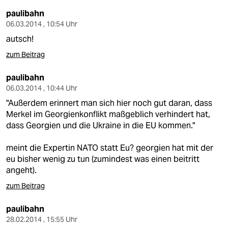
paulibahn
06.03.2014 , 10:54 Uhr
autsch!
zum Beitrag
paulibahn
06.03.2014 , 10:44 Uhr
"Außerdem erinnert man sich hier noch gut daran, dass
Merkel im Georgienkonflikt maßgeblich verhindert hat,
dass Georgien und die Ukraine in die EU kommen."
meint die Expertin NATO statt Eu? georgien hat mit der
eu bisher wenig zu tun (zumindest was einen beitritt
angeht).
zum Beitrag
paulibahn
28.02.2014 , 15:55 Uhr