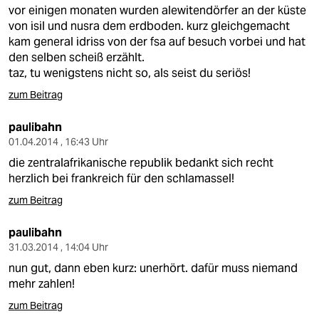
vor einigen monaten wurden alewitendörfer an der küste
von isil und nusra dem erdboden. kurz gleichgemacht
kam general idriss von der fsa auf besuch vorbei und hat
den selben scheiß erzählt.
taz, tu wenigstens nicht so, als seist du seriös!
zum Beitrag
paulibahn
01.04.2014 , 16:43 Uhr
die zentralafrikanische republik bedankt sich recht
herzlich bei frankreich für den schlamassel!
zum Beitrag
paulibahn
31.03.2014 , 14:04 Uhr
nun gut, dann eben kurz: unerhört. dafür muss niemand
mehr zahlen!
zum Beitrag