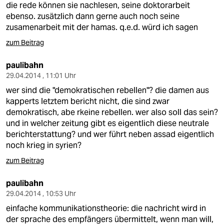
die rede können sie nachlesen, seine doktorarbeit
ebenso. zusätzlich dann gerne auch noch seine
zusamenarbeit mit der hamas. q.e.d. würd ich sagen
zum Beitrag
paulibahn
29.04.2014 , 11:01 Uhr
wer sind die "demokratischen rebellen"? die damen aus
kapperts letztem bericht nicht, die sind zwar
demokratisch, abe rkeine rebellen. wer also soll das sein?
und in welcher zeitung gibt es eigentlich diese neutrale
berichterstattung? und wer führt neben assad eigentlich
noch krieg in syrien?
zum Beitrag
paulibahn
29.04.2014 , 10:53 Uhr
einfache kommunikationstheorie: die nachricht wird in
der sprache des empfängers übermittelt, wenn man will,