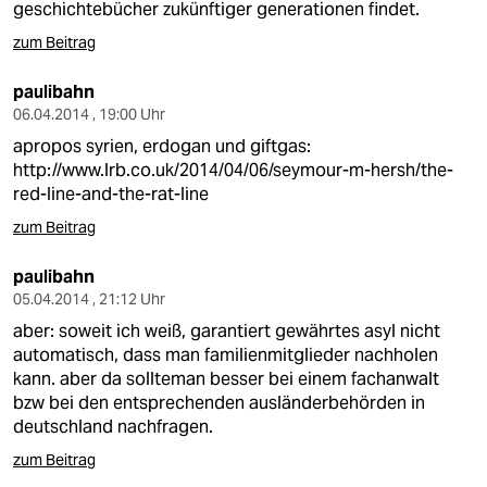
geschichtebücher zukünftiger generationen findet.
zum Beitrag
paulibahn
06.04.2014 , 19:00 Uhr
apropos syrien, erdogan und giftgas:
http://www.lrb.co.uk/2014/04/06/seymour-m-hersh/the-
red-line-and-the-rat-line
zum Beitrag
paulibahn
05.04.2014 , 21:12 Uhr
aber: soweit ich weiß, garantiert gewährtes asyl nicht
automatisch, dass man familienmitglieder nachholen
kann. aber da sollteman besser bei einem fachanwalt
bzw bei den entsprechenden ausländerbehörden in
deutschland nachfragen.
zum Beitrag