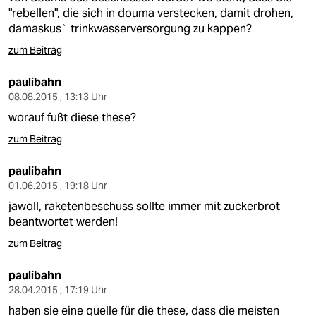
"rebellen", die sich in douma verstecken, damit drohen,
damaskus` trinkwasserversorgung zu kappen?
zum Beitrag
paulibahn
08.08.2015 , 13:13 Uhr
worauf fußt diese these?
zum Beitrag
paulibahn
01.06.2015 , 19:18 Uhr
jawoll, raketenbeschuss sollte immer mit zuckerbrot
beantwortet werden!
zum Beitrag
paulibahn
28.04.2015 , 17:19 Uhr
haben sie eine quelle für die these, dass die meisten