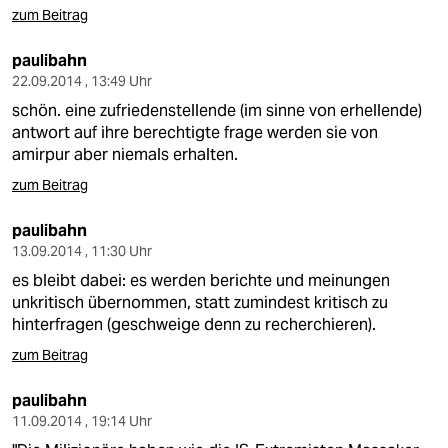
zum Beitrag
paulibahn
22.09.2014 , 13:49 Uhr
schön. eine zufriedenstellende (im sinne von erhellende)
antwort auf ihre berechtigte frage werden sie von
amirpur aber niemals erhalten.
zum Beitrag
paulibahn
13.09.2014 , 11:30 Uhr
es bleibt dabei: es werden berichte und meinungen
unkritisch übernommen, statt zumindest kritisch zu
hinterfragen (geschweige denn zu recherchieren).
zum Beitrag
paulibahn
11.09.2014 , 19:14 Uhr