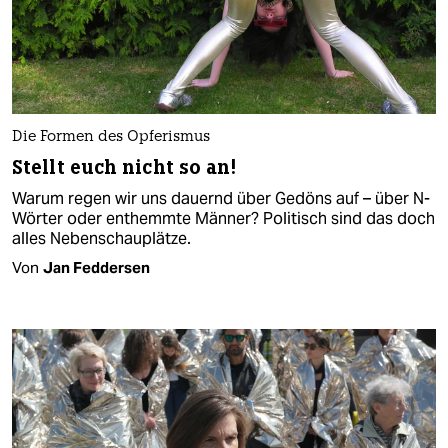
Die Formen des Opferismus
Stellt euch nicht so an!
Warum regen wir uns dauernd über Gedöns auf – über N-
Wörter oder enthemmte Männer? Politisch sind das doch
alles Nebenschauplätze.
Von
Jan Feddersen