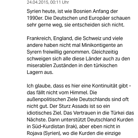
24.04.2015
,
00:11 Uhr
Syrien heute, ist wie Bosnien Anfang der
1990er. Die Deutschen und Europäer schauen
sehr gerne weg, sie entscheiden sich nicht.
Frankreich, England, die Schweiz und viele
andere haben nicht mal Minikontigente an
Syrern freiwillig genommen. Gleichzeitig
schweigen sich alle diese Länder auch zu den
miserablen Zuständen in den türkischen
Lagern aus.
Ich glaube, dass es hier eine Kontinuität gibt -
das fällt nicht vom Himmel. Die
außenpolitischen Ziele Deutschlands sind oft
nicht gut. Der Sturz Assads ist so ein
idiotisches Ziel. Das Vertrauen in die Türkei das
Nächste. Dann unterstützt Deutschland Kurden
in Süd-Kurdistan (Irak), aber eben nicht in
Rojava (Syrien), wo die Kurden die einzige