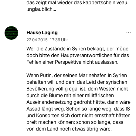
das zeigt mal wieder das kappertsche niveau.
unglaublich...
Hauke Laging
22.04.2015
,
17:36 Uhr
Wer die Zustände in Syrien beklagt, der möge
doch bitte den Hauptverantwortlichen für das
Fehlen einer Perspektive nicht auslassen.
Wenn Putin, der seinen Marinehafen in Syrien
behalten will und dem das Leid der syrischen
Bevölkerung völlig egal ist, dem Westen nicht
durch die Blume mit einer militärischen
Auseinandersetzung gedroht hätte, dann wäre
Assad längt weg. Schon so lange weg, dass IS
und Konsorten sich dort nicht ernsthaft hätten
breit machen können; schon so lange, dass
von dem Land noch etwas übrig wäre.