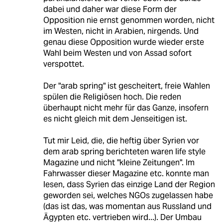
dabei und daher war diese Form der
Opposition nie ernst genommen worden, nicht
im Westen, nicht in Arabien, nirgends. Und
genau diese Opposition wurde wieder erste
Wahl beim Westen und von Assad sofort
verspottet.
Der "arab spring" ist gescheitert, freie Wahlen
spülen die Religiösen hoch. Die reden
überhaupt nicht mehr für das Ganze, insofern
es nicht gleich mit dem Jenseitigen ist.
Tut mir Leid, die, die heftig über Syrien vor
dem arab spring berichteten waren life style
Magazine und nicht "kleine Zeitungen". Im
Fahrwasser dieser Magazine etc. konnte man
lesen, dass Syrien das einzige Land der Region
geworden sei, welches NGOs zugelassen habe
(das ist das, was momentan aus Russland und
Ägypten etc. vertrieben wird...). Der Umbau