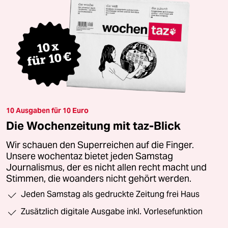
10 Ausgaben für 10 Euro
Die Wochenzeitung mit taz-Blick
Wir schauen den Superreichen auf die Finger.
Unsere wochentaz bietet jeden Samstag
Journalismus, der es nicht allen recht macht und
Stimmen, die woanders nicht gehört werden.
Jeden Samstag als gedruckte Zeitung frei Haus
Zusätzlich digitale Ausgabe inkl. Vorlesefunktion