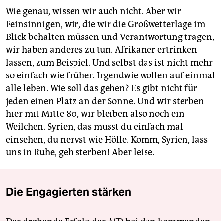
Wie genau, wissen wir auch nicht. Aber wir
Feinsinnigen, wir, die wir die Großwetterlage im
Blick behalten müssen und Verantwortung tragen,
wir haben anderes zu tun. Afrikaner ertrinken
lassen, zum Beispiel. Und selbst das ist nicht mehr
so einfach wie früher. Irgendwie wollen auf einmal
alle leben. Wie soll das gehen? Es gibt nicht für
jeden einen Platz an der Sonne. Und wir sterben
hier mit Mitte 80, wir bleiben also noch ein
Weilchen. Syrien, das musst du einfach mal
einsehen, du nervst wie Hölle. Komm, Syrien, lass
uns in Ruhe, geh sterben! Aber leise.
Die Engagierten stärken