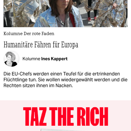
Kolumne Der rote Faden
Humanitäre Fähren für Europa
Kolumne
Ines Kappert
Die EU-Chefs werden einen Teufel für die ertrinkenden
Flüchtlinge tun. Sie wollen wiedergewählt werden und die
Rechten sitzen ihnen im Nacken.