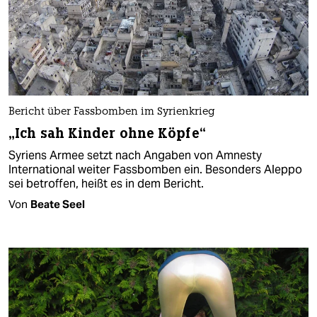
Bericht über Fassbomben im Syrienkrieg
„Ich sah Kinder ohne Köpfe“
Syriens Armee setzt nach Angaben von Amnesty
International weiter Fassbomben ein. Besonders Aleppo
sei betroffen, heißt es in dem Bericht.
Von
Beate Seel