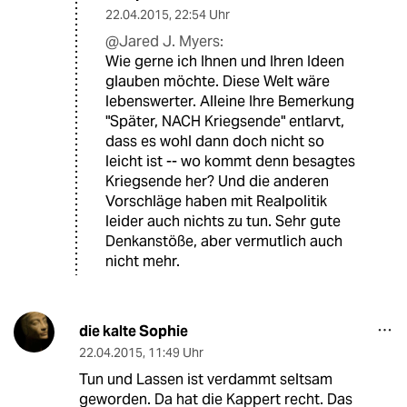
22.04.2015
,
22:54 Uhr
@Jared J. Myers:
Wie gerne ich Ihnen und Ihren Ideen
glauben möchte. Diese Welt wäre
lebenswerter. Alleine Ihre Bemerkung
"Später, NACH Kriegsende" entlarvt,
dass es wohl dann doch nicht so
leicht ist -- wo kommt denn besagtes
Kriegsende her? Und die anderen
Vorschläge haben mit Realpolitik
leider auch nichts zu tun. Sehr gute
Denkanstöße, aber vermutlich auch
nicht mehr.
die kalte Sophie
22.04.2015
,
11:49 Uhr
Tun und Lassen ist verdammt seltsam
geworden. Da hat die Kappert recht. Das