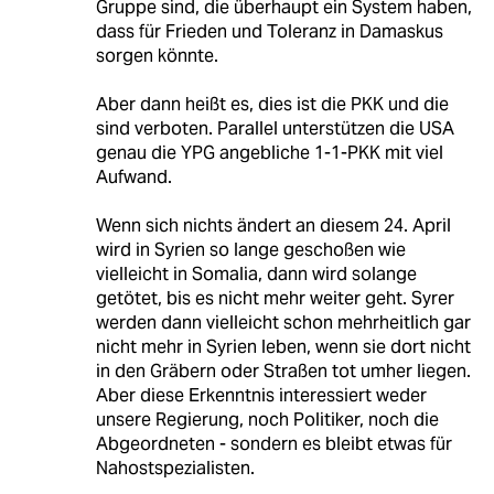
Gruppe sind, die überhaupt ein System haben,
dass für Frieden und Toleranz in Damaskus
sorgen könnte.
Aber dann heißt es, dies ist die PKK und die
sind verboten. Parallel unterstützen die USA
genau die YPG angebliche 1-1-PKK mit viel
Aufwand.
Wenn sich nichts ändert an diesem 24. April
wird in Syrien so lange geschoßen wie
vielleicht in Somalia, dann wird solange
getötet, bis es nicht mehr weiter geht. Syrer
werden dann vielleicht schon mehrheitlich gar
nicht mehr in Syrien leben, wenn sie dort nicht
in den Gräbern oder Straßen tot umher liegen.
Aber diese Erkenntnis interessiert weder
unsere Regierung, noch Politiker, noch die
Abgeordneten - sondern es bleibt etwas für
Nahostspezialisten.