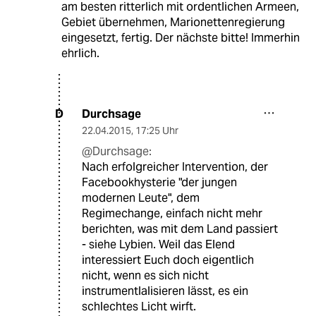
am besten ritterlich mit ordentlichen Armeen,
Gebiet übernehmen, Marionettenregierung
eingesetzt, fertig. Der nächste bitte! Immerhin
ehrlich.
Durchsage
D
22.04.2015
,
17:25 Uhr
@Durchsage:
Nach erfolgreicher Intervention, der
Facebookhysterie "der jungen
modernen Leute", dem
Regimechange, einfach nicht mehr
berichten, was mit dem Land passiert
- siehe Lybien. Weil das Elend
interessiert Euch doch eigentlich
nicht, wenn es sich nicht
instrumentlalisieren lässt, es ein
schlechtes Licht wirft.