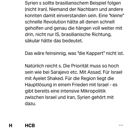
Syrien s sollte brasilianischem Beispiel folgen
(nicht Iran). Niemand der Nachbarn und andere
konnten damit einverstanden sein. Eine "kleine"
schnelle Revolution hätte all denen schnell
geholfen und genau die hängen voll weiter mit
drin, nicht nur IS, brasilianische Richtung,
säkular hätte das bedeutet.
Das wäre feinsinnig, was "die Kappert" nicht ist.
Natürlich reicht s. Die Priorität muss so hoch
sein wie bei Sarajevo etc. Mit Assad. Für Israel
mit Ayelet Shaked. Für die Region liegt die
Hauptlösung in einem Frieden mit Israel - es
gibt bereits eine intensive Mikropolitik
zwischen Israel und Iran, Syrien gehört mit
dazu.
HCB
H