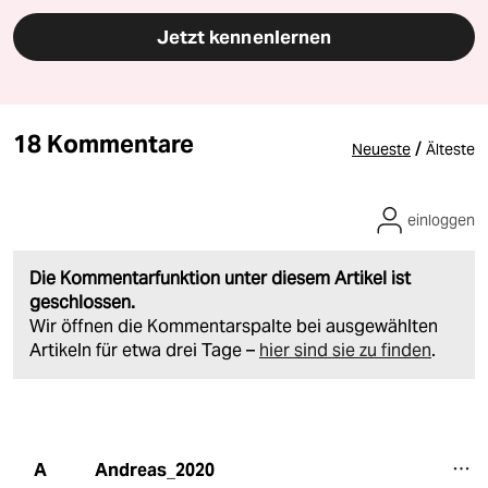
Jetzt kennenlernen
18 Kommentare
/
Neueste
Älteste
einloggen
Die Kommentarfunktion unter diesem Artikel ist
geschlossen.
Wir öffnen die Kommentarspalte bei ausgewählten
Artikeln für etwa drei Tage –
hier sind sie zu finden
.
Andreas_2020
A