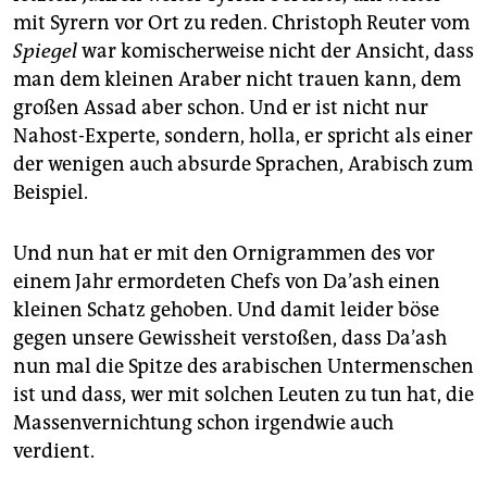
mit Syrern vor Ort zu reden. Christoph Reuter vom
Spiegel
war komischerweise nicht der Ansicht, dass
man dem kleinen Araber nicht trauen kann, dem
großen Assad aber schon. Und er ist nicht nur
Nahost-Experte, sondern, holla, er spricht als einer
der wenigen auch absurde Sprachen, Arabisch zum
Beispiel.
Und nun hat er mit den Ornigrammen des vor
einem Jahr ermordeten Chefs von Da’ash einen
kleinen Schatz gehoben. Und damit leider böse
gegen unsere Gewissheit verstoßen, dass Da’ash
nun mal die Spitze des arabischen Untermenschen
ist und dass, wer mit solchen Leuten zu tun hat, die
Massenvernichtung schon irgendwie auch
verdient.