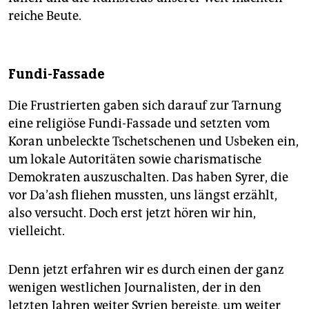
reiche Beute.
Fundi-Fassade
Die Frustrierten gaben sich darauf zur Tarnung
eine religiöse Fundi-Fassade und setzten vom
Koran unbeleckte Tschetschenen und Usbeken ein,
um lokale Autoritäten sowie charismatische
Demokraten auszuschalten. Das haben Syrer, die
vor Da’ash fliehen mussten, uns längst erzählt,
also versucht. Doch erst jetzt hören wir hin,
vielleicht.
Denn jetzt erfahren wir es durch einen der ganz
wenigen westlichen Journalisten, der in den
letzten Jahren weiter Syrien bereiste, um weiter