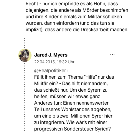
Recht - nur ich empfinde es als Hohn, dass
diejenigen, die andere als Mörder beschimpfen
und ihre Kinder niemals zum Militär schicken
würden, dann einfordern (und das tun sie
implizit), dass andere die Drecksarbeit machen.
Jared J. Myers
22.04.2015
,
19:32 Uhr
@Realpolitiker :
Fällt Ihnen zum Thema "Hilfe" nur das
Militär ein? - Das hilft niemandem,
das schießt nur. Um den Syrern zu
helfen, müssen wir etwas ganz
Anderes tun: Einen nennenswerten
Teil unseres Wohlstandes abgeben,
um eine bis zwei Millionen Syrer hier
zu integrieren. Wie wär's mit einer
progressiven Sondersteuer Syrien?