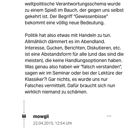
weltpolitische Verantwortungsschema wurde
zu einem Spieß im Bauch, der gegen uns selbst
gekehrt ist. Der Begriff "Gewissenbisse"
bekommt eine völlig neue Bedeutung.
Politik hat also etwas mit Handeln zu tun.
Allmählich dämmert es im Abendland.
Interesse, Gucken, Berichten, Diskutieren, etc.
ist eine Abstandsform für alle (und das sind die
meisten), die keine Handlungsoptionen haben.
Was genau also haben wir "falsch verstanden",
sagen wir im Seminar oder bei der Lektüre der
Klassiker?! Gar nichts, es wurde uns nur
Falsches vermittelt. Dafür braucht sich nun
wirklich niemand zu schämen.
mowgli
M
22.04.2015
,
12:54 Uhr