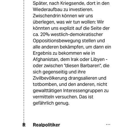
Später, nach Kriegsende, dort in den
Wiederaufbau zu investieren.
Zwischendrin können wir uns
überlegen, was wir tun wollen: Wir
könnten uns explizit auf die Seite der
ca. 20% westlich-demokratischer
Oppositionsbewegung stellen und
alle anderen bekämpfen, um dann ein
Ergebnis zu bekommen wie in
Afghanistan, dem Irak oder Libyen -
oder zwischen "diesen Barbaren", die
sich gegenseitig und ihre
Zivilbevölkerung drangsalieren und
totbomben, und den anderen, nicht
gewalttätigen Interessengruppen zu
vermitteln versuchen. Das ist
gefährlich genug.
Realpolitiker
R