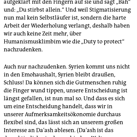
aufgeklärt mit den Fingern auf sie und sagt „Bäh“
und: „Du stirbst allein.“ Und weil Stigmatisierung
nun mal kein Selbstläufer ist, sondern die harte
Arbeit der Wiederholung verlangt, deshalb haben
wir auch keine Zeit mehr, über
Humanismusklimbim wie die „Duty to protect“
nachzudenken.
Auch nur nachzudenken. Syrien kommt uns nicht
in den Emohaushalt, Syrien bleibt draußen,
Schluss! Da können sich die Gutmenschen ruhig
die Finger wund tippen, unsere Entscheidung ist
längst gefallen, ist nun mal so. Und dass es sich
um eine Entscheidung handelt, dass wir in
unserer Aufmerksamkeitsökonomie durchaus
flexibel sind, das lässt sich an unserem großen
Interesse an Da’ash ablesen. (Da’ash ist das