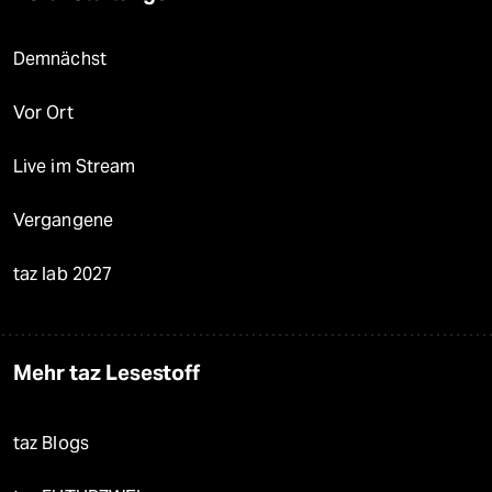
Demnächst
Vor Ort
Live im Stream
Vergangene
taz lab 2027
Mehr taz Lesestoff
taz Blogs