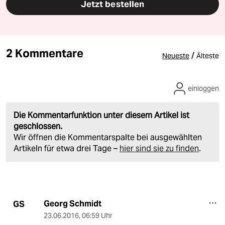
Jetzt bestellen
2 Kommentare
/
Neueste
Älteste
einloggen
Die Kommentarfunktion unter diesem Artikel ist
geschlossen.
Wir öffnen die Kommentarspalte bei ausgewählten
Artikeln für etwa drei Tage –
hier sind sie zu finden
.
Georg Schmidt
GS
23.06.2016
,
06:59 Uhr