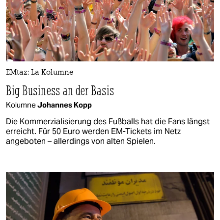
EMtaz: La Kolumne
Big Business an der Basis
Kolumne
Johannes Kopp
Die Kommerzialisierung des Fußballs hat die Fans längst
erreicht. Für 50 Euro werden EM-Tickets im Netz
angeboten – allerdings von alten Spielen.