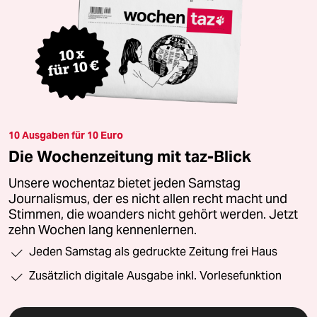
10 Ausgaben für 10 Euro
Die Wochenzeitung mit taz-Blick
Unsere wochentaz bietet jeden Samstag
Journalismus, der es nicht allen recht macht und
Stimmen, die woanders nicht gehört werden. Jetzt
zehn Wochen lang kennenlernen.
Jeden Samstag als gedruckte Zeitung frei Haus
Zusätzlich digitale Ausgabe inkl. Vorlesefunktion