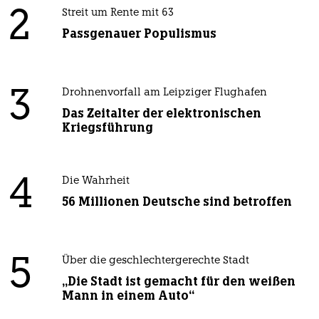
2
Streit um Rente mit 63
Passgenauer Populismus
3
Drohnenvorfall am Leipziger Flughafen
Das Zeitalter der elektronischen
Kriegsführung
4
Die Wahrheit
56 Millionen Deutsche sind betroffen
5
Über die geschlechtergerechte Stadt
„Die Stadt ist gemacht für den weißen
Mann in einem Auto“