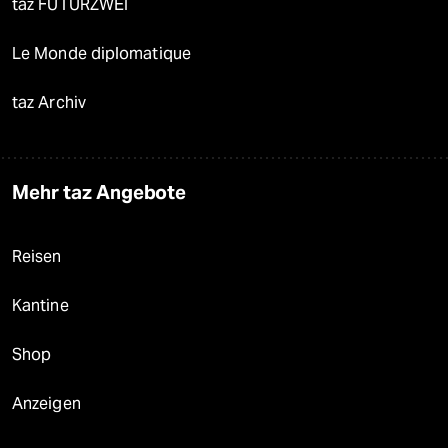
taz FUTURZWEI
Le Monde diplomatique
taz Archiv
Mehr taz Angebote
Reisen
Kantine
Shop
Anzeigen