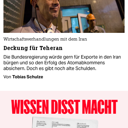
Wirtschaftsverhandlungen mit dem Iran
Deckung für Teheran
Die Bundesregierung würde gern für Exporte in den Iran
bürgen und so den Erfolg des Atomabkommens
absichern. Doch es gibt noch alte Schulden.
Von
Tobias Schulze