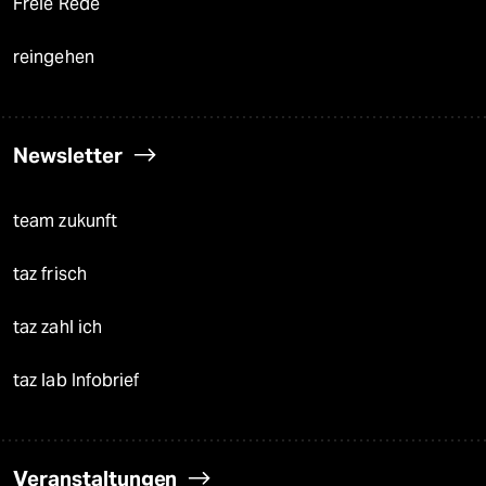
Freie Rede
reingehen
Newsletter
team zukunft
taz frisch
taz zahl ich
taz lab Infobrief
Veranstaltungen