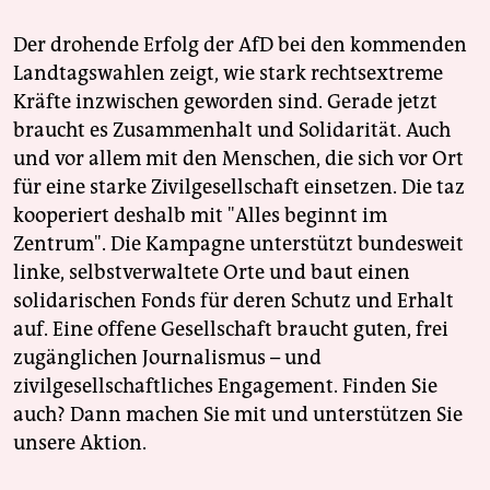
Der drohende Erfolg der AfD bei den kommenden
Landtagswahlen zeigt, wie stark rechtsextreme
Kräfte inzwischen geworden sind. Gerade jetzt
braucht es Zusammenhalt und Solidarität. Auch
und vor allem mit den Menschen, die sich vor Ort
für eine starke Zivilgesellschaft einsetzen. Die taz
kooperiert deshalb mit "Alles beginnt im
Zentrum". Die Kampagne unterstützt bundesweit
linke, selbstverwaltete Orte und baut einen
solidarischen Fonds für deren Schutz und Erhalt
auf. Eine offene Gesellschaft braucht guten, frei
zugänglichen Journalismus – und
zivilgesellschaftliches Engagement. Finden Sie
auch? Dann machen Sie mit und unterstützen Sie
unsere Aktion.