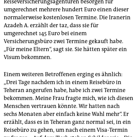
Reiseversicherungsagenturen besorgen für
umgerechnet mehrere hundert Euro einen dieser
normalerweise kostenlosen Termine. Die Iranerin
Azadeh A. erzählt der taz, dass sie für
umgerechnet 145 Euro bei einem
Versicherungsbüro zwei Termine gekauft habe.
„Für meine Eltern“, sagt sie. Sie hätten später ein
Visum bekommen.
Einem weiteren Betroffenen erging es ähnlich:
„Drei Tage nachdem ich in einem Reisebüro in
Teheran angerufen habe, habe ich zwei Termine
bekommen. Meine Frau fragte mich, wie ich diesen
Menschen vertrauen könnte. Wir hatten nach
sechs Monaten aber einfach keine Wahl mehr“. Er
erzählt, dass es in Teheran ganz normal sei, in ein
Reisebüro zu gehen, um nach einem Visa-Termin