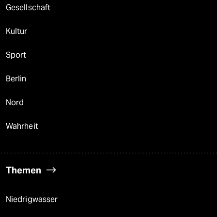
Gesellschaft
Kultur
Sport
Berlin
Nord
Wahrheit
Themen
Niedrigwasser