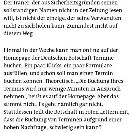
epaper login
Der Iraner, der aus Sicherheitsgründen seinen
vollständigen Namen nicht in der Zeitung lesen
will, ist nicht der einzige, der seine Verwandten
nicht zu sich holen kann. Zumindest nicht auf
diesem Weg.
Einmal in der Woche kann man online auf der
Homepage der Deutschen Botschaft Termine
buchen. Ein paar Klicks, ein paar Formulare
ausfüllen, und schon soll man einen Termin
buchen können. Theoretisch. „Die Buchung Ihres
Termins wird nur wenige Minuten in Anspruch
nehmen“, heißt es auf der Homepage. Aber das
stimmt nicht. Es geht nämlich gar nicht.
Stattdessen teilt die Botschaft in roten Lettern mit,
dass die Buchung von Terminen aufgrund einer
hohen Nachfrage „schwierig sein kann“.