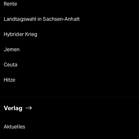
Rente
Landtagswahl in Sachsen-Anhalt
Hybrider Krieg
Jemen
Ceuta
Hitze
Verlag
Aktuelles