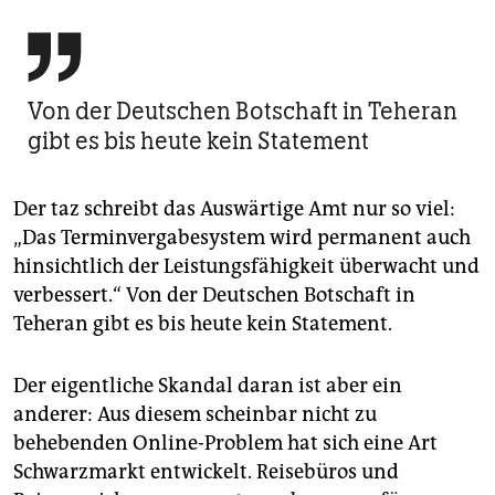

Von der Deutschen Botschaft in Teheran
gibt es bis heute kein Statement
Der taz schreibt das Auswärtige Amt nur so viel:
„Das Terminvergabesystem wird permanent auch
hinsichtlich der Leistungsfähigkeit überwacht und
verbessert.“ Von der Deutschen Botschaft in
Teheran gibt es bis heute kein Statement.
Der eigentliche Skandal daran ist aber ein
anderer: Aus diesem scheinbar nicht zu
behebenden Online-Problem hat sich eine Art
Schwarzmarkt entwickelt. Reisebüros und