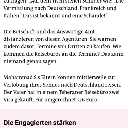
zu fragen: „Auf dem Tisch stehen Schilder wie: „Die
Vermittlung nach Deutschland, Frankreich und
Italien“. Das ist bekannt und eine Schande!“
Die Botschaft und das Auswärtige Amt
distanzieren von diesen Agenturen. Sie warnen
zudem davor, Termine von Dritten zu kaufen. Wie
kommen die Reisebüros an die Termine? Das kann
niemand genau sagen.
Mohammad S.s Eltern können mittlerweile zur
Verlobung ihres Sohnes nach Deutschland reisen.
Der Vater hat in einem Teheraner Reisebüro zwei
Visa gekauft. Für umgerechnet 516 Euro.
Die Engagierten stärken