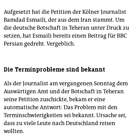
Aufgesetzt hat die Petition der Kölner Journalist
Bamdad Esmaili, der aus dem Iran stammt. Um
die deutsche Botschaft in Teheran unter Druck zu
setzen, hat Esmaili bereits einen Beitrag für BBC
Persian gedreht. Vergeblich.
Die Terminprobleme sind bekannt
Als der Journalist am vergangenen Sonntag dem
Auswärtigen Amt und der Botschaft in Teheran
seine Petition zuschickte, bekam er eine
automatische Antwort: Das Problem mit den
Terminschwierigkeiten sei bekannt. Ursache sei,
dass zu viele Leute nach Deutschland reisen
wollten.