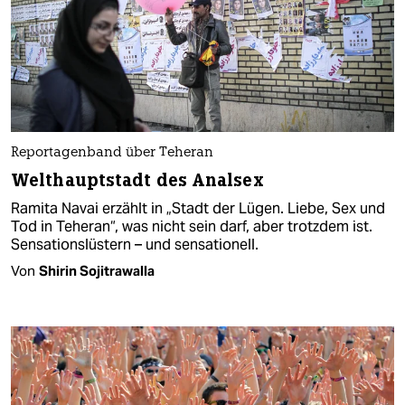
Reportagenband über Teheran
Welthauptstadt des Analsex
Ramita Navai erzählt in „Stadt der Lügen. Liebe, Sex und
Tod in Teheran“, was nicht sein darf, aber trotzdem ist.
Sensationslüstern – und sensationell.
Von
Shirin Sojitrawalla