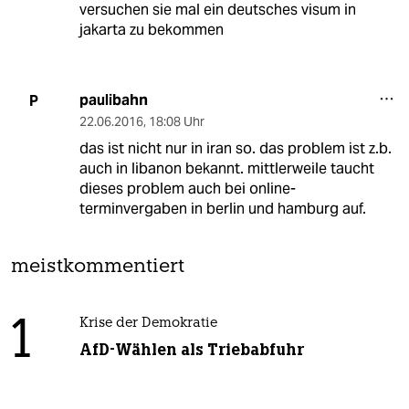
versuchen sie mal ein deutsches visum in
jakarta zu bekommen
paulibahn
P
22.06.2016
,
18:08 Uhr
das ist nicht nur in iran so. das problem ist z.b.
auch in libanon bekannt. mittlerweile taucht
dieses problem auch bei online-
terminvergaben in berlin und hamburg auf.
meistkommentiert
1
Krise der Demokratie
AfD-Wählen als Triebabfuhr