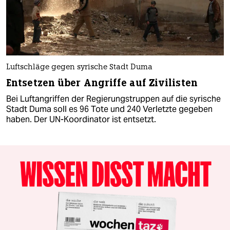
Luftschläge gegen syrische Stadt Duma
Entsetzen über Angriffe auf Zivilisten
Bei Luftangriffen der Regierungstruppen auf die syrische
Stadt Duma soll es 96 Tote und 240 Verletzte gegeben
haben. Der UN-Koordinator ist entsetzt.