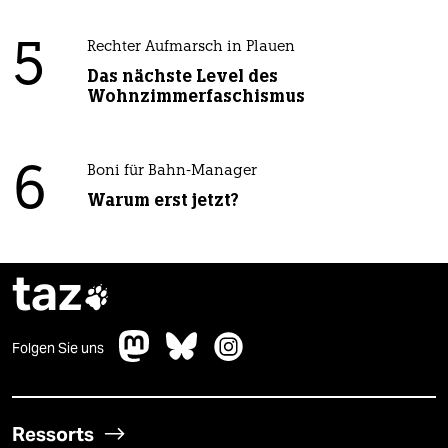
5
Rechter Aufmarsch in Plauen
Das nächste Level des
Wohnzimmerfaschismus
6
Boni für Bahn-Manager
Warum erst jetzt?
taz

Folgen Sie uns
Ressorts