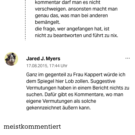
kommentar darf man es nicht
verschweigen. ansonsten macht man
genau das, was man bei anderen
bemängelt.
die frage, wer angefangen hat, ist
nicht zu beantworten und führt zu nix.
Jared J. Myers
17.08.2015
,
17:44 Uhr
Ganz im gegenteil zu Frau Kappert würde ich
dem Spiegel hier Lob zollen. Suggestive
Vermutungen haben in einem Bericht nichts zu
suchen. Dafür gibt es Kommentare, wo man
eigene Vermutungen als solche
gekennzeichnet äußern kann.
meistkommentiert