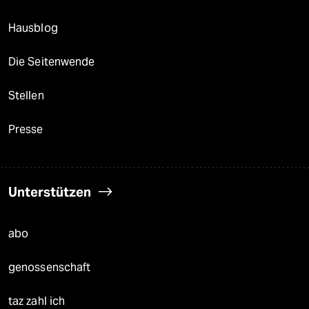
Hausblog
Die Seitenwende
Stellen
Presse
Unterstützen
abo
genossenschaft
taz zahl ich