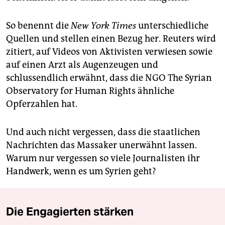
So benennt die
New York Times
unterschiedliche
Quellen und stellen einen Bezug her. Reuters wird
zitiert, auf Videos von Aktivisten verwiesen sowie
auf einen Arzt als Augenzeugen und
schlussendlich erwähnt, dass die NGO The Syrian
Observatory for Human Rights ähnliche
Opferzahlen hat.
Und auch nicht vergessen, dass die staatlichen
Nachrichten das Massaker unerwähnt lassen.
Warum nur vergessen so viele Journalisten ihr
Handwerk, wenn es um Syrien geht?
Die Engagierten stärken