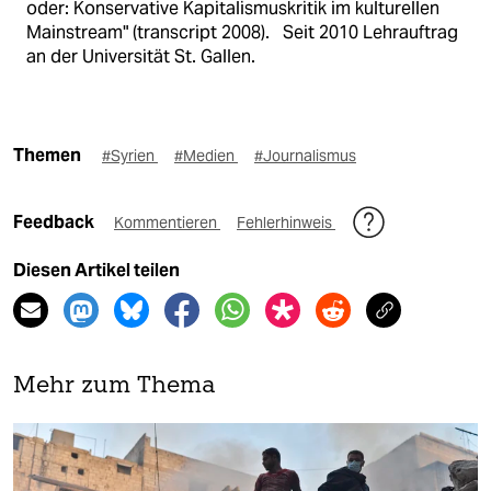
oder: Konservative Kapitalismuskritik im kulturellen
Mainstream" (transcript 2008). Seit 2010 Lehrauftrag
an der Universität St. Gallen.
Themen
#Syrien
#Medien
#Journalismus
Feedback
Kommentieren
Fehlerhinweis
Diesen Artikel teilen
Mehr zum Thema