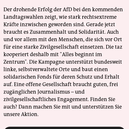
Der drohende Erfolg der AfD bei den kommenden
Landtagswahlen zeigt, wie stark rechtsextreme
Kräfte inzwischen geworden sind. Gerade jetzt
braucht es Zusammenhalt und Solidarität. Auch
und vor allem mit den Menschen, die sich vor Ort
für eine starke Zivilgesellschaft einsetzen. Die taz
kooperiert deshalb mit "Alles beginnt im
Zentrum". Die Kampagne unterstützt bundesweit
linke, selbstverwaltete Orte und baut einen
solidarischen Fonds für deren Schutz und Erhalt
auf. Eine offene Gesellschaft braucht guten, frei
zugänglichen Journalismus – und
zivilgesellschaftliches Engagement. Finden Sie
auch? Dann machen Sie mit und unterstützen Sie
unsere Aktion.