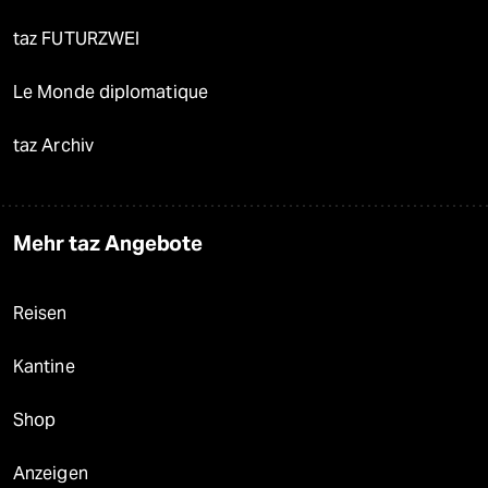
taz FUTURZWEI
Le Monde diplomatique
taz Archiv
Mehr taz Angebote
Reisen
Kantine
Shop
Anzeigen