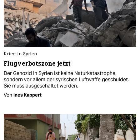
Krieg in Syrien
Flugverbotszone jetzt
Der Genozid in Syrien ist keine Naturkatastrophe,
sondern vor allem der syrischen Luftwaffe geschuldet.
Sie muss ausgeschaltet werden.
Von
Ines Kappert