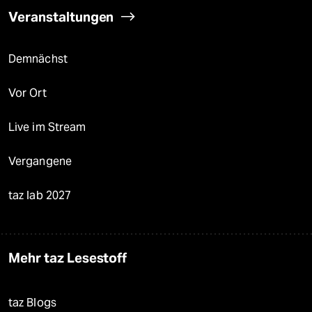
Veranstaltungen
Demnächst
Vor Ort
Live im Stream
Vergangene
taz lab 2027
Mehr taz Lesestoff
taz Blogs