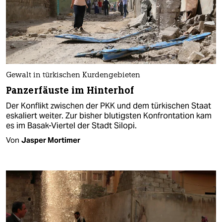
Gewalt in türkischen Kurdengebieten
Panzerfäuste im Hinterhof
Der Konflikt zwischen der PKK und dem türkischen Staat
eskaliert weiter. Zur bisher blutigsten Konfrontation kam
es im Basak-Viertel der Stadt Silopi.
Von
Jasper Mortimer