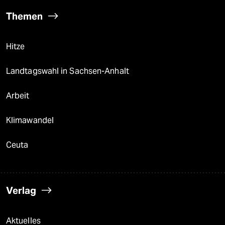
Themen
Hitze
Landtagswahl in Sachsen-Anhalt
Arbeit
Klimawandel
Ceuta
Verlag
Aktuelles