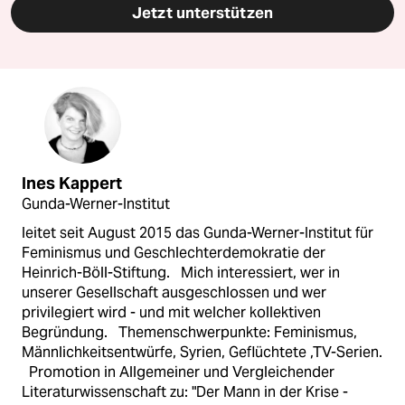
Jetzt unterstützen
Ines Kappert
Gunda-Werner-Institut
leitet seit August 2015 das Gunda-Werner-Institut für
Feminismus und Geschlechterdemokratie der
Heinrich-Böll-Stiftung. Mich interessiert, wer in
unserer Gesellschaft ausgeschlossen und wer
privilegiert wird - und mit welcher kollektiven
Begründung. Themenschwerpunkte: Feminismus,
Männlichkeitsentwürfe, Syrien, Geflüchtete ,TV-Serien.
Promotion in Allgemeiner und Vergleichender
Literaturwissenschaft zu: "Der Mann in der Krise -