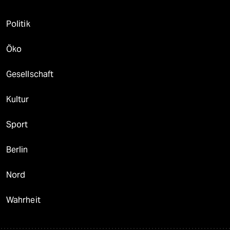
Politik
Öko
Gesellschaft
Kultur
Sport
Berlin
Nord
Wahrheit