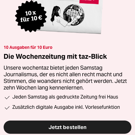
10 Ausgaben für 10 Euro
Die Wochenzeitung mit taz-Blick
Unsere wochentaz bietet jeden Samstag
Journalismus, der es nicht allen recht macht und
Stimmen, die woanders nicht gehört werden. Jetzt
zehn Wochen lang kennenlernen.
Jeden Samstag als gedruckte Zeitung frei Haus
Zusätzlich digitale Ausgabe inkl. Vorlesefunktion
Jetzt bestellen