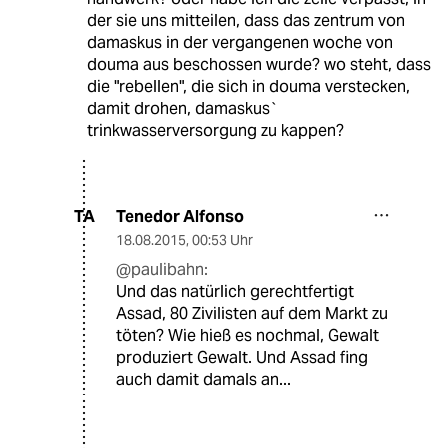
der sie uns mitteilen, dass das zentrum von
damaskus in der vergangenen woche von
douma aus beschossen wurde? wo steht, dass
die "rebellen", die sich in douma verstecken,
damit drohen, damaskus`
trinkwasserversorgung zu kappen?
Tenedor Alfonso
TA
18.08.2015
,
00:53 Uhr
@paulibahn:
Und das natürlich gerechtfertigt
Assad, 80 Zivilisten auf dem Markt zu
töten? Wie hieß es nochmal, Gewalt
produziert Gewalt. Und Assad fing
auch damit damals an...