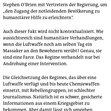
Stephen O‘Brien mit Vertretern der Regierung, um
„den Zugang der notleidenden Bevölkerung zu
humanitärer Hilfe zu erleichtern“.
Auch dieser Fakt wird nicht kontextualisiert. Wie
aussichtsreich sind humanitäre Verhandlungen,
wenn die Luftwaffe noch am selben Tag ein
Massaker an den Bewohnern verübt? Genau, sie
sind eine Farce. Das Regime verhandelt nur bei
Androhung einer Intervention.
Die Gleichsetzung des Regimes, das über eine
Luftwaffe verfügt und bis heute Chemiewaffen
einsetzt, mit Rebellengruppen, ist schlechter
Journalismus. Natürlich ist es schwer, gesicherte
Informationen aus einem Kriegsgebiet zu
bekommen. Aber damit lässt sich umgehen.