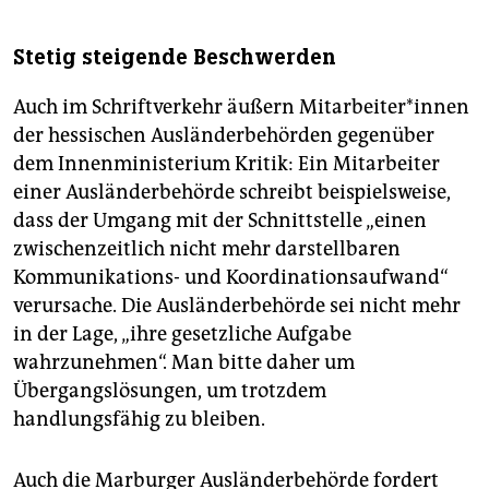
Stetig steigende Beschwerden
Auch im Schriftverkehr äußern Mit­ar­bei­te­r*in­nen
der hessischen Ausländerbehörden gegenüber
dem Innenministerium Kritik: Ein Mitarbeiter
einer Ausländerbehörde schreibt beispielsweise,
dass der Umgang mit der Schnittstelle „einen
zwischenzeitlich nicht mehr darstellbaren
Kommunikations- und Koordinationsaufwand“
verursache. Die Ausländerbehörde sei nicht mehr
in der Lage, „ihre gesetzliche Aufgabe
wahrzunehmen“. Man bitte daher um
Übergangslösungen, um trotzdem
handlungsfähig zu bleiben.
Auch die Marburger Ausländerbehörde fordert