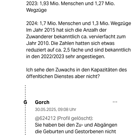
2023: 1,93 Mio. Menschen und 1,27 Mio.
Wegzüge
2024: 1,7 Mio. Menschen und 1,3 Mio. Wegzüge
Im Jahr 2015 hat sich die Anzalh der
Zuwanderer bekanntlich ca. vervierfacht zum
Jahr 2010. Die Zahlen hatten sich etwas
reduziert auf ca. 2,5 fache und sind bekanntlich
in den 2022/2023 sehr angestiegen.
Ich sehe den Zuwachs in den Kapazitäten des
öffenltichen Dienstes aber nicht?
Gorch
G
30.05.2025
,
09:08 Uhr
@624212 (Profil gelöscht):
Sie haben bei den Zu- und Abgängen
die Geburten und Gestorbenen nicht