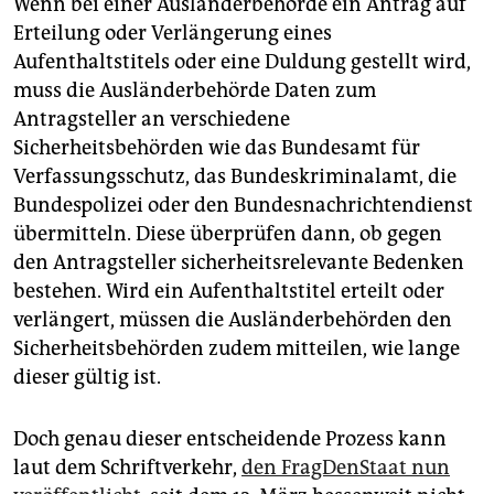
Wenn bei einer Ausländerbehörde ein Antrag auf
Erteilung oder Verlängerung eines
Aufenthaltstitels oder eine Duldung gestellt wird,
muss die Ausländerbehörde Daten zum
Antragsteller an verschiedene
Sicherheitsbehörden wie das Bundesamt für
Verfassungsschutz, das Bundeskriminalamt, die
Bundespolizei oder den Bundesnachrichtendienst
übermitteln. Diese überprüfen dann, ob gegen
den Antragsteller sicherheitsrelevante Bedenken
bestehen. Wird ein Aufenthaltstitel erteilt oder
verlängert, müssen die Ausländerbehörden den
Sicherheitsbehörden zudem mitteilen, wie lange
dieser gültig ist.
Doch genau dieser entscheidende Prozess kann
laut dem Schriftverkehr,
den FragDenStaat nun