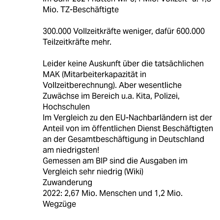
Mio. TZ-Beschäftigte
300.000 Vollzeitkräfte weniger, dafür 600.000
Teilzeitkräfte mehr.
Leider keine Auskunft über die tatsächlichen
MAK (Mitarbeiterkapazität in
Vollzeitberechnung). Aber wesentliche
Zuwächse im Bereich u.a. Kita, Polizei,
Hochschulen
Im Vergleich zu den EU-Nachbarländern ist der
Anteil von im öffentlichen Dienst Beschäftigten
an der Gesamtbeschäftigung in Deutschland
am niedrigsten!
Gemessen am BIP sind die Ausgaben im
Vergleich sehr niedrig (Wiki)
Zuwanderung
2022: 2,67 Mio. Menschen und 1,2 Mio.
Wegzüge