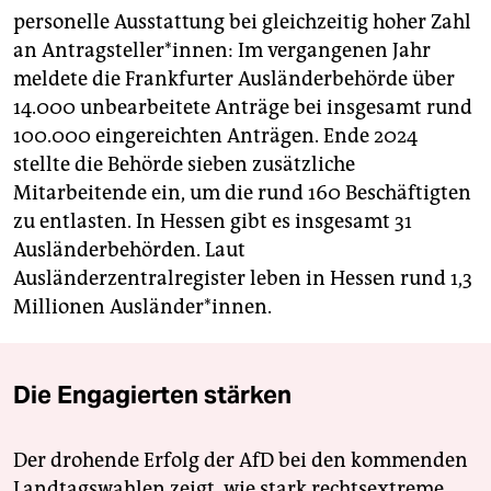
personelle Ausstattung bei gleichzeitig hoher Zahl
an Antragsteller*innen: Im vergangenen Jahr
meldete die Frankfurter Ausländerbehörde über
14.000 unbearbeitete Anträge bei insgesamt rund
100.000 eingereichten Anträgen. Ende 2024
stellte die Behörde sieben zusätzliche
Mitarbeitende ein, um die rund 160 Beschäftigten
zu entlasten. In Hessen gibt es insgesamt 31
Ausländerbehörden. Laut
Ausländerzentralregister leben in Hessen rund 1,3
Millionen Ausländer*innen.
Die Engagierten stärken
Der drohende Erfolg der AfD bei den kommenden
Landtagswahlen zeigt, wie stark rechtsextreme