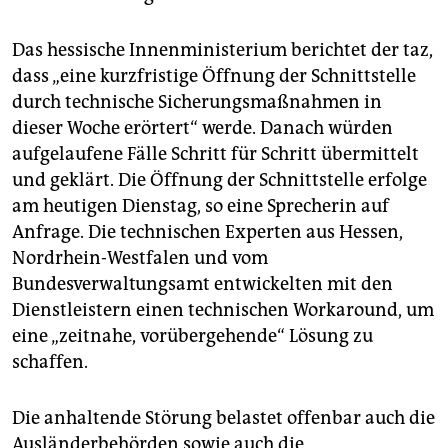
Das hessische Innenministerium berichtet der taz,
dass „eine kurzfristige Öffnung der Schnittstelle
durch technische Sicherungsmaßnahmen in
dieser Woche erörtert“ werde. Danach würden
aufgelaufene Fälle Schritt für Schritt übermittelt
und geklärt. Die Öffnung der Schnittstelle erfolge
am heutigen Dienstag, so eine Sprecherin auf
Anfrage. Die technischen Experten aus Hessen,
Nordrhein-Westfalen und vom
Bundesverwaltungsamt entwickelten mit den
Dienstleistern einen technischen Workaround, um
eine „zeitnahe, vorübergehende“ Lösung zu
schaffen.
Die anhaltende Störung belastet offenbar auch die
Ausländerbehörden sowie auch die