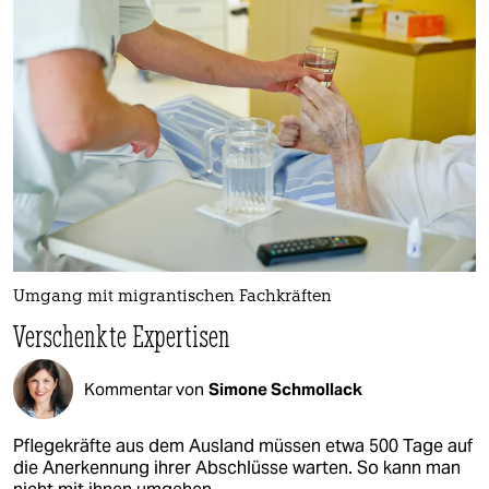
Umgang mit migrantischen Fachkräften
Verschenkte Expertisen
Kommentar von
Simone Schmollack
Pflegekräfte aus dem Ausland müssen etwa 500 Tage auf
die Anerkennung ihrer Abschlüsse warten. So kann man