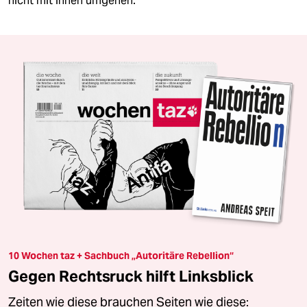
nicht mit ihnen umgehen.
10 Wochen taz + Sachbuch „Autoritäre Rebellion“
Gegen Rechtsruck hilft Linksblick
Zeiten wie diese brauchen Seiten wie diese: