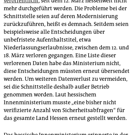
veröffentlicht
, seit dem 12. März hessenweit nicht
mehr durchgeführt werden. Die Probleme bei der
Schnittstelle seien auf deren Modernisierung
zurückzuführen, heißt es demnach. Seitdem seien
beispielsweise alle Entscheidungen über
unbefristete Aufenthaltstitel, etwa
Niederlassungserlaubnisse, zwischen dem 12. und
18. März verloren gegangen. Eine Liste dieser
verlorenen Daten habe das Ministerium nicht,
diese Entscheidungen müssten erneut übersendet
werden. Um weiteren Datenverlust zu vermeiden,
sei die Schnittstelle deshalb außer Betrieb
genommen worden. Laut hessischem
Innenministerium musste „eine bisher nicht
verifizierte Anzahl von Sicherheitsabfragen“ für
das gesamte Land Hessen erneut gestellt werden.