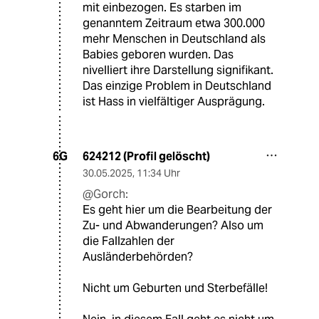
mit einbezogen. Es starben im
genanntem Zeitraum etwa 300.000
mehr Menschen in Deutschland als
Babies geboren wurden. Das
nivelliert ihre Darstellung signifikant.
Das einzige Problem in Deutschland
ist Hass in vielfältiger Ausprägung.
624212 (Profil gelöscht)
6G
30.05.2025
,
11:34 Uhr
@Gorch:
Es geht hier um die Bearbeitung der
Zu- und Abwanderungen? Also um
die Fallzahlen der
Ausländerbehörden?
Nicht um Geburten und Sterbefälle!