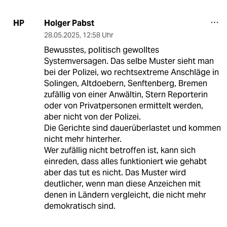
Holger Pabst
HP
28.05.2025
,
12:58 Uhr
Bewusstes, politisch gewolltes
Systemversagen. Das selbe Muster sieht man
bei der Polizei, wo rechtsextreme Anschläge in
Solingen, Altdoebern, Senftenberg, Bremen
zufällig von einer Anwältin, Stern Reporterin
oder von Privatpersonen ermittelt werden,
aber nicht von der Polizei.
Die Gerichte sind dauerüberlastet und kommen
nicht mehr hinterher.
Wer zufällig nicht betroffen ist, kann sich
einreden, dass alles funktioniert wie gehabt
aber das tut es nicht. Das Muster wird
deutlicher, wenn man diese Anzeichen mit
denen in Ländern vergleicht, die nicht mehr
demokratisch sind.