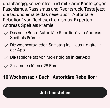
unabhängig, konzernfrei und mit klarer Kante gegen
Faschismus, Rassismus und Rechtsruck. Teste jetzt
die taz und erhalte das neue Buch „Autoritäre
Rebellion“ von Rechtsextremismus-Experten
Andreas Speit als Prämie.
Das neue Buch „Autoritäre Rebellion“ von Andreas
Speit als Prämie
Die wochentaz jeden Samstag frei Haus + digital in
der App
Die tägliche taz von Mo-Fr digital in der App
Zusammen für nur 28 Euro
10 Wochen taz + Buch „Autoritäre Rebellion“
Jetzt bestellen