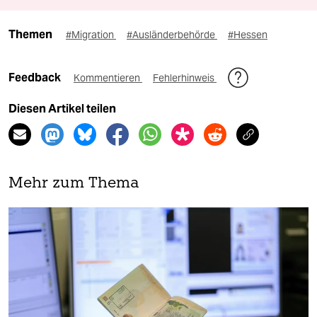
Themen
#Migration
#Ausländerbehörde
#Hessen
Feedback
Kommentieren
Fehlerhinweis
Diesen Artikel teilen
Mehr zum Thema