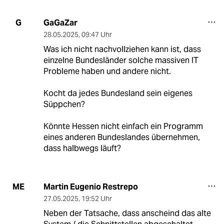
GaGaZar
G
28.05.2025
,
09:47 Uhr
Was ich nicht nachvollziehen kann ist, dass
einzelne Bundesländer solche massiven IT
Probleme haben und andere nicht.
Kocht da jedes Bundesland sein eigenes
Süppchen?
Könnte Hessen nicht einfach ein Programm
eines anderen Bundeslandes übernehmen,
dass halbwegs läuft?
Martin Eugenio Restrepo
ME
27.05.2025
,
19:52 Uhr
Neben der Tatsache, dass anscheind das alte