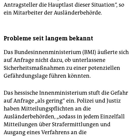
Antragsteller die Hauptlast dieser Situation“, so
ein Mitarbeiter der Ausländerbehörde.
Probleme seit langem bekannt
Das Bundesinnenministerium (BMI) äußerte sich
auf Anfrage nicht dazu, ob unterlassene
Sicherheitsmaßnahmen zu einer potenziellen
Gefährdungslage führen könnten.
Das hessische Innenministerium stuft die Gefahr
auf Anfrage „als gering“ ein. Polizei und Justiz
haben Mitteilungspflichten an die
Ausländerbehörden, „sodass in jedem Einzelfall
Mitteilungen über Strafermittlungen und
Ausgang eines Verfahrens an die