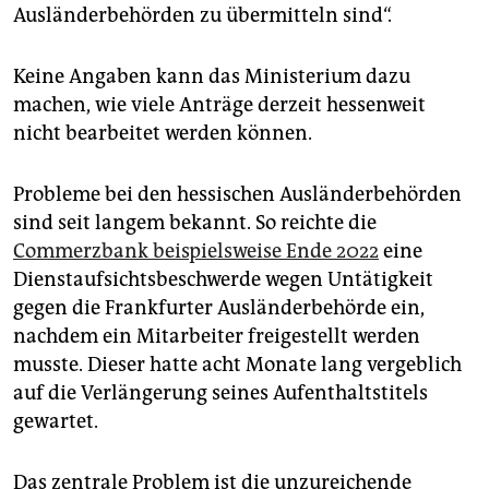
Ausländerbehörden zu übermitteln sind“.
Keine Angaben kann das Ministerium dazu
machen, wie viele Anträge derzeit hessenweit
nicht bearbeitet werden können.
Probleme bei den hessischen Ausländerbehörden
sind seit langem bekannt. So reichte die
Commerzbank beispielsweise Ende 2022
eine
Dienstaufsichtsbeschwerde wegen Untätigkeit
gegen die Frankfurter Ausländerbehörde ein,
nachdem ein Mitarbeiter freigestellt werden
musste. Dieser hatte acht Monate lang vergeblich
auf die Verlängerung seines Aufenthaltstitels
gewartet.
Das zentrale Problem ist die unzureichende