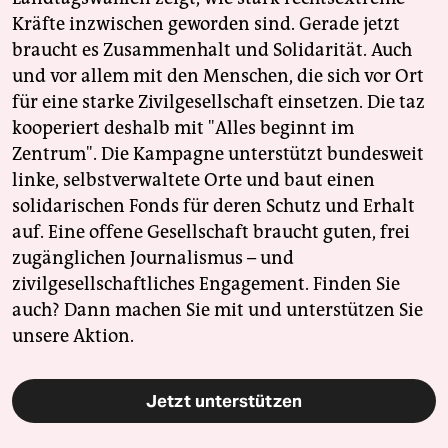
Kräfte inzwischen geworden sind. Gerade jetzt
braucht es Zusammenhalt und Solidarität. Auch
und vor allem mit den Menschen, die sich vor Ort
für eine starke Zivilgesellschaft einsetzen. Die taz
kooperiert deshalb mit "Alles beginnt im
Zentrum". Die Kampagne unterstützt bundesweit
linke, selbstverwaltete Orte und baut einen
solidarischen Fonds für deren Schutz und Erhalt
auf. Eine offene Gesellschaft braucht guten, frei
zugänglichen Journalismus – und
zivilgesellschaftliches Engagement. Finden Sie
auch? Dann machen Sie mit und unterstützen Sie
unsere Aktion.
Jetzt unterstützen