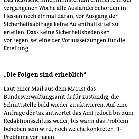
Das hessische Innenministerium erinnerte in der
vergangenen Woche alle Ausländerbehörden in
Hessen noch einmal daran, vor Ausgang der
Sicherheitsabfrage keine Aufenthaltstitel zu
erteilen. Dass keine Sicherheitsbedenken
vorliegen, sei eine der Voraussetzungen für die
Erteilung.
„Die Folgen sind erheblich“
Laut einer Mail aus dem Mai ist das
Bundesverwaltungsamt dafür zuständig, die
Schnittstelle bald wieder zu aktivieren. Auf eine
Anfrage der taz antwortet das Amt jedoch bis zum
Redaktionsschluss weder, bis wann das Problem
behoben sein wird, noch welche konkreten IT-
Probleme vorliegen.