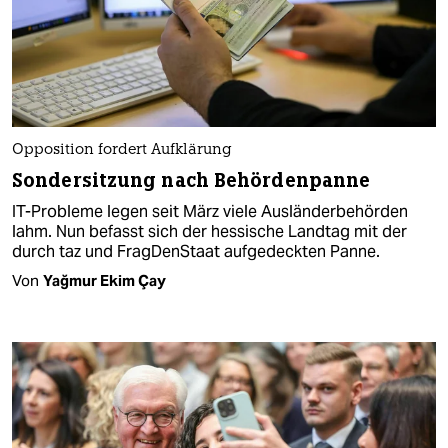
Opposition fordert Aufklärung
Sondersitzung nach Behördenpanne
IT-Probleme legen seit März viele Ausländerbehörden
lahm. Nun befasst sich der hessische Landtag mit der
durch taz und FragDenStaat aufgedeckten Panne.
Von
Yağmur Ekim Çay