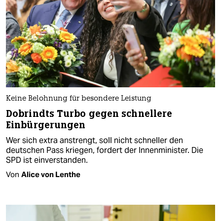
Keine Belohnung für besondere Leistung
Dobrindts Turbo gegen schnellere
Einbürgerungen
Wer sich extra anstrengt, soll nicht schneller den
deutschen Pass kriegen, fordert der Innenminister. Die
SPD ist einverstanden.
Von
Alice von Lenthe