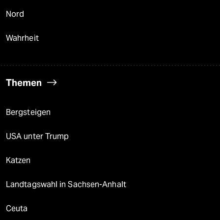
Nord
Wahrheit
Themen
Bergsteigen
USA unter Trump
Katzen
Landtagswahl in Sachsen-Anhalt
Ceuta