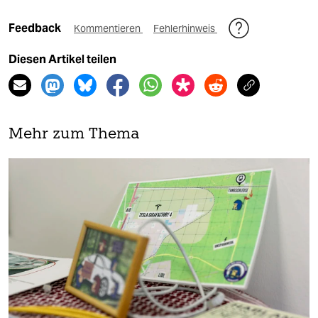
Feedback
Kommentieren
Fehlerhinweis
Diesen Artikel teilen
Mehr zum Thema