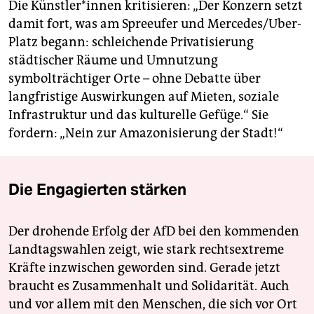
Die Künst­le­r*in­nen kritisieren: „Der Konzern setzt
damit fort, was am Spreeufer und Mercedes/Uber-
Platz begann: schleichende Privatisierung
städtischer Räume und Umnutzung
symbolträchtiger Orte – ohne Debatte über
langfristige Auswirkungen auf Mieten, soziale
Infrastruktur und das kulturelle Gefüge.“ Sie
fordern: „Nein zur Amazonisierung der Stadt!“
Die Engagierten stärken
Der drohende Erfolg der AfD bei den kommenden
Landtagswahlen zeigt, wie stark rechtsextreme
Kräfte inzwischen geworden sind. Gerade jetzt
braucht es Zusammenhalt und Solidarität. Auch
und vor allem mit den Menschen, die sich vor Ort