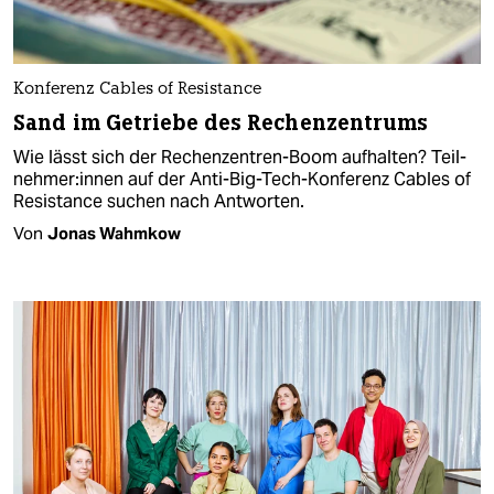
Konferenz Cables of Resistance
Sand im Getriebe des Rechenzentrums
Wie lässt sich der Rechenzentren-Boom aufhalten? Teil­
neh­me­r:in­nen auf der Anti-Big-Tech-Konferenz Cables of
Resistance suchen nach Antworten.
Von
Jonas Wahmkow