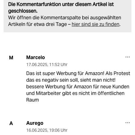
Die Kommentarfunktion unter diesem Artikel ist
geschlossen.
Wir öffnen die Kommentarspalte bei ausgewählten
Artikeln für etwa drei Tage –
hier sind sie zu finden
.
Marcelo
M
17.06.2025
,
11:52 Uhr
Das ist super Werbung für Amazon! Als Protest
das es negativ sein soll, sieht man nicht!
bessere Werbung für Amazon für neue Kunden
und Mitarbeiter gibt es nicht im öffentlichen
Raum
Aurego
A
16.06.2025
,
19:06 Uhr