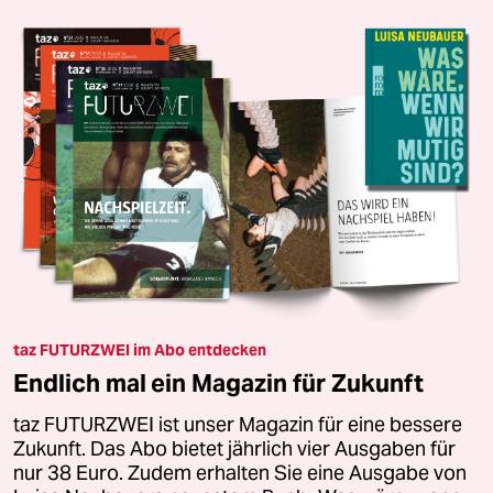
taz FUTURZWEI im Abo entdecken
Endlich mal ein Magazin für Zukunft
taz FUTURZWEI ist unser Magazin für eine bessere
Zukunft. Das Abo bietet jährlich vier Ausgaben für
nur 38 Euro. Zudem erhalten Sie eine Ausgabe von