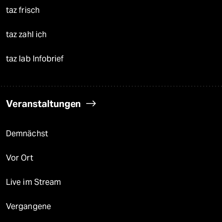
taz frisch
taz zahl ich
taz lab Infobrief
Veranstaltungen
Demnächst
Vor Ort
Live im Stream
Vergangene