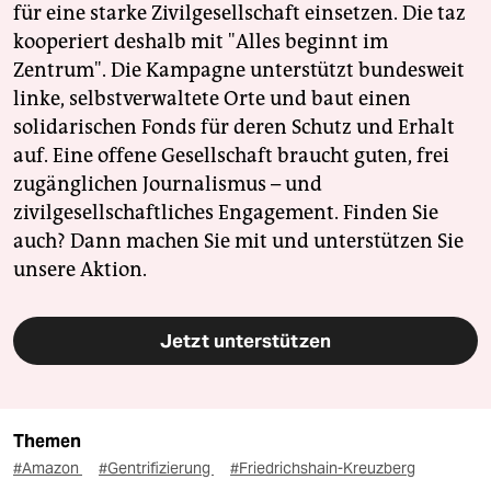
für eine starke Zivilgesellschaft einsetzen. Die taz
kooperiert deshalb mit "Alles beginnt im
Zentrum". Die Kampagne unterstützt bundesweit
linke, selbstverwaltete Orte und baut einen
solidarischen Fonds für deren Schutz und Erhalt
auf. Eine offene Gesellschaft braucht guten, frei
zugänglichen Journalismus – und
zivilgesellschaftliches Engagement. Finden Sie
auch? Dann machen Sie mit und unterstützen Sie
unsere Aktion.
Jetzt unterstützen
Themen
#Amazon
#Gentrifizierung
#Friedrichshain-Kreuzberg