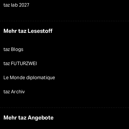
taz lab 2027
Mehr taz Lesestoff
taz Blogs
taz FUTURZWEI
Le Monde diplomatique
taz Archiv
Mehr taz Angebote