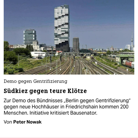
Demo gegen Gentrifizierung
Südkiez gegen teure Klötze
Zur Demo des Bündnisses „Berlin gegen Gentrifizierung“
gegen neue Hochhäuser in Friedrichshain kommen 200
Menschen. Initiative kritisiert Bausenator.
Von
Peter Nowak