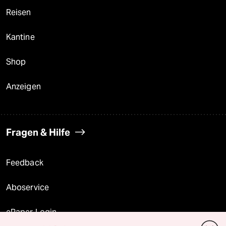
Reisen
Kantine
Shop
Anzeigen
Fragen & Hilfe
Feedback
Aboservice
ePaper Login