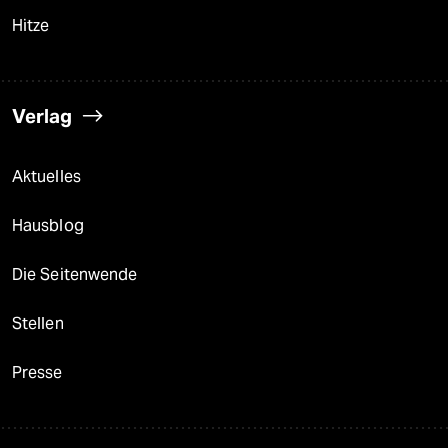
Hitze
Verlag
Aktuelles
Hausblog
Die Seitenwende
Stellen
Presse