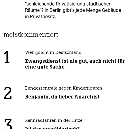
"schleichende Privatisierung städtischer
Räume"? In Berlin gibt's jede Menge Gebäude
in Privatbesitz.
meistkommentiert
1
Wehrplicht in Deutschland
Zwangsdienst ist nie gut, auch nicht für
eine gute Sache
2
Bundeszentrale gegen Kinderfiguren
Benjamin, du lieber Anarchist
3
Rennradfahren in der Hitze