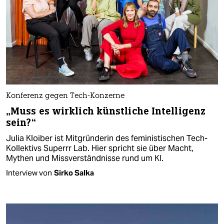
Konferenz gegen Tech-Konzerne
„Muss es wirklich künstliche Intelligenz
sein?“
Julia Kloiber ist Mitgründerin des feministischen Tech-
Kollektivs Superrr Lab. Hier spricht sie über Macht,
Mythen und Missverständnisse rund um KI.
Interview von
Sirko Salka