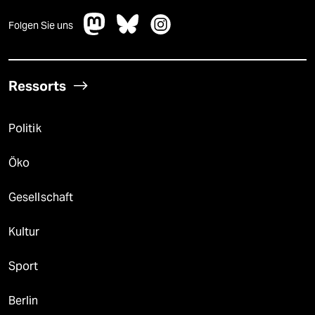
Folgen Sie uns
Ressorts
Politik
Öko
Gesellschaft
Kultur
Sport
Berlin