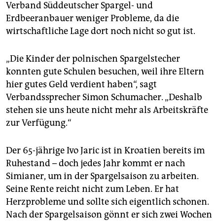
Verband Süddeutscher Spargel- und
Erdbeeranbauer weniger Probleme, da die
wirtschaftliche Lage dort noch nicht so gut ist.
„Die Kinder der polnischen Spargelstecher
konnten gute Schulen besuchen, weil ihre Eltern
hier gutes Geld verdient haben“, sagt
Verbandssprecher Simon Schumacher. „Deshalb
stehen sie uns heute nicht mehr als Arbeitskräfte
zur Verfügung.“
Der 65-jährige Ivo Jaric ist in Kroatien bereits im
Ruhestand – doch jedes Jahr kommt er nach
Simianer, um in der Spargelsaison zu arbeiten.
Seine Rente reicht nicht zum Leben. Er hat
Herzprobleme und sollte sich eigentlich schonen.
Nach der Spargelsaison gönnt er sich zwei Wochen