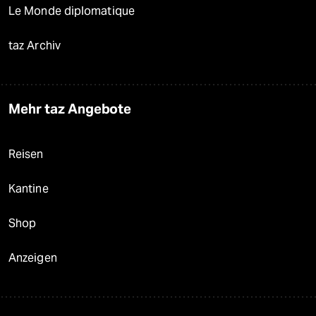
Le Monde diplomatique
taz Archiv
Mehr taz Angebote
Reisen
Kantine
Shop
Anzeigen