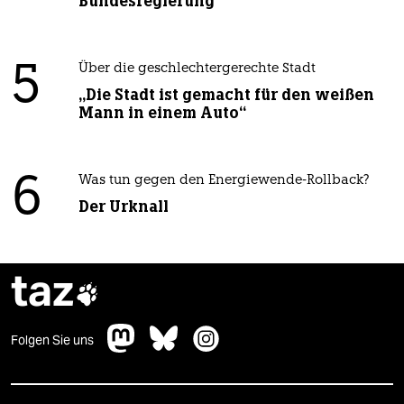
Bundesregierung
5
Über die geschlechtergerechte Stadt
„Die Stadt ist gemacht für den weißen
Mann in einem Auto“
6
Was tun gegen den Energiewende-Rollback?
Der Urknall
taz

Folgen Sie uns