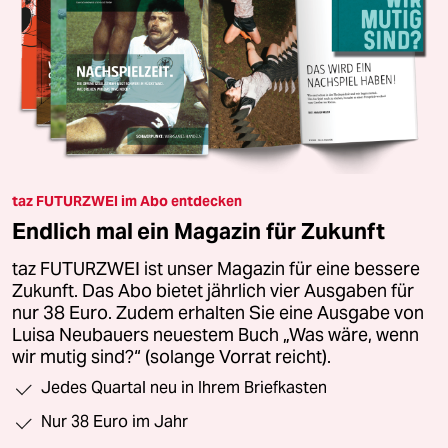
taz FUTURZWEI im Abo entdecken
Endlich mal ein Magazin für Zukunft
taz FUTURZWEI ist unser Magazin für eine bessere
Zukunft. Das Abo bietet jährlich vier Ausgaben für
nur 38 Euro. Zudem erhalten Sie eine Ausgabe von
Luisa Neubauers neuestem Buch „Was wäre, wenn
wir mutig sind?“ (solange Vorrat reicht).
Jedes Quartal neu in Ihrem Briefkasten
Nur 38 Euro im Jahr