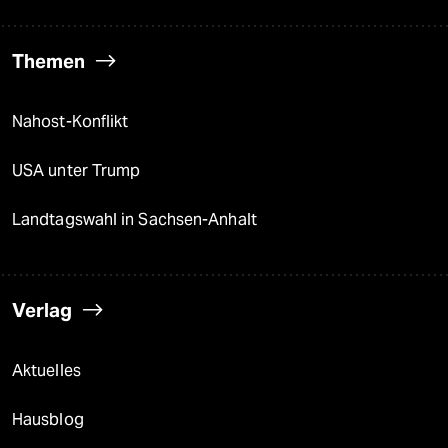
Themen
Nahost-Konflikt
USA unter Trump
Landtagswahl in Sachsen-Anhalt
Verlag
Aktuelles
Hausblog