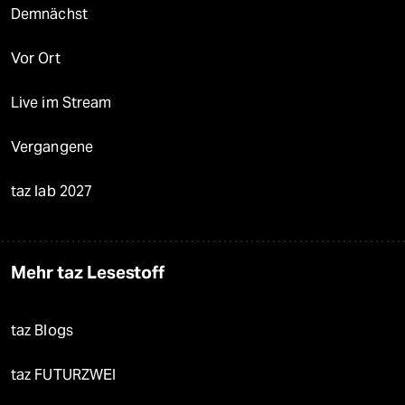
Demnächst
Vor Ort
Live im Stream
Vergangene
taz lab 2027
Mehr taz Lesestoff
taz Blogs
taz FUTURZWEI