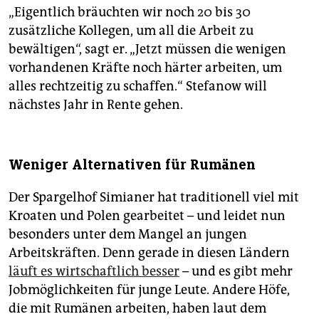
„Eigentlich bräuchten wir noch 20 bis 30
zusätzliche Kollegen, um all die Arbeit zu
bewältigen“, sagt er. „Jetzt müssen die wenigen
vorhandenen Kräfte noch härter arbeiten, um
alles rechtzeitig zu schaffen.“ Stefanow will
nächstes Jahr in Rente gehen.
Weniger Alternativen für Rumänen
Der Spargelhof Simianer hat traditionell viel mit
Kroaten und Polen gearbeitet – und leidet nun
besonders unter dem Mangel an jungen
Arbeitskräften. Denn gerade in diesen Ländern
läuft es wirtschaftlich besser
– und es gibt mehr
Jobmöglichkeiten für junge Leute. Andere Höfe,
die mit Rumänen arbeiten, haben laut dem