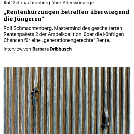
Rolf Schmachtenberg über Altersvorsorge
„Rentenkürzungen betreffen überwiegend
die Jüngeren“
Rolf Schmachtenberg, Mastermind des gescheiterten
Rentenpakets 2 der Ampelkoalition, über die künftigen
Chancen für eine „generationengerechte“ Rente.
Interview von
Barbara Dribbusch