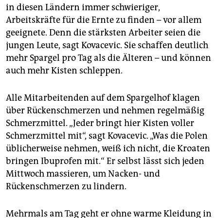
in diesen Ländern immer schwieriger,
Arbeitskräfte für die Ernte zu finden – vor allem
geeignete. Denn die stärksten Arbeiter seien die
jungen Leute, sagt Kovacevic. Sie schaffen deutlich
mehr Spargel pro Tag als die Älteren – und können
auch mehr Kisten schleppen.
Alle Mitarbeitenden auf dem Spargelhof klagen
über Rückenschmerzen und nehmen regelmäßig
Schmerzmittel. „Jeder bringt hier Kisten voller
Schmerzmittel mit“, sagt Kovacevic. „Was die Polen
üblicherweise nehmen, weiß ich nicht, die Kroaten
bringen Ibuprofen mit.“ Er selbst lässt sich jeden
Mittwoch massieren, um Nacken- und
Rückenschmerzen zu lindern.
Mehrmals am Tag geht er ohne warme Kleidung in