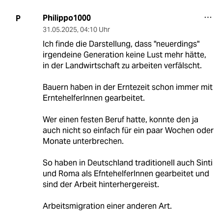
Philippo1000
P
31.05.2025
,
04:10 Uhr
Ich finde die Darstellung, dass "neuerdings"
irgendeine Generation keine Lust mehr hätte,
in der Landwirtschaft zu arbeiten verfälscht.
Bauern haben in der Erntezeit schon immer mit
ErntehelferInnen gearbeitet.
Wer einen festen Beruf hatte, konnte den ja
auch nicht so einfach für ein paar Wochen oder
Monate unterbrechen.
So haben in Deutschland traditionell auch Sinti
und Roma als EfntehelferInnen gearbeitet und
sind der Arbeit hinterhergereist.
Arbeitsmigration einer anderen Art.