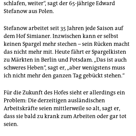
schlafen, weiter“, sagt der 65-jährige Edward
Stefanow aus Polen.
Stefanow arbeitet seit 35 Jahren jede Saison auf
dem Hof Simianer. Inzwischen kann er selbst
keinen Spargel mehr stechen – sein Rücken macht
das nicht mehr mit. Heute fährt er Spargelkisten
zu Märkten in Berlin und Potsdam. „Das ist auch
schweres Heben“, sagt er, „aber wenigstens muss
ich nicht mehr den ganzen Tag gebückt stehen.“
Für die Zukunft des Hofes sieht er allerdings ein
Problem: Die derzeitigen ausländischen
Arbeitskräfte seien mittlerweile so alt, sagt er,
dass sie bald zu krank zum Arbeiten oder gar tot
seien.