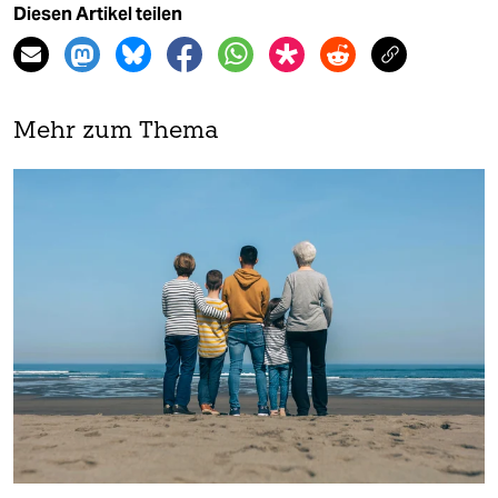
Diesen Artikel teilen
Mehr zum Thema