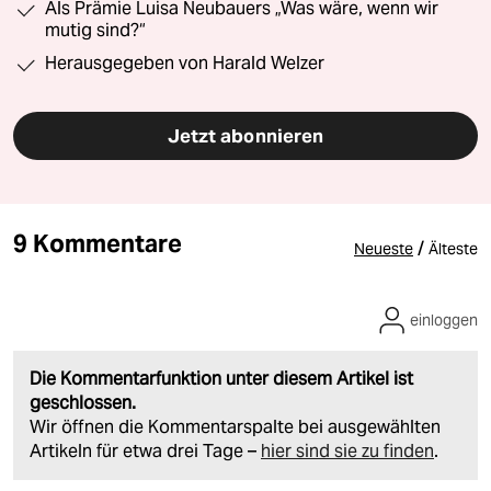
Als Prämie Luisa Neubauers „Was wäre, wenn wir
mutig sind?“
Herausgegeben von Harald Welzer
Jetzt abonnieren
9 Kommentare
/
Neueste
Älteste
einloggen
Die Kommentarfunktion unter diesem Artikel ist
geschlossen.
Wir öffnen die Kommentarspalte bei ausgewählten
Artikeln für etwa drei Tage –
hier sind sie zu finden
.