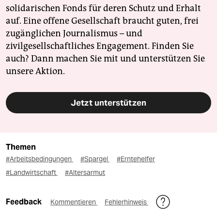
solidarischen Fonds für deren Schutz und Erhalt
auf. Eine offene Gesellschaft braucht guten, frei
zugänglichen Journalismus – und
zivilgesellschaftliches Engagement. Finden Sie
auch? Dann machen Sie mit und unterstützen Sie
unsere Aktion.
Jetzt unterstützen
Themen
#Arbeitsbedingungen
#Spargel
#Erntehelfer
#Landwirtschaft
#Altersarmut
Feedback
Kommentieren
Fehlerhinweis