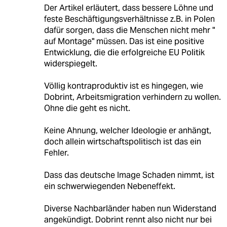
Der Artikel erläutert, dass bessere Löhne und
feste Beschäftigungsverhältnisse z.B. in Polen
dafür sorgen, dass die Menschen nicht mehr "
auf Montage" müssen. Das ist eine positive
Entwicklung, die die erfolgreiche EU Politik
widerspiegelt.
Völlig kontraproduktiv ist es hingegen, wie
Dobrint, Arbeitsmigration verhindern zu wollen.
Ohne die geht es nicht.
Keine Ahnung, welcher Ideologie er anhängt,
doch allein wirtschaftspolitisch ist das ein
Fehler.
Dass das deutsche Image Schaden nimmt, ist
ein schwerwiegenden Nebeneffekt.
Diverse Nachbarländer haben nun Widerstand
angekündigt. Dobrint rennt also nicht nur bei