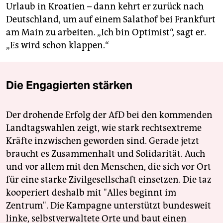
Urlaub in Kroatien – dann kehrt er zurück nach
Deutschland, um auf einem Salathof bei Frankfurt
am Main zu arbeiten. „Ich bin Optimist“, sagt er.
„Es wird schon klappen.“
Die Engagierten stärken
Der drohende Erfolg der AfD bei den kommenden
Landtagswahlen zeigt, wie stark rechtsextreme
Kräfte inzwischen geworden sind. Gerade jetzt
braucht es Zusammenhalt und Solidarität. Auch
und vor allem mit den Menschen, die sich vor Ort
für eine starke Zivilgesellschaft einsetzen. Die taz
kooperiert deshalb mit "Alles beginnt im
Zentrum". Die Kampagne unterstützt bundesweit
linke, selbstverwaltete Orte und baut einen