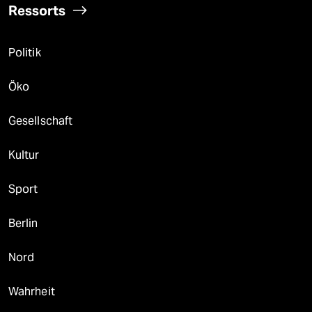
Ressorts
Politik
Öko
Gesellschaft
Kultur
Sport
Berlin
Nord
Wahrheit