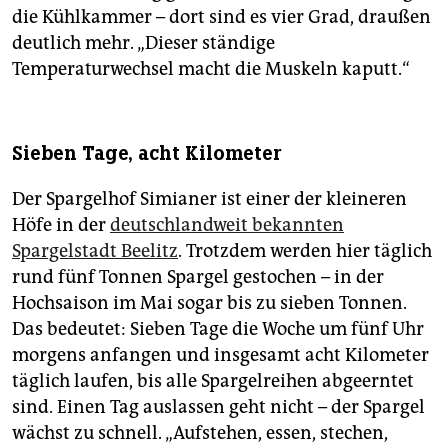
die Kühlkammer – dort sind es vier Grad, draußen
deutlich mehr. „Dieser ständige
Temperaturwechsel macht die Muskeln kaputt.“
Sieben Tage, acht Kilometer
Der Spargelhof Simianer ist einer der kleineren
Höfe in der
deutschlandweit bekannten
Spargelstadt Beelitz
. Trotzdem werden hier täglich
rund fünf Tonnen Spargel gestochen – in der
Hochsaison im Mai sogar bis zu sieben Tonnen.
Das bedeutet: Sieben Tage die Woche um fünf Uhr
morgens anfangen und insgesamt acht Kilometer
täglich laufen, bis alle Spargelreihen abgeerntet
sind. Einen Tag auslassen geht nicht – der Spargel
wächst zu schnell. „Aufstehen, essen, stechen,