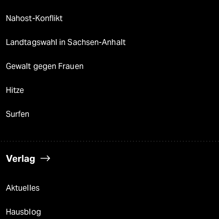
Nahost-Konflikt
Landtagswahl in Sachsen-Anhalt
Gewalt gegen Frauen
Hitze
Surfen
Verlag
Aktuelles
Hausblog