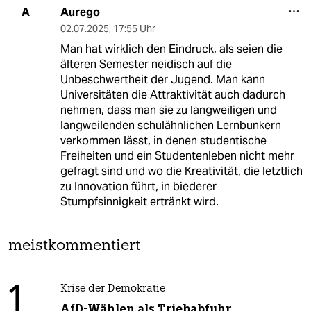
Aurego
A
02.07.2025
,
17:55 Uhr
Man hat wirklich den Eindruck, als seien die
älteren Semester neidisch auf die
Unbeschwertheit der Jugend. Man kann
Universitäten die Attraktivität auch dadurch
nehmen, dass man sie zu langweiligen und
langweilenden schulähnlichen Lernbunkern
verkommen lässt, in denen studentische
Freiheiten und ein Studentenleben nicht mehr
gefragt sind und wo die Kreativität, die letztlich
zu Innovation führt, in biederer
Stumpfsinnigkeit ertränkt wird.
meistkommentiert
1
Krise der Demokratie
AfD-Wählen als Triebabfuhr