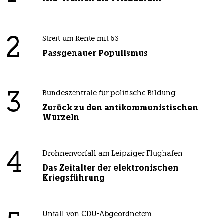
2
Streit um Rente mit 63
Passgenauer Populismus
3
Bundeszentrale für politische Bildung
Zurück zu den antikommunistischen
Wurzeln
4
Drohnenvorfall am Leipziger Flughafen
Das Zeitalter der elektronischen
Kriegsführung
Unfall von CDU-Abgeordnetem