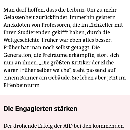
Man darf hoffen, dass die
Leibniz-Uni
zu mehr
Gelassenheit zurückfindet. Immerhin geistern
Anekdoten von Professoren, die im Elchkeller mit
ihren Studierenden gekifft haben, durch die
Weltgeschichte. Früher war eben alles besser.
Früher hat man noch selbst getaggt. Die
Generation, die Freiräume erkämpfte, stört sich
nun an ihnen. „Die größten Kritiker der Elche
waren früher selber welche“, steht passend auf
einem Banner am Gebäude. Sie leben aber jetzt im
Elfenbeinturm.
Die Engagierten stärken
Der drohende Erfolg der AfD bei den kommenden