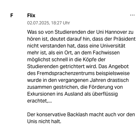
Flix
F
02.07.2025
,
18:27 Uhr
Was so von Studierenden der Uni Hannover zu
hören ist, deutet darauf hin, dass der Präsident
nicht verstanden hat, dass eine Universität
mehr ist, als ein Ort, an dem Fachwissen
möglichst schnell in die Köpfe der
Studierenden getrichtert wird. Das Angebot
des Fremdsprachenzentrums beispielsweise
wurde in den vergangenen Jahren drastisch
zusammen gestrichen, die Förderung von
Exkursionen ins Ausland als überflüssig
erachtet,...
Der konservative Backlash macht auch vor den
Unis nicht halt.