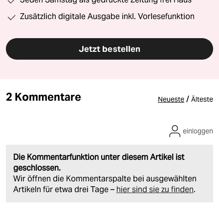
Zusätzlich digitale Ausgabe inkl. Vorlesefunktion
Jetzt bestellen
2 Kommentare
/
Neueste
Älteste
einloggen
Die Kommentarfunktion unter diesem Artikel ist
geschlossen.
Wir öffnen die Kommentarspalte bei ausgewählten
Artikeln für etwa drei Tage –
hier sind sie zu finden
.