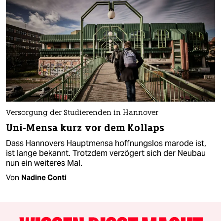
Versorgung der Studierenden in Hannover
Uni-Mensa kurz vor dem Kollaps
Dass Hannovers Hauptmensa hoffnungslos marode ist,
ist lange bekannt. Trotzdem verzögert sich der Neubau
nun ein weiteres Mal.
Von
Nadine Conti