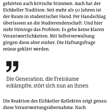
gehörten auch kritische Stimmen. Auch hat der
Elchkeller Tradition: Seit mehr als 50 Jahren ist
der Raum in studentischer Hand. Per Handschlag
überlassen an die Studierendenschaft. Und hier
sieht ­Hönnige das Problem: Es gebe keine klaren
Verantwortlichkeiten. Mit Selbstverwaltung
gingen diese aber einher. Die Haftungsfrage
müsse geklärt werden.

Die Generation, die Freiräume
erkämpfte, stört sich nun an ihnen
Die Reaktion des Elchkeller-Kollektivs zeigt genau
diese Verantwortungsübernahme. Nach