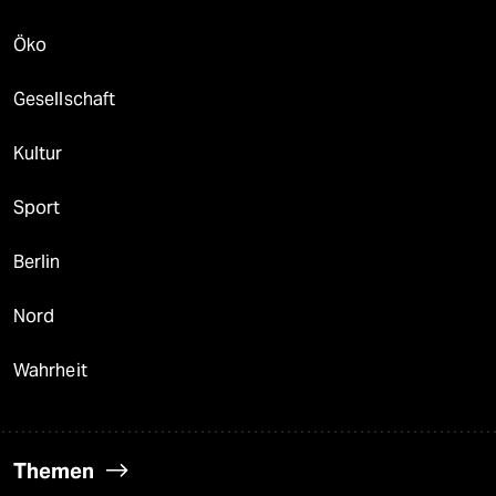
Öko
Gesellschaft
Kultur
Sport
Berlin
Nord
Wahrheit
Themen