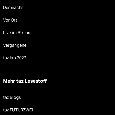
Demnächst
Vor Ort
Live im Stream
Vergangene
taz lab 2027
Mehr taz Lesestoff
taz Blogs
taz FUTURZWEI