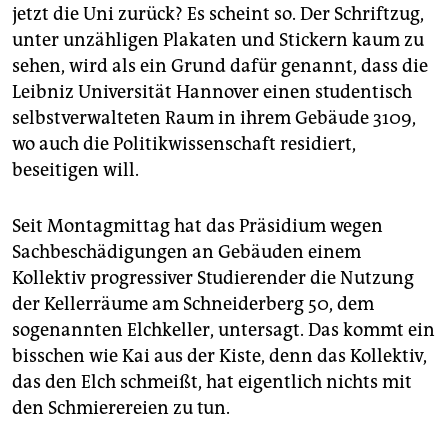
epaper login
jetzt die Uni zurück? Es scheint so. Der Schriftzug,
unter unzähligen Plakaten und Stickern kaum zu
sehen, wird als ein Grund dafür genannt, dass die
Leibniz Universität Hannover einen studentisch
selbstverwalteten Raum in ihrem Gebäude 3109,
wo auch die Politikwissenschaft residiert,
beseitigen will.
Seit Montagmittag hat das Präsidium wegen
Sachbeschädigungen an Gebäuden einem
Kollektiv progressiver Studierender die Nutzung
der Kellerräume am Schneiderberg 50, dem
sogenannten Elchkeller, untersagt. Das kommt ein
bisschen wie Kai aus der Kiste, denn das Kollektiv,
das den Elch schmeißt, hat eigentlich nichts mit
den Schmierereien zu tun.