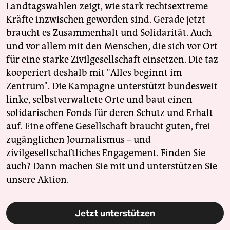
Landtagswahlen zeigt, wie stark rechtsextreme
Kräfte inzwischen geworden sind. Gerade jetzt
braucht es Zusammenhalt und Solidarität. Auch
und vor allem mit den Menschen, die sich vor Ort
für eine starke Zivilgesellschaft einsetzen. Die taz
kooperiert deshalb mit "Alles beginnt im
Zentrum". Die Kampagne unterstützt bundesweit
linke, selbstverwaltete Orte und baut einen
solidarischen Fonds für deren Schutz und Erhalt
auf. Eine offene Gesellschaft braucht guten, frei
zugänglichen Journalismus – und
zivilgesellschaftliches Engagement. Finden Sie
auch? Dann machen Sie mit und unterstützen Sie
unsere Aktion.
Jetzt unterstützen