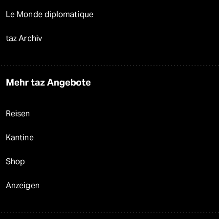
Le Monde diplomatique
taz Archiv
Mehr taz Angebote
Reisen
Kantine
Shop
Anzeigen