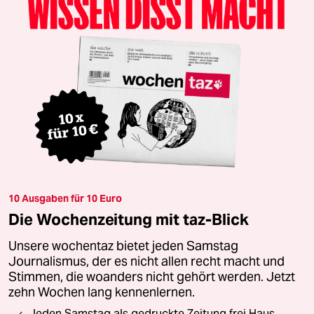
10 Ausgaben für 10 Euro
Die Wochenzeitung mit taz-Blick
Unsere wochentaz bietet jeden Samstag
Journalismus, der es nicht allen recht macht und
Stimmen, die woanders nicht gehört werden. Jetzt
zehn Wochen lang kennenlernen.
Jeden Samstag als gedruckte Zeitung frei Haus