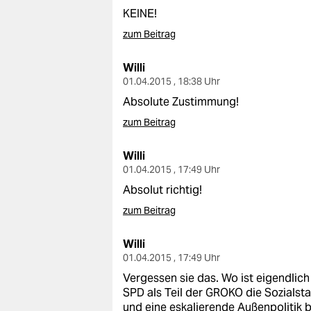
KEINE!
zum Beitrag
Willi
01.04.2015 , 18:38 Uhr
Absolute Zustimmung!
zum Beitrag
Willi
01.04.2015 , 17:49 Uhr
Absolut richtig!
zum Beitrag
Willi
01.04.2015 , 17:49 Uhr
Vergessen sie das. Wo ist eigendlich 
SPD als Teil der GROKO die Sozialst
und eine eskalierende Außenpolitik