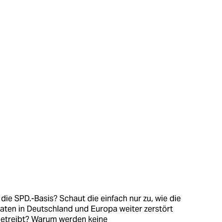
die SPD.-Basis? Schaut die einfach nur zu, wie die
aaten in Deutschland und Europa weiter zerstört
 betreibt? Warum werden keine