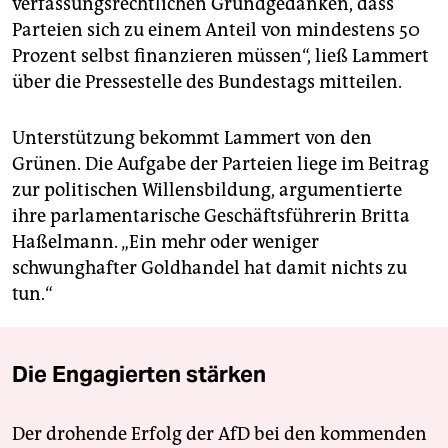
verfassungsrechtlichen Grundgedanken, dass
Parteien sich zu einem Anteil von mindestens 50
Prozent selbst finanzieren müssen“, ließ Lammert
über die Pressestelle des Bundestags mitteilen.
Unterstützung bekommt Lammert von den
Grünen. Die Aufgabe der Parteien liege im Beitrag
zur politischen Willensbildung, argumentierte
ihre parlamentarische Geschäftsführerin Britta
Haßelmann. „Ein mehr oder weniger
schwunghafter Goldhandel hat damit nichts zu
tun.“
Die Engagierten stärken
Der drohende Erfolg der AfD bei den kommenden