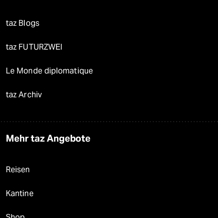
taz Blogs
taz FUTURZWEI
Le Monde diplomatique
taz Archiv
Mehr taz Angebote
Reisen
Kantine
Shop