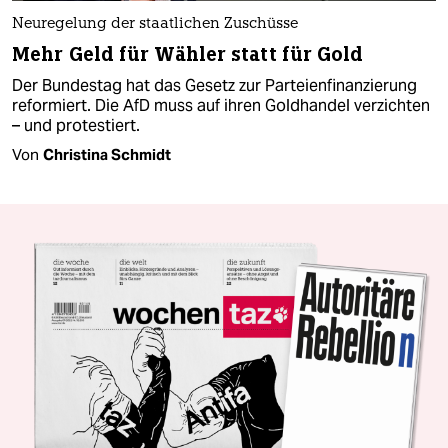
Neuregelung der staatlichen Zuschüsse
Mehr Geld für Wähler statt für Gold
Der Bundestag hat das Gesetz zur Parteienfinanzierung
reformiert. Die AfD muss auf ihren Goldhandel verzichten
– und protestiert.
Von
Christina Schmidt