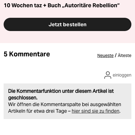
10 Wochen taz + Buch „Autoritäre Rebellion“
Jetzt bestellen
5 Kommentare
/
Neueste
Älteste
einloggen
Die Kommentarfunktion unter diesem Artikel ist
geschlossen.
Wir öffnen die Kommentarspalte bei ausgewählten
Artikeln für etwa drei Tage –
hier sind sie zu finden
.