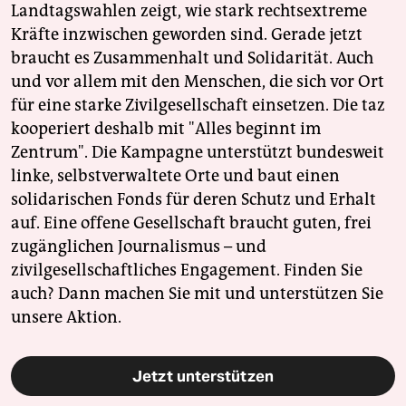
Landtagswahlen zeigt, wie stark rechtsextreme
Kräfte inzwischen geworden sind. Gerade jetzt
braucht es Zusammenhalt und Solidarität. Auch
und vor allem mit den Menschen, die sich vor Ort
für eine starke Zivilgesellschaft einsetzen. Die taz
kooperiert deshalb mit "Alles beginnt im
Zentrum". Die Kampagne unterstützt bundesweit
linke, selbstverwaltete Orte und baut einen
solidarischen Fonds für deren Schutz und Erhalt
auf. Eine offene Gesellschaft braucht guten, frei
zugänglichen Journalismus – und
zivilgesellschaftliches Engagement. Finden Sie
auch? Dann machen Sie mit und unterstützen Sie
unsere Aktion.
Jetzt unterstützen