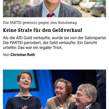
Die PARTEI gewinnt gegen den Bundestag
Keine Strafe für den Geldverkauf
Als die AfD Gold verkaufte, wurde sie von der Satirepartei
Die PARTEI parodiert, die Geld verkaufte. Ein Gericht
urteilte: Das war ein legaler Trick.
Von
Christian Rath