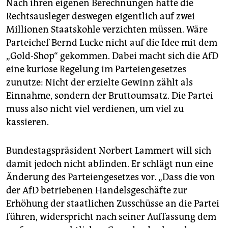
Nach ihren eigenen Berechnungen hätte die
Rechtsausleger deswegen eigentlich auf zwei
Millionen Staatskohle verzichten müssen. Wäre
Parteichef Bernd Lucke nicht auf die Idee mit dem
„Gold-Shop“ gekommen. Dabei macht sich die AfD
eine kuriose Regelung im Parteiengesetzes
zunutze: Nicht der erzielte Gewinn zählt als
Einnahme, sondern der Bruttoumsatz. Die Partei
muss also nicht viel verdienen, um viel zu
kassieren.
Bundestagspräsident Norbert Lammert will sich
damit jedoch nicht abfinden. Er schlägt nun eine
Änderung des Parteiengesetzes vor. „Dass die von
der AfD betriebenen Handelsgeschäfte zur
Erhöhung der staatlichen Zusschüsse an die Partei
führen, widerspricht nach seiner Auffassung dem