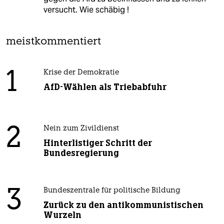
versucht. Wie schäbig !
meistkommentiert
1
Krise der Demokratie
AfD-Wählen als Triebabfuhr
2
Nein zum Zivildienst
Hinterlistiger Schritt der
Bundesregierung
3
Bundeszentrale für politische Bildung
Zurück zu den antikommunistischen
Wurzeln