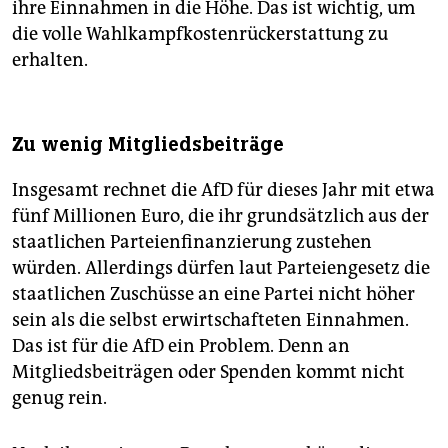
ihre Einnahmen in die Höhe. Das ist wichtig, um
die volle Wahlkampfkostenrückerstattung zu
erhalten.
Zu wenig Mitgliedsbeiträge
Insgesamt rechnet die AfD für dieses Jahr mit etwa
fünf Millionen Euro, die ihr grundsätzlich aus der
staatlichen Parteienfinanzierung zustehen
würden. Allerdings dürfen laut Parteiengesetz die
staatlichen Zuschüsse an eine Partei nicht höher
sein als die selbst erwirtschafteten Einnahmen.
Das ist für die AfD ein Problem. Denn an
Mitgliedsbeiträgen oder Spenden kommt nicht
genug rein.