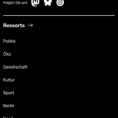
Folgen Sie uns
Ressorts
Politik
Öko
Gesellschaft
Kultur
Sport
Berlin