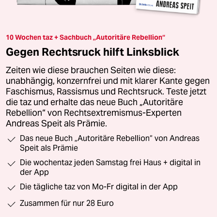
10 Wochen taz + Sachbuch „Autoritäre Rebellion“
Gegen Rechtsruck hilft Linksblick
Zeiten wie diese brauchen Seiten wie diese:
unabhängig, konzernfrei und mit klarer Kante gegen
Faschismus, Rassismus und Rechtsruck. Teste jetzt
die taz und erhalte das neue Buch „Autoritäre
Rebellion“ von Rechtsextremismus-Experten
Andreas Speit als Prämie.
Das neue Buch „Autoritäre Rebellion“ von Andreas
Speit als Prämie
Die wochentaz jeden Samstag frei Haus + digital in
der App
Die tägliche taz von Mo-Fr digital in der App
Zusammen für nur 28 Euro