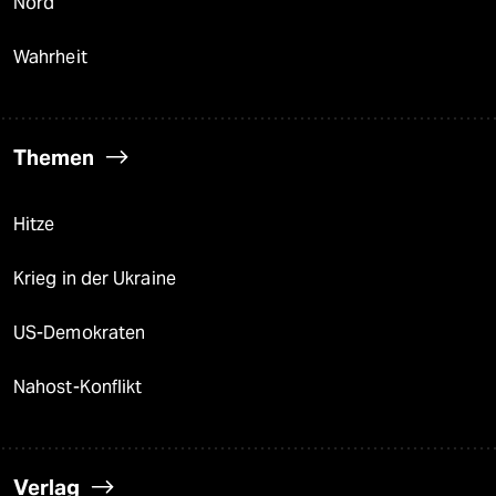
Nord
Wahrheit
Themen
Hitze
Krieg in der Ukraine
US-Demokraten
Nahost-Konflikt
Verlag