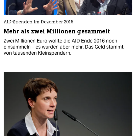
AfD-Spenden im Dezember 2016
Mehr als zwei Millionen gesammelt
Zwei Millionen Euro wollte die AfD Ende 2016 noch
einsammeln – es wurden aber mehr. Das Geld stammt
von tausenden Kleinspendern.