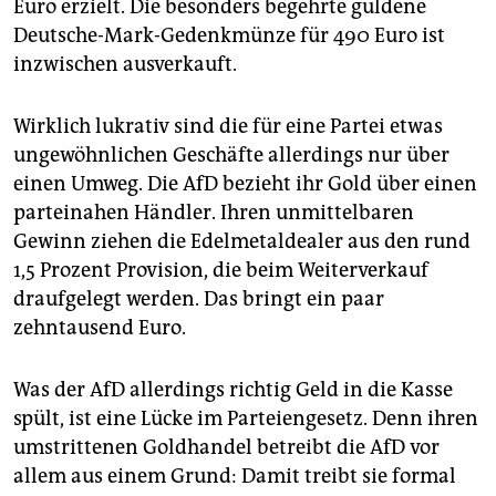
Euro erzielt. Die besonders begehrte güldene
Deutsche-Mark-Gedenkmünze für 490 Euro ist
inzwischen ausverkauft.
Wirklich lukrativ sind die für eine Partei etwas
ungewöhnlichen Geschäfte allerdings nur über
einen Umweg. Die AfD bezieht ihr Gold über einen
parteinahen Händler. Ihren unmittelbaren
Gewinn ziehen die Edelmetaldealer aus den rund
1,5 Prozent Provision, die beim Weiterverkauf
draufgelegt werden. Das bringt ein paar
zehntausend Euro.
Was der AfD allerdings richtig Geld in die Kasse
spült, ist eine Lücke im Parteiengesetz. Denn ihren
umstrittenen Goldhandel betreibt die AfD vor
allem aus einem Grund: Damit treibt sie formal