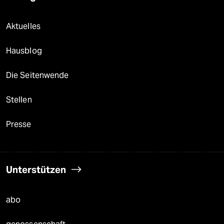
Aktuelles
Hausblog
Die Seitenwende
Stellen
Presse
Unterstützen
abo