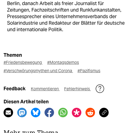
Berlin, danach Arbeit als freier Journalist für
Zeitungen, Fachzeitschriften und Runkfunkanstalten,
Pressesprecher eines Unternehmensverbands der
Solarindustrie und Redakteur der Blätter für deutsche
und internationale Politik.
Themen
#Friedensbewegung
#Montagsdemos
#Verschwörungsmythen und Corona
#Pazifismus
Feedback
Kommentieren
Fehlerhinweis
Diesen Artikel teilen