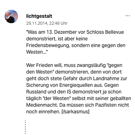
lichtgestalt
29.11.2014
,
22:46 Uhr
"Was am 13. Dezember vor Schloss Bellevue
demonstriert, ist aber keine
Friedensbewegung, sondern eine gegen den
Westen..."
Wer Frieden will, muss zwangsläufig "gegen
den Westen" demonstrieren, denn von dort
geht doch stete Gefahr durch Landnahme zur
Sicherung von Energiequellen aus. Gegen
Russland und den IS demonstriert ja schon
täglich "der Westen" selbst mit seiner geballten
Medienmacht. Da müssen sich Pazifisten nicht
noch einreihen. [/sarkasmus]