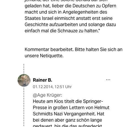
geladen hat, lieber die Deutschen zu Opfern
macht und sich in Angelegenheiten des
Staates Israel einmischt anstatt erst seine
Geschichte aufzuarbeiten und solange dazu
einfach mal die Schnauze zu halten."
Kommentar bearbeitet. Bitte halten Sie sich an
unsere Netiquette.
Rainer B.
01.12.2014
,
12:51 Uhr
@Age Krüger:
Heute am Kios titelt die Springer-
Presse in großen Lettern von Helmut
Schmidts Nazi Vergangenheit. Hat
bei denen aber ganz schön lange
gedauert, bis die das aufgedeckt