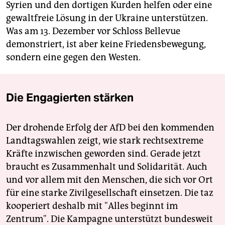
Syrien und den dortigen Kurden helfen oder eine
gewaltfreie Lösung in der Ukraine unterstützen.
Was am 13. Dezember vor Schloss Bellevue
demonstriert, ist aber keine Friedensbewegung,
sondern eine gegen den Westen.
Die Engagierten stärken
Der drohende Erfolg der AfD bei den kommenden
Landtagswahlen zeigt, wie stark rechtsextreme
Kräfte inzwischen geworden sind. Gerade jetzt
braucht es Zusammenhalt und Solidarität. Auch
und vor allem mit den Menschen, die sich vor Ort
für eine starke Zivilgesellschaft einsetzen. Die taz
kooperiert deshalb mit "Alles beginnt im
Zentrum". Die Kampagne unterstützt bundesweit