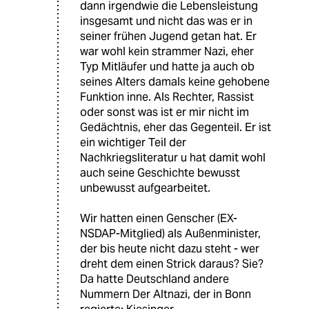
dann irgendwie die Lebensleistung
insgesamt und nicht das was er in
seiner frühen Jugend getan hat. Er
war wohl kein strammer Nazi, eher
Typ Mitläufer und hatte ja auch ob
seines Alters damals keine gehobene
Funktion inne. Als Rechter, Rassist
oder sonst was ist er mir nicht im
Gedächtnis, eher das Gegenteil. Er ist
ein wichtiger Teil der
Nachkriegsliteratur u hat damit wohl
auch seine Geschichte bewusst
unbewusst aufgearbeitet.
Wir hatten einen Genscher (EX-
NSDAP-Mitglied) als Außenminister,
der bis heute nicht dazu steht - wer
dreht dem einen Strick daraus? Sie?
Da hatte Deutschland andere
Nummern Der Altnazi, der in Bonn