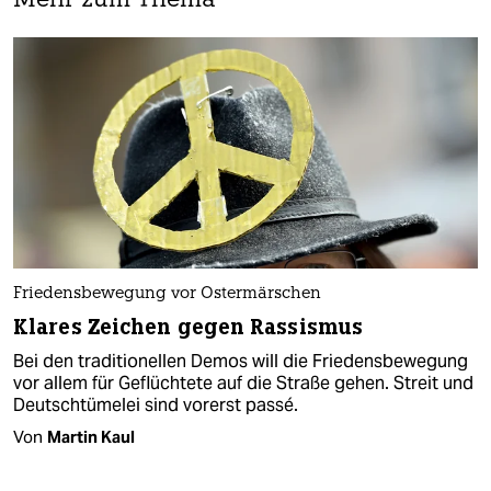
Mehr zum Thema
Friedensbewegung vor Ostermärschen
Klares Zeichen gegen Rassismus
Bei den traditionellen Demos will die Friedensbewegung
vor allem für Geflüchtete auf die Straße gehen. Streit und
Deutschtümelei sind vorerst passé.
Von
Martin Kaul