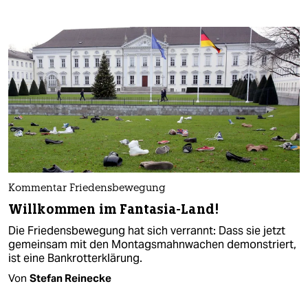
Kommentar Friedensbewegung
Willkommen im Fantasia-Land!
Die Friedensbewegung hat sich verrannt: Dass sie jetzt
gemeinsam mit den Montagsmahnwachen demonstriert,
ist eine Bankrotterklärung.
Von
Stefan Reinecke