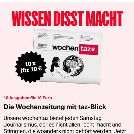
10 Ausgaben für 10 Euro
Die Wochenzeitung mit taz-Blick
Unsere wochentaz bietet jeden Samstag
Journalismus, der es nicht allen recht macht und
Stimmen, die woanders nicht gehört werden. Jetzt