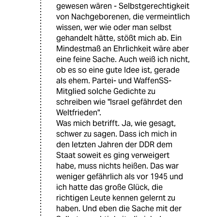
gewesen wären - Selbstgerechtigkeit
von Nachgeborenen, die vermeintlich
wissen, wer wie oder man selbst
gehandelt hätte, stößt mich ab. Ein
Mindestmaß an Ehrlichkeit wäre aber
eine feine Sache. Auch weiß ich nicht,
ob es so eine gute Idee ist, gerade
als ehem. Partei- und WaffenSS-
Mitglied solche Gedichte zu
schreiben wie "Israel gefährdet den
Weltfrieden".
Was mich betrifft. Ja, wie gesagt,
schwer zu sagen. Dass ich mich in
den letzten Jahren der DDR dem
Staat soweit es ging verweigert
habe, muss nichts heißen. Das war
weniger gefährlich als vor 1945 und
ich hatte das große Glück, die
richtigen Leute kennen gelernt zu
haben. Und eben die Sache mit der