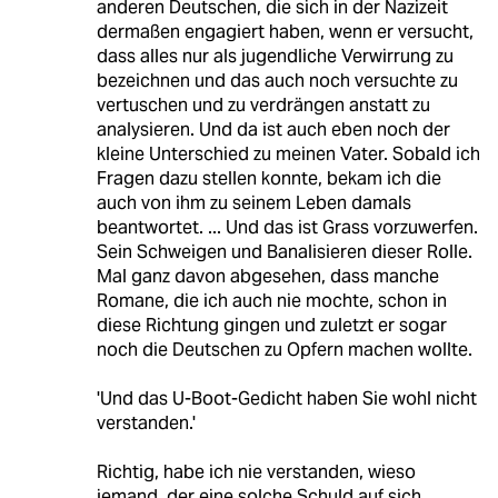
anderen Deutschen, die sich in der Nazizeit
dermaßen engagiert haben, wenn er versucht,
dass alles nur als jugendliche Verwirrung zu
bezeichnen und das auch noch versuchte zu
vertuschen und zu verdrängen anstatt zu
analysieren. Und da ist auch eben noch der
kleine Unterschied zu meinen Vater. Sobald ich
Fragen dazu stellen konnte, bekam ich die
auch von ihm zu seinem Leben damals
beantwortet. ... Und das ist Grass vorzuwerfen.
Sein Schweigen und Banalisieren dieser Rolle.
Mal ganz davon abgesehen, dass manche
Romane, die ich auch nie mochte, schon in
diese Richtung gingen und zuletzt er sogar
noch die Deutschen zu Opfern machen wollte.
'Und das U-Boot-Gedicht haben Sie wohl nicht
verstanden.'
Richtig, habe ich nie verstanden, wieso
jemand, der eine solche Schuld auf sich