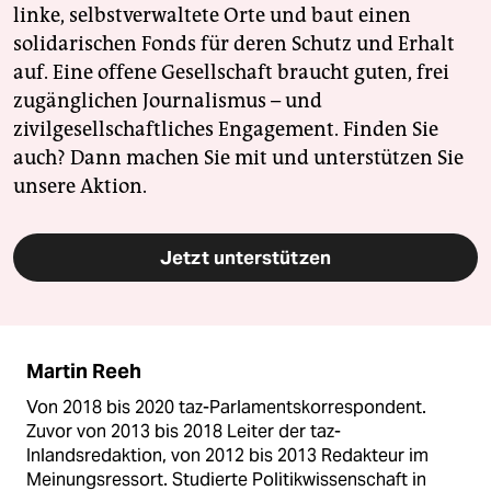
linke, selbstverwaltete Orte und baut einen
solidarischen Fonds für deren Schutz und Erhalt
auf. Eine offene Gesellschaft braucht guten, frei
zugänglichen Journalismus – und
zivilgesellschaftliches Engagement. Finden Sie
auch? Dann machen Sie mit und unterstützen Sie
unsere Aktion.
Jetzt unterstützen
Martin Reeh
Von 2018 bis 2020 taz-Parlamentskorrespondent.
Zuvor von 2013 bis 2018 Leiter der taz-
Inlandsredaktion, von 2012 bis 2013 Redakteur im
Meinungsressort. Studierte Politikwissenschaft in