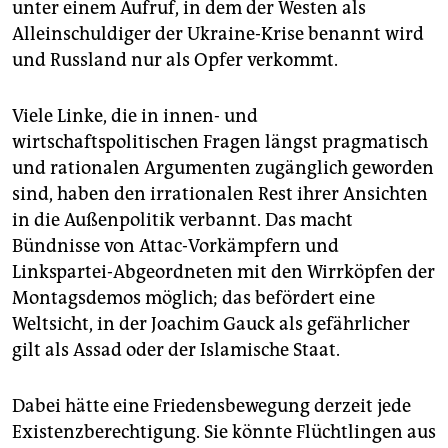
unter einem Aufruf, in dem der Westen als
Alleinschuldiger der Ukraine-Krise benannt wird
und Russland nur als Opfer verkommt.
Viele Linke, die in innen- und
wirtschaftspolitischen Fragen längst pragmatisch
und rationalen Argumenten zugänglich geworden
sind, haben den irrationalen Rest ihrer Ansichten
in die Außenpolitik verbannt. Das macht
Bündnisse von Attac-Vorkämpfern und
Linkspartei-Abgeordneten mit den Wirrköpfen der
Montagsdemos möglich; das befördert eine
Weltsicht, in der Joachim Gauck als gefährlicher
gilt als Assad oder der Islamische Staat.
Dabei hätte eine Friedensbewegung derzeit jede
Existenzberechtigung. Sie könnte Flüchtlingen aus