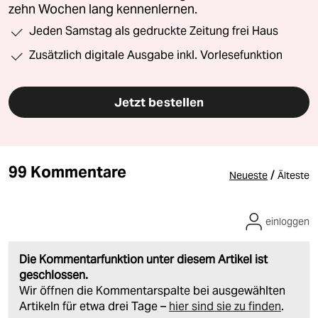
zehn Wochen lang kennenlernen.
Jeden Samstag als gedruckte Zeitung frei Haus
Zusätzlich digitale Ausgabe inkl. Vorlesefunktion
Jetzt bestellen
99 Kommentare
/
Neueste
Älteste
einloggen
Die Kommentarfunktion unter diesem Artikel ist
geschlossen.
Wir öffnen die Kommentarspalte bei ausgewählten
Artikeln für etwa drei Tage –
hier sind sie zu finden
.