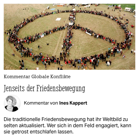
Kommentar Globale Konflikte
Jenseits der Friedensbewegung
Kommentar von
Ines Kappert
Die traditionelle Friedensbewegung hat ihr Weltbild zu
selten aktualisiert. Wer sich in dem Feld engagiert, kann
sie getrost entschlafen lassen.