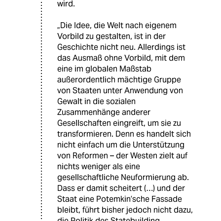
wird.
„Die Idee, die Welt nach eigenem
Vorbild zu gestalten, ist in der
Geschichte nicht neu. Allerdings ist
das Ausmaß ohne Vorbild, mit dem
eine im globalen Maßstab
außerordentlich mächtige Gruppe
von Staaten unter Anwendung von
Gewalt in die sozialen
Zusammenhänge anderer
Gesellschaften eingreift, um sie zu
transformieren. Denn es handelt sich
nicht einfach um die Unterstützung
von Reformen – der Westen zielt auf
nichts weniger als eine
gesellschaftliche Neuformierung ab.
Dass er damit scheitert (…) und der
Staat eine Potemkin’sche Fassade
bleibt, führt bisher jedoch nicht dazu,
die Politik des Statebuilding