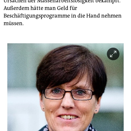
Ursachen der Massenarbeitslosigkeit bekämpft.
Außerdem hätte man Geld für
Beschäftigungsprogramme in die Hand nehmen
müssen.