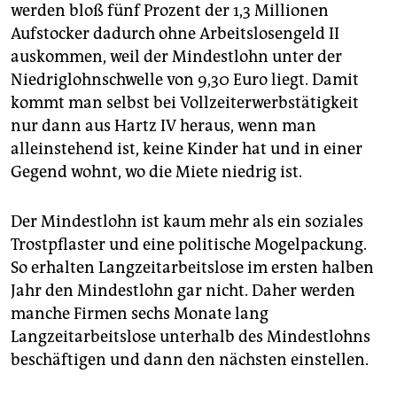
werden bloß fünf Prozent der 1,3 Millionen
Aufstocker dadurch ohne Arbeitslosengeld II
auskommen, weil der Mindestlohn unter der
Niedriglohnschwelle von 9,30 Euro liegt. Damit
kommt man selbst bei Vollzeiterwerbstätigkeit
nur dann aus Hartz IV heraus, wenn man
alleinstehend ist, keine Kinder hat und in einer
Gegend wohnt, wo die Miete niedrig ist.
Der Mindestlohn ist kaum mehr als ein soziales
Trostpflaster und eine politische Mogelpackung.
So erhalten Langzeitarbeitslose im ersten halben
Jahr den Mindestlohn gar nicht. Daher werden
manche Firmen sechs Monate lang
Langzeitarbeitslose unterhalb des Mindestlohns
beschäftigen und dann den nächsten einstellen.