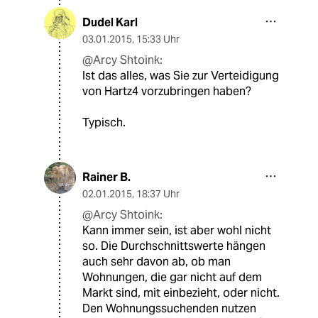
Dudel Karl
03.01.2015
,
15:33 Uhr
@Arcy Shtoink:
Ist das alles, was Sie zur Verteidigung
von Hartz4 vorzubringen haben?
Typisch.
Rainer B.
02.01.2015
,
18:37 Uhr
@Arcy Shtoink:
Kann immer sein, ist aber wohl nicht
so. Die Durchschnittswerte hängen
auch sehr davon ab, ob man
Wohnungen, die gar nicht auf dem
Markt sind, mit einbezieht, oder nicht.
Den Wohnungssuchenden nutzen