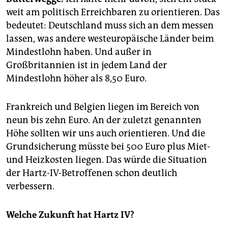
weit am politisch Erreichbaren zu orientieren. Das
bedeutet: Deutschland muss sich an dem messen
lassen, was andere westeuropäische Länder beim
Mindestlohn haben. Und außer in
Großbritannien ist in jedem Land der
Mindestlohn höher als 8,50 Euro.
Frankreich und Belgien liegen im Bereich von
neun bis zehn Euro. An der zuletzt genannten
Höhe sollten wir uns auch orientieren. Und die
Grundsicherung müsste bei 500 Euro plus Miet-
und Heizkosten liegen. Das würde die Situation
der Hartz-IV-Betroffenen schon deutlich
verbessern.
Welche Zukunft hat Hartz IV?