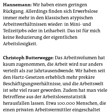
Hannemann:
Wir haben einen geringen
Rückgang. Allerdings finden sich Erwerbslose
immer mehr in den klassischen atypischen
Arbeitsverhältnissen wieder: in Mini- und
Teilzeitjobs oder in Leiharbeit. Das ist für mich
keine Reduzierung der eigentlichen
Arbeitslosigkeit.
Christoph Butterwegge:
Das Arbeitsvolumen hat
kaum zugenommen, die Arbeit wird nur anders
verteilt als zur Jahrtausendwende. Wir haben seit
den Hartz-Gesetzen erheblich mehr prekäre
Beschäftigungsverhältnisse, und die Arbeitswelt
ist sehr viel rauer geworden. Zudem hat man viele
Betroffene aus der Arbeitslosenstatistik
herausfallen lassen. Etwa 100.000 Menschen, die
einen privaten Arbeitsvermittler eingeschaltet