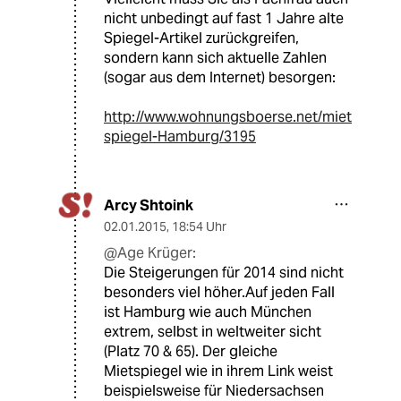
nicht unbedingt auf fast 1 Jahre alte
Spiegel-Artikel zurückgreifen,
sondern kann sich aktuelle Zahlen
(sogar aus dem Internet) besorgen:
http://www.wohnungsboerse.net/miet
spiegel-Hamburg/3195
Arcy Shtoink
02.01.2015
,
18:54 Uhr
@Age Krüger:
Die Steigerungen für 2014 sind nicht
besonders viel höher.Auf jeden Fall
ist Hamburg wie auch München
extrem, selbst in weltweiter sicht
(Platz 70 & 65). Der gleiche
Mietspiegel wie in ihrem Link weist
beispielsweise für Niedersachsen