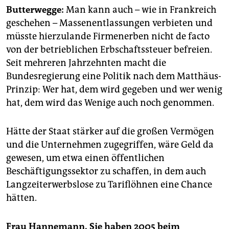
Butterwegge:
Man kann auch – wie in Frankreich
geschehen – Massenentlassungen verbieten und
müsste hierzulande Firmenerben nicht de facto
von der betrieblichen Erbschaftssteuer befreien.
Seit mehreren Jahrzehnten macht die
Bundesregierung eine Politik nach dem Matthäus-
Prinzip: Wer hat, dem wird gegeben und wer wenig
hat, dem wird das Wenige auch noch genommen.
Hätte der Staat stärker auf die großen Vermögen
und die Unternehmen zugegriffen, wäre Geld da
gewesen, um etwa einen öffentlichen
Beschäftigungssektor zu schaffen, in dem auch
Langzeiterwerbslose zu Tariflöhnen eine Chance
hätten.
Frau Hannemann, Sie haben 2005 beim