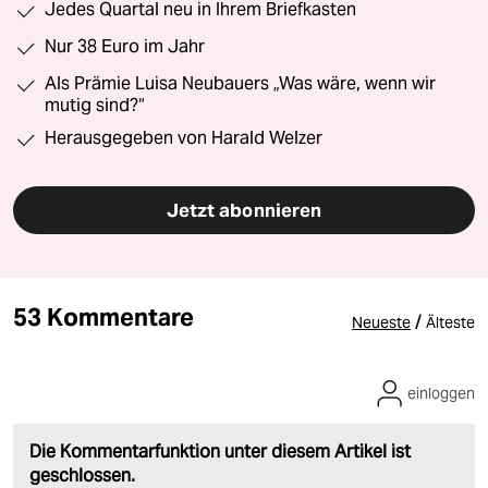
Jedes Quartal neu in Ihrem Briefkasten
Nur 38 Euro im Jahr
Als Prämie Luisa Neubauers „Was wäre, wenn wir
mutig sind?“
Herausgegeben von Harald Welzer
Jetzt abonnieren
53 Kommentare
/
Neueste
Älteste
einloggen
Die Kommentarfunktion unter diesem Artikel ist
geschlossen.