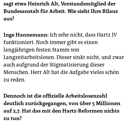
epaper login
sagt etwa Heinrich Alt, Vorstandsmitglied der
Bundesanstalt für Arbeit. Wie sieht Ihre Bilanz
aus?
Inge Hannemann:
Ich sehe nicht, dass Hartz IV
funktioniert. Noch immer gibt es einen
langjährigen festen Stamm von
Langzeitarbeitslosen. Dieser sinkt nicht, und zwar
auch aufgrund der Stigmatisierung dieser
Menschen. Herr Alt hat die Aufgabe vieles schön
zu reden.
Dennoch ist die offizielle Arbeitslosenzahl
deutlich zurückgegangen, von über 5 Millionen
auf 2,7. Hat das mit den Hartz-Reformen nichts
zu tun?