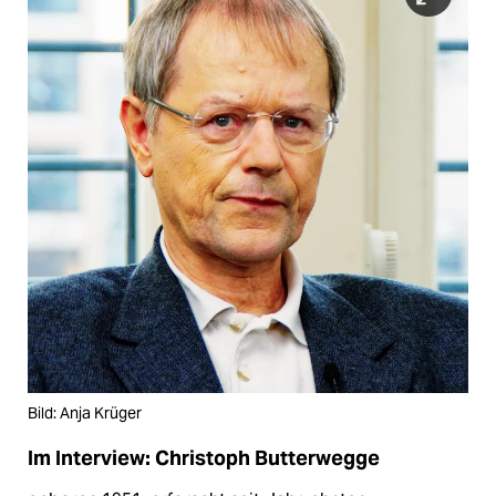
Bild: Anja Krüger
Im Interview: Christoph Butterwegge