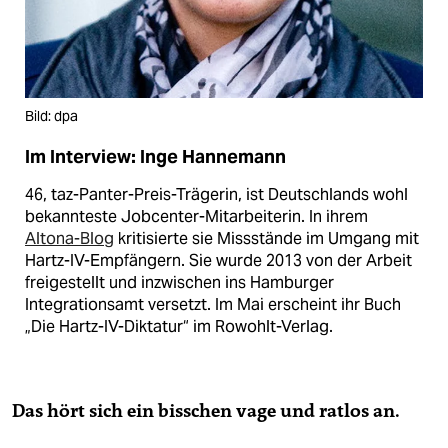
Bild: dpa
Im Interview: Inge Hannemann
46, taz-Panter-Preis-Trägerin, ist Deutschlands wohl
bekannteste Jobcenter-Mitarbeiterin. In ihrem
Altona-Blog
kritisierte sie Missstände im Umgang mit
Hartz-IV-Empfängern. Sie wurde 2013 von der Arbeit
freigestellt und inzwischen ins Hamburger
Integrationsamt versetzt. Im Mai erscheint ihr Buch
„Die Hartz-IV-Diktatur“ im Rowohlt-Verlag.
Das hört sich ein bisschen vage und ratlos an.