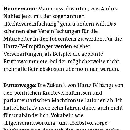
Hannemann:
Man muss abwarten, was Andrea
Nahles jetzt mit der sogenannten
„Rechtsvereinfachung“ genau ändern will. Das
scheinen eher Vereinfachungen für die
Mitarbeiter in den Jobcentern zu werden. Für die
Hartz-IV-Empfänger werden es eher
Verschärfungen, als Beispiel die geplante
Bruttowarmmiete, bei der möglicherweise nicht
mehr alle Betriebskosten übernommen werden.
Butterwegge:
Die Zukunft von Hartz IV hängt von
den politischen Kräfteverhältnissen und
parlamentarischen Machtkonstellationen ab. Ich
halte Hartz IV nach zehn Jahren daher auch nicht
für unabänderlich. Vokabeln wie
„Eigenverantwortung“ und „Selbstvorsorge“