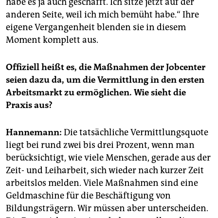
habe es ja auch geschafft. Ich sitze jetzt auf der
anderen Seite, weil ich mich bemüht habe.“ Ihre
eigene Vergangenheit blenden sie in diesem
Moment komplett aus.
Offiziell heißt es, die Maßnahmen der Jobcenter
seien dazu da, um die Vermittlung in den ersten
Arbeitsmarkt zu ermöglichen. Wie sieht die
Praxis aus?
Hannemann:
Die tatsächliche Vermittlungsquote
liegt bei rund zwei bis drei Prozent, wenn man
berücksichtigt, wie viele Menschen, gerade aus der
Zeit- und Leiharbeit, sich wieder nach kurzer Zeit
arbeitslos melden. Viele Maßnahmen sind eine
Geldmaschine für die Beschäftigung von
Bildungsträgern. Wir müssen aber unterscheiden.