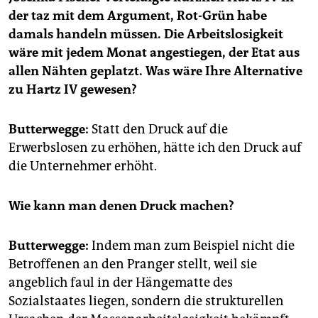
der taz mit dem Argument, Rot-Grün habe
damals handeln müssen. Die Arbeitslosigkeit
wäre mit jedem Monat angestiegen, der Etat aus
allen Nähten geplatzt. Was wäre Ihre Alternative
zu Hartz IV gewesen?
Butterwegge:
Statt den Druck auf die
Erwerbslosen zu erhöhen, hätte ich den Druck auf
die Unternehmer erhöht.
Wie kann man denen Druck machen?
Butterwegge:
Indem man zum Beispiel nicht die
Betroffenen an den Pranger stellt, weil sie
angeblich faul in der Hängematte des
Sozialstaates liegen, sondern die strukturellen