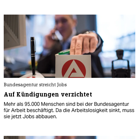
Bundesagentur streicht Jobs
Auf Kündigungen verzichtet
Mehr als 95.000 Menschen sind bei der Bundesagentur
für Arbeit beschäftigt. Da die Arbeitslosigkeit sinkt, muss
sie jetzt Jobs abbauen.