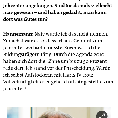
Jobcenter angefangen. Sind Sie damals vielleicht
naiv gewesen – und haben gedacht, man kann
dort was Gutes tun?
Hannemann:
Naiv würde ich das nicht nennen.
Zunächst war es so, dass ich aus Geldnot zum
Jobcenter wechseln musste. Zuvor war ich bei
Bildungsträgern tätig. Durch die Agenda 2010
haben sich dort die Löhne um bis zu 50 Prozent
reduziert. Ich stand vor der Entscheidung: Werde
ich selbst Aufstockerin mit Hartz IV trotz
Vollzeittätigkeit oder gehe ich als Angestellte zum
Jobcenter?