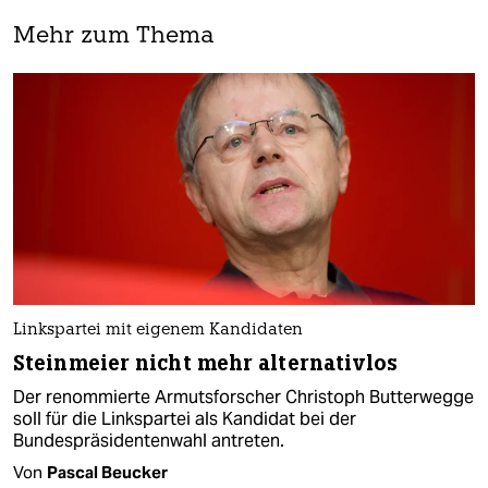
Mehr zum Thema
Linkspartei mit eigenem Kandidaten
Steinmeier nicht mehr alternativlos
Der renommierte Armutsforscher Christoph Butterwegge
soll für die Linkspartei als Kandidat bei der
Bundespräsidentenwahl antreten.
Von
Pascal Beucker