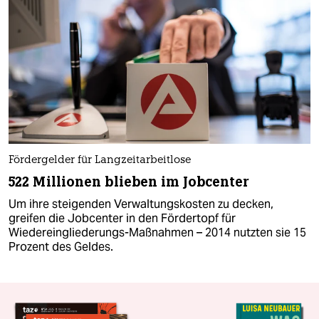
Fördergelder für Langzeitarbeitlose
522 Millionen blieben im Jobcenter
Um ihre steigenden Verwaltungskosten zu decken,
greifen die Jobcenter in den Fördertopf für
Wiedereingliederungs-Maßnahmen – 2014 nutzten sie 15
Prozent des Geldes.