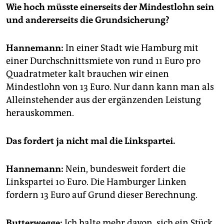
Wie hoch müsste einerseits der Mindestlohn sein
und andererseits die Grundsicherung?
Hannemann:
In einer Stadt wie Hamburg mit
einer Durchschnittsmiete von rund 11 Euro pro
Quadratmeter kalt brauchen wir einen
Mindestlohn von 13 Euro. Nur dann kann man als
Alleinstehender aus der ergänzenden Leistung
herauskommen.
Das fordert ja nicht mal die Linkspartei.
Hannemann:
Nein, bundesweit fordert die
Linkspartei 10 Euro. Die Hamburger Linken
fordern 13 Euro auf Grund dieser Berechnung.
Butterwegge:
Ich halte mehr davon, sich ein Stück