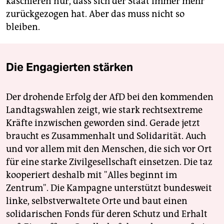
kaschieren nur, dass sich der Staat immer mehr
zurückgezogen hat. Aber das muss nicht so
bleiben.
Die Engagierten stärken
Der drohende Erfolg der AfD bei den kommenden
Landtagswahlen zeigt, wie stark rechtsextreme
Kräfte inzwischen geworden sind. Gerade jetzt
braucht es Zusammenhalt und Solidarität. Auch
und vor allem mit den Menschen, die sich vor Ort
für eine starke Zivilgesellschaft einsetzen. Die taz
kooperiert deshalb mit "Alles beginnt im
Zentrum". Die Kampagne unterstützt bundesweit
linke, selbstverwaltete Orte und baut einen
solidarischen Fonds für deren Schutz und Erhalt