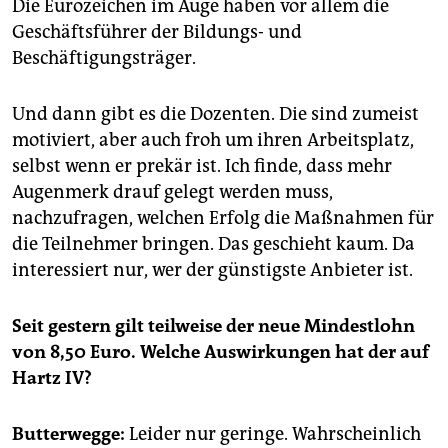
Die Eurozeichen im Auge haben vor allem die
Geschäftsführer der Bildungs- und
Beschäftigungsträger.
Und dann gibt es die Dozenten. Die sind zumeist
motiviert, aber auch froh um ihren Arbeitsplatz,
selbst wenn er prekär ist. Ich finde, dass mehr
Augenmerk drauf gelegt werden muss,
nachzufragen, welchen Erfolg die Maßnahmen für
die Teilnehmer bringen. Das geschieht kaum. Da
interessiert nur, wer der günstigste Anbieter ist.
Seit gestern gilt teilweise der neue Mindestlohn
von 8,50 Euro. Welche Auswirkungen hat der auf
Hartz IV?
Butterwegge:
Leider nur geringe. Wahrscheinlich