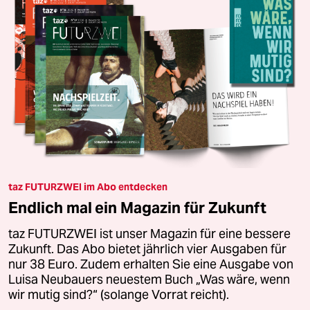
taz FUTURZWEI im Abo entdecken
Endlich mal ein Magazin für Zukunft
taz FUTURZWEI ist unser Magazin für eine bessere
Zukunft. Das Abo bietet jährlich vier Ausgaben für
nur 38 Euro. Zudem erhalten Sie eine Ausgabe von
Luisa Neubauers neuestem Buch „Was wäre, wenn
wir mutig sind?“ (solange Vorrat reicht).