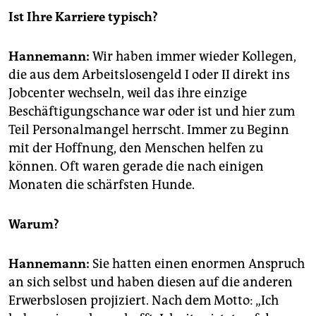
Ist Ihre Karriere typisch?
Hannemann:
Wir haben immer wieder Kollegen,
die aus dem Arbeitslosengeld I oder II direkt ins
Jobcenter wechseln, weil das ihre einzige
Beschäftigungschance war oder ist und hier zum
Teil Personalmangel herrscht. Immer zu Beginn
mit der Hoffnung, den Menschen helfen zu
können. Oft waren gerade die nach einigen
Monaten die schärfsten Hunde.
Warum?
Hannemann:
Sie hatten einen enormen Anspruch
an sich selbst und haben diesen auf die anderen
Erwerbslosen projiziert. Nach dem Motto: „Ich