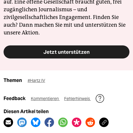
auf. Eine offene Gesellschaft braucht guten, frei
zugänglichen Journalismus – und
zivilgesellschaftliches Engagement. Finden Sie
auch? Dann machen Sie mit und unterstützen Sie
unsere Aktion.
Jetzt unterstützen
Themen
#Hartz IV
Feedback
Kommentieren
Fehlerhinweis
Diesen Artikel teilen